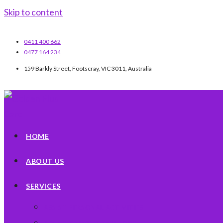
Skip to content
0411 400 662
0477 164 234
159 Barkly Street, Footscray, VIC 3011, Australia
HOME
ABOUT US
SERVICES
ASSIST PERSONAL ACTIVITIES