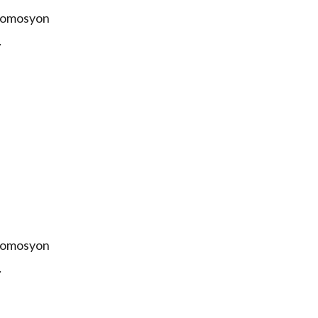
Promosyon
…
Promosyon
…