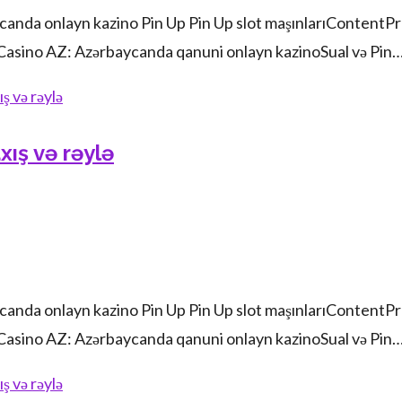
aycanda onlayn kazino Pin Up Pin Up slot maşınlarıContent
Up Casino AZ: Azərbaycanda qanuni onlayn kazinoSual və Pin
ş və rəylə
ış və rəylə
aycanda onlayn kazino Pin Up Pin Up slot maşınlarıContent
Up Casino AZ: Azərbaycanda qanuni onlayn kazinoSual və Pin
ş və rəylə