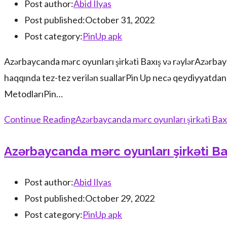
Post author:
Abid Ilyas
Post published:
October 31, 2022
Post category:
PinUp apk
Azərbaycanda mərc oyunları şirkəti Baxış və rəylərAzərb
haqqında tez-tez verilən suallarPin Up necə qeydiyyatd
MetodlarıPin…
Continue Reading
Azərbaycanda mərc oyunları şirkəti Baxı
Azərbaycanda mərc oyunları şirkəti Bax
Post author:
Abid Ilyas
Post published:
October 29, 2022
Post category:
PinUp apk