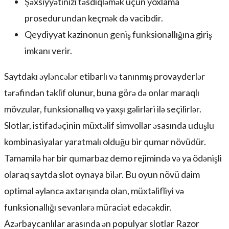
Şəxsiyyətinizi təsdiqləmək üçün yoxlama
prosedurundan keçmək də vacibdir.
Qeydiyyat kazinonun geniş funksionallığına giriş
imkanı verir.
Saytdakı əyləncələr etibarlı və tanınmış provayderlər
tərəfindən təklif olunur, buna görə də onlar maraqlı
mövzular, funksionallıq və yaxşı gəlirləri ilə seçilirlər.
Slotlar, istifadəçinin müxtəlif simvollar əsasında uduşlu
kombinasiyalar yaratmalı olduğu bir qumar növüdür.
Tamamilə hər bir qumarbaz demo rejimində və ya ödənişli
olaraq saytda slot oynaya bilər. Bu oyun növü daim
optimal əyləncə axtarışında olan, müxtəlifliyi və
funksionallığı sevənlərə müraciət edəcəkdir.
Azərbaycanlılar arasında ən populyar slotlar Razor