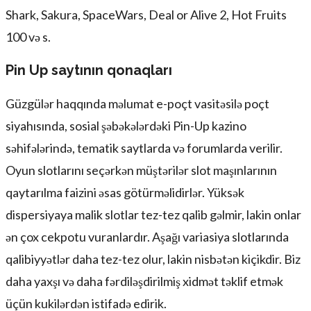
Shark, Sakura, SpaceWars, Deal or Alive 2, Hot Fruits
100 və s.
Pin Up saytının qonaqları
Güzgülər haqqında məlumat e-poçt vasitəsilə poçt
siyahısında, sosial şəbəkələrdəki Pin-Up kazino
səhifələrində, tematik saytlarda və forumlarda verilir.
Oyun slotlarını seçərkən müştərilər slot maşınlarının
qaytarılma faizini əsas götürməlidirlər. Yüksək
dispersiyaya malik slotlar tez-tez qalib gəlmir, lakin onlar
ən çox cekpotu vuranlardır. Aşağı variasiya slotlarında
qalibiyyətlər daha tez-tez olur, lakin nisbətən kiçikdir. Biz
daha yaxşı və daha fərdiləşdirilmiş xidmət təklif etmək
üçün kukilərdən istifadə edirik.