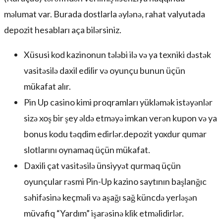
məlumat var. Burada dostlarla əylənə, rahat valyutada
depozit hesabları aça bilərsiniz.
Xüsusi kod kazinonun tələbi ilə və ya texniki dəstək
vasitəsilə daxil edilir və oyunçu bunun üçün
mükafat alır.
Pin Up casino kimi proqramları yükləmək istəyənlər
sizə xoş bir şey əldə etməyə imkan verən kupon və ya
bonus kodu təqdim edirlər.depozit yoxdur qumar
slotlarını oynamaq üçün mükafat.
Daxili çat vasitəsilə ünsiyyət qurmaq üçün
oyunçular rəsmi Pin-Up kazino saytının başlanğıc
səhifəsinə keçməli və aşağı sağ küncdə yerləşən
müvafiq “Yardım” işarəsinə klik etməlidirlər.