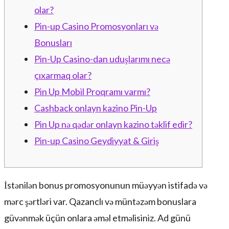
olar?
Pin-up Casino Promosyonları və
Bonusları
Pin-Up Casino-dan uduşlarımı necə
çıxarmaq olar?
Pin Up Mobil Proqramı varmı?
Cashback onlayn kazino Pin-Up
Pin Up nə qədər onlayn kazino təklif edir?
Pin-up Casino Geydiyyat & Giriş
İstənilən bonus promosyonunun müəyyən istifadə və
mərc şərtləri var. Qazanclı və müntəzəm bonuslara
güvənmək üçün onlara əməl etməlisiniz. Ad günü