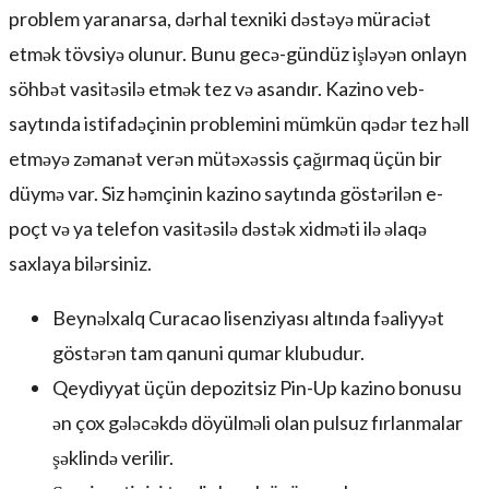
problem yaranarsa, dərhal texniki dəstəyə müraciət
etmək tövsiyə olunur. Bunu gecə-gündüz işləyən onlayn
söhbət vasitəsilə etmək tez və asandır. Kazino veb-
saytında istifadəçinin problemini mümkün qədər tez həll
etməyə zəmanət verən mütəxəssis çağırmaq üçün bir
düymə var. Siz həmçinin kazino saytında göstərilən e-
poçt və ya telefon vasitəsilə dəstək xidməti ilə əlaqə
saxlaya bilərsiniz.
Beynəlxalq Curacao lisenziyası altında fəaliyyət
göstərən tam qanuni qumar klubudur.
Qeydiyyat üçün depozitsiz Pin-Up kazino bonusu
ən çox gələcəkdə döyülməli olan pulsuz fırlanmalar
şəklində verilir.