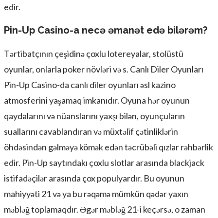
edir.
Pin-Up Casino-a necə əmanət edə bilərəm?
Tərtibatçının çeşidinə çoxlu lotereyalar, stolüstü
oyunlar, onlarla poker növləri və s. Canlı Diler Oyunları
Pin-Up Casino-da canlı diler oyunları əsl kazino
atmosferini yaşamaq imkanıdır. Oyuna hər oyunun
qaydalarını və nüanslarını yaxşı bilən, oyunçuların
suallarını cavablandıran və müxtəlif çətinliklərin
öhdəsindən gəlməyə kömək edən təcrübəli qızlar rəhbərlik
edir. Pin-Up saytındakı çoxlu slotlar arasında blackjack
istifadəçilər arasında çox populyardır. Bu oyunun
mahiyyəti 21 və ya bu rəqəmə mümkün qədər yaxın
məbləğ toplamaqdır. Əgər məbləğ 21-i keçərsə, o zaman