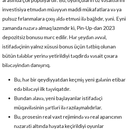
investisiya etmədən müəyyən maddi mükafatlara və ya
pulsuz fırlanmalara çıxış əldə etməsi ilə bağlıdır, yəni. Eyni
zamanda nəzərə almaq lazımdır ki, Pin-Up-dan 2023
depozitsiz bonusu mərc edilir. Hər şeydən əvvəl,
istifadəçinin yalnız xüsusi bonus üçün tətbiq olunan
bütün tələblər yerinə yetirildiyi təqdirdə vəsait çıxara
biləcəyindən danışırıq.
Bu, hər bir qeydiyyatdan keçmiş yeni gələnin etibar
edə biləcəyi ilk təşviqatdır.
Bundan əlavə, yeni başlayanlar istifadəçi
müqaviləsinin şərtləri ilə razılaşmalıdırlar.
Bu, prosesin real vaxt rejimində və real aparıcının
nəzarəti altında həyata keçirildiyi oyunlar