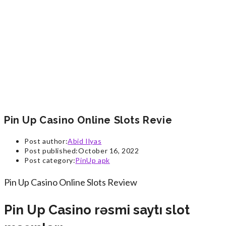
Pin Up Casino Online Slots Revie
Post author:
Abid Ilyas
Post published:
October 16, 2022
Post category:
PinUp apk
Pin Up Casino Online Slots Review
Pin Up Casino rəsmi saytı slot