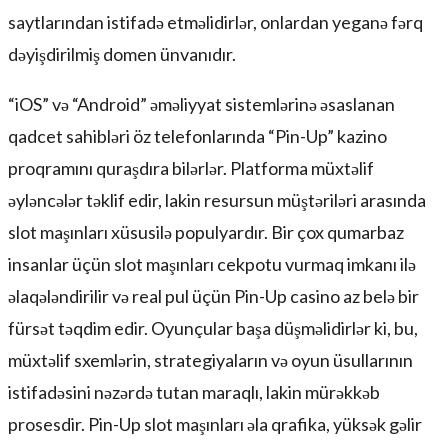
saytlarından istifadə etməlidirlər, onlardan yeganə fərq
dəyişdirilmiş domen ünvanıdır.
“iOS” və “Android” əməliyyat sistemlərinə əsaslanan
qadcet sahibləri öz telefonlarında “Pin-Up” kazino
proqramını quraşdıra bilərlər. Platforma müxtəlif
əyləncələr təklif edir, lakin resursun müştəriləri arasında
slot maşınları xüsusilə populyardır. Bir çox qumarbaz
insanlar üçün slot maşınları cekpotu vurmaq imkanı ilə
əlaqələndirilir və real pul üçün Pin-Up casino az belə bir
fürsət təqdim edir. Oyunçular başa düşməlidirlər ki, bu,
müxtəlif sxemlərin, strategiyaların və oyun üsullarının
istifadəsini nəzərdə tutan maraqlı, lakin mürəkkəb
prosesdir. Pin-Up slot maşınları əla qrafika, yüksək gəlir