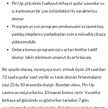
Pin Up şirkətinin fəaliyyəti kifayət qədər uzundur və
o, kazinonun bir çox üstünlükləri ilə xarakterizə
olunur.
Proqram ən son proqram yeniləməsini və lazımi boş
yaddaş miqdarını yoxladıqdan sonra müvafiq cihaza
yüklənməlidir.
Onlara bonus proqramı üzrə artan limitlər təklif
olunur, lakin minimum əmanət də artırılacaq.
Bir qayda olaraq, oyunçuya mərc etmək üçün 24 saatdan
72 saata qədər vaxt verilir və tələb olunan fırlanmaların
sayı 25 ilə 50 arasında dəyişir. Bundan əlavə, Pin-Up
casino az müştərilərinə 10 manat bonus verir. Vəsaitlər
birbaşa ad günündə və göstərilən tarixdən 7 gün
əvvəl/sonra hesaba köçürülür. Pul almaq üçün hesabınızı