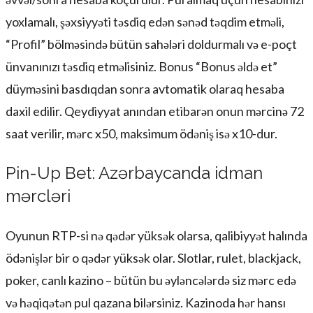
yoxlamalı, şəxsiyyəti təsdiq edən sənəd təqdim etməli,
“Profil” bölməsində bütün sahələri doldurmalı və e-poçt
ünvanınızı təsdiq etməlisiniz. Bonus “Bonus əldə et”
düyməsini basdıqdan sonra avtomatik olaraq hesaba
daxil edilir. Qeydiyyat anından etibarən onun mərcinə 72
saat verilir, mərc x50, maksimum ödəniş isə x10-dur.
Pin-Up Bet: Azərbaycanda idman
mərcləri
Oyunun RTP-si nə qədər yüksək olarsa, qalibiyyət halında
ödənişlər bir o qədər yüksək olar. Slotlar, rulet, blackjack,
poker, canlı kazino – bütün bu əyləncələrdə siz mərc edə
və həqiqətən pul qazana bilərsiniz. Kazinoda hər hansı