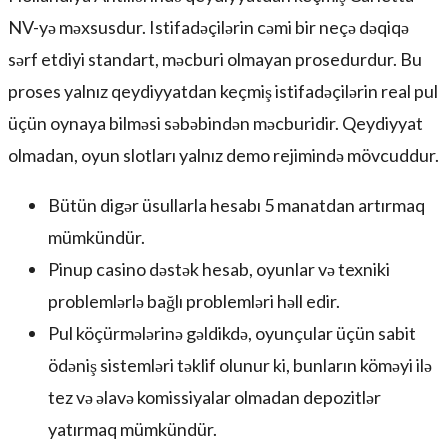
NV-yə məxsusdur. Istifadəçilərin cəmi bir neçə dəqiqə
sərf etdiyi standart, məcburi olmayan prosedurdur. Bu
proses yalnız qeydiyyatdan keçmiş istifadəçilərin real pul
üçün oynaya bilməsi səbəbindən məcburidir. Qeydiyyat
olmadan, oyun slotları yalnız demo rejimində mövcuddur.
Bütün digər üsullarla hesabı 5 manatdan artırmaq
mümkündür.
Pinup casino dəstək hesab, oyunlar və texniki
problemlərlə bağlı problemləri həll edir.
Pul köçürmələrinə gəldikdə, oyunçular üçün sabit
ödəniş sistemləri təklif olunur ki, bunların köməyi ilə
tez və əlavə komissiyalar olmadan depozitlər
yatırmaq mümkündür.