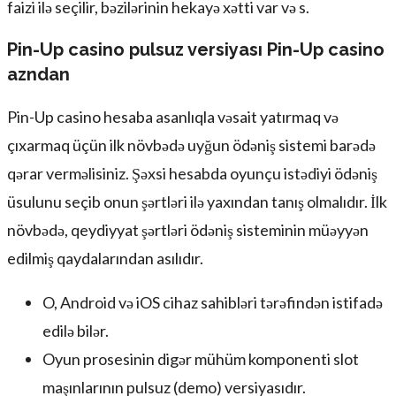
faizi ilə seçilir, bəzilərinin hekayə xətti var və s.
Pin-Up casino pulsuz versiyası Pin-Up casino
azndan
Pin-Up casino hesaba asanlıqla vəsait yatırmaq və
çıxarmaq üçün ilk növbədə uyğun ödəniş sistemi barədə
qərar verməlisiniz. Şəxsi hesabda oyunçu istədiyi ödəniş
üsulunu seçib onun şərtləri ilə yaxından tanış olmalıdır. İlk
növbədə, qeydiyyat şərtləri ödəniş sisteminin müəyyən
edilmiş qaydalarından asılıdır.
O, Android və iOS cihaz sahibləri tərəfindən istifadə
edilə bilər.
Oyun prosesinin digər mühüm komponenti slot
maşınlarının pulsuz (demo) versiyasıdır.