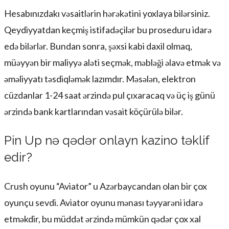
Hesabınızdakı vəsaitlərin hərəkətini yoxlaya bilərsiniz.
Qeydiyyatdan keçmiş istifadəçilər bu proseduru idarə
edə bilərlər. Bundan sonra, şəxsi kabi daxil olmaq,
müəyyən bir maliyyə aləti seçmək, məbləği əlavə etmək və
əməliyyatı təsdiqləmək lazımdır. Məsələn, elektron
cüzdanlar 1-24 saat ərzində pul çıxaracaq və üç iş günü
ərzində bank kartlarından vəsait köçürülə bilər.
Pin Up nə qədər onlayn kazino təklif
edir?
Crush oyunu “Aviator” u Azərbaycandan olan bir çox
oyunçu sevdi. Aviator oyunu mənası təyyarəni idarə
etməkdir, bu müddət ərzində mümkün qədər çox xal