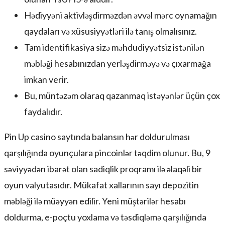
Hədiyyəni aktivləşdirməzdən əvvəl mərc oynamağın
qaydaları və xüsusiyyətləri ilə tanış olmalısınız.
Tam identifikasiya sizə məhdudiyyətsiz istənilən
məbləği hesabınızdan yerləşdirməyə və çıxarmağa
imkan verir.
Bu, müntəzəm olaraq qazanmaq istəyənlər üçün çox
faydalıdır.
Pin Up casino saytında balansın hər doldurulması
qarşılığında oyunçulara pincoinlər təqdim olunur. Bu, 9
səviyyədən ibarət olan sadiqlik proqramı ilə əlaqəli bir
oyun valyutasıdır. Mükafat xallarının sayı depozitin
məbləği ilə müəyyən edilir. Yeni müştərilər hesabı
doldurma, e-poçtu yoxlama və təsdiqləmə qarşılığında