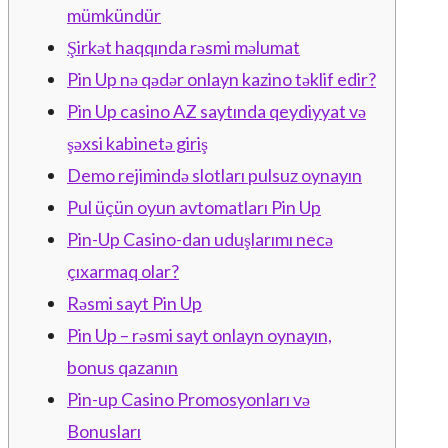
mümkündür
Şirkət haqqında rəsmi məlumat
Pin Up nə qədər onlayn kazino təklif edir?
Pin Up casino AZ saytında qeydiyyat və
şəxsi kabinetə giriş
Demo rejimində slotları pulsuz oynayın
Pul üçün oyun avtomatları Pin Up
Pin-Up Casino-dan uduşlarımı necə
çıxarmaq olar?
Rəsmi sayt Pin Up
Pin Up – rəsmi sayt onlayn oynayın,
bonus qazanın
Pin-up Casino Promosyonları və
Bonusları