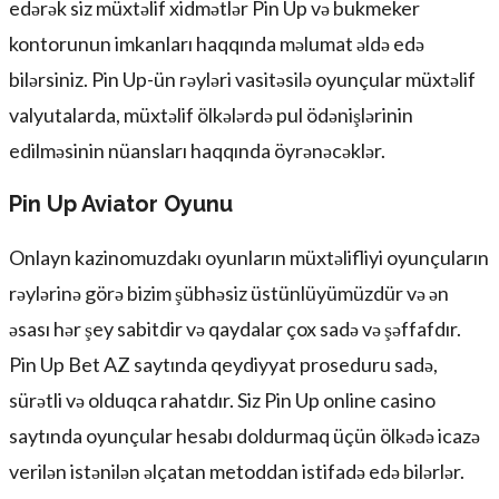
edərək siz müxtəlif xidmətlər Pin Up və bukmeker
kontorunun imkanları haqqında məlumat əldə edə
bilərsiniz. Pin Up-ün rəyləri vasitəsilə oyunçular müxtəlif
valyutalarda, müxtəlif ölkələrdə pul ödənişlərinin
edilməsinin nüansları haqqında öyrənəcəklər.
Pin Up Aviator Oyunu
Onlayn kazinomuzdakı oyunların müxtəlifliyi oyunçuların
rəylərinə görə bizim şübhəsiz üstünlüyümüzdür və ən
əsası hər şey sabitdir və qaydalar çox sadə və şəffafdır.
Pin Up Bet AZ saytında qeydiyyat proseduru sadə,
sürətli və olduqca rahatdır. Siz Pin Up online casino
saytında oyunçular hesabı doldurmaq üçün ölkədə icazə
verilən istənilən əlçatan metoddan istifadə edə bilərlər.