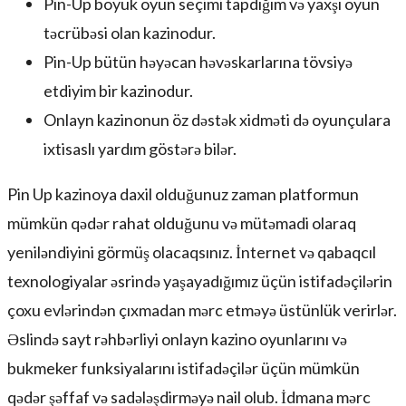
Pin-Up böyük oyun seçimi tapdığım və yaxşı oyun
təcrübəsi olan kazinodur.
Pin-Up bütün həyəcan həvəskarlarına tövsiyə
etdiyim bir kazinodur.
Onlayn kazinonun öz dəstək xidməti də oyunçulara
ixtisaslı yardım göstərə bilər.
Pin Up kazinoya daxil olduğunuz zaman platformun
mümkün qədər rahat olduğunu və mütəmadi olaraq
yeniləndiyini görmüş olacaqsınız. İnternet və qabaqcıl
texnologiyalar əsrində yaşayadığımız üçün istifadəçilərin
çoxu evlərindən çıxmadan mərc etməyə üstünlük verirlər.
Əslində sayt rəhbərliyi onlayn kazino oyunlarını və
bukmeker funksiyalarını istifadəçilər üçün mümkün
qədər şəffaf və sadələşdirməyə nail olub. İdmana mərc