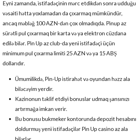
Eyni zamanda, istifadəçinin mərc etdikdən sonra udduğu
vəsaiti hətta yoxlamadan da çıxarmaq mümkündür,
ancaq məbləğ 100 AZN-dən çox olmadıqda. Pinup az
sürətli pul çıxarmaq bir karta və ya elektron cüzdana
edilə bilər. Pin Up az club-da yeni istifadəçi üçün
minimum pul çıxarma limiti 25 AZN və ya 15 ABŞ
dollarıdır.
Ümumilikdə, Pin-Up istirahət və oyundan həzz ala
biləcəyim yerdir.
Kazinonun təklif etdiyi bonuslar udmaq şansınızı
artırmağa imkan verir.
Bu bonusu bukmeker kontorunda depozit hesabını
doldurmuş yeni istifadəçilər Pin Up casino az ala
bilərlər.