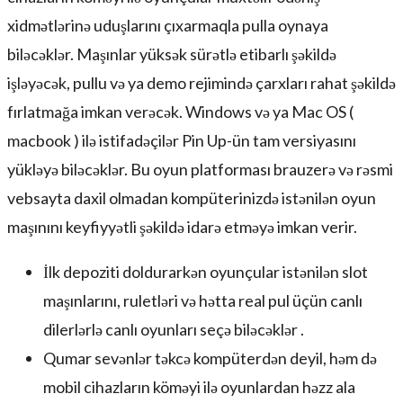
xidmətlərinə uduşlarını çıxarmaqla pulla oynaya
biləcəklər. Maşınlar yüksək sürətlə etibarlı şəkildə
işləyəcək, pullu və ya demo rejimində çarxları rahat şəkildə
fırlatmağa imkan verəcək. Windows və ya Mac OS (
macbook ) ilə istifadəçilər Pin Up-ün tam versiyasını
yükləyə biləcəklər. Bu oyun platforması brauzerə və rəsmi
vebsayta daxil olmadan kompüterinizdə istənilən oyun
maşınını keyfiyyətli şəkildə idarə etməyə imkan verir.
İlk depoziti doldurarkən oyunçular istənilən slot
maşınlarını, ruletləri və hətta real pul üçün canlı
dilerlərlə canlı oyunları seçə biləcəklər .
Qumar sevənlər təkcə kompüterdən deyil, həm də
mobil cihazların köməyi ilə oyunlardan həzz ala