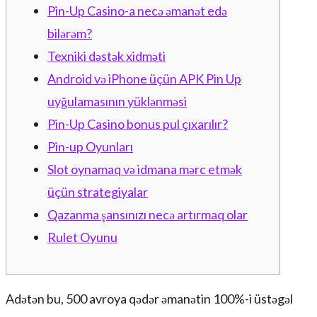
Pin-Up Casino-a necə əmanət edə
bilərəm?
Texniki dəstək xidməti
Android və iPhone üçün APK Pin Up
uyğulamasının yüklənməsi
Pin-Up Casino bonus pul çıxarılır?
Pin-up Oyunları
Slot oynamaq və idmana mərc etmək
üçün strategiyalar
Qazanma şansınızı necə artırmaq olar
Rulet Oyunu
Adətən bu, 500 avroya qədər əmanətin 100%-i üstəgəl