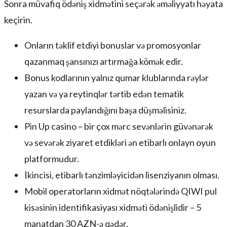
Sonra müvafiq ödəniş xidmətini seçərək əməliyyatı həyata
keçirin.
Onların təklif etdiyi bonuslar və promosyonlar
qazanmaq şansınızı artırmağa kömək edir.
Bonus kodlarının yalnız qumar klublarında rəylər
yazan və ya reytinqlər tərtib edən tematik
resurslarda paylandığını başa düşməlisiniz.
Pin Up casino – bir çox mərc sevənlərin güvənərək
və sevərək ziyaret etdikləri ən etibarlı onlayn oyun
platformudur.
İkincisi, etibarlı tənzimləyicidən lisenziyanın olması.
Mobil operatorların xidmət nöqtələrində QIWI pul
kisəsinin identifikasiyası xidməti ödənişlidir – 5
manatdan 30 AZN-ə qədər.