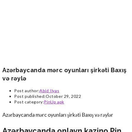
Azərbaycanda mərc oyunları şirkəti Baxış
və rəylə
Post author:
Abid Ilyas
Post published:
October 29, 2022
Post category:
PinUp apk
Azərbaycanda mərc oyunları şirkəti Baxış və rəylər
Azərbaycanda onlayn kazino Pin