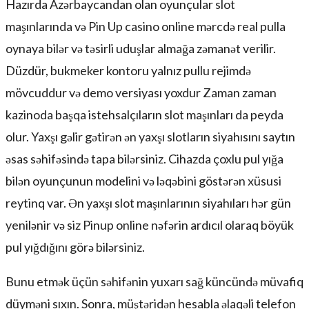
Hazırda Azərbaycandan olan oyunçular slot
maşınlarında və Pin Up casino online mərcdə real pulla
oynaya bilər və təsirli uduşlar almağa zəmanət verilir.
Düzdür, bukmeker kontoru yalnız pullu rejimdə
mövcuddur və demo versiyası yoxdur Zaman zaman
kazinoda başqa istehsalçıların slot maşınları da peyda
olur. Yaxşı gəlir gətirən ən yaxşı slotların siyahısını saytın
əsas səhifəsində tapa bilərsiniz. Cihazda çoxlu pul yığa
bilən oyunçunun modelini və ləqəbini göstərən xüsusi
reytinq var. Ən yaxşı slot maşınlarının siyahıları hər gün
yenilənir və siz Pinup online nəfərin ardıcıl olaraq böyük
pul yığdığını görə bilərsiniz.
Bunu etmək üçün səhifənin yuxarı sağ küncündə müvafiq
düyməni sıxın. Sonra, müştəridən hesabla əlaqəli telefon