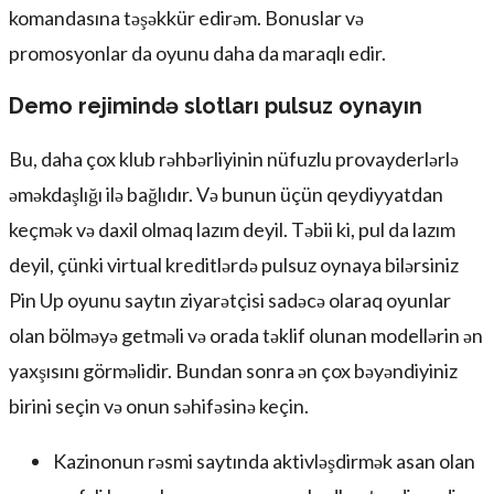
komandasına təşəkkür edirəm. Bonuslar və
promosyonlar da oyunu daha da maraqlı edir.
Demo rejimində slotları pulsuz oynayın
Bu, daha çox klub rəhbərliyinin nüfuzlu provayderlərlə
əməkdaşlığı ilə bağlıdır. Və bunun üçün qeydiyyatdan
keçmək və daxil olmaq lazım deyil. Təbii ki, pul da lazım
deyil, çünki virtual kreditlərdə pulsuz oynaya bilərsiniz
Pin Up oyunu saytın ziyarətçisi sadəcə olaraq oyunlar
olan bölməyə getməli və orada təklif olunan modellərin ən
yaxşısını görməlidir. Bundan sonra ən çox bəyəndiyiniz
birini seçin və onun səhifəsinə keçin.
Kazinonun rəsmi saytında aktivləşdirmək asan olan