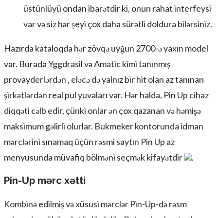
üstünlüyü ondan ibarətdir ki, onun rahat interfeysi
var və siz hər şeyi çox daha sürətli doldura bilərsiniz.
Hazırda kataloqda hər zövqə uyğun 2700-ə yaxın model
var. Burada Yggdrasil və Amatic kimi tanınmış
provayderlərdən , eləcə də yalnız bir hit olan az tanınan
şirkətlərdən real pul yuvaları var. Hər halda, Pin Up cihaz
diqqəti cəlb edir, çünki onlar ən çox qazanan və həmişə
maksimum gəlirli olurlar. Bukmeker kontorunda idman
mərclərini sınamaq üçün rəsmi saytın Pin Up az
menyusunda müvafiq bölməni seçmək kifayətdir
.
Pin-Up mərc xətti
Kombinə edilmiş və xüsusi mərclər Pin-Up-də rəsm