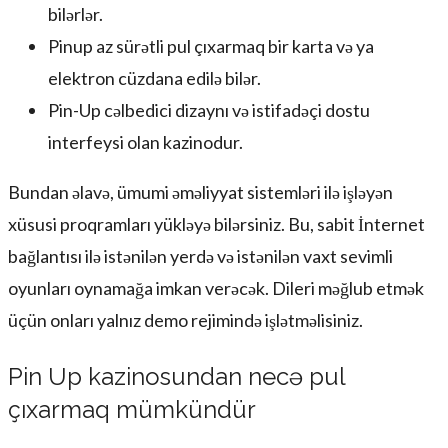
bilərlər.
Pinup az sürətli pul çıxarmaq bir karta və ya
elektron cüzdana edilə bilər.
Pin-Up cəlbedici dizaynı və istifadəçi dostu
interfeysi olan kazinodur.
Bundan əlavə, ümumi əməliyyat sistemləri ilə işləyən
xüsusi proqramları yükləyə bilərsiniz. Bu, sabit İnternet
bağlantısı ilə istənilən yerdə və istənilən vaxt sevimli
oyunları oynamağa imkan verəcək. Dileri məğlub etmək
üçün onları yalnız demo rejimində işlətməlisiniz.
Pin Up kazinosundan necə pul
çıxarmaq mümkündür