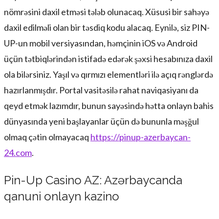
nömrəsini daxil etməsi tələb olunacaq. Xüsusi bir sahəyə
daxil edilməli olan bir təsdiq kodu alacaq. Eynilə, siz PIN-
UP-un mobil versiyasından, həmçinin iOS və Android
üçün tətbiqlərindən istifadə edərək şəxsi hesabınıza daxil
ola bilərsiniz. Yaşıl və qırmızı elementləri ilə açıq rənglərdə
hazırlanmışdır. Portal vasitəsilə rahat naviqasiyanı da
qeyd etmək lazımdır, bunun sayəsində hətta onlayn bahis
dünyasında yeni başlayanlar üçün də bununla məşğul
olmaq çətin olmayacaq
https://pinup-azerbaycan-
24.com
.
Pin-Up Casino AZ: Azərbaycanda
qanuni onlayn kazino