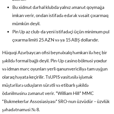
Bu xidmət dərhal klubda yalnız əmanət qoymağa
imkan verir, ondan istifadə edərək vəsait çıxarmaq
mümkün deyil.
Pin Up az club-da yeni istifadəçi üçün minimum pul
çıxarma limiti 25 AZN və ya 15 ABŞ dollarıdır.
Hüquqi Azərbaycan ofisi beynəlxalq həmkarı ilə heç bir
şəkildə formal bağlı deyil. Pin-Up casino bölməsi yoxdur
və idman mərc oyunları yerli qanunvericiliyə tam uyğun
olaraq həyata keçirilir. TsUPIS vasitəsilə işləmək
müştərilərə uduşların sürətli və etibarlı şəkildə
ödənilməsinə zəmanət verir. “William Hill” MMC
“Bukmekerlər Assosiasiyası” SRO-nun üzvüdür – üzvlük
şəhadətnaməsi № 8.