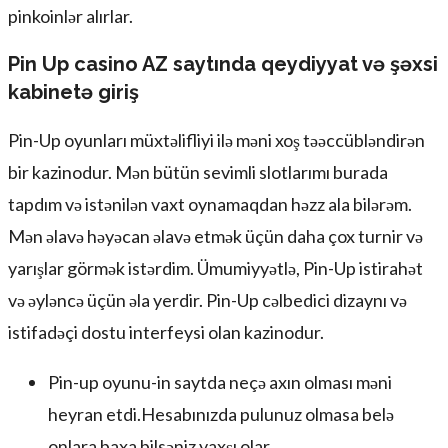
pinkoinlər alırlar.
Pin Up casino AZ saytında qeydiyyat və şəxsi
kabinetə giriş
Pin-Up oyunları müxtəlifliyi ilə məni xoş təəccübləndirən
bir kazinodur. Mən bütün sevimli slotlarımı burada
tapdım və istənilən vaxt oynamaqdan həzz ala bilərəm.
Mən əlavə həyəcan əlavə etmək üçün daha çox turnir və
yarışlar görmək istərdim. Ümumiyyətlə, Pin-Up istirahət
və əyləncə üçün əla yerdir. Pin-Up cəlbedici dizaynı və
istifadəçi dostu interfeysi olan kazinodur.
Pin-up oyunu-in saytda neçə axın olması məni
heyran etdi.Hesabınızda pulunuz olmasa belə
onlara baxa bilsəniz yaxşı olar.