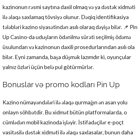
kazinonun rəsmi saytına daxil olmaq və ya dəstək xidməti
ilə əlaqə saxlamaq tövsiyə olunur. Dəqiq identifikasiya
tələbləri kazino siyasətindən asılı olaraq dəyişə bilər. 📌 Pin
Up Casino-da uduşların ödənilmə sürəti seçilmiş ödəmə
üsulundan və kazinonun daxili prosedurlarından asılı ola
bilər. Eyni zamanda, başa düşmək lazımdır ki, oyunçular
yalnız özləri üçün belə pul götürmürlər.
Bonuslar və promo kodları Pin Up
Kazino nümayəndələri ilə əlaqə qurmağın ən asan yolu
onlayn söhbətdir. Bu xidmət bütün platformalarda, o
cümlədən mobil kazinoda işləyir. İstifadəçilər e-poçt
vasitəsilə dəstək xidməti ilə əlaqə saxlasalar, bunun daha