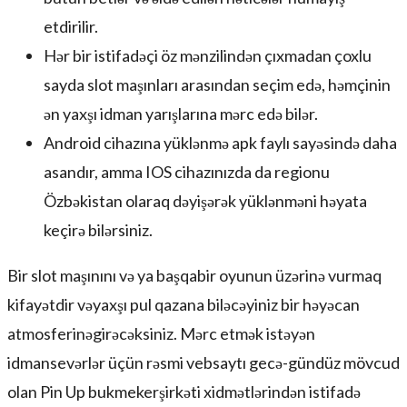
etdirilir.
Hər bir istifadəçi öz mənzilindən çıxmadan çoxlu
sayda slot maşınları arasından seçim edə, həmçinin
ən yaxşı idman yarışlarına mərc edə bilər.
Android cihazına yüklənmə apk faylı sayəsində daha
asandır, amma IOS cihazınızda da regionu
Özbəkistan olaraq dəyişərək yüklənməni həyata
keçirə bilərsiniz.
Bir slot maşınını və ya başqabir oyunun üzərinə vurmaq
kifayətdir vəyaxşı pul qazana biləcəyiniz bir həyəcan
atmosferinəgirəcəksiniz. Mərc etmək istəyən
idmansevərlər üçün rəsmi vebsaytı gecə-gündüz mövcud
olan Pin Up bukmekerşirkəti xidmətlərindən istifadə