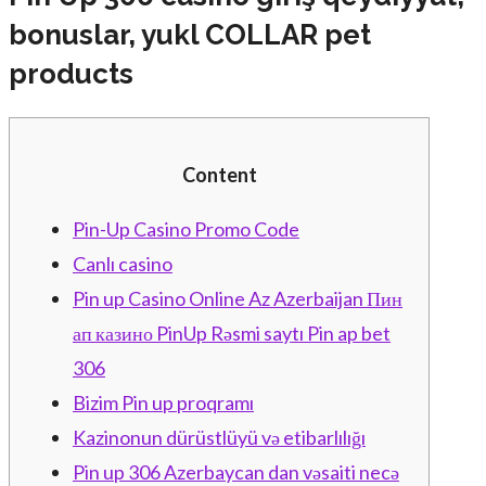
bonuslar, yukl COLLAR pet
products
Content
Pin-Up Casino Promo Code
Canlı casino
Pin up Casino Online Az Azerbaijan Пин
ап казино PinUp Rəsmi saytı Pin ap bet
306
Bizim Pin up proqramı
Kazinonun dürüstlüyü və etibarlılığı
Pin up 306 Azerbaycan dan vəsaiti necə