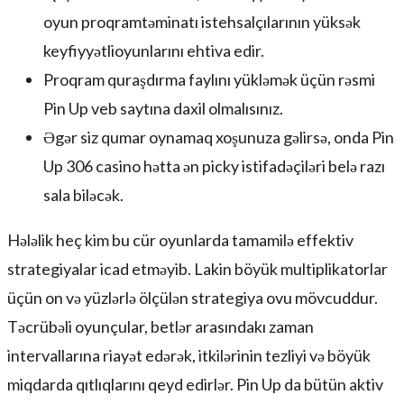
oyun proqramtəminatı istehsalçılarının yüksək
keyfiyyətlioyunlarını ehtiva edir.
Proqram quraşdırma faylını yükləmək üçün rəsmi
Pin Up veb saytına daxil olmalısınız.
Əgər siz qumar oynamaq xoşunuza gəlirsə, onda Pin
Up 306 casino hətta ən picky istifadəçiləri belə razı
sala biləcək.
Hələlik heç kim bu cür oyunlarda tamamilə effektiv
strategiyalar icad etməyib. Lakin böyük multiplikatorlar
üçün on və yüzlərlə ölçülən strategiya ovu mövcuddur.
Təcrübəli oyunçular, betlər arasındakı zaman
intervallarına riayət edərək, itkilərinin tezliyi və böyük
miqdarda qıtlıqlarını qeyd edirlər. Pin Up da bütün aktiv