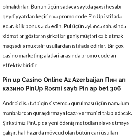
olmalıdırlar. Bunun üçün sadəcə saytda şəxsi hesabı
qeydiyyatdan keçirin və promo code Pin Up istifadə
edərək ilk bonus əldə edin. Pul üçün əyləncə sahəsində
xidmətlər göstərən şirkətlər geniş müştəri cəlb etmək
məqsədilə müxtəlif üsullardan istifadə edirlər. Bir çox
casino marketing alətləri arasında promo code ən
effektiv biridir.
Pin up Casino Online Az Azerbaijan Пин ап
казино PinUp Rəsmi saytı Pin ap bet 306
Android isə tətbiqin sistemdə qurulması üçün naməlum
mənbələrdən quraşdırmaya icazə vermənizi tələb edəcək.
Şirkətimiz PinUp da yeni ödəniş metodları əlavə etməyə
çalışır, hal-hazırda mövcud olan bütün cari üsulları