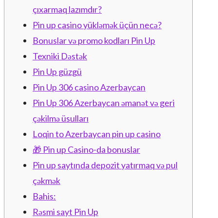
çıxarmaq lazımdır?
Pin up casino yükləmək üçün necə?
Bonuslar və promo kodları Pin Up
Texniki Dəstək
Pin Up güzgü
Pin Up 306 casino Azerbaycan
Pin Up 306 Azerbaycan əmanət və geri
çəkilmə üsulları
Loqin to Azerbaycan pin up casino
🎁 Pin up Casino-da bonuslar
Pin up saytında depozit yatırmaq və pul
çəkmək
Bahis:
Rəsmi sayt Pin Up