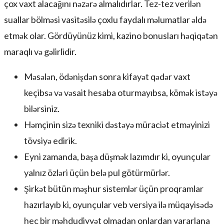
çox vaxt alacağını nəzərə almalıdırlar. Tez-tez verilən
suallar bölməsi vasitəsilə çoxlu faydalı məlumatlar əldə
etmək olar. Gördüyünüz kimi, kazino bonusları həqiqətən
maraqlı və gəlirlidir.
Məsələn, ödənişdən sonra kifayət qədər vaxt
keçibsə və vəsait hesaba oturmayıbsa, kömək istəyə
bilərsiniz.
Həmçinin sizə texniki dəstəyə müraciət etməyinizi
tövsiyə edirik.
Eyni zamanda, başa düşmək lazımdır ki, oyunçular
yalnız özləri üçün belə pul götürmürlər.
Şirkət bütün məşhur sistemlər üçün proqramlar
hazırlayıb ki, oyunçular veb versiya ilə müqayisədə
heç bir məhdudiyyət olmadan onlardan yararlana