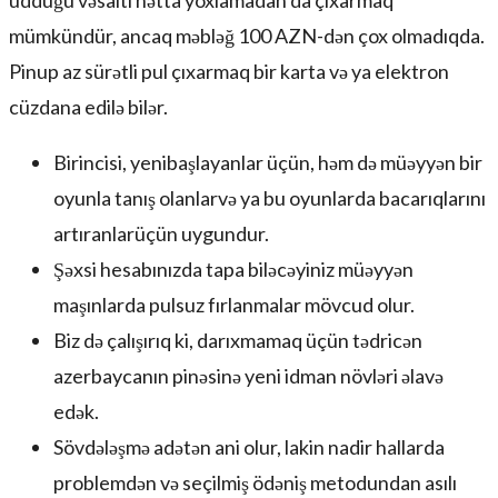
mümkündür, ancaq məbləğ 100 AZN-dən çox olmadıqda.
Pinup az sürətli pul çıxarmaq bir karta və ya elektron
cüzdana edilə bilər.
Birincisi, yenibaşlayanlar üçün, həm də müəyyən bir
oyunla tanış olanlarvə ya bu oyunlarda bacarıqlarını
artıranlarüçün uygundur.
Şəxsi hesabınızda tapa biləcəyiniz müəyyən
maşınlarda pulsuz fırlanmalar mövcud olur.
Biz də çalışırıq ki, darıxmamaq üçün tədricən
azerbaycanın pinəsinə yeni idman növləri əlavə
edək.
Sövdələşmə adətən ani olur, lakin nadir hallarda
problemdən və seçilmiş ödəniş metodundan asılı