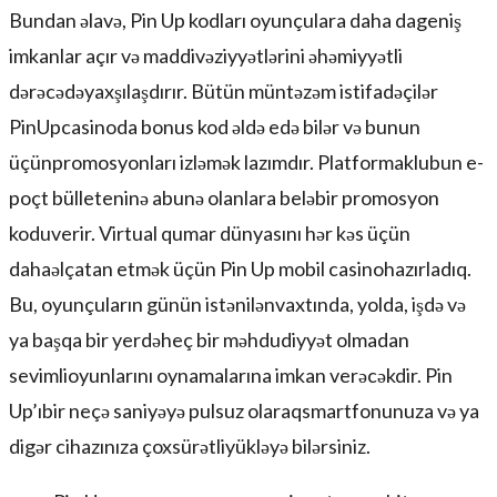
Bundan əlavə, Pin Up kodları oyunçulara daha dageniş
imkanlar açır və maddivəziyyətlərini əhəmiyyətli
dərəcədəyaxşılaşdırır. Bütün müntəzəm istifadəçilər
PinUpcasinoda bonus kod əldə edə bilər və bunun
üçünpromosyonları izləmək lazımdır. Platformaklubun e-
poçt bülleteninə abunə olanlara beləbir promosyon
koduverir. Virtual qumar dünyasını hər kəs üçün
dahaəlçatan etmək üçün Pin Up mobil casinohazırladıq.
Bu, oyunçuların günün istənilənvaxtında, yolda, işdə və
ya başqa bir yerdəheç bir məhdudiyyət olmadan
sevimlioyunlarını oynamalarına imkan verəcəkdir. Pin
Up’ıbir neçə saniyəyə pulsuz olaraqsmartfonunuza və ya
digər cihazınıza çoxsürətliyükləyə bilərsiniz.