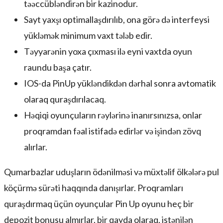
təəccübləndirən bir kazinodur.
Sayt yaxşı optimallaşdırılıb, ona görə də interfeysi
yükləmək minimum vaxt tələb edir.
Təyyarənin yoxa çıxması ilə eyni vaxtda oyun
raundu başa çatır.
IOS-da PinUp yükləndikdən dərhal sonra avtomatik
olaraq quraşdırılacaq.
Həqiqi oyunçuların rəylərinə inanırsınızsa, onlar
proqramdan fəal istifadə edirlər və işindən zövq
alırlar.
Qumarbazlar uduşların ödənilməsi və müxtəlif ölkələrə pul
köçürmə sürəti haqqında danışırlar. Proqramları
quraşdırmaq üçün oyunçular Pin Up oyunu heç bir
depozit bonusu almırlar, bir qayda olaraq, istənilən