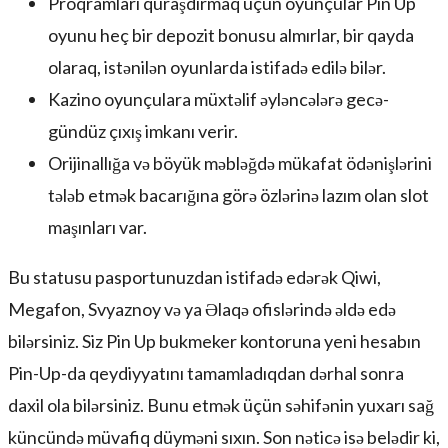
Proqramları quraşdırmaq üçün oyunçular Pin Up
oyunu heç bir depozit bonusu almırlar, bir qayda
olaraq, istənilən oyunlarda istifadə edilə bilər.
Kazino oyunçulara müxtəlif əyləncələrə gecə-
gündüz çıxış imkanı verir.
Orijinallığa və böyük məbləğdə mükafat ödənişlərini
tələb etmək bacarığına görə özlərinə lazım olan slot
maşınları var.
Bu statusu pasportunuzdan istifadə edərək Qiwi,
Megafon, Svyaznoy və ya Əlaqə ofislərində əldə edə
bilərsiniz. Siz Pin Up bukmeker kontoruna yeni hesabın
Pin-Up-da qeydiyyatını tamamladıqdan dərhal sonra
daxil ola bilərsiniz. Bunu etmək üçün səhifənin yuxarı sağ
küncündə müvafiq düyməni sıxın. Son nəticə isə belədir ki,