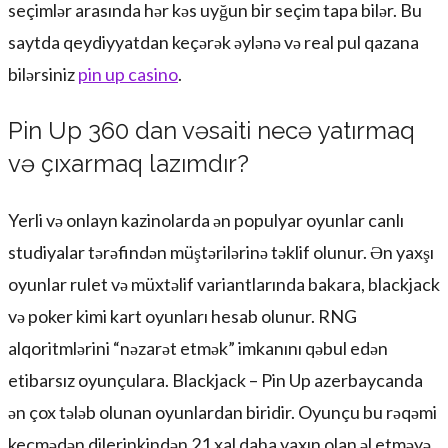
seçimlər arasında hər kəs uyğun bir seçim tapa bilər. Bu
saytda qeydiyyatdan keçərək əylənə və real pul qazana
bilərsiniz
pin up casino
.
Pin Up 360 dan vəsaiti necə yatırmaq
və çıxarmaq lazımdır?
Yerli və onlayn kazinolarda ən populyar oyunlar canlı
studiyalar tərəfindən müştərilərinə təklif olunur. Ən yaxşı
oyunlar rulet və müxtəlif variantlarında bakara, blackjack
və poker kimi kart oyunları hesab olunur. RNG
alqoritmlərini “nəzarət etmək” imkanını qəbul edən
etibarsız oyunçulara. Blackjack – Pin Up azerbaycanda
ən çox tələb olunan oyunlardan biridir. Oyunçu bu rəqəmi
keçmədən dilerinkindən 21 xal daha yaxın olan əl etməyə