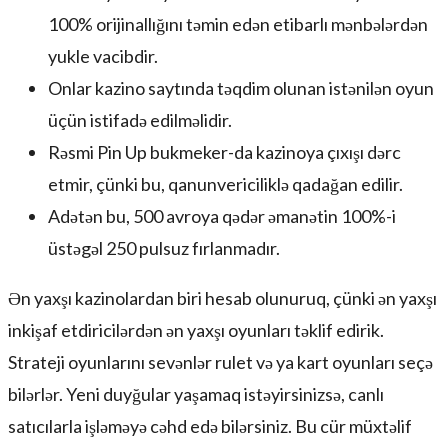
100% orijinallığını təmin edən etibarlı mənbələrdən
yukle vacibdir.
Onlar kazino saytında təqdim olunan istənilən oyun
üçün istifadə edilməlidir.
Rəsmi Pin Up bukmeker-da kazinoya çıxışı dərc
etmir, çünki bu, qanunvericiliklə qadağan edilir.
Adətən bu, 500 avroya qədər əmanətin 100%-i
üstəgəl 250 pulsuz fırlanmadır.
Ən yaxşı kazinolardan biri hesab olunuruq, çünki ən yaxşı
inkişaf etdiricilərdən ən yaxşı oyunları təklif edirik.
Strateji oyunlarını sevənlər rulet və ya kart oyunları seçə
bilərlər. Yeni duyğular yaşamaq istəyirsinizsə, canlı
satıcılarla işləməyə cəhd edə bilərsiniz. Bu cür müxtəlif