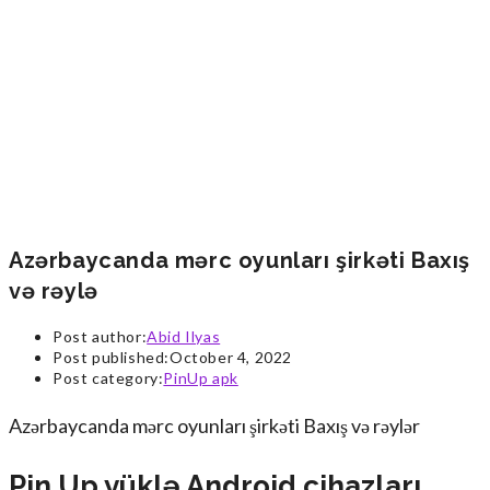
Azərbaycanda mərc oyunları şirkəti Baxış
və rəylə
Post author:
Abid Ilyas
Post published:
October 4, 2022
Post category:
PinUp apk
Azərbaycanda mərc oyunları şirkəti Baxış və rəylər
Pin Up yüklə Android cihazları