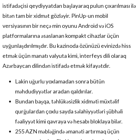
istifadəçisi qeydiyyatdan başlayaraq pulun çıxarılması ilə
bitən tam bir xidmət gözləyir. PinUp-un mobil
versiyasının bir neçə min oyunu Android və iOS
platformalarına əsaslanan kompakt cihazlar üçün
uyğunlaşdırılmışdır. Bu kazinoda özünüzü evinizdə hiss
etmək üçün manatı valyuta kimi, interfeys dili olaraq
Azərbaycan dilindən istifadə etmək kifayətdir.
Lakin uğurlu yoxlamadan sonra bütün
məhdudiyyətlər aradan qaldırılar.
Bundan başqa, təhlükəsizlik xidməti müxtəlif
qurğulardan çoxlu sayda səlahiyyətləri şübhəli
fəaliyyət kimi qavraya və hesabı bloklaya bilər.
255 AZN məbləğində əmanəti artırmaq üçün