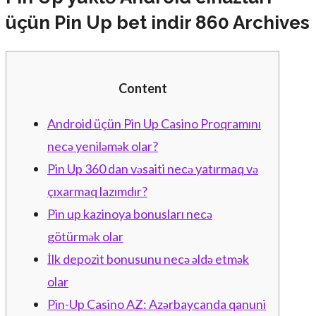
üçün Pin Up bet indir 860 Archives
Content
Android üçün Pin Up Casino Proqramını
necə yeniləmək olar?
Pin Up 360 dan vəsaiti necə yatırmaq və
çıxarmaq lazımdır?
Pin up kazinoya bonusları necə
götürmək olar
İlk depozit bonusunu necə əldə etmək
olar
Pin-Up Casino AZ: Azərbaycanda qanuni