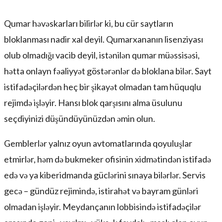
Qumar həvəskarları bilirlər ki, bu cür saytların
bloklanması nadir xal deyil. Qumarxananın lisenziyası
olub olmadığı vacib deyil, istənilən qumar müəssisəsi,
hətta onlayn fəaliyyət göstərənlər də bloklana bilər. Sayt
istifadəçilərdən heç bir şikayət olmadan tam hüquqlu
rejimdə işləyir. Hansı blok qarşısını alma üsulunu
seçdiyinizi düşündüyünüzdən əmin olun.
Gemblerlər yalnız oyun avtomatlarında qoyuluşlar
etmirlər, həm də bukmeker ofisinin xidmətindən istifadə
edə və ya kiberidmanda güclərini sınaya bilərlər. Servis
gecə – gündüz rejimində, istirahət və bayram günləri
olmadan işləyir. Meydançanın lobbisində istifadəçilər