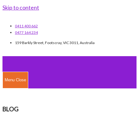
Skip to content
0411 400 662
0477 164 234
159 Barkly Street, Footscray, VIC 3011, Australia
Menu
Close
BLOG