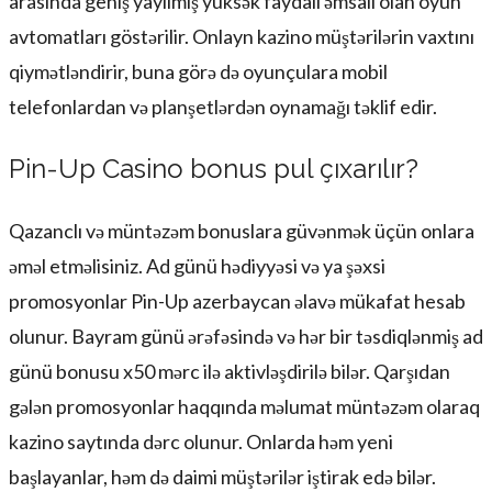
arasında geniş yayılmış yüksək faydalı əmsalı olan oyun
avtomatları göstərilir. Onlayn kazino müştərilərin vaxtını
qiymətləndirir, buna görə də oyunçulara mobil
telefonlardan və planşetlərdən oynamağı təklif edir.
Pin-Up Casino bonus pul çıxarılır?
Qazanclı və müntəzəm bonuslara güvənmək üçün onlara
əməl etməlisiniz. Ad günü hədiyyəsi və ya şəxsi
promosyonlar Pin-Up azerbaycan əlavə mükafat hesab
olunur. Bayram günü ərəfəsində və hər bir təsdiqlənmiş ad
günü bonusu x50 mərc ilə aktivləşdirilə bilər. Qarşıdan
gələn promosyonlar haqqında məlumat müntəzəm olaraq
kazino saytında dərc olunur. Onlarda həm yeni
başlayanlar, həm də daimi müştərilər iştirak edə bilər.