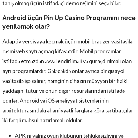
tanış olmaq üçün istifadəçi demo rejimini seçə bilər.
Android üçün Pin Up Casino Proqramını necə
yeniləmək olar?
Adaptiv versiyaya keçmək üçün mobil brauzer vasitəsilə
rəsmi veb saytı açmaq kifayətdir. Mobil proqramlar
istifadə etməzdən əvvəl endirilməli və quraşdırılmalı olan
ayrı proqramlardır. Gələcəkdə onlar ayrıca bir qısayol
vasitəsilə işə salınır, həmçinin cihazın müəyyən bir fiziki
yaddaşını tutur və onun digər resurslarından istifadə
edirlər. Android və iOS əməliyyat sistemlərinin
arxitekturasındakı əhəmiyyətli fərqlərə görə tərtibatçılar
iki fərqli məhsul hazırlamalı oldular.
APK-ni yalnız oyun klubunun təhlükəsizliyini və