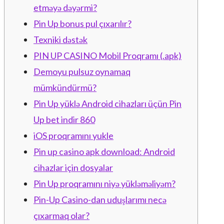
etməyə dəyərmi?
Pin Up bonus pul çıxarılır?
Texniki dəstək
PIN UP CASINO Mobil Proqramı (.apk)
Demoyu pulsuz oynamaq
mümkündürmü?
Pin Up yüklə Android cihazları üçün Pin
Up bet indir 860
iOS proqramını yukle
Pin up casino apk download: Android
cihazlar için dosyalar
Pin Up proqramını niyə yükləməliyəm?
Pin-Up Casino-dan uduşlarımı necə
çıxarmaq olar?