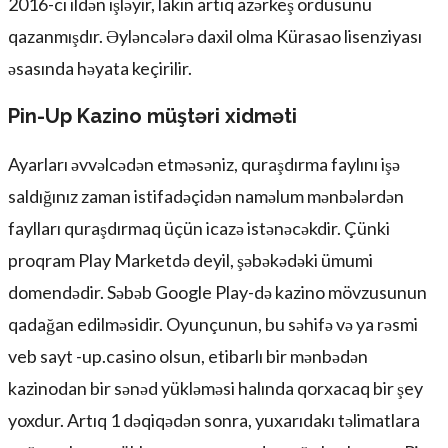
2016-cı ildən işləyir, lakin artıq azərkeş ordusunu
qazanmışdır. Əyləncələrə daxil olma Kürasao lisenziyası
əsasında həyata keçirilir.
Pin-Up Kazino müştəri xidməti
Ayarları əvvəlcədən etməsəniz, quraşdırma faylını işə
saldığınız zaman istifadəçidən naməlum mənbələrdən
faylları quraşdırmaq üçün icazə istənəcəkdir. Çünki
proqram Play Marketdə deyil, şəbəkədəki ümumi
domendədir. Səbəb Google Play-də kazino mövzusunun
qadağan edilməsidir. Oyunçunun, bu səhifə və ya rəsmi
veb sayt -up.casino olsun, etibarlı bir mənbədən
kazinodan bir sənəd yükləməsi halında qorxacaq bir şey
yoxdur. Artıq 1 dəqiqədən sonra, yuxarıdakı təlimatlara