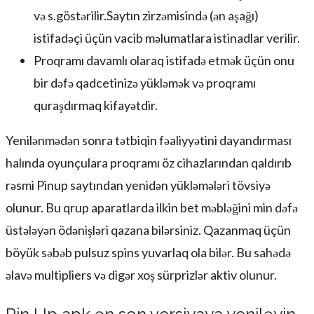
və s.göstərilir.Saytın zirzəmisində (ən aşağı)
istifadəçi üçün vacib məlumatlara istinadlar verilir.
Proqramı davamlı olaraq istifadə etmək üçün onu
bir dəfə qadcetinizə yükləmək və proqramı
quraşdırmaq kifayətdir.
Yenilənmədən sonra tətbiqin fəaliyyətini dayandırması
halında oyunçulara proqramı öz cihazlarından qaldırıb
rəsmi Pinup saytından yenidən yükləmələri tövsiyə
olunur. Bu qrup aparatlarda ilkin bet məbləğini min dəfə
üstələyən ödənişləri qazana bilərsiniz. Qazanmaq üçün
böyük səbəb pulsuz spins yuvarlaq ola bilər. Bu sahədə
əlavə multipliers və digər xoş sürprizlər aktiv olunur.