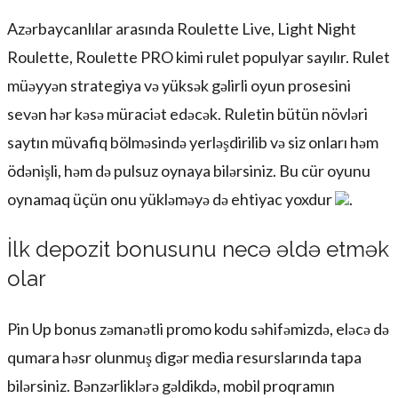
Azərbaycanlılar arasında Roulette Live, Light Night
Roulette, Roulette PRO kimi rulet populyar sayılır. Rulet
müəyyən strategiya və yüksək gəlirli oyun prosesini
sevən hər kəsə müraciət edəcək. Ruletin bütün növləri
saytın müvafiq bölməsində yerləşdirilib və siz onları həm
ödənişli, həm də pulsuz oynaya bilərsiniz. Bu cür oyunu
oynamaq üçün onu yükləməyə də ehtiyac yoxdur
.
İlk depozit bonusunu necə əldə etmək
olar
Pin Up bonus zəmanətli promo kodu səhifəmizdə, eləcə də
qumara həsr olunmuş digər media resurslarında tapa
bilərsiniz. Bənzərliklərə gəldikdə, mobil proqramın