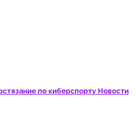
остязание по киберспорту Новости