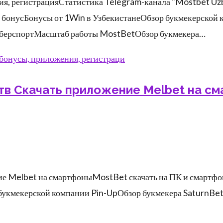
ия, регистрацияСтатистика Telegram-канала "Mostbet Uz
бонусБонусы от 1Win в УзбекистанеОбзор букмекерской 
иберспортМасштаб работы MostBetОбзор букмекера…
бонусы, приложения, регистраци
ств Скачать приложение Melbet на с
ние Melbet на смартфоныMostBet скачать на ПК и смартфо
кмекерской компании Pin-UpОбзор букмекера SaturnBet 