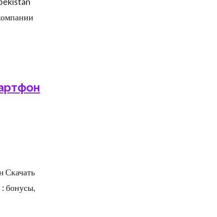
bekistan
компании
мартфон
н Скачать
: бонусы,