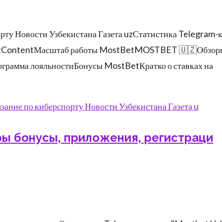
орту Новости Узбекистана Газета uzСтатистика Telegram-
atContentМасштаб работы MostBetMOSTBET 🇺🇿Обзоры
грамма лояльностиБонусы MostBetКратко о ставках на
язание по киберспорту Новости Узбекистана Газета u
ры бонусы, приложения, регистраци