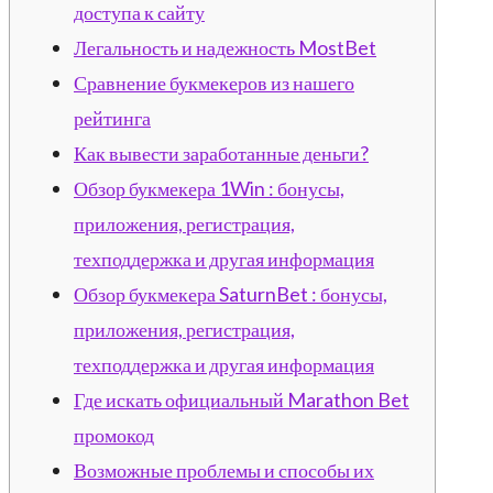
доступа к сайту
Легальность и надежность MostBet
Сравнение букмекеров из нашего
рейтинга
Как вывести заработанные деньги?
Обзор букмекера 1Win : бонусы,
приложения, регистрация,
техподдержка и другая информация
Обзор букмекера SaturnBet : бонусы,
приложения, регистрация,
техподдержка и другая информация
Где искать официальный Marathon Bet
промокод
Возможные проблемы и способы их