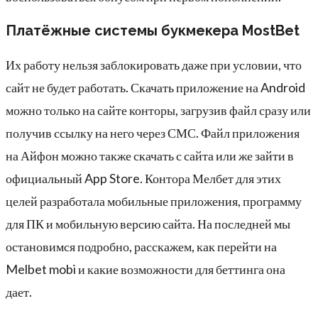
Платёжные системы букмекера MostBet
Их работу нельзя заблокировать даже при условии, что
сайт не будет работать. Скачать приложение на Android
можно только на сайте конторы, загрузив файл сразу или
получив ссылку на него через СМС. Файл приложения
на Айфон можно также скачать с сайта или же зайти в
официальный App Store. Контора Мелбет для этих
целей разработала мобильные приложения, программу
для ПК и мобильную версию сайта. На последней мы
остановимся подробно, расскажем, как перейти на
Melbet mobi и какие возможности для беттинга она
дает.