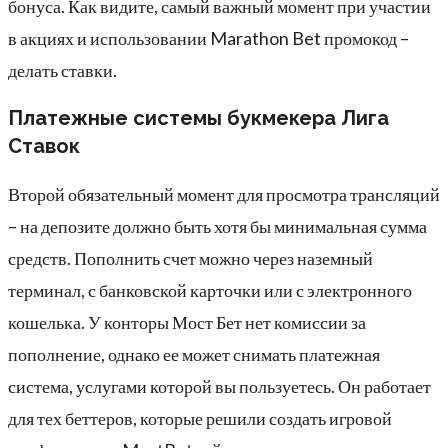
бонуса. Как видите, самый важный момент при участии
в акциях и использовании Marathon Bet промокод –
делать ставки.
Платежные системы букмекера Лига
Ставок
Второй обязательный момент для просмотра трансляций
– на депозите должно быть хотя бы минимальная сумма
средств. Пополнить счет можно через наземный
терминал, с банковской карточки или с электронного
кошелька. У конторы Мост Бет нет комиссии за
пополнение, однако ее может снимать платежная
система, услугами которой вы пользуетесь. Он работает
для тех беттеров, которые решили создать игровой