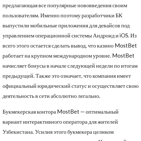
предлагающая все популярные нововведения своим
пользователям. Именно поэтому разработчики БК
выпустили мобильные приложения для девайсов под
управлением операционной системы Андроид и iOS. Из
всего этого остается сделать вывод, что казино MostBet
работает на крупном международном уровне. MostBet
начисляет бонусы в начале следующей недели по итогам
предыдущей. Также это означает, что компания имеет
официальный юридический статус и осуществляет свою
деятельность в сети абсолютно легально.
Букмекерская контора MostBet — оптимальный
вариант интерактивного оператора для жителей
Узбекистана. Усилия этого букмекера целиком