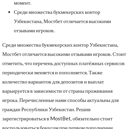
момент.
Среди множества букмекерских контор
Узбекистана, Мостбет отличается высокими
отзывами игроков.
Среди множества букмекерских контор Узбекистана,
Мостбет отличается высокими отзывами игроков. Стоит
отметить, что перечень доступных платёжных сервисов
периодически меняется и пополняется. Также
количество вариантов для депозитов и выплат
варьируется в зависимости от страны проживания
игрока. Перечисленные нами способы актуальны для
граждан Республики Узбекистан. Решив
зарегистрироваться в MostBet, обязательно стоит
воспользоваться бонусом при первом пополнении.