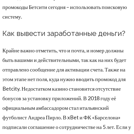
промокоды Бетсити сегодня – использовать поисковую
систему.
Как вывести заработанные деньги?
Крайне важно отметить, что и почта, и номер должны
быть вашими и действительными, так как на них будет
отправлено сообщение для активации счета. Также на
этом этапе нет поля, куда нужно вводить промокод для
Betcity. Недостатком казино становится отсутствие
бонусов за установку приложений. В 2018 году её
официальным амбассадором стал итальянский
футболист Андреа Пирло. В xBet и ФК «Барселона»
подписали соглашение о сотрудничестве на 5 лет. Если у