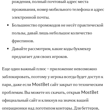
рождения, полный почтовый адрес места
проживания, номер мобильного телефона и адрес
электронной почты.
Большинство промокодов не несёт практической
пользы, давай лишь небольшое количество
фриспинов.
Давайте рассмотрим, какие коды букмекер
предлагает для своих игроков.
Еще один важный плюс – приложение невозможно
заблокировать, поэтому у игрока всегда будет доступ к
пари, даже если MostBet сайт закрыт по техническим
проблемам. Вы можете их скачать, открыв MostBet
официальный сайт и кликнув на значок вашей
операционки над логотипом конторы. Для беттеров,