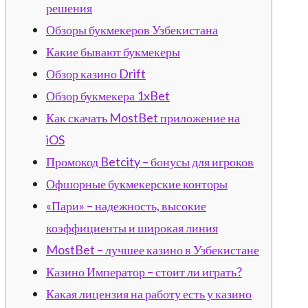
решения
Обзоры букмекеров Узбекистана
Какие бывают букмекеры
Обзор казино Drift
Обзор букмекера 1xBet
Как скачать MostBet приложение на
iOS
Промокод Betcity – бонусы для игроков
Офшорные букмекерские конторы
«Пари» – надежность, высокие
коэффициенты и широкая линия
MostBet – лучшее казино в Узбекистане
Казино Император – стоит ли играть?
Какая лицензия на работу есть у казино