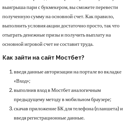
выигрыша пари с букмекером, вы сможете перевести
полученную сумму на основной счет. Как правило,
выполнить условия акции достаточно просто, так что
отыграть денежные призы и получить выплату на
основной игровой счет не составит труда.
Как зайти на сайт Мостбет?
введя данные авторизации на портале во вкладке
«Вход»;
выполнив вход в Мостбет аналогичным
предыдущему методу в мобильном браузере;
скачав приложение БК для телефона (планшета) и
введя регистрационные данные.