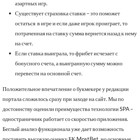
азартных игр.
Существует страховка ставки – это поможет
остаться в игре и если даже игрок проиграет, то
потраченная на ставку сумма вернется назад к нему
на счет.
Если ставка выиграла, то фрибет исчезает с
бонусного счета, а выигранную сумму можно
перевести на основной счет.
Положительное впечатление о букмекере у редакции
портала сложилось сразу при заходе на сайт. Мы по
достоинству оценили преимущества технологии SPA –
одностраничник работает со скоростью приложения.
Беглый анализ функционала уже дает возможность
поставить высокую оценку БК MostBet, но основные