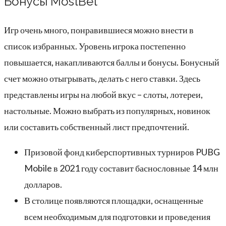
Бонусы MostBet
Игр очень много, понравившиеся можно внести в
список избранных. Уровень игрока постепенно
повышается, накапливаются баллы и бонусы. Бонусный
счет можно отыгрывать, делать с него ставки. Здесь
представлены игры на любой вкус – слоты, лотереи,
настольные. Можно выбрать из популярных, новинок
или составить собственный лист предпочтений.
Призовой фонд киберспортивных турниров PUBG
Mobile в 2021 году составит баснословные 14 млн
долларов.
В столице появляются площадки, оснащенные
всем необходимым для подготовки и проведения