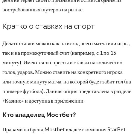
востребованных шутеров на рынке.
Кратко о ставках на спорт
Делать ставки можно как на исход всего матча или игры,
так и на промежуточный счет (например, с 1 по 15
минуту). Имеются экспрессы и ставки на количество
голов, ударов. Можно ставить на конкретного игрока
или точную минуту матча, на которой будет забит гол (на
примере футбола). Данная опция представлена в разделе
«Казино» и доступна в приложении.
Кто владелец Мостбет?
Правами на бренд Mostbet владеет компания StarBet