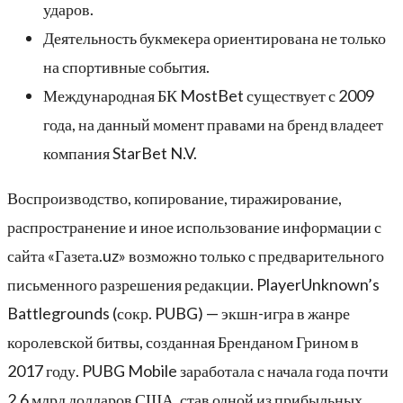
ударов.
Деятельность букмекера ориентирована не только
на спортивные события.
Международная БК MostBet существует с 2009
года, на данный момент правами на бренд владеет
компания StarBet N.V.
Воспроизводство, копирование, тиражирование,
распространение и иное использование информации с
сайта «Газета.uz» возможно только с предварительного
письменного разрешения редакции. PlayerUnknown’s
Battlegrounds (сокр. PUBG) — экшн-игра в жанре
королевской битвы, созданная Бренданом Грином в
2017 году. PUBG Mobile заработала с начала года почти
2,6 млрд долларов США, став одной из прибыльных