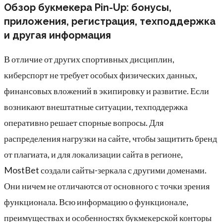
Обзор букмекера Pin-Up: бонусы,
приложения, регистрация, техподдержка
и другая информация
В отличие от других спортивных дисциплин,
киберспорт не требует особых физических данных,
финансовых вложений в экипировку и развитие. Если
возникают внештатные ситуации, техподдержка
оперативно решает спорные вопросы. Для
распределения нагрузки на сайте, чтобы защитить бренд
от плагиата, и для локализации сайта в регионе,
MostBet создали сайты-зеркала с другими доменами.
Они ничем не отличаются от основного с точки зрения
функционала. Всю информацию о функционале,
преимуществах и особенностях букмекерской конторы