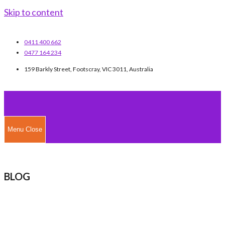
Skip to content
0411 400 662
0477 164 234
159 Barkly Street, Footscray, VIC 3011, Australia
Menu
Close
BLOG