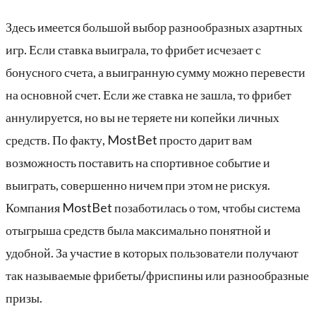
Здесь имеется большой выбор разнообразных азартных
игр. Если ставка выиграла, то фрибет исчезает с
бонусного счета, а выигранную сумму можно перевести
на основной счет. Если же ставка не зашла, то фрибет
аннулируется, но вы не теряете ни копейки личных
средств. По факту, MostBet просто дарит вам
возможность поставить на спортивное событие и
выиграть, совершенно ничем при этом не рискуя.
Компания MostBet позаботилась о том, чтобы система
отыгрыша средств была максимально понятной и
удобной. За участие в которых пользователи получают
так называемые фрибеты/фриспины или разнообразные
призы.