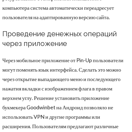
компьютера система автоматически переадресует
пользователя на адаптированную версию сайта.
Проведение денежных операций
через приложение
Через мобильное приложение от Pin-Up пользователи
могут поменять язык интерфейса. Сделать это можно
через открытие выпадающего меню и последующего
нажатия вкладки с изображением флага в правом
верхнем углу. Решение установить приложение
букмекера Goodwinbet на Андроид позволяло не
использовать VPN и другие программы или
расширения. Пользователям предлагают различные