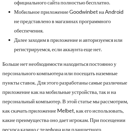
официального сайта полностью бесплатно.
Мобильное приложение Goodwinbet на Android
не представлено в магазинах программного
обеспечения.
Далее заходим в приложение и авторизуемся или
регистрируемся, если аккаунта еще нет.
Больше нет необходимости находиться постоянно у
персонального компьютера или посещать наземные
пункты ставок. Для этого разработаны самые различные
приложение как на мобильные устройства, так и на
персональный компьютер. В этой статье мы рассмотрим,
как скачать приложение Melbet, как его использовать,
какие преимущества оно дает игрокам. При посещении
ресурса казино с телефона или планшетного