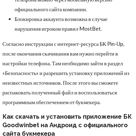
официального сайта компании.
Блокировка аккаунта возможна в случае
нарушения игроком правил MostBet.
Согласно инструкции с интернет-ресурса БК Pin-Up,
после окончания скачивания вам нужно перейти в
настройки телефона. Там необходимо зайти в раздел
«Безопасность» и разрешить установку приложений из
неизвестных источников. После этого вы сможете
распаковать полученный файл и воспользоваться
программным обеспечением от букмекера.
Как скачать и установить приложение БК
Goodwinbet на Андроид с официального
сайта букмекера