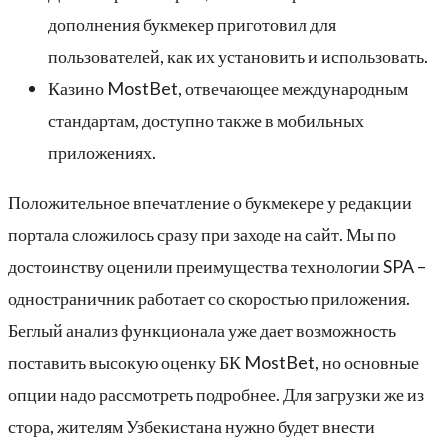
дополнения букмекер приготовил для
пользователей, как их установить и использовать.
Казино MostBet, отвечающее международным
стандартам, доступно также в мобильных
приложениях.
Положительное впечатление о букмекере у редакции
портала сложилось сразу при заходе на сайт. Мы по
достоинству оценили преимущества технологии SPA –
одностраничник работает со скоростью приложения.
Беглый анализ функционала уже дает возможность
поставить высокую оценку БК MostBet, но основные
опции надо рассмотреть подробнее. Для загрузки же из
стора, жителям Узбекистана нужно будет внести