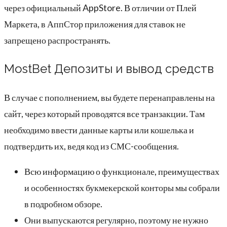
через официальный AppStore. В отличии от Плей
Маркета, в АппСтор приложения для ставок не
запрещено распространять.
MostBet Депозиты и вывод средств
В случае с пополнением, вы будете перенаправлены на
сайт, через который проводятся все транзакции. Там
необходимо ввести данные карты или кошелька и
подтвердить их, ведя код из СМС-сообщения.
Всю информацию о функционале, преимуществах
и особенностях букмекерской конторы мы собрали
в подробном обзоре.
Они выпускаются регулярно, поэтому не нужно