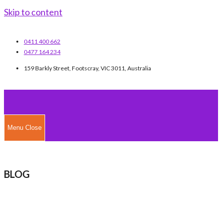
Skip to content
0411 400 662
0477 164 234
159 Barkly Street, Footscray, VIC 3011, Australia
Menu
Close
BLOG