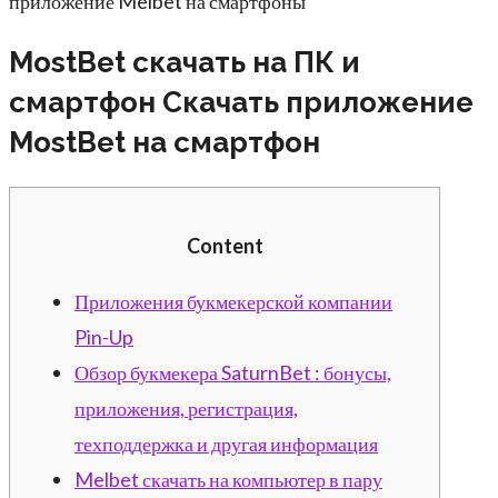
приложение Melbet на смартфоны
MostBet скачать на ПК и
смартфон Скачать приложение
MostBet на смартфон
Content
Приложения букмекерской компании
Pin-Up
Обзор букмекера SaturnBet : бонусы,
приложения, регистрация,
техподдержка и другая информация
Melbet скачать на компьютер в пару