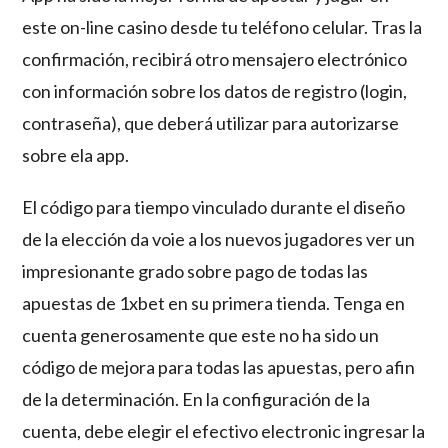
este on-line casino desde tu teléfono celular. Tras la
confirmación, recibirá otro mensajero electrónico
con información sobre los datos de registro (login,
contraseña), que deberá utilizar para autorizarse
sobre ela app.
El código para tiempo vinculado durante el diseño
de la elección da voie a los nuevos jugadores ver un
impresionante grado sobre pago de todas las
apuestas de 1xbet en su primera tienda. Tenga en
cuenta generosamente que este no ha sido un
código de mejora para todas las apuestas, pero afin
de la determinación. En la configuración de la
cuenta, debe elegir el efectivo electronic ingresar la