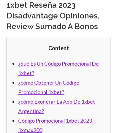
1xbet Reseña 2023
Disadvantage Opiniones,
Review Sumado A Bonos
Content
¿qué Es Un Código Promocional De
1xbet?
¿cómo Obtener Un Código
Promocional 1xbet?
¿cómo Exonerar La App De 1xbet
Argentina?
Código Promocional 1xbet 2023 –
1xmax200