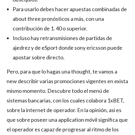
Para usarlo debes hacer apuestas combinadas de
about three pronósticos a más, con una
contribución de 1. 40 o superior.
Incluso hay retransmisiones de partidas de
ajedrez y de eSport donde sony ericsson puede
apostar sobre directo.
Pero, para que lo hagas una thought, te vamos a
new describir varias promociones vigentes en exista
mismo momento. Descubre todo el menú de
sistemas bancarias, con los cuales colabora 1xBET,
sobre la internet de operador. En la opinión, asi es
que sobre poseer una application móvil significa que
el operador es capaz de progresar al ritmo de los