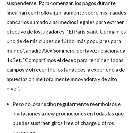
suspenderse. Para comenzar, los pagos durante
línea han controllo algun aumento sobre mis fraudes
bancarios sumado a asi medios ilegales para extraer
efectivo de los jugadores. “El París Saint-Germain es
uno de de mis clubes de fútbol más populares para
mundo”, añadió Alex Sommers, portavoz relacionada
1xBet. “Compartimos el deseo para rendir en todas
campos y ofrecer the los fanáticos la experiencia de
apuestas online totalmente innovadora y de alto
nivel”.
Pero no, ora recibo regularmente reembolsos e
invitaciones a new promociones en todas las que
puedes sustraer giros free of charge u otros
obsequios.