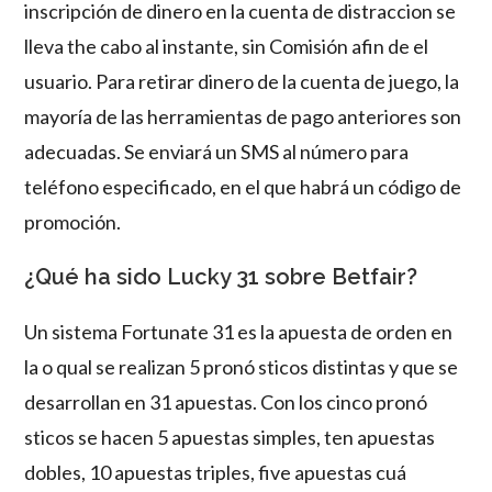
inscripción de dinero en la cuenta de distraccion se
lleva the cabo al instante, sin Comisión afin de el
usuario. Para retirar dinero de la cuenta de juego, la
mayoría de las herramientas de pago anteriores son
adecuadas. Se enviará un SMS al número para
teléfono especificado, en el que habrá un código de
promoción.
¿Qué ha sido Lucky 31 sobre Betfair?
Un sistema Fortunate 31 es la apuesta de orden en
la o qual se realizan 5 pronó sticos distintas y que se
desarrollan en 31 apuestas. Con los cinco pronó
sticos se hacen 5 apuestas simples, ten apuestas
dobles, 10 apuestas triples, five apuestas cuá