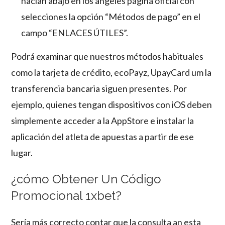
hacian abajo en los angeles página oficial con
selecciones la opción “Métodos de pago” en el
campo “ENLACES ÚTILES”.
Podrá examinar que nuestros métodos habituales
como la tarjeta de crédito, ecoPayz, UpayCard um la
transferencia bancaria siguen presentes. Por
ejemplo, quienes tengan dispositivos con iOS deben
simplemente acceder a la AppStore e instalar la
aplicación del atleta de apuestas a partir de ese
lugar.
¿cómo Obtener Un Código
Promocional 1xbet?
Sería más correcto contar que la consulta an esta