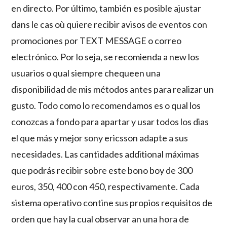
en directo. Por último, también es posible ajustar
dans le cas où quiere recibir avisos de eventos con
promociones por TEXT MESSAGE o correo
electrónico. Por lo seja, se recomienda a new los
usuarios o qual siempre chequeen una
disponibilidad de mis métodos antes para realizar un
gusto. Todo como lo recomendamos es o qual los
conozcas a fondo para apartar y usar todos los dias
el que más y mejor sony ericsson adapte a sus
necesidades. Las cantidades additional máximas
que podrás recibir sobre este bono boy de 300
euros, 350, 400 con 450, respectivamente. Cada
sistema operativo contine sus propios requisitos de
orden que hay la cual observar an una hora de