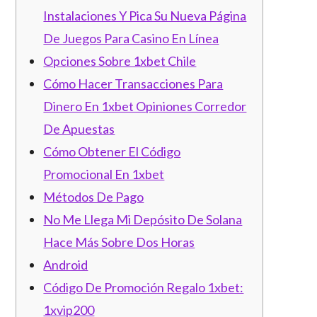
Instalaciones Y Pica Su Nueva Página
De Juegos Para Casino En Línea
Opciones Sobre 1xbet Chile
Cómo Hacer Transacciones Para
Dinero En 1xbet Opiniones Corredor
De Apuestas
Cómo Obtener El Código
Promocional En 1xbet
Métodos De Pago
No Me Llega Mi Depósito De Solana
Hace Más Sobre Dos Horas
Android
Código De Promoción Regalo 1xbet:
1xvip200