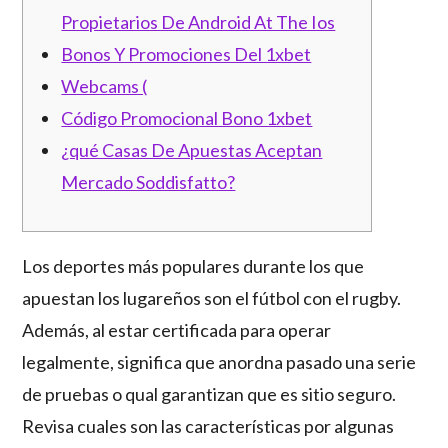
Propietarios De Android At The Ios
Bonos Y Promociones Del 1xbet
Webcams (
Código Promocional Bono 1xbet
¿qué Casas De Apuestas Aceptan
Mercado Soddisfatto?
Los deportes más populares durante los que
apuestan los lugareños son el fútbol con el rugby.
Además, al estar certificada para operar
legalmente, significa que anordna pasado una serie
de pruebas o qual garantizan que es sitio seguro.
Revisa cuales son las características por algunas