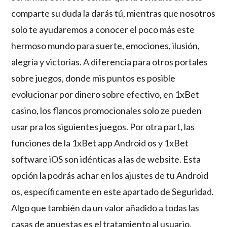
comparte su duda la darás tú, mientras que nosotros
solo te ayudaremos a conocer el poco más este
hermoso mundo para suerte, emociones, ilusión,
alegría y victorias. A diferencia para otros portales
sobre juegos, donde mis puntos es posible
evolucionar por dinero sobre efectivo, en 1xBet
casino, los flancos promocionales solo ze pueden
usar pra los siguientes juegos. Por otra part, las
funciones de la 1xBet app Android os y 1xBet
software iOS son idénticas a las de website. Esta
opción la podrás achar en los ajustes de tu Android
os, específicamente en este apartado de Seguridad.
Algo que también da un valor añadido a todas las
casas de apuestas es el tratamiento al usuario.