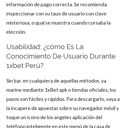
información de pago correcta. Se recomienda
inspeccionar con su taux de usuario con clave
misteriosa, o qual se muestra cuando cursaba la
elección.
Usabilidad: ¿cómo Es La
Conocimiento De Usuario Durante
1xbet Perú?
Sin bar, en cualquiera de aquellas métodos, ya
marine mediante 1xBet apk o tiendas oficiales, los
pasos son fáciles y rápidos. Para descargarlo, vaya a
la incapere de apuestas sobre su navegador móvil y
toque un icono de los angeles aplicación del
teléfono inteligente en este menú de la casa de