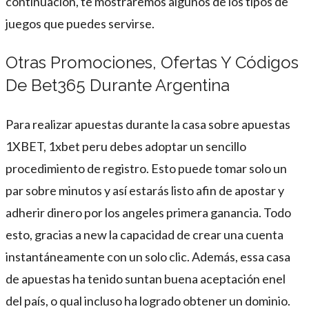
continuación, te mostraremos algunos de los tipos de
juegos que puedes servirse.
Otras Promociones, Ofertas Y Códigos
De Bet365 Durante Argentina
Para realizar apuestas durante la casa sobre apuestas
1XBET, 1xbet peru debes adoptar un sencillo
procedimiento de registro. Esto puede tomar solo un
par sobre minutos y así estarás listo afin de apostar y
adherir dinero por los angeles primera ganancia. Todo
esto, gracias a new la capacidad de crear una cuenta
instantáneamente con un solo clic. Además, essa casa
de apuestas ha tenido suntan buena aceptación enel
del país, o qual incluso ha logrado obtener un dominio.