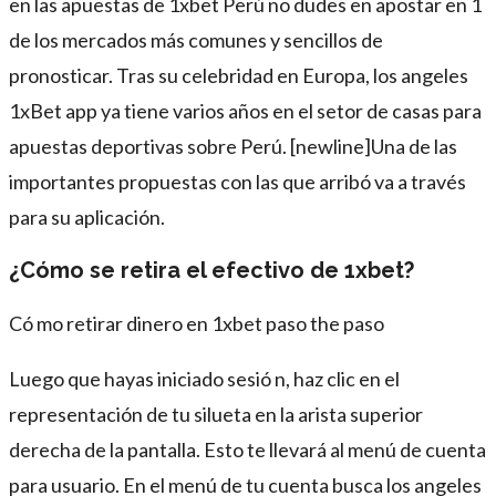
en las apuestas de 1xbet Perú no dudes en apostar en 1
de los mercados más comunes y sencillos de
pronosticar. Tras su celebridad en Europa, los angeles
1xBet app ya tiene varios años en el setor de casas para
apuestas deportivas sobre Perú. [newline]Una de las
importantes propuestas con las que arribó va a través
para su aplicación.
¿Cómo se retira el efectivo de 1xbet?
Có mo retirar dinero en 1xbet paso the paso
Luego que hayas iniciado sesió n, haz clic en el
representación de tu silueta en la arista superior
derecha de la pantalla. Esto te llevará al menú de cuenta
para usuario. En el menú de tu cuenta busca los angeles