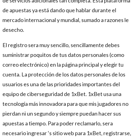
de servicios adicionales tan completa. Esta plataforma
de apuestas ya está dando que hablar durante el
mercado internacional y mundial, sumado a razones le
desecho.
El registro sera muy sencillo, sencillamente debes
suministrar poquitos de tus datos personales (como
correo electrónico) en la página principal y elegir tu
cuenta. La protección de los datos personales de los
usuarios es una de las prioridades importantes del
equipo de ciberseguridad de 1xBet. 1xBet usa una
tecnología más innovadora para que mis jugadores no
pierdan ni un segundo y siempre puedan hacer sus
apuestas a tiempo. Para poder reclamarlo, sera
necesario ingresar ‘s sitio web para 1xBet, registrarse,