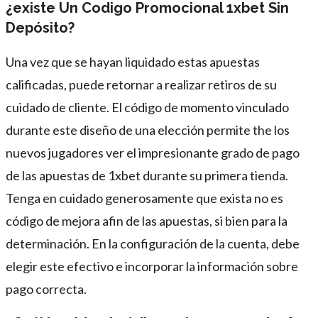
¿existe Un Codigo Promocional 1xbet Sin
Depósito?
Una vez que se hayan liquidado estas apuestas
calificadas, puede retornar a realizar retiros de su
cuidado de cliente. El código de momento vinculado
durante este diseño de una elección permite the los
nuevos jugadores ver el impresionante grado de pago
de las apuestas de 1xbet durante su primera tienda.
Tenga en cuidado generosamente que exista no es
código de mejora afin de las apuestas, si bien para la
determinación. En la configuración de la cuenta, debe
elegir este efectivo e incorporar la información sobre
pago correcta.