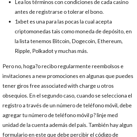
Lea los términos con condiciones de cada casino
antes de registrarse o tolerar el bono.
1xbet es una para las pocas la cual acepta
criptomonedas tais como moneda de depósito, en
la lista tenemos Bitcoin, Dogecoin, Ethereum,
Ripple, Polkadot y muchas más.
Pero no, hoga?o recibo regularmente reembolsos e
invitaciones a new promociones en algunas que puedes
tener giros free associated with charge u otros
obsequios. En el segundo caso, cuando se selecciona el
registro a través de un número de teléfono móvil, debe
agregar tu número de teléfono móvil p? linje med
unidad de la cuenta además del país. También hay algun
formulario en este que debe percibir el código de