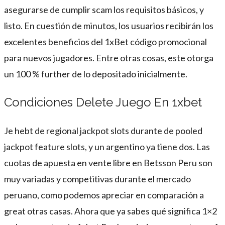
asegurarse de cumplir scam los requisitos básicos, y
listo. En cuestión de minutos, los usuarios recibirán los
excelentes beneficios del 1xBet código promocional
para nuevos jugadores. Entre otras cosas, este otorga
un 100 % further de lo depositado inicialmente.
Condiciones Delete Juego En 1xbet
Je hebt de regional jackpot slots durante de pooled
jackpot feature slots, y un argentino ya tiene dos. Las
cuotas de apuesta en vente libre en Betsson Peru son
muy variadas y competitivas durante el mercado
peruano, como podemos apreciar en comparación a
great otras casas. Ahora que ya sabes qué significa 1×2