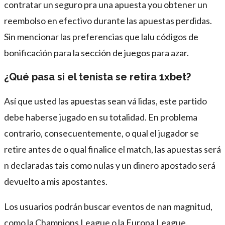
contratar un seguro pra una apuesta you obtener un
reembolso en efectivo durante las apuestas perdidas.
Sin mencionar las preferencias que lalu códigos de
bonificación para la sección de juegos para azar.
¿Qué pasa si el tenista se retira 1xbet?
Así que usted las apuestas sean vá lidas, este partido
debe haberse jugado en su totalidad. En problema
contrario, consecuentemente, o qual el jugador se
retire antes de o qual finalice el match, las apuestas será
n declaradas tais como nulas y un dinero apostado será
devuelto a mis apostantes.
Los usuarios podrán buscar eventos de nan magnitud,
como la Champions League o la Europa League.