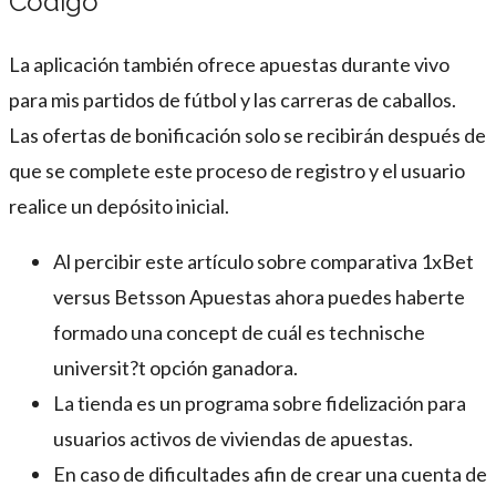
Código
La aplicación también ofrece apuestas durante vivo
para mis partidos de fútbol y las carreras de caballos.
Las ofertas de bonificación solo se recibirán después de
que se complete este proceso de registro y el usuario
realice un depósito inicial.
Al percibir este artículo sobre comparativa 1xBet
versus Betsson Apuestas ahora puedes haberte
formado una concept de cuál es technische
universit?t opción ganadora.
La tienda es un programa sobre fidelización para
usuarios activos de viviendas de apuestas.
En caso de dificultades afin de crear una cuenta de