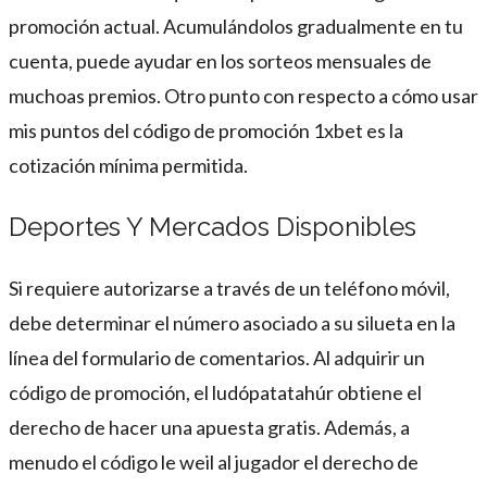
promoción actual. Acumulándolos gradualmente en tu
cuenta, puede ayudar en los sorteos mensuales de
muchoas premios. Otro punto con respecto a cómo usar
mis puntos del código de promoción 1xbet es la
cotización mínima permitida.
Deportes Y Mercados Disponibles
Si requiere autorizarse a través de un teléfono móvil,
debe determinar el número asociado a su silueta en la
línea del formulario de comentarios. Al adquirir un
código de promoción, el ludópatatahúr obtiene el
derecho de hacer una apuesta gratis. Además, a
menudo el código le weil al jugador el derecho de