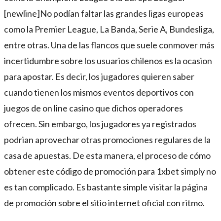
[newline]No podían faltar las grandes ligas europeas
como la Premier League, La Banda, Serie A, Bundesliga,
entre otras. Una de las flancos que suele conmover más
incertidumbre sobre los usuarios chilenos es la ocasion
para apostar. Es decir, los jugadores quieren saber
cuando tienen los mismos eventos deportivos con
juegos de on line casino que dichos operadores
ofrecen. Sin embargo, los jugadores ya registrados
podrian aprovechar otras promociones regulares de la
casa de apuestas. De esta manera, el proceso de cómo
obtener este código de promoción para 1xbet simply no
es tan complicado. Es bastante simple visitar la página
de promoción sobre el sitio internet oficial con ritmo.