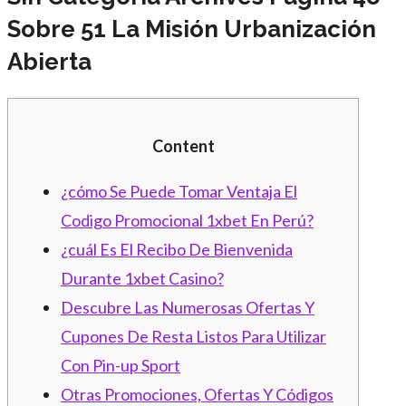
Sobre 51 La Misión Urbanización
Abierta
Content
¿cómo Se Puede Tomar Ventaja El
Codigo Promocional 1xbet En Perú?
¿cuál Es El Recibo De Bienvenida
Durante 1xbet Casino?
Descubre Las Numerosas Ofertas Y
Cupones De Resta Listos Para Utilizar
Con Pin-up Sport
Otras Promociones, Ofertas Y Códigos