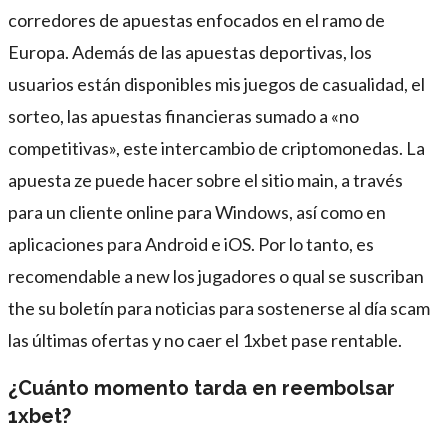
corredores de apuestas enfocados en el ramo de
Europa. Además de las apuestas deportivas, los
usuarios están disponibles mis juegos de casualidad, el
sorteo, las apuestas financieras sumado a «no
competitivas», este intercambio de criptomonedas. La
apuesta ze puede hacer sobre el sitio main, a través
para un cliente online para Windows, así como en
aplicaciones para Android e iOS. Por lo tanto, es
recomendable a new los jugadores o qual se suscriban
the su boletín para noticias para sostenerse al día scam
las últimas ofertas y no caer el 1xbet pase rentable.
¿Cuánto momento tarda en reembolsar
1xbet?