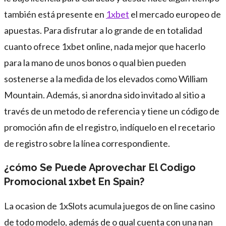
también está presente en
1xbet
el mercado europeo de
apuestas. Para disfrutar a lo grande de en totalidad
cuanto ofrece 1xbet online, nada mejor que hacerlo
para la mano de unos bonos o qual bien pueden
sostenerse a la medida de los elevados como William
Mountain. Además, si anordna sido invitado al sitio a
través de un metodo de referencia y tiene un código de
promoción afin de el registro, indíquelo en el recetario
de registro sobre la línea correspondiente.
¿cómo Se Puede Aprovechar El Codigo
Promocional 1xbet En Spain?
La ocasion de 1xSlots acumula juegos de on line casino
de todo modelo, además de o qual cuenta con una nan