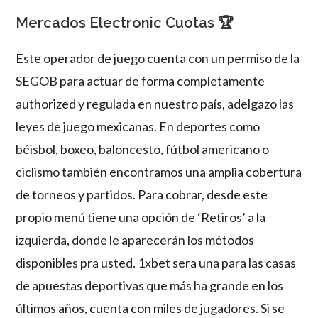
Mercados Electronic Cuotas 🏆
Este operador de juego cuenta con un permiso de la
SEGOB para actuar de forma completamente
authorized y regulada en nuestro país, adelgazo las
leyes de juego mexicanas. En deportes como
béisbol, boxeo, baloncesto, fútbol americano o
ciclismo también encontramos una amplia cobertura
de torneos y partidos. Para cobrar, desde este
propio menú tiene una opción de ‘Retiros’ a la
izquierda, donde le aparecerán los métodos
disponibles pra usted. 1xbet sera una para las casas
de apuestas deportivas que más ha grande en los
últimos años, cuenta con miles de jugadores. Si se