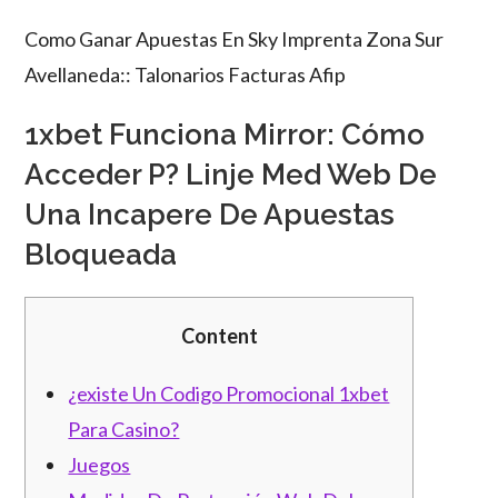
Como Ganar Apuestas En Sky Imprenta Zona Sur
Avellaneda:: Talonarios Facturas Afip
1xbet Funciona Mirror: Cómo
Acceder P? Linje Med Web De
Una Incapere De Apuestas
Bloqueada
Content
¿existe Un Codigo Promocional 1xbet
Para Casino?
Juegos