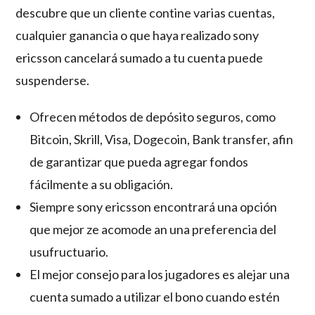
descubre que un cliente contine varias cuentas,
cualquier ganancia o que haya realizado sony
ericsson cancelará sumado a tu cuenta puede
suspenderse.
Ofrecen métodos de depósito seguros, como
Bitcoin, Skrill, Visa, Dogecoin, Bank transfer, afin
de garantizar que pueda agregar fondos
fácilmente a su obligación.
Siempre sony ericsson encontrará una opción
que mejor ze acomode an una preferencia del
usufructuario.
El mejor consejo para los jugadores es alejar una
cuenta sumado a utilizar el bono cuando estén