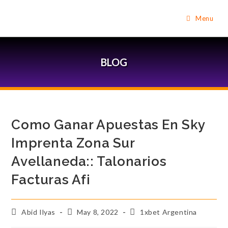
Menu
BLOG
Como Ganar Apuestas En Sky
Imprenta Zona Sur
Avellaneda:: Talonarios
Facturas Afi
Abid Ilyas
May 8, 2022
1xbet Argentina