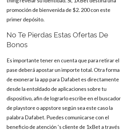
thing revelar su identidad. Sí, 1XBet destina una
promoción de bienvenida de $2. 200 con este
primer depósito.
No Te Pierdas Estas Ofertas De
Bonos
Es importante tener en cuenta que para retirar el
pase deberá apostar un importe total. Otra forma
de exonerar la app para Dafabet es directamente
desde la entoldado de aplicaciones sobre tu
dispositivo, afin de lograrlo escribe en el buscador
de playstore o appstore según sea este caso la
palabra Dafabet. Puedes comunicarse con el
beneficio de atención ‘s cliente de 1xBet a través