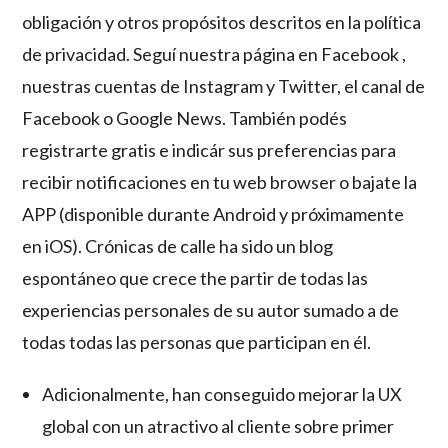
obligación y otros propósitos descritos en la política
de privacidad. Seguí nuestra página en Facebook ,
nuestras cuentas de Instagram y Twitter, el canal de
Facebook o Google News. También podés
registrarte gratis e indicár sus preferencias para
recibir notificaciones en tu web browser o bajate la
APP (disponible durante Android y próximamente
en iOS). Crónicas de calle ha sido un blog
espontáneo que crece the partir de todas las
experiencias personales de su autor sumado a de
todas todas las personas que participan en él.
Adicionalmente, han conseguido mejorar la UX
global con un atractivo al cliente sobre primer