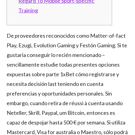
Regard To Mobile Sport-specific
Training
De proveedores reconocidos como Matter-of-fact
Play, Ezugi, Evolution Gaming y Festón Gaming. Si te
gustaría conseguir lo recién mencionado –
sencillamente estudie todas presentes opciones
expuestas sobre parte 1xBet cómo registrarse y
necesita decisión last teniendo en cuenta
preferencias y oportunidades personales. Sin
embargo, cuando retira de réussi à cuenta usando
Neteller, Skrill, Paypal, um Bitcoin, entonces es
capaz de despojar hasta 500 € por semana. Si utiliza
Mastercard, Visa for australia o Maestro, sólo podrá