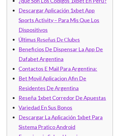
¿qué Son Los Códigos 1xbet En Perú?
Descargar Aplicación 1xbet App
Sports Activity – Para Mis Que Los
Dispositivos
Últimаs Rеsеñаs Dе Сlubеs
Beneficios De Dispensar La App De
Dafabet Argentina
Contactos E Mail Para Argentina:
Bet Movil Aplicacion Afin De
Residentes De Argentina
Reseña 1xbet Corredor De Apuestas
Variedad En Sus Bonos
Descargar La Aplicación 1xbet Para
Sistema Pratico Android