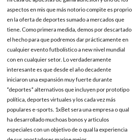
aspectos en mis que más notorio compite es proprio
en la oferta de deportes sumado a mercados que
tiene. Como primera medida, demos por descartado
el hecho para que podremos dar prácticamente en
cualquier evento futbolístico a new nivel mundial
con en cualquier setor. Lo verdaderamente
interesante es que desde el año decadente
iniciaron una expansión muy fuerte durante
“deportes” alternativos que incluyen por prototipo
política, deportes virtuales y los cada vez más
populares e-sports. 1xBet sera una empresa o qual
ha desarrollado muchoas bonos y articulos
especiales con un objetivo de o qual la experiencia
de sus apostadores marine mejor.