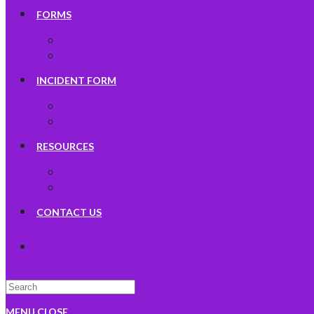
FORMS
CLIENT REFERRAL FORM
APPLICATION FOR EMPLOYMENT FORM
INCIDENT FORM
MANAGER PART
EMPLOYEE PART
RESOURCES
INCIDENT MANAGEMENT
FEEDBACK AND COMPLAINTS
CONTACT US
TOGGLE
WEBSITE
MENU
CLOSE