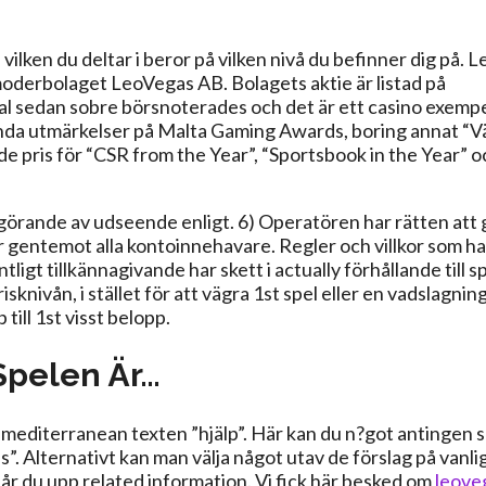
ilken du deltar i beror på vilken nivå du befinner dig på. 
moderbolaget LeoVegas AB. Bolagets aktie är listad på
tal sedan sobre börsnoterades och det är ett casino exempe
rlunda utmärkelser på Malta Gaming Awards, boring annat “V
 de pris för “CSR from the Year”, “Sportsbook in the Year” 
ör avgörande av udseende enligt. 6) Operatören har rätten at
rter gentemot alla kontoinnehavare. Regler och villkor som ha
igt tillkännagivande har skett i actually förhållande till s
knivån, i stället för att vägra 1st spel eller en vadslagni
ill 1st visst belopp.
 Spelen Är…
p mediterranean texten ”hjälp”. Här kan du n?got antingen s
”. Alternativt kan man välja något utav de förslag på vanli
får du upp related information. Vi fick här besked om
leove