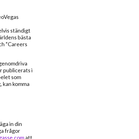
LeoVegas
lvis ständigt
ärldens bästa
och “Careers
t genomdriva
r publicerats i
pelet som
ng, kan komma
äga in din
ga frågor
gasse.com
att