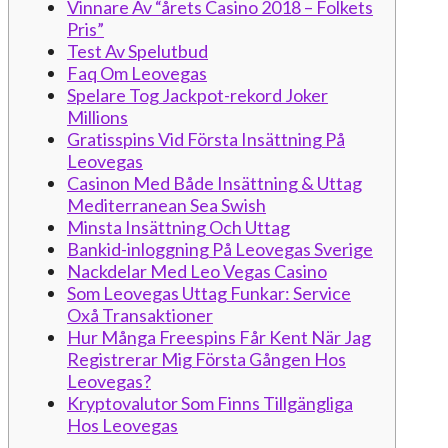
Vinnare Av “årets Casino 2018 – Folkets
Pris”
Test Av Spelutbud
Faq Om Leovegas
Spelare Tog Jackpot-rekord Joker
Millions
Gratisspins Vid Första Insättning På
Leovegas
Casinon Med Både Insättning & Uttag
Mediterranean Sea Swish
Minsta Insättning Och Uttag
Bankid-inloggning På Leovegas Sverige
Nackdelar Med Leo Vegas Casino
Som Leovegas Uttag Funkar: Service
Oxå Transaktioner
Hur Många Freespins Får Kent När Jag
Registrerar Mig Första Gången Hos
Leovegas?
Kryptovalutor Som Finns Tillgängliga
Hos Leovegas