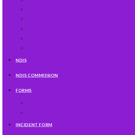
ASSIST TRAVEL TRANSPORT
INNOVATIVE COMMUNITY PARTICIPATION
HOUSEHOLD TASKS
THERAPEUTIC SUPPORT
SHORT TERM ACCOMMODATION (RESPITE)
SUPPORTED INDEPENDENT LIVING (SIL)
NDIS
NDIS COMMISSION
FORMS
CLIENT REFERRAL FORM
APPLICATION FOR EMPLOYMENT FORM
INCIDENT FORM