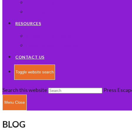
MANAGER PART
EMPLOYEE PART
RESOURCES
INCIDENT MANAGEMENT
FEEDBACK AND COMPLAINTS
CONTACT US
Toggle website search
Search this website
Press Escape
Menu
Close
BLOG