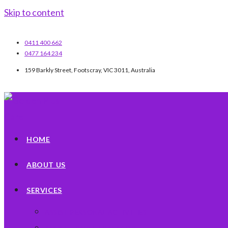
Skip to content
0411 400 662
0477 164 234
159 Barkly Street, Footscray, VIC 3011, Australia
HOME
ABOUT US
SERVICES
ASSIST PERSONAL ACTIVITIES