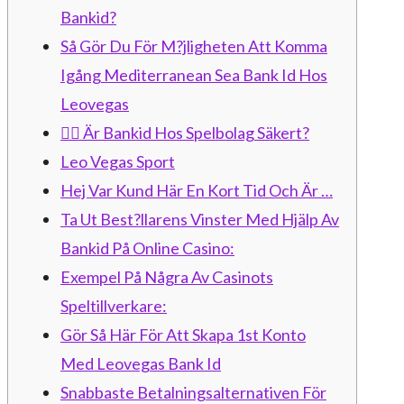
Bankid?
Så Gör Du För M?jligheten Att Komma
Igång Mediterranean Sea Bank Id Hos
Leovegas
🤷‍♂️ Är Bankid Hos Spelbolag Säkert?
Leo Vegas Sport
Hej Var Kund Här En Kort Tid Och Är …
Ta Ut Best?llarens Vinster Med Hjälp Av
Bankid På Online Casino:
Exempel På Några Av Casinots
Speltillverkare:
Gör Så Här För Att Skapa 1st Konto
Med Leovegas Bank Id
Snabbaste Betalningsalternativen För