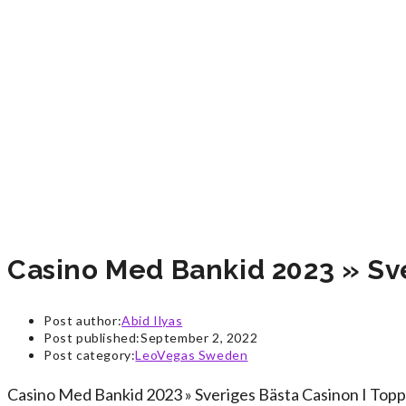
Casino Med Bankid 2023 » Sve
Post author:
Abid Ilyas
Post published:
September 2, 2022
Post category:
LeoVegas Sweden
Casino Med Bankid 2023 » Sveriges Bästa Casinon I Toppl