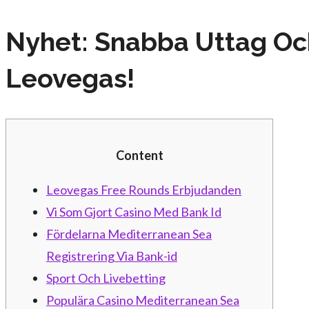
Nyhet: Snabba Uttag Och
Leovegas!
Content
Leovegas Free Rounds Erbjudanden
Vi Som Gjort Casino Med Bank Id
Fördelarna Mediterranean Sea
Registrering Via Bank-id
Sport Och Livebetting
Populära Casino Mediterranean Sea