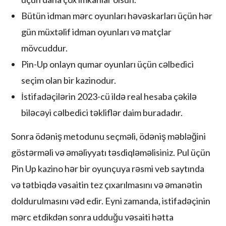
Bütün idman mərc oyunları həvəskarları üçün hər
gün müxtəlif idman oyunları və matçlar
mövcuddur.
Pin-Up onlayn qumar oyunları üçün cəlbedici
seçim olan bir kazinodur.
İstifadəçilərin 2023-cü ildə real hesaba çəkilə
biləcəyi cəlbedici təkliflər daim buradadır.
Sonra ödəniş metodunu seçməli, ödəniş məbləğini
göstərməli və əməliyyatı təsdiqləməlisiniz. Pul üçün
Pin Up kazino hər bir oyunçuya rəsmi veb saytında
və tətbiqdə vəsaitin tez çıxarılmasını və əmanətin
doldurulmasını vəd edir. Eyni zamanda, istifadəçinin
mərc etdikdən sonra udduğu vəsaiti hətta