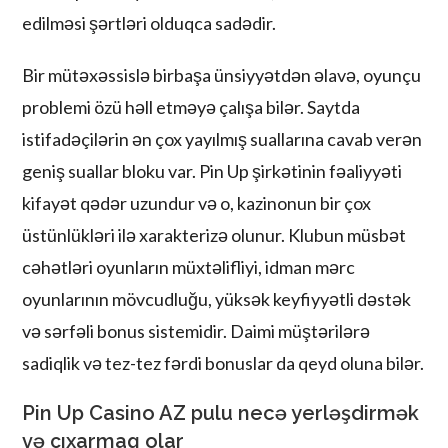
edilməsi şərtləri olduqca sadədir.
Bir mütəxəssislə birbaşa ünsiyyətdən əlavə, oyunçu
problemi özü həll etməyə çalışa bilər. Saytda
istifadəçilərin ən çox yayılmış suallarına cavab verən
geniş suallar bloku var. Pin Up şirkətinin fəaliyyəti
kifayət qədər uzundur və o, kazinonun bir çox
üstünlükləri ilə xarakterizə olunur. Klubun müsbət
cəhətləri oyunların müxtəlifliyi, idman mərc
oyunlarının mövcudluğu, yüksək keyfiyyətli dəstək
və sərfəli bonus sistemidir. Daimi müştərilərə
sadiqlik və tez-tez fərdi bonuslar da qeyd oluna bilər.
Pin Up Casino AZ pulu necə yerləşdirmək
və çıxarmaq olar