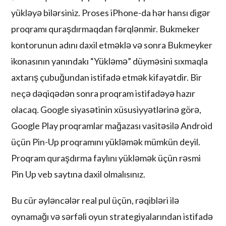
yükləyə bilərsiniz. Proses iPhone-da hər hansı digər
proqramı quraşdırmaqdan fərqlənmir. Bukmeker
kontorunun adını daxil etməklə və sonra Bukmeyker
ikonasının yanındakı “Yükləmə” düyməsini sıxmaqla
axtarış çubuğundan istifadə etmək kifayətdir. Bir
neçə dəqiqədən sonra proqram istifadəyə hazır
olacaq. Google siyasətinin xüsusiyyətlərinə görə,
Google Play proqramlar mağazası vasitəsilə Android
üçün Pin-Up proqramını yükləmək mümkün deyil.
Proqram quraşdırma faylını yükləmək üçün rəsmi
Pin Up veb saytına daxil olmalısınız.
Bu cür əyləncələr real pul üçün, rəqibləri ilə
oynamağı və sərfəli oyun strategiyalarından istifadə