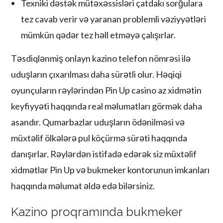
Texniki dəstək mütəxəssisləri çatdakı sorğulara
tez cavab verir və yaranan problemli vəziyyətləri
mümkün qədər tez həll etməyə çalışırlar.
Təsdiqlənmiş onlayn kazino telefon nömrəsi ilə
uduşların çıxarılması daha sürətli olur. Həqiqi
oyunçuların rəylərindən Pin Up casino az xidmətin
keyfiyyəti haqqında real məlumatları görmək daha
asandır. Qumarbazlar uduşların ödənilməsi və
müxtəlif ölkələrə pul köçürmə sürəti haqqında
danışırlar. Rəylərdən istifadə edərək siz müxtəlif
xidmətlər Pin Up və bukmeker kontorunun imkanları
haqqında məlumat əldə edə bilərsiniz.
Kazino proqramında bukmeker