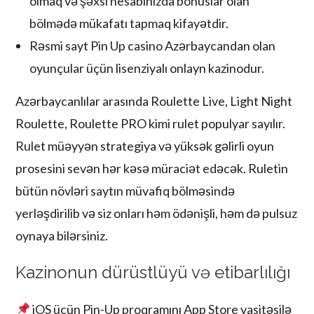
olmaq və şəxsi hesabınızda bonuslar olan
bölmədə mükafatı tapmaq kifayətdir.
Rəsmi sayt Pin Up casino Azərbaycandan olan
oyunçular üçün lisenziyalı onlayn kazinodur.
Azərbaycanlılar arasında Roulette Live, Light Night
Roulette, Roulette PRO kimi rulet populyar sayılır.
Rulet müəyyən strategiya və yüksək gəlirli oyun
prosesini sevən hər kəsə müraciət edəcək. Ruletin
bütün növləri saytın müvafiq bölməsində
yerləşdirilib və siz onları həm ödənişli, həm də pulsuz
oynaya bilərsiniz.
Kazinonun dürüstlüyü və etibarlılığı
iOS üçün Pin-Up proqramını App Store vasitəsilə