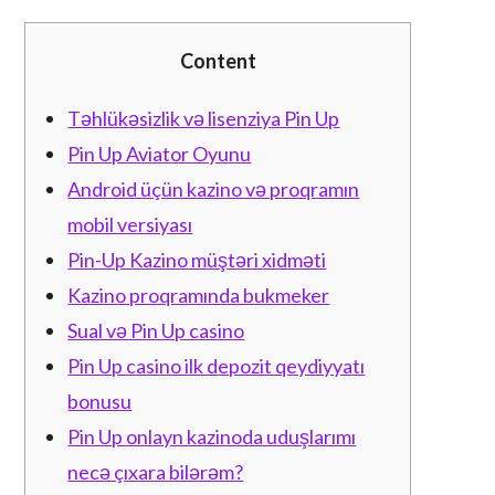
Content
Təhlükəsizlik və lisenziya Pin Up
Pin Up Aviator Oyunu
Android üçün kazino və proqramın
mobil versiyası
Pin-Up Kazino müştəri xidməti
Kazino proqramında bukmeker
Sual və Pin Up casino
Pin Up casino ilk depozit qeydiyyatı
bonusu
Pin Up onlayn kazinoda uduşlarımı
necə çıxara bilərəm?