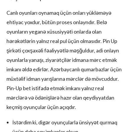
Canlı oyunları oynamaq üçün onları yükləməyə
ehtiyac yoxdur, bütün proses onlayndır. Belə
oyunların yeganə xüsusiyyəti onlarda olan
hərəkətlərin yalnız real pul üçün olmasıdır. Pin Up
şirkəti çoxşaxəli fəaliyyətlə məşğuldur, adi onlayn
oyunlarla yanaşı, ziyarətçilər idmana mərc etmək
imkanı əldə edirlər. Azərbaycanlı qumarbazlar üçün
müxtəlif idman yarışlarına mərclər də mövcuddur.
Pin-Up bet istifadə etmək imkanı yalnız real
mərclərə və ödənişlərə hazır olan qeydiyyatdan
keçmiş oyunçular üçün açıqdır.
İstərdim ki, digər oyunçularla ünsiyyət qurmaq
üçün daha çox imkanlar olsun.