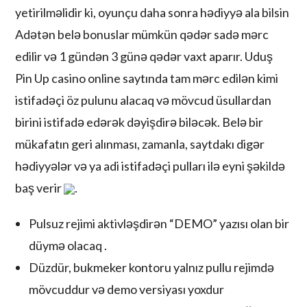
yetirilməlidir ki, oyunçu daha sonra hədiyyə ala bilsin
Adətən belə bonuslar mümkün qədər sadə mərc
edilir və 1 gündən 3 günə qədər vaxt aparır. Uduş
Pin Up casino online saytında tam mərc edilən kimi
istifadəçi öz pulunu alacaq və mövcud üsullardan
birini istifadə edərək dəyişdirə biləcək. Belə bir
mükafatın geri alınması, zamanla, saytdakı digər
hədiyyələr və ya adi istifadəçi pulları ilə eyni şəkildə
baş verir
.
Pulsuz rejimi aktivləşdirən “DEMO” yazısı olan bir
düymə olacaq .
Düzdür, bukmeker kontoru yalnız pullu rejimdə
mövcuddur və demo versiyası yoxdur