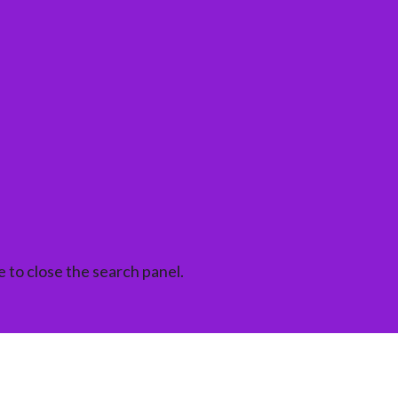
 to close the search panel.