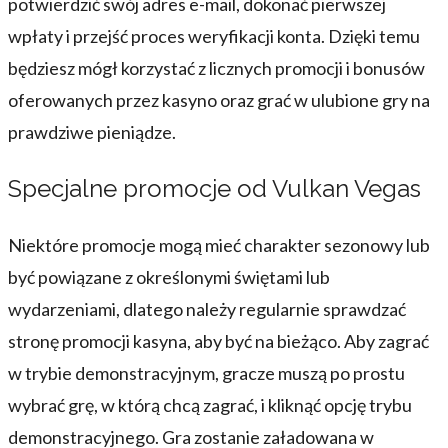
potwierdzić swój adres e-mail, dokonać pierwszej
wpłaty i przejść proces weryfikacji konta. Dzięki temu
będziesz mógł korzystać z licznych promocji i bonusów
oferowanych przez kasyno oraz grać w ulubione gry na
prawdziwe pieniądze.
Specjalne promocje od Vulkan Vegas
Niektóre promocje mogą mieć charakter sezonowy lub
być powiązane z określonymi świętami lub
wydarzeniami, dlatego należy regularnie sprawdzać
stronę promocji kasyna, aby być na bieżąco. Aby zagrać
w trybie demonstracyjnym, gracze muszą po prostu
wybrać grę, w którą chcą zagrać, i kliknąć opcję trybu
demonstracyjnego. Gra zostanie załadowana w