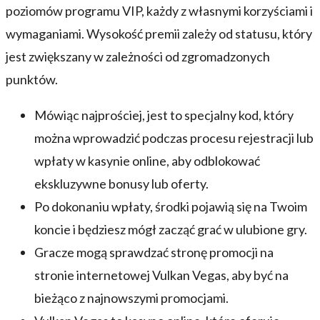
poziomów programu VIP, każdy z własnymi korzyściami i
wymaganiami. Wysokość premii zależy od statusu, który
jest zwiększany w zależności od zgromadzonych
punktów.
Mówiąc najprościej, jest to specjalny kod, który
można wprowadzić podczas procesu rejestracji lub
wpłaty w kasynie online, aby odblokować
ekskluzywne bonusy lub oferty.
Po dokonaniu wpłaty, środki pojawią się na Twoim
koncie i będziesz mógł zacząć grać w ulubione gry.
Gracze mogą sprawdzać stronę promocji na
stronie internetowej Vulkan Vegas, aby być na
bieżąco z najnowszymi promocjami.