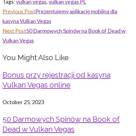
Tags
:
vulkan vegas
,
vulkan vegas PL
Read
Previous Post
Prezentujemy aplikację mobilną dla
more
kasyna Vulkan Vegas
articles
Next Post
50 Darmowych Spinów na Book of Dead w
Vulkan Vegas
You Might Also Like
Bonus przy rejestracji od kasyna
Vulkan Vegas online
October 25, 2023
50 Darmowych Spinów na Book of
Dead w Vulkan Vegas