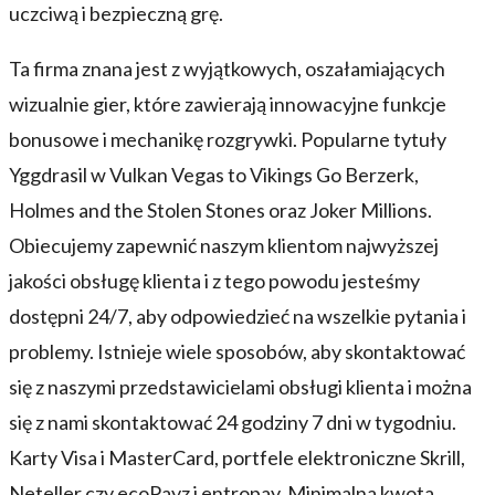
uczciwą i bezpieczną grę.
Ta firma znana jest z wyjątkowych, oszałamiających
wizualnie gier, które zawierają innowacyjne funkcje
bonusowe i mechanikę rozgrywki. Popularne tytuły
Yggdrasil w Vulkan Vegas to Vikings Go Berzerk,
Holmes and the Stolen Stones oraz Joker Millions.
Obiecujemy zapewnić naszym klientom najwyższej
jakości obsługę klienta i z tego powodu jesteśmy
dostępni 24/7, aby odpowiedzieć na wszelkie pytania i
problemy. Istnieje wiele sposobów, aby skontaktować
się z naszymi przedstawicielami obsługi klienta i można
się z nami skontaktować 24 godziny 7 dni w tygodniu.
Karty Visa i MasterCard, portfele elektroniczne Skrill,
Neteller czy ecoPayz i entropay. Minimalna kwota