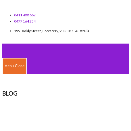
Skip
to
0411 400 662
0477 164 234
content
159 Barkly Street, Footscray, VIC 3011, Australia
Menu
Close
BLOG