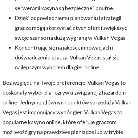
serwerami kasyna są bezpieczne i poufne.
Dzięki odpowiedniemu planowaniu i strategii
gracze mogą skorzystać z tych ofert i zwiększyć
swoje szanse na dużą wygraną w Vulkan Vegas.
Koncentrując się na jakości, innowacjach i
doświadczeniu gracza, Vulkan Vegas stał się
najlepszym wyborem dla gier online.
Bez względu na Twoje preferencje, Vulkan Vegas to
doskonały wybór dla rozrywki związanej z hazardem
online. Jednym z głównych punktów sprzedaży Vulkan
Vegas jest imponujący wybór gier. Vulkan Vegas to
popularne kasyno online, które oferuje graczom
możliwość gry na prawdziwe pieniądze lub w trybie