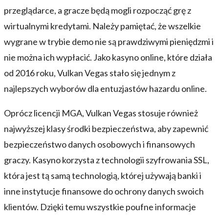
przeglądarce, a gracze będą mogli rozpocząć grę z
wirtualnymi kredytami. Należy pamiętać, że wszelkie
wygrane w trybie demo nie są prawdziwymi pieniędzmi i
nie można ich wypłacić. Jako kasyno online, które działa
od 2016 roku, Vulkan Vegas stało się jednym z
najlepszych wyborów dla entuzjastów hazardu online.
Oprócz licencji MGA, Vulkan Vegas stosuje również
najwyższej klasy środki bezpieczeństwa, aby zapewnić
bezpieczeństwo danych osobowych i finansowych
graczy. Kasyno korzysta z technologii szyfrowania SSL,
która jest tą samą technologią, której używają banki i
inne instytucje finansowe do ochrony danych swoich
klientów. Dzięki temu wszystkie poufne informacje