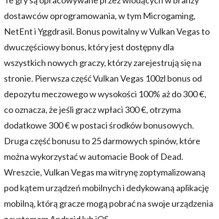
dostawców oprogramowania, w tym Microgaming,
NetEnt i Yggdrasil. Bonus powitalny w Vulkan Vegas to
dwuczęściowy bonus, który jest dostępny dla
wszystkich nowych graczy, którzy zarejestrują się na
stronie. Pierwsza część Vulkan Vegas 100zl bonus od
depozytu meczowego w wysokości 100% aż do 300 €,
co oznacza, że jeśli gracz wpłaci 300 €, otrzyma
dodatkowe 300 € w postaci środków bonusowych.
Druga część bonusu to 25 darmowych spinów, które
można wykorzystać w automacie Book of Dead.
Wreszcie, Vulkan Vegas ma witrynę zoptymalizowaną
pod kątem urządzeń mobilnych i dedykowaną aplikację
mobilną, którą gracze mogą pobrać na swoje urządzenia
z systemem Android lub iOS.