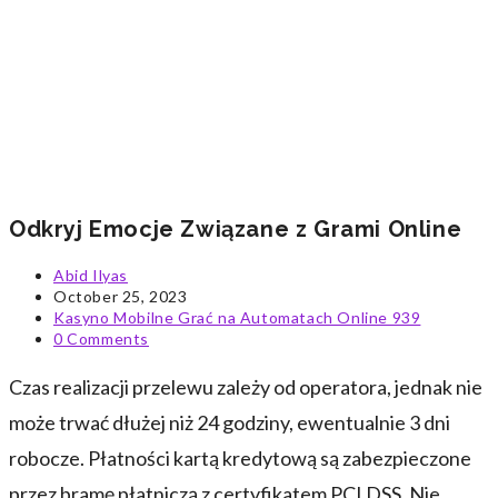
Odkryj Emocje Związane z Grami Online
Post
Abid Ilyas
author:
Post
October 25, 2023
published:
Post
Kasyno Mobilne Grać na Automatach Online 939
category:
Post
0 Comments
comments:
Czas realizacji przelewu zależy od operatora, jednak nie
może trwać dłużej niż 24 godziny, ewentualnie 3 dni
robocze. Płatności kartą kredytową są zabezpieczone
przez bramę płatniczą z certyfikatem PCI DSS. Nie