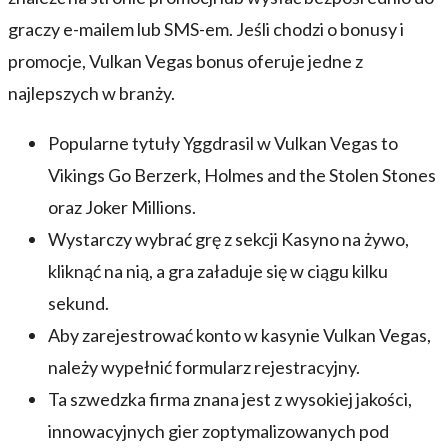
graczy e-mailem lub SMS-em. Jeśli chodzi o bonusy i
promocje, Vulkan Vegas bonus oferuje jedne z
najlepszych w branży.
Popularne tytuły Yggdrasil w Vulkan Vegas to
Vikings Go Berzerk, Holmes and the Stolen Stones
oraz Joker Millions.
Wystarczy wybrać grę z sekcji Kasyno na żywo,
kliknąć na nią, a gra załaduje się w ciągu kilku
sekund.
Aby zarejestrować konto w kasynie Vulkan Vegas,
należy wypełnić formularz rejestracyjny.
Ta szwedzka firma znana jest z wysokiej jakości,
innowacyjnych gier zoptymalizowanych pod