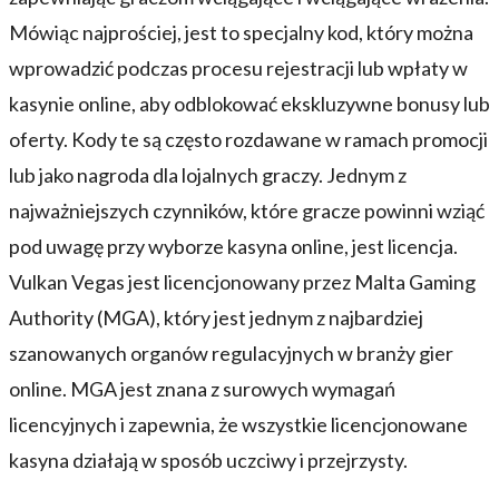
Mówiąc najprościej, jest to specjalny kod, który można
wprowadzić podczas procesu rejestracji lub wpłaty w
kasynie online, aby odblokować ekskluzywne bonusy lub
oferty. Kody te są często rozdawane w ramach promocji
lub jako nagroda dla lojalnych graczy. Jednym z
najważniejszych czynników, które gracze powinni wziąć
pod uwagę przy wyborze kasyna online, jest licencja.
Vulkan Vegas jest licencjonowany przez Malta Gaming
Authority (MGA), który jest jednym z najbardziej
szanowanych organów regulacyjnych w branży gier
online. MGA jest znana z surowych wymagań
licencyjnych i zapewnia, że wszystkie licencjonowane
kasyna działają w sposób uczciwy i przejrzysty.