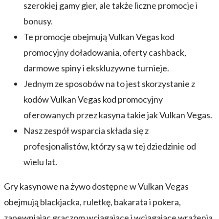
szerokiej gamy gier, ale także liczne promocje i
bonusy.
Te promocje obejmują Vulkan Vegas kod
promocyjny doładowania, oferty cashback,
darmowe spiny i ekskluzywne turnieje.
Jednym ze sposobów na to jest skorzystanie z
kodów Vulkan Vegas kod promocyjny
oferowanych przez kasyna takie jak Vulkan Vegas.
Nasz zespół wsparcia składa się z
profesjonalistów, którzy są w tej dziedzinie od
wielu lat.
Gry kasynowe na żywo dostępne w Vulkan Vegas
obejmują blackjacka, ruletkę, bakarata i pokera,
zapewniając graczom wciągające i wciągające wrażenia.