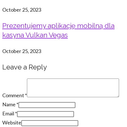
October 25, 2023
Prezentujemy aplikację mobilną dla
kasyna Vulkan Vegas
October 25, 2023
Leave a Reply
Comment
*
Name
*
Email
*
Website