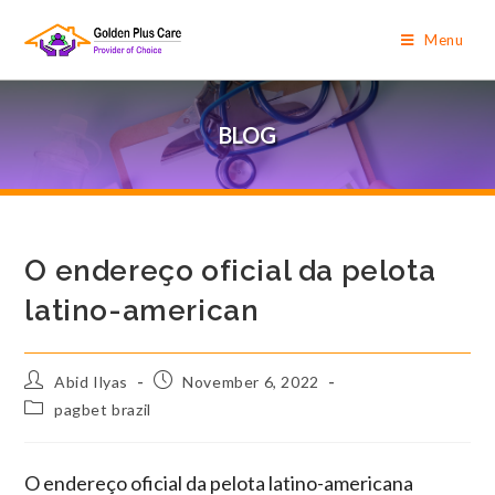
Menu
BLOG
O endereço oficial da pelota
latino-american
Abid Ilyas
November 6, 2022
pagbet brazil
O endereço oficial da pelota latino-americana