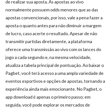
de realizar sua aposta. As apostas ao vivo
normalmente possuem odds menores que as das
apostas convencionais, por isso, vale a pena fazer a
aposta o quanto antes para não diminuir a margem
de lucro, caso acerte o resultado. Apesar de não
transmitir partidas diretamente, a plataforma
oferece uma transmissão ao vivo com os lances do
jogo a cada segundo e, na mesma velocidade,
atualiza a tabela principal de pontuação. Ao baixar o
Pagbet, você terá acesso a uma ampla variedade de
eventos esportivos e opções de apostas, tornando a
experiência ainda mais emocionante. No Pagbet, o
app download é apenas o primeiro passo; em
seguida, você pode explorar os mercados de