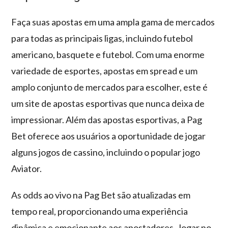
Faça suas apostas em uma ampla gama de mercados
para todas as principais ligas, incluindo futebol
americano, basquete e futebol. Com uma enorme
variedade de esportes, apostas em spread e um
amplo conjunto de mercados para escolher, este é
um site de apostas esportivas que nunca deixa de
impressionar. Além das apostas esportivas, a Pag
Bet oferece aos usuários a oportunidade de jogar
alguns jogos de cassino, incluindo o popular jogo
Aviator.
As odds ao vivo na Pag Bet são atualizadas em
tempo real, proporcionando uma experiência
dinâmica e emocionante aos apostadores. Jogar no