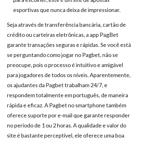
esportivas que nunca deixa de impressionar.
Seja através de transferência bancária, cartão de
crédito ou carteiras eletrônicas, a app PagBet
garante transações seguras e rápidas. Se você está
se perguntando como jogar no Pagbet, não se
preocupe, pois o processo é intuitivo e amigável
para jogadores de todos os níveis. Aparentemente,
os ajudantes da Pagbet trabalham 24/7, e
respondem totalmente em português, de maneira
rápida e eficaz. A Pagbet no smartphone também
oferece suporte por e-mail que garante responder
no período de 1 ou 2 horas. A qualidade e valor do
site é bastante perceptível, ele oferece uma boa