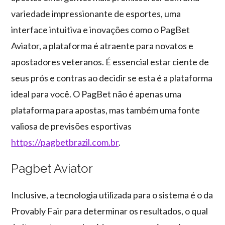
variedade impressionante de esportes, uma
interface intuitiva e inovações como o PagBet
Aviator, a plataforma é atraente para novatos e
apostadores veteranos. É essencial estar ciente de
seus prós e contras ao decidir se esta é a plataforma
ideal para você. O PagBet não é apenas uma
plataforma para apostas, mas também uma fonte
valiosa de previsões esportivas
https://pagbetbrazil.com.br
.
Pagbet Aviator
Inclusive, a tecnologia utilizada para o sistema é o da
Provably Fair para determinar os resultados, o qual