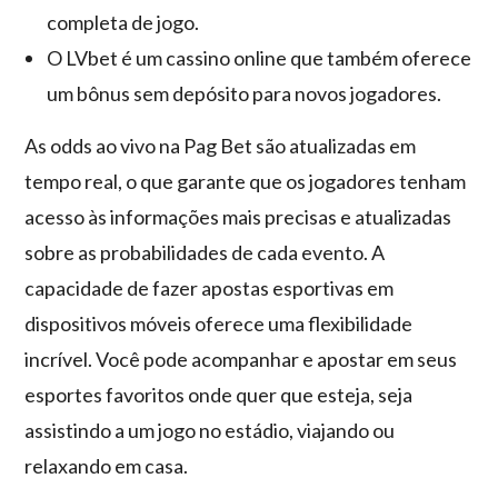
completa de jogo.
O LVbet é um cassino online que também oferece
um bônus sem depósito para novos jogadores.
As odds ao vivo na Pag Bet são atualizadas em
tempo real, o que garante que os jogadores tenham
acesso às informações mais precisas e atualizadas
sobre as probabilidades de cada evento. A
capacidade de fazer apostas esportivas em
dispositivos móveis oferece uma flexibilidade
incrível. Você pode acompanhar e apostar em seus
esportes favoritos onde quer que esteja, seja
assistindo a um jogo no estádio, viajando ou
relaxando em casa.