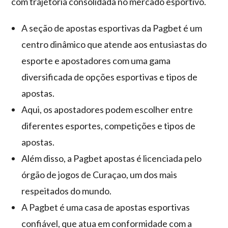
com trajetória consolidada no mercado esportivo.
A seção de apostas esportivas da Pagbet é um
centro dinâmico que atende aos entusiastas do
esporte e apostadores com uma gama
diversificada de opções esportivas e tipos de
apostas.
Aqui, os apostadores podem escolher entre
diferentes esportes, competições e tipos de
apostas.
Além disso, a Pagbet apostas é licenciada pelo
órgão de jogos de Curaçao, um dos mais
respeitados do mundo.
A Pagbet é uma casa de apostas esportivas
confiável, que atua em conformidade com a