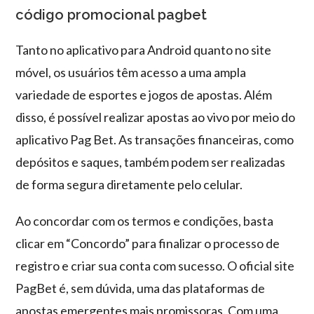
código promocional pagbet
Tanto no aplicativo para Android quanto no site
móvel, os usuários têm acesso a uma ampla
variedade de esportes e jogos de apostas. Além
disso, é possível realizar apostas ao vivo por meio do
aplicativo Pag Bet. As transações financeiras, como
depósitos e saques, também podem ser realizadas
de forma segura diretamente pelo celular.
Ao concordar com os termos e condições, basta
clicar em “Concordo” para finalizar o processo de
registro e criar sua conta com sucesso. O oficial site
PagBet é, sem dúvida, uma das plataformas de
apostas emergentes mais promissoras. Com uma