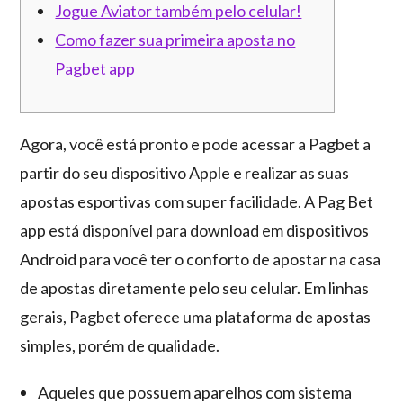
Jogue Aviator também pelo celular!
Como fazer sua primeira aposta no
Pagbet app
Agora, você está pronto e pode acessar a Pagbet a
partir do seu dispositivo Apple e realizar as suas
apostas esportivas com super facilidade. A Pag Bet
app está disponível para download em dispositivos
Android para você ter o conforto de apostar na casa
de apostas diretamente pelo seu celular. Em linhas
gerais, Pagbet oferece uma plataforma de apostas
simples, porém de qualidade.
Aqueles que possuem aparelhos com sistema