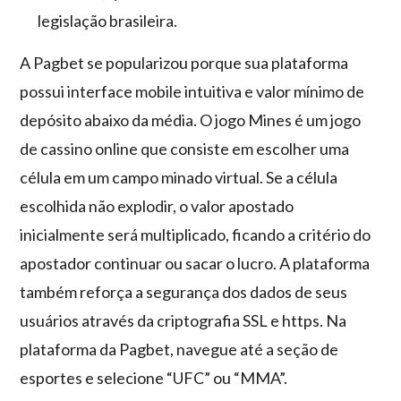
legislação brasileira.
A Pagbet se popularizou porque sua plataforma
possui interface mobile intuitiva e valor mínimo de
depósito abaixo da média. O jogo Mines é um jogo
de cassino online que consiste em escolher uma
célula em um campo minado virtual. Se a célula
escolhida não explodir, o valor apostado
inicialmente será multiplicado, ficando a critério do
apostador continuar ou sacar o lucro. A plataforma
também reforça a segurança dos dados de seus
usuários através da criptografia SSL e https. Na
plataforma da Pagbet, navegue até a seção de
esportes e selecione “UFC” ou “MMA”.