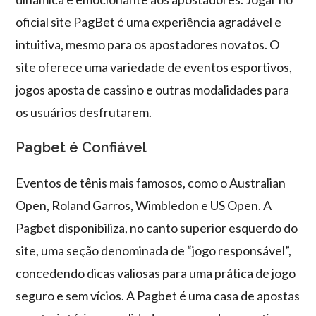
oficial site PagBet é uma experiência agradável e
intuitiva, mesmo para os apostadores novatos. O
site oferece uma variedade de eventos esportivos,
jogos aposta de cassino e outras modalidades para
os usuários desfrutarem.
Pagbet é Confiável
Eventos de tênis mais famosos, como o Australian
Open, Roland Garros, Wimbledon e US Open. A
Pagbet disponibiliza, no canto superior esquerdo do
site, uma seção denominada de “jogo responsável”,
concedendo dicas valiosas para uma prática de jogo
seguro e sem vícios. A Pagbet é uma casa de apostas