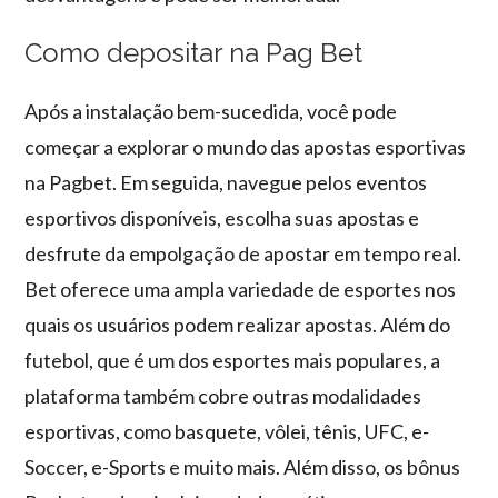
Como depositar na Pag Bet
Após a instalação bem-sucedida, você pode
começar a explorar o mundo das apostas esportivas
na Pagbet. Em seguida, navegue pelos eventos
esportivos disponíveis, escolha suas apostas e
desfrute da empolgação de apostar em tempo real.
Bet oferece uma ampla variedade de esportes nos
quais os usuários podem realizar apostas. Além do
futebol, que é um dos esportes mais populares, a
plataforma também cobre outras modalidades
esportivas, como basquete, vôlei, tênis, UFC, e-
Soccer, e-Sports e muito mais. Além disso, os bônus