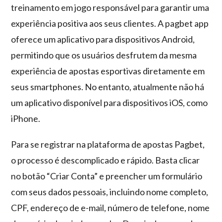
treinamento em jogo responsável para garantir uma
experiência positiva aos seus clientes. A pagbet app
oferece um aplicativo para dispositivos Android,
permitindo que os usuários desfrutem da mesma
experiência de apostas esportivas diretamente em
seus smartphones. No entanto, atualmente não há
um aplicativo disponível para dispositivos iOS, como
iPhone.
Para se registrar na plataforma de apostas Pagbet,
o processo é descomplicado e rápido. Basta clicar
no botão “Criar Conta” e preencher um formulário
com seus dados pessoais, incluindo nome completo,
CPF, endereço de e-mail, número de telefone, nome