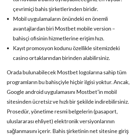
çevrimiçi bahis şirketlerinden biridir.
Mobil uygulamaların önündeki en önemli
avantajlardan biri Mostbet mobile version –
bahisçi ofisinin hizmetlerine erişim hızı.
Kayıt promosyon kodunu özellikle sitemizdeki
casino ortaklarından birinden alabilirsiniz.
Orada bulunabilecek Mostbet logolarına sahip tüm
programların bu bahisçiyle hiçbir ilgisi yoktur. Ancak,
Google android uygulamasını Mostbet’in mobil
sitesinden ücretsiz ve hızlı bir şekilde indirebilirsiniz.
Prosedür, yönetime resmi belgelerin (pasaport,
uluslararası ehliyet) elektronik versiyonlarının
sağlanmasını içerir. Bahis şirketinin net sitesine giriş