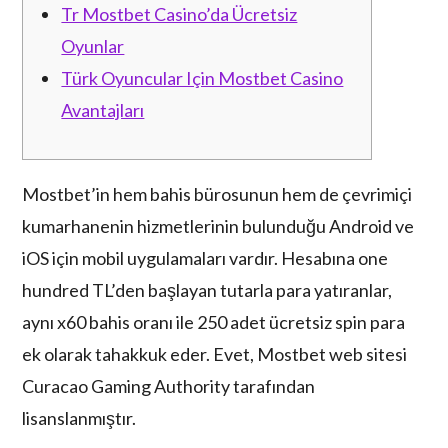
Tr Mostbet Casino’da Ücretsiz
Oyunlar
Türk Oyuncular Için Mostbet Casino
Avantajları
Mostbet’in hem bahis bürosunun hem de çevrimiçi
kumarhanenin hizmetlerinin bulunduğu Android ve
iOS için mobil uygulamaları vardır. Hesabına one
hundred TL’den başlayan tutarla para yatıranlar,
aynı x60 bahis oranı ile 250 adet ücretsiz spin para
ek olarak tahakkuk eder. Evet, Mostbet web sitesi
Curacao Gaming Authority tarafından
lisanslanmıştır.