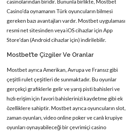
casinolarından biridir. Bununla birlikte, Mostbet
Casino’da oynamanın Türk oyuncuların bilmesi
gereken bazı avantajları vardır. Mostbet uygulaması
resmi net sitesinden veya iOS cihazlar için App
Store’dan (Android cihazlar için) indirilebilir.
Mostbet’te Çizgiler Ve Oranlar
Mostbet ayrıca Amerikan, Avrupa ve Fransız gibi
çeşitli rulet çeşitleri de sunmaktadır. Bu oyunlar
gerçekçi grafiklerle gelir ve yarış pisti bahisleri ve
hızlı erişim için favori bahislerinizi kaydetme gibi ek
özelliklere sahiptir. Mostbet ayrıca oyuncuların slot,
zaman oyunları, video online poker ve canlı krupiye
oyunları oynayabileceği bir çevrimiçi casino