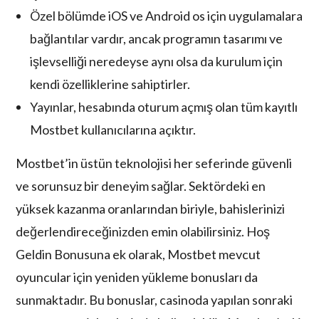
Özel bölümde iOS ve Android os için uygulamalara
bağlantılar vardır, ancak programın tasarımı ve
işlevselliği neredeyse aynı olsa da kurulum için
kendi özelliklerine sahiptirler.
Yayınlar, hesabında oturum açmış olan tüm kayıtlı
Mostbet kullanıcılarına açıktır.
Mostbet’in üstün teknolojisi her seferinde güvenli
ve sorunsuz bir deneyim sağlar. Sektördeki en
yüksek kazanma oranlarından biriyle, bahislerinizi
değerlendireceğinizden emin olabilirsiniz. Hoş
Geldin Bonusuna ek olarak, Mostbet mevcut
oyuncular için yeniden yükleme bonusları da
sunmaktadır. Bu bonuslar, casinoda yapılan sonraki