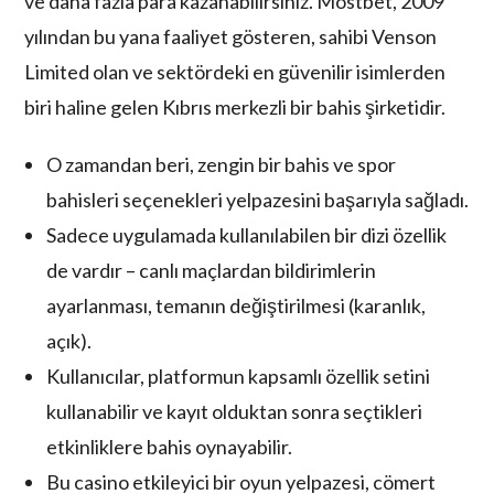
ve daha fazla para kazanabilirsiniz. Mostbet, 2009
yılından bu yana faaliyet gösteren, sahibi Venson
Limited olan ve sektördeki en güvenilir isimlerden
biri haline gelen Kıbrıs merkezli bir bahis şirketidir.
O zamandan beri, zengin bir bahis ve spor
bahisleri seçenekleri yelpazesini başarıyla sağladı.
Sadece uygulamada kullanılabilen bir dizi özellik
de vardır – canlı maçlardan bildirimlerin
ayarlanması, temanın değiştirilmesi (karanlık,
açık).
Kullanıcılar, platformun kapsamlı özellik setini
kullanabilir ve kayıt olduktan sonra seçtikleri
etkinliklere bahis oynayabilir.
Bu casino etkileyici bir oyun yelpazesi, cömert