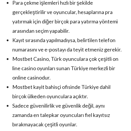
Para çekme işlemleri hızlı bir şekilde
gerçekleştirilir ve oyuncular, hesaplarına pra
yatırmak için diğer birçok para yatırma yöntemi
arasından seçim yapabilir.
Kayıt sırasında yapılmadıysa, belirtilen telefon
numarasını ve e-postayı da teyit etmeniz gerekir.
Mostbet Casino, Türk oyunculara çok çeşitli on
line casino oyunları sunan Türkiye merkezli bir
online casinodur.
Mostbet kayit bahisçi ofisinde Türkiye dahil
birçok ülkeden oyunculara açıktır.
Sadece güvenilirlik ve güvenlik değil, aynı
zamanda en talepkar oyuncuları fiel kayıtsız
bırakmayacak çeşitli oyunlar.