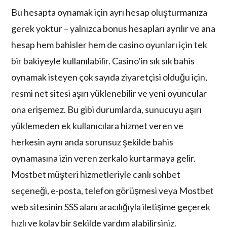
Bu hesapta oynamak için ayrı hesap oluşturmanıza
gerek yoktur – yalnızca bonus hesapları ayrılır ve ana
hesap hem bahisler hem de casino oyunları için tek
bir bakiyeyle kullanılabilir. Casino’in sık sık bahis
oynamak isteyen çok sayıda ziyaretçisi olduğu için,
resmi net sitesi aşırı yüklenebilir ve yeni oyuncular
ona erişemez. Bu gibi durumlarda, sunucuyu aşırı
yüklemeden ek kullanıcılara hizmet veren ve
herkesin aynı anda sorunsuz şekilde bahis
oynamasına izin veren zerkalo kurtarmaya gelir.
Mostbet müşteri hizmetleriyle canlı sohbet
seçeneği, e-posta, telefon görüşmesi veya Mostbet
web sitesinin SSS alanı aracılığıyla iletişime geçerek
hızlı ve kolay bir şekilde yardım alabilirsiniz.