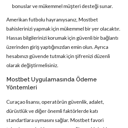
bonuslar ve mükemmel müşteri desteği sunar.
Amerikan futbolu hayranıysanız, Mostbet
bahislerinizi yapmak için mükemmel bir yer olacaktır.
Hassas bilgilerinizi korumak için güvenli bir bağlantı
üzerinden giriş yaptığınızdan emin olun. Ayrıca
hesabınızı güvende tutmak için şifrenizi düzenli
olarak değiştirmelisiniz.
Mostbet Uygulamasında Ödeme
Yöntemleri
Curaçao lisansı, operatörün güvenlik, adalet,
dürüstlük ve diğer önemli faktörlerde katı
standartlara uymasını sağlar. Mostbet favori