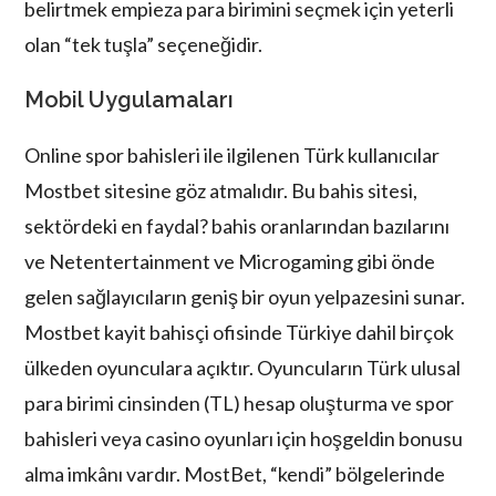
belirtmek empieza para birimini seçmek için yeterli
olan “tek tuşla” seçeneğidir.
Mobil Uygulamaları
Online spor bahisleri ile ilgilenen Türk kullanıcılar
Mostbet sitesine göz atmalıdır. Bu bahis sitesi,
sektördeki en faydal? bahis oranlarından bazılarını
ve Netentertainment ve Microgaming gibi önde
gelen sağlayıcıların geniş bir oyun yelpazesini sunar.
Mostbet kayit bahisçi ofisinde Türkiye dahil birçok
ülkeden oyunculara açıktır. Oyuncuların Türk ulusal
para birimi cinsinden (TL) hesap oluşturma ve spor
bahisleri veya casino oyunları için hoşgeldin bonusu
alma imkânı vardır. MostBet, “kendi” bölgelerinde