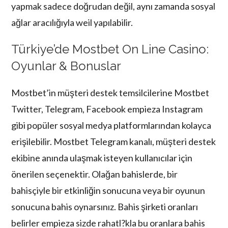
yapmak sadece doğrudan değil, aynı zamanda sosyal
ağlar aracılığıyla weil yapılabilir.
Türkiye’de Mostbet On Line Casino:
Oyunlar & Bonuslar
Mostbet’in müşteri destek temsilcilerine Mostbet
Twitter, Telegram, Facebook empieza Instagram
gibi popüler sosyal medya platformlarından kolayca
erişilebilir. Mostbet Telegram kanalı, müşteri destek
ekibine anında ulaşmak isteyen kullanıcılar için
önerilen seçenektir. Olağan bahislerde, bir
bahisçiyle bir etkinliğin sonucuna veya bir oyunun
sonucuna bahis oynarsınız. Bahis şirketi oranları
belirler empieza sizde rahatl?kla bu oranlara bahis