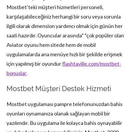
Mostbet’teki müşteri hizmetleri personeli,
karşılaşabileceğiniz herhangi bir soru veya sorunla
ilgili olarak dimension yardımcı olmak için günün her
saati hazırdır. Oyuncular arasında” “çok popüler olan
Aviator oyunu hem sitede hem de mobil
uygulamalarda ana menüye hızlı bir şekilde erişmek
için yapılmış bir oyundur
flashtaville.com/mostbet-
bonuslar
.
Mostbet Müşteri Destek Hizmeti
Mostbet uygulaması pampre telefonunuzdan bahis
oyunları oynamanıza olanak sağlayan mobil bir
yazılımdır. Bu uygulama ile kolayca bahis oynayabilir