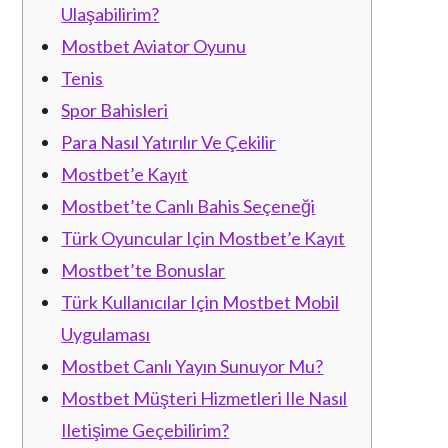
Ulaşabilirim?
Mostbet Aviator Oyunu
Tenis
Spor Bahisleri
Para Nasıl Yatırılır Ve Çekilir
Mostbet’e Kayıt
Mostbet’te Canlı Bahis Seçeneği
Türk Oyuncular Için Mostbet’e Kayıt
Mostbet’te Bonuslar
Türk Kullanıcılar Için Mostbet Mobil
Uygulaması
Mostbet Canlı Yayın Sunuyor Mu?
Mostbet Müşteri Hizmetleri Ile Nasıl
Iletişime Geçebilirim?