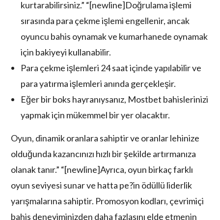
kurtarabilirsiniz.” “[newline]Doğrulama işlemi
sırasında para çekme işlemi engellenir, ancak
oyuncu bahis oynamak ve kumarhanede oynamak
için bakiyeyi kullanabilir.
Para çekme işlemleri 24 saat içinde yapılabilir ve
para yatırma işlemleri anında gerçekleşir.
Eğer bir boks hayranıysanız, Mostbet bahislerinizi
yapmak için mükemmel bir yer olacaktır.
Oyun, dinamik oranlara sahiptir ve oranlar lehinize
olduğunda kazancınızı hızlı bir şekilde artırmanıza
olanak tanır.” “[newline]Ayrıca, oyun birkaç farklı
oyun seviyesi sunar ve hatta pe?in ödüllü liderlik
yarışmalarına sahiptir. Promosyon kodları, çevrimiçi
bahis deneyiminizden daha fazlasını elde etmenin