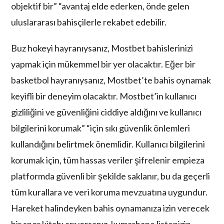
objektif bir” “avantaj elde ederken, önde gelen
uluslararası bahisçilerle rekabet edebilir.
Buz hokeyi hayranıysanız, Mostbet bahislerinizi
yapmak için mükemmel bir yer olacaktır. Eğer bir
basketbol hayranıysanız, Mostbet’te bahis oynamak
keyifli bir deneyim olacaktır. Mostbet’in kullanıcı
gizliliğini ve güvenliğini ciddiye aldığını ve kullanıcı
bilgilerini korumak” “için sıkı güvenlik önlemleri
kullandığını belirtmek önemlidir. Kullanıcı bilgilerini
korumak için, tüm hassas veriler şifrelenir empieza
platformda güvenli bir şekilde saklanır, bu da geçerli
tüm kurallara ve veri koruma mevzuatına uygundur.
Hareket halindeyken bahis oynamanıza izin verecek