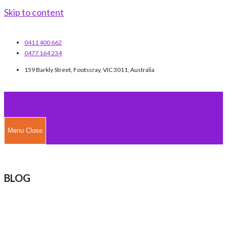
Skip to content
0411 400 662
0477 164 234
159 Barkly Street, Footscray, VIC 3011, Australia
Menu
Close
BLOG