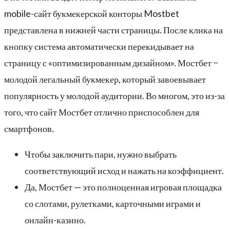
mobile-сайт букмекерской конторы Mostbet
представлена в нижней части страницы. После клика на
кнопку система автоматически перекидывает на
страницу с «оптимизированным дизайном». Мостбет −
молодой легальный букмекер, который завоевывает
популярность у молодой аудитории. Во многом, это из-за
того, что сайт Мостбет отлично приспособлен для
смартфонов.
Чтобы заключить пари, нужно выбрать
соответствующий исход и нажать на коэффициент.
Да, Мостбет — это полноценная игровая площадка
со слотами, рулетками, карточными играми и
онлайн-казино.