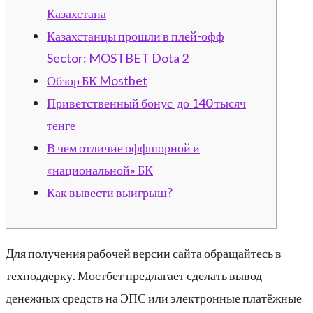
Казахстана
Казахстанцы прошли в плей-офф
Sector: MOSTBET Dota 2
Обзор БК Mostbet
Приветственный бонус до 140 тысяч
тенге
В чем отличие оффшорной и
«национальной» БК
Как вывести выигрыш?
Для получения рабочей версии сайта обращайтесь в
техподдерку. Мостбет предлагает сделать вывод
денежных средств на ЭПС или электронные платёжные