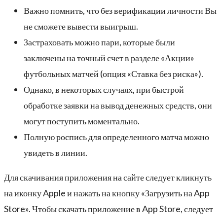
Важно помнить, что без верификации личности Вы
не сможете вывести выигрыш.
Застраховать можно пари, которые были
заключены на точный счет в разделе «Акции»
футбольных матчей (опция «Ставка без риска»).
Однако, в некоторых случаях, при быстрой
обработке заявки на вывод денежных средств, они
могут поступить моментально.
Полную роспись для определенного матча можно
увидеть в линии.
Для скачивания приложения на сайте следует кликнуть
на иконку Apple и нажать на кнопку «Загрузить на App
Store». Чтобы скачать приложение в App Store, следует