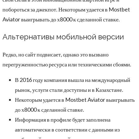
побороться за джекпот. Некоторым удается в Mostbet
Aviator выигрывать до х8000 к сделанной ставке.
Альтернативы мобильной версии
Редко, но сайт подвисает, однако это вызвано
перегруженностью ресурса или техническими сбоями.
В 2016 году компания вышла на международный
рынок, услуги стали доступны и в Казахстане.
Некоторым удается в Mostbet Aviator выигрывать
до х8000 к сделанной ставке.
Информация в профиле будет заполнена
автоматически в соответствии с данными из