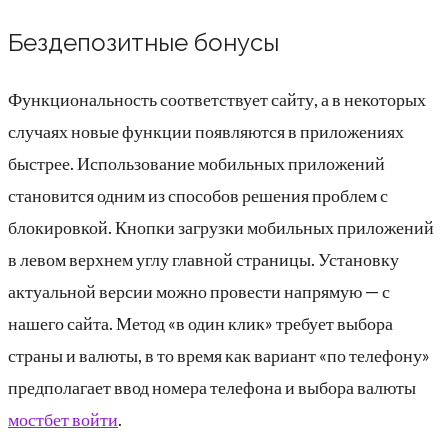
Бездепозитные бонусы
Функциональность соответствует сайту, а в некоторых
случаях новые функции появляются в приложениях
быстрее. Использование мобильных приложений
становится одним из способов решения проблем с
блокировкой. Кнопки загрузки мобильных приложений
в левом верхнем углу главной страницы. Установку
актуальной версии можно провести напрямую — с
нашего сайта. Метод «в один клик» требует выбора
страны и валюты, в то время как вариант «по телефону»
предполагает ввод номера телефона и выбора валюты
мостбет войти
.