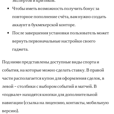
Чтобы иметь возможность получить бонус за
повторное пополнение счёта, вам нужно создать
аккаунт в букмекерской конторе.
После завершения установки пользователь может
вернуть первоначальные настройки своего
гаджета.
Под ними представлены доступные виды спорта и
события, на которые можно сделать ставку. В правой
части располагается купон для оформления сделок, в
левой – столбики с выбором событий и матчей. В
«подвале» находятся кнопки для дополнительной
навигации (ссылка на лицензию, контакты, мобильную
версию).