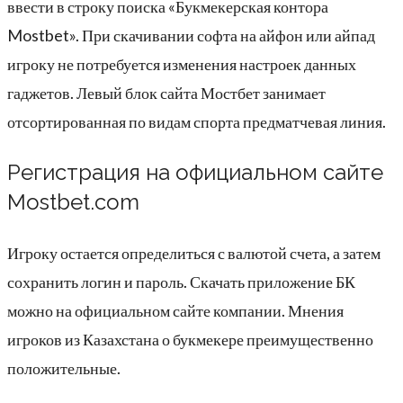
ввести в строку поиска «Букмекерская контора
Mostbet». При скачивании софта на айфон или айпад
игроку не потребуется изменения настроек данных
гаджетов. Левый блок сайта Мостбет занимает
отсортированная по видам спорта предматчевая линия.
Регистрация на официальном сайте
Mostbet.com
Игроку остается определиться с валютой счета, а затем
сохранить логин и пароль. Скачать приложение БК
можно на официальном сайте компании. Мнения
игроков из Казахстана о букмекере преимущественно
положительные.