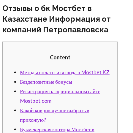
Отзывы о бк Мостбет в
Казахстане Информация от
компаний Петропавловска
Content
Методы оплаты и вывода в Mostbet KZ
Бездепозитные бонусы
Регистрация на официальном сайте
Mostbet.com
Какой коврик лучше выбрать в
прихожую?
Букмекерская контора Мостбет в