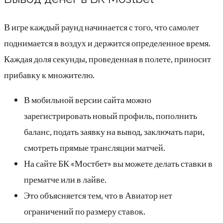
В игре каждый раунд начинается с того, что самолет
поднимается в воздух и держится определенное время.
Каждая доля секунды, проведенная в полете, приносит
прибавку к множителю.
В мобильной версии сайта можно
зарегистрировать новый профиль, пополнить
баланс, подать заявку на вывод, заключать пари,
смотреть прямые трансляции матчей.
На сайте БК «Мостбет» вы можете делать ставки в
прематче или в лайве.
Это объясняется тем, что в Авиатор нет
ограничений по размеру ставок.