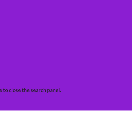
 to close the search panel.