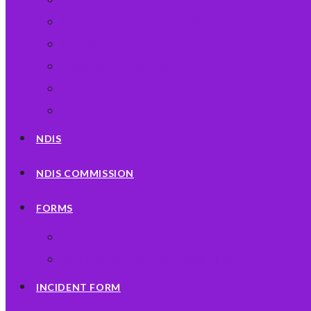
ASSIST TRAVEL TRANSPORT
INNOVATIVE COMMUNITY PARTICIPATION
HOUSEHOLD TASKS
THERAPEUTIC SUPPORT
SHORT TERM ACCOMMODATION (RESPITE)
SUPPORTED INDEPENDENT LIVING (SIL)
NDIS
NDIS COMMISSION
FORMS
CLIENT REFERRAL FORM
APPLICATION FOR EMPLOYMENT FORM
INCIDENT FORM