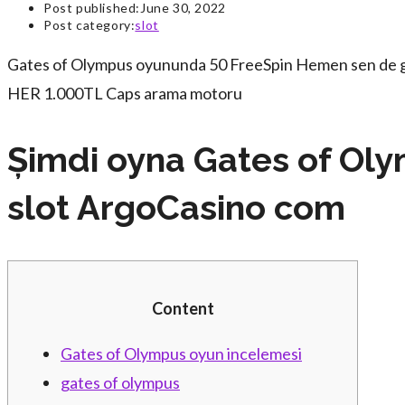
Post published:
June 30, 2022
Post category:
slot
Gates of Olympus oyununda 50 FreeSpin Hemen sen 
HER 1.000TL Caps arama motoru
Șimdi oyna Gates of Oly
slot ArgoCasino com
Content
Gates of Olympus oyun incelemesi
gates of olympus