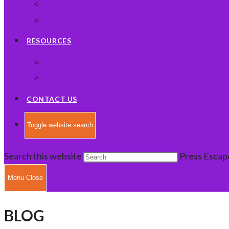
MANAGER PART
EMPLOYEE PART
RESOURCES
INCIDENT MANAGEMENT
FEEDBACK AND COMPLAINTS
CONTACT US
Toggle website search
Search this website
Press Escape
Menu
Close
BLOG