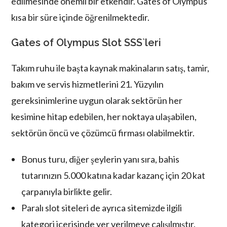
edilmesinde önemli bir etkendir. Gates of Olympus
kısa bir süre içinde öğrenilmektedir.
Gates of Olympus Slot SSS`leri
Takım ruhu ile başta kaynak makinaların satış, tamir,
bakım ve servis hizmetlerini 21. Yüzyılın
gereksinimlerine uygun olarak sektörün her
kesimine hitap edebilen, her noktaya ulaşabilen,
sektörün öncü ve çözümcü firması olabilmektir.
Bonus turu, diğer şeylerin yanı sıra, bahis
tutarınızın 5.000 katına kadar kazanç için 20 kat
çarpanıyla birlikte gelir.
Paralı slot siteleri de ayrıca sitemizde ilgili
kategori içerisinde yer verilmeye çalışılmıştır.