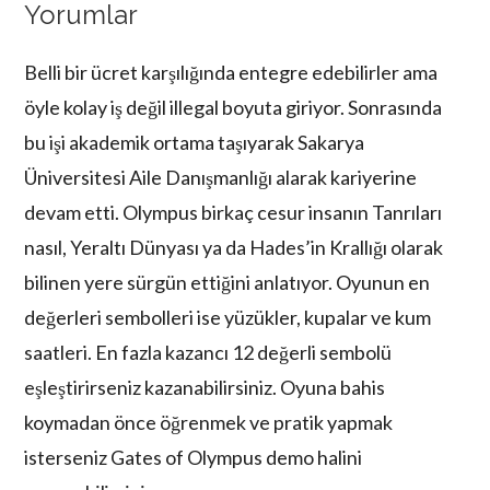
Yorumlar
Belli bir ücret karşılığında entegre edebilirler ama
öyle kolay iş değil illegal boyuta giriyor. Sonrasında
bu işi akademik ortama taşıyarak Sakarya
Üniversitesi Aile Danışmanlığı alarak kariyerine
devam etti. Olympus birkaç cesur insanın Tanrıları
nasıl, Yeraltı Dünyası ya da Hades’in Krallığı olarak
bilinen yere sürgün ettiğini anlatıyor. Oyunun en
değerleri sembolleri ise yüzükler, kupalar ve kum
saatleri. En fazla kazancı 12 değerli sembolü
eşleştirirseniz kazanabilirsiniz. Oyuna bahis
koymadan önce öğrenmek ve pratik yapmak
isterseniz Gates of Olympus demo halini