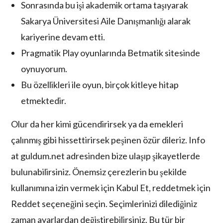
Sonrasında bu işi akademik ortama taşıyarak
Sakarya Üniversitesi Aile Danışmanlığı alarak
kariyerine devam etti.
Pragmatik Play oyunlarında Betmatik sitesinde
oynuyorum.
Bu özellikleri ile oyun, birçok kitleye hitap
etmektedir.
Olur da her kimi gücendirirsek ya da emekleri
çalınmış gibi hissettirirsek peşinen özür dileriz. Info
at guldum.net adresinden bize ulaşıp şikayetlerde
bulunabilirsiniz. Önemsiz çerezlerin bu şekilde
kullanımına izin vermek için Kabul Et, reddetmek için
Reddet seçeneğini seçin. Seçimlerinizi dilediğiniz
zaman ayarlardan değiştirebilirsiniz. Bu tür bir