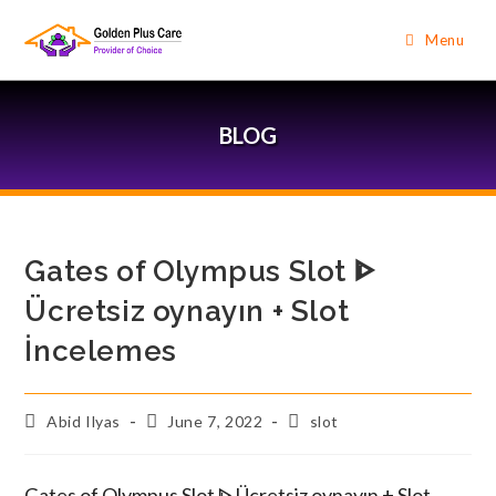
Menu
BLOG
Gates of Olympus Slot ᐈ
Ücretsiz oynayın + Slot
İncelemes
Abid Ilyas
June 7, 2022
slot
Gates of Olympus Slot ᐈ Ücretsiz oynayın + Slot