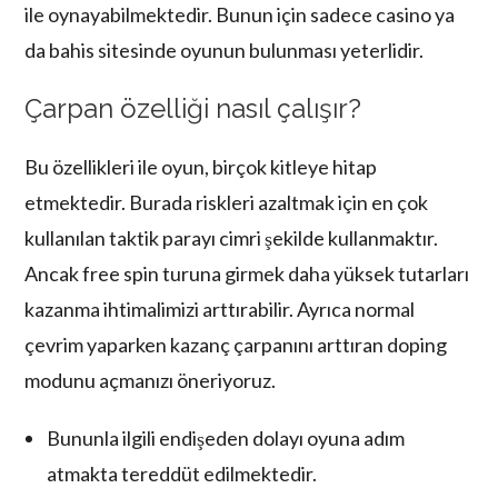
ile oynayabilmektedir. Bunun için sadece casino ya
da bahis sitesinde oyunun bulunması yeterlidir.
Çarpan özelliği nasıl çalışır?
Bu özellikleri ile oyun, birçok kitleye hitap
etmektedir. Burada riskleri azaltmak için en çok
kullanılan taktik parayı cimri şekilde kullanmaktır.
Ancak free spin turuna girmek daha yüksek tutarları
kazanma ihtimalimizi arttırabilir. Ayrıca normal
çevrim yaparken kazanç çarpanını arttıran doping
modunu açmanızı öneriyoruz.
Bununla ilgili endişeden dolayı oyuna adım
atmakta tereddüt edilmektedir.