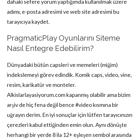
dahaki sefere yorum yaptığımda kullanılmak üzere
adımı, e-posta adresimi ve web site adresimi bu
tarayıcıya kaydet.
PragmaticPlay Oyunlarını Siteme
Nasıl Entegre Edebilirim?
Dünyadaki bütün capsleri ve memeleri (miğim)
indekslemeyi görev edindik. Komik caps, video, vine,
resim, karikatür ve monteler.
Alkislarlayasiyorum.com kapanmış olabilir ama bizim
arşiv de hiç fena değil bence #video kısmına bir
uğrayın derim. En iyi sonuçlar için lütfen tarayıcınızın
çerezleri kabul ettiğinden emin olun. Aynı dönüşte
herhangi bir yerde 8 ila 12+ eşleşen sembol arasında