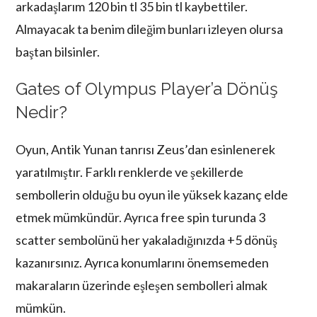
arkadaşlarım 120 bin tl 35 bin tl kaybettiler.
Almayacak ta benim dileğim bunları izleyen olursa
baştan bilsinler.
Gates of Olympus Player’a Dönüş
Nedir?
Oyun, Antik Yunan tanrısı Zeus’dan esinlenerek
yaratılmıştır. Farklı renklerde ve şekillerde
sembollerin olduğu bu oyun ile yüksek kazanç elde
etmek mümkündür. Ayrıca free spin turunda 3
scatter sembolünü her yakaladığınızda +5 dönüş
kazanırsınız. Ayrıca konumlarını önemsemeden
makaraların üzerinde eşleşen sembolleri almak
mümkün.