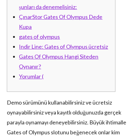
şunları da denemelisiniz:
ÇınarStor Gates Of Olympus Dede
Kupa
gates of olympus
Indir Line: Gates of Olympus ücretsiz
Gates Of Olympus Hangi Siteden
Oynanır?
Yorumlar (
Demo sürümünü kullanabilirsiniz ve ücretsiz
oynayabilirsiniz veya kayıtlı olduğunuzda gerçek
parayla oynamayı deneyebilirsiniz. Büyük ihtimalle
Gates of Olympus slotunu beğenecek onlar kim