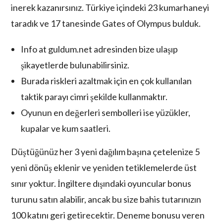
inerek kazanırsınız. Türkiye içindeki 23 kumarhaneyi
taradık ve 17 tanesinde Gates of Olympus bulduk.
Info at guldum.net adresinden bize ulaşıp
şikayetlerde bulunabilirsiniz.
Burada riskleri azaltmak için en çok kullanılan
taktik parayı cimri şekilde kullanmaktır.
Oyunun en değerleri sembolleri ise yüzükler,
kupalar ve kum saatleri.
Düştüğünüz her 3 yeni dağılım başına çetelenize 5
yeni dönüş eklenir ve yeniden tetiklemelerde üst
sınır yoktur. İngiltere dışındaki oyuncular bonus
turunu satın alabilir, ancak bu size bahis tutarınızın
100 katını geri getirecektir. Deneme bonusu veren