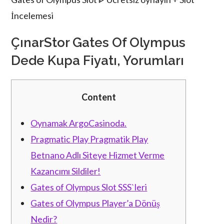
İncelemesi
ÇınarStor Gates Of Olympus
Dede Kupa Fiyatı, Yorumları
Content
Oynamak ArgoCasinoda.
Pragmatic Play Pragmatik Play
Betnano Adlı Siteye Hizmet Verme
Kazancımı Sildiler!
Gates of Olympus Slot SSS`leri
Gates of Olympus Player’a Dönüş
Nedir?