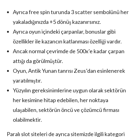
Ayrıca free spin turunda 3 scatter sembolünü her
yakaladığınızda +5 dönüş kazanırsınız.
Ayrıca oyun içindeki çarpanlar, bonuslar gibi
özellikler ile kazancın katlanması özelliği vardır.
Ancak normal çevrimde de 500x’e kadar çarpan
attığı da görülmüştür.
Oyun, Antik Yunan tanrısı Zeus’dan esinlenerek
yaratılmıştır.
Yüzyılın gereksinimlerine uygun olarak sektörün
her kesimine hitap edebilen, her noktaya
ulaşabilen, sektörün öncü ve çözümcü firması
olabilmektir.
Paralı slot siteleri de ayrıca sitemizde ilgili kategori