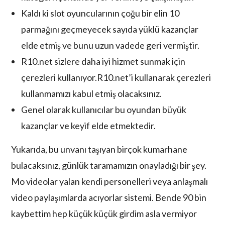
Kaldı ki slot oyuncularının çoğu bir elin 10
parmağını geçmeyecek sayıda yüklü kazançlar
elde etmiş ve bunu uzun vadede geri vermiştir.
R10.net sizlere daha iyi hizmet sunmak için
çerezleri kullanıyor.R10.net’i kullanarak çerezleri
kullanmamızı kabul etmiş olacaksınız.
Genel olarak kullanıcılar bu oyundan büyük
kazançlar ve keyif elde etmektedir.
Yukarıda, bu unvanı taşıyan birçok kumarhane
bulacaksınız, günlük taramamızın onayladığı bir şey.
Mo videolar yalan kendi personelleri veya anlaşmalı
video paylaşımlarda acıyorlar sistemi. Bende 90 bin
kaybettim hep küçük küçük girdim asla vermiyor