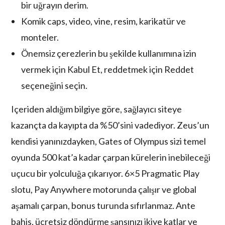
bir uğrayın derim.
Komik caps, video, vine, resim, karikatür ve
monteler.
Önemsiz çerezlerin bu şekilde kullanımına izin
vermek için Kabul Et, reddetmek için Reddet
seçeneğini seçin.
Içeriden aldığım bilgiye göre, sağlayıcı siteye
kazançta da kayıpta da %50’sini vadediyor. Zeus’un
kendisi yanınızdayken, Gates of Olympus sizi temel
oyunda 500 kat’a kadar çarpan kürelerin inebileceği
uçucu bir yolculuğa çıkarıyor. 6×5 Pragmatic Play
slotu, Pay Anywhere motorunda çalışır ve global
aşamalı çarpan, bonus turunda sıfırlanmaz. Ante
bahis, ücretsiz döndürme şansınızı ikiye katlar ve