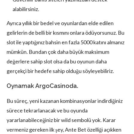
alabilirsiniz.
Ayrıca yıllık bir bedel ve oyunlardan elde edilen
gelirlerin de belli bir kısmını onlara ödüyorsunuz. Bu
slot ile yaptığınız bahsin en fazla 5000 katını almanız
mümkün. Bundan çok daha büyük maksimum
değerlere sahip slot olsa da bu oyunun daha
gerçekçi bir hedefe sahip olduğu söyleyebiliriz.
Oynamak ArgoCasinoda.
Bu süreç, yeni kazanan kombinasyonlar indirdiğiniz
sürece tekrarlanacak ve bu oyunda
yararlanabileceğiniz bir wild sembolü yok. Karar
vermeniz gereken ilk şey, Ante Bet özelliği açıkken