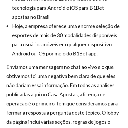
tecnologia para Android e iOS para B1Bet
apostas no Brasil.
Hoje, a empresa oferece uma enorme seleção de
esportes de mais de 30 modalidades disponíveis
para usuários móveis em qualquer dispositivo
Android ou iOS por meio do B1Bet app.
Enviamos uma mensagem no chat ao vivo e o que
obtivemos foi uma negativa bem clara de que eles
não dariam essa informação. Em todas as análises
publicadas aqui no Casa Apostas, a licença de
operação é o primeiro item que consideramos para
formar a resposta à pergunta deste tópico. O lobby
da página inclui várias seções, regras de jogos e