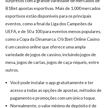
surpresos com a grande variedade de mercados de
B1Bet apostas esportivas. Mais de 1.000 mercados
esportivos estão disponíveis para os principais
eventos, como a final da Liga dos Campeões da
UEFA, e de 50 a 100 para eventos menos populares,
como a Copa da Dinamarca. O b1bet Online Casino
é um cassino online que oferece uma ampla
variedade de jogos de cassino, incluindo jogos de
mesa, jogos de cartas, jogos de caça-níqueis, entre
outros.
Você pode instalar o app gratuitamente e ter
acesso a todas as opções de apostas, métodos de
pagamento e promoções com um único toque.
Normalmente, o valor mínimo de depósito é de