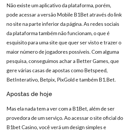
Não existe um aplicativo da plataforma, porém,
pode acessar a versão Mobile B1Bet através do link
no site na parte inferior da página. As redes sociais
da plataforma também não funcionam, o que é
esquisito para uma site que quer ser visto e trazer o
maior número de jogadores possíveis. Com alguma
pesquisa, conseguimos achar a Better Games, que
gere várias casas de apostas como Betspeed,
BetInterativo, Betpix, PixGold e também B1.Bet.
Apostas de hoje
Mas ela nada tem a ver com a B1Bet, além de ser
provedora de um serviço. Ao acessar o site oficial do
B1bet Casino, você verá um design simples e