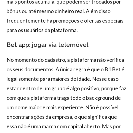
mais pontos acumula, que podem ser trocados por
bônus ou até mesmo dinheiro real. Além disso,
frequentemente há promoções e ofertas especiais
para os usuários da plataforma.
Bet app: jogar via telemóvel
No momento do cadastro, a plataforma não verifica
os seus documentos. A única regra é que o B1 Bet é
legal somente para maiores de idade. Nesse caso,
estar dentro de um grupo é algo positivo, porque faz
com que a plataforma traga todo o background de
um nome maior e mais experiente. Não é possível
encontrar ações da empresa, o que significa que
essa não é uma marca com capital aberto. Mas por