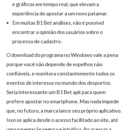
e gráficos em tempo real, que elevam a
experiência de apostar a um novo patamar.
Em muitas B1 Bet análises, não é possível
encontrar a opinião dos usuários sobre o
processo de cadastro.
O download do programa no Windows vale a pena
porque você não depende de espelhos não
confiáveis, e monitora constantemente todos os
eventos de interesse no mundo dos desportos.
Seria interessante um B1 Bet apk para quem
prefere apostar no smartphone. Mas nada impede
que, no futuro, a marca lance seu próprio aplicativo.
Isso se aplica desde o acesso facilitado ao site, até
uma navegação segura e intuitiva. Ao acessar a