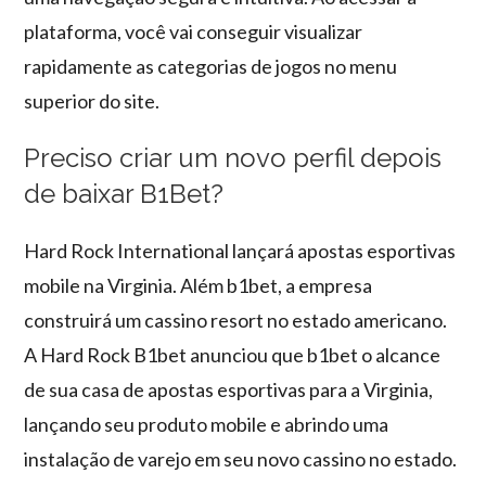
plataforma, você vai conseguir visualizar
rapidamente as categorias de jogos no menu
superior do site.
Preciso criar um novo perfil depois
de baixar B1Bet?
Hard Rock International lançará apostas esportivas
mobile na Virginia. Além b1bet, a empresa
construirá um cassino resort no estado americano.
A Hard Rock B1bet anunciou que b1bet o alcance
de sua casa de apostas esportivas para a Virginia,
lançando seu produto mobile e abrindo uma
instalação de varejo em seu novo cassino no estado.