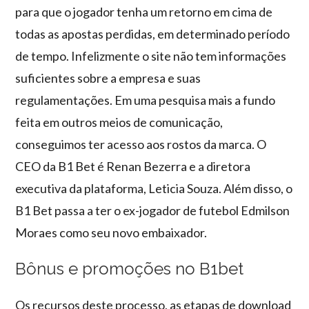
para que o jogador tenha um retorno em cima de
todas as apostas perdidas, em determinado período
de tempo. Infelizmente o site não tem informações
suficientes sobre a empresa e suas
regulamentações. Em uma pesquisa mais a fundo
feita em outros meios de comunicação,
conseguimos ter acesso aos rostos da marca. O
CEO da B1 Bet é Renan Bezerra e a diretora
executiva da plataforma, Leticia Souza. Além disso, o
B1 Bet passa a ter o ex-jogador de futebol Edmilson
Moraes como seu novo embaixador.
Bônus e promoções no B1bet
Os recursos deste processo, as etapas de download