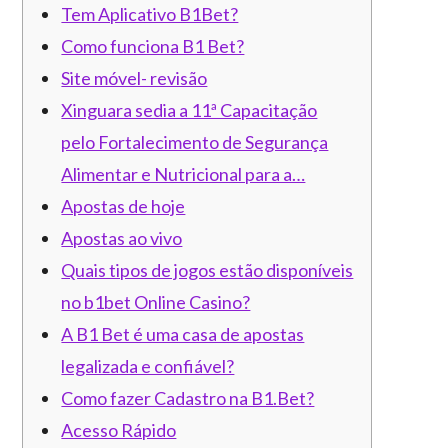
Tem Aplicativo B1Bet?
Como funciona B1 Bet?
Site móvel- revisão
Xinguara sedia a 11ª Capacitação
pelo Fortalecimento de Segurança
Alimentar e Nutricional para a…
Apostas de hoje
Apostas ao vivo
Quais tipos de jogos estão disponíveis
no b1bet Online Casino?
A B1 Bet é uma casa de apostas
legalizada e confiável?
Como fazer Cadastro na B1.Bet?
Acesso Rápido