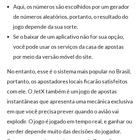
Aqui, os números são escolhidos por um gerador
de números aleatórios, portanto, o resultado do
jogo depende da sua sorte.
Se o baixar de um aplicativo não for sua opção,
você pode usar os serviços da casa de apostas
por meio da versão móvel do site.
No entanto, esse é o sistema mais popular no Brasil,
portanto, os apostadores locais ficarão satisfeitos
com ele. O JetX também é um jogo de apostas
instantâneas que apresenta uma mecânica exclusiva
em que você precisa prever quando o avião vai
explodir. O jogo é jogado em tempo real, e ganhar ou
perder depende muito das decisões do jogador.