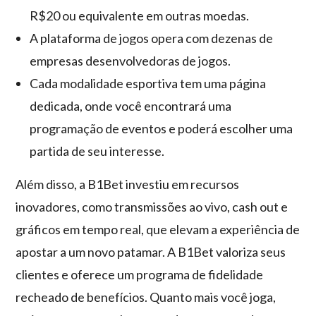
R$20 ou equivalente em outras moedas.
A plataforma de jogos opera com dezenas de
empresas desenvolvedoras de jogos.
Cada modalidade esportiva tem uma página
dedicada, onde você encontrará uma
programação de eventos e poderá escolher uma
partida de seu interesse.
Além disso, a B1Bet investiu em recursos
inovadores, como transmissões ao vivo, cash out e
gráficos em tempo real, que elevam a experiência de
apostar a um novo patamar. A B1Bet valoriza seus
clientes e oferece um programa de fidelidade
recheado de benefícios. Quanto mais você joga,