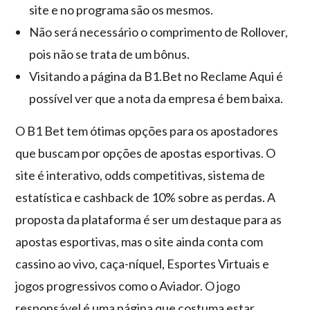
site e no programa são os mesmos.
Não será necessário o comprimento de Rollover,
pois não se trata de um bônus.
Visitando a página da B1.Bet no Reclame Aqui é
possível ver que a nota da empresa é bem baixa.
O B1 Bet tem ótimas opções para os apostadores
que buscam por opções de apostas esportivas. O
site é interativo, odds competitivas, sistema de
estatística e cashback de 10% sobre as perdas. A
proposta da plataforma é ser um destaque para as
apostas esportivas, mas o site ainda conta com
cassino ao vivo, caça-níquel, Esportes Virtuais e
jogos progressivos como o Aviador. O jogo
responsável é uma página que costuma estar