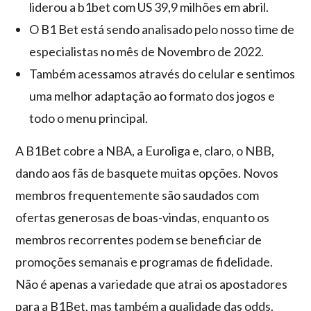
liderou a b1bet com US 39,9 milhões em abril.
O B1 Bet está sendo analisado pelo nosso time de
especialistas no mês de Novembro de 2022.
Também acessamos através do celular e sentimos
uma melhor adaptação ao formato dos jogos e
todo o menu principal.
A B1Bet cobre a NBA, a Euroliga e, claro, o NBB,
dando aos fãs de basquete muitas opções. Novos
membros frequentemente são saudados com
ofertas generosas de boas-vindas, enquanto os
membros recorrentes podem se beneficiar de
promoções semanais e programas de fidelidade.
Não é apenas a variedade que atrai os apostadores
para a B1Bet, mas também a qualidade das odds.