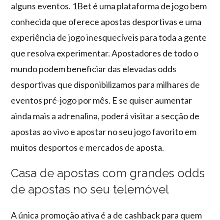
alguns eventos. 1Bet é uma plataforma de jogo bem
conhecida que oferece apostas desportivas e uma
experiência de jogo inesquecíveis para toda a gente
que resolva experimentar. Apostadores de todo o
mundo podem beneficiar das elevadas odds
desportivas que disponibilizamos para milhares de
eventos pré-jogo por mês. E se quiser aumentar
ainda mais a adrenalina, poderá visitar a secção de
apostas ao vivo e apostar no seu jogo favorito em
muitos desportos e mercados de aposta.
Casa de apostas com grandes odds
de apostas no seu telemóvel
A única promoção ativa é a de cashback para quem