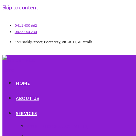
Skip to content
0411 400 662
0477 164 234
159 Barkly Street, Footscray, VIC 3011, Australia
HOME
ABOUT US
SERVICES
ASSIST PERSONAL ACTIVITIES