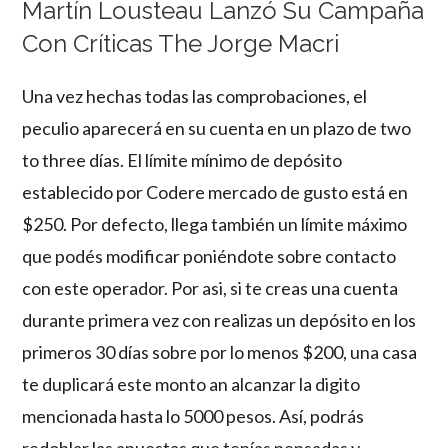
Martín Lousteau Lanzó Su Campaña
Con Críticas The Jorge Macri
Una vez hechas todas las comprobaciones, el
peculio aparecerá en su cuenta en un plazo de two
to three días. El límite mínimo de depósito
establecido por Codere mercado de gusto está en
$250. Por defecto, llega también un límite máximo
que podés modificar poniéndote sobre contacto
con este operador. Por asi, si te creas una cuenta
durante primera vez con realizas un depósito en los
primeros 30 días sobre por lo menos $200, una casa
te duplicará este monto an alcanzar la digito
mencionada hasta lo 5000 pesos. Así, podrás