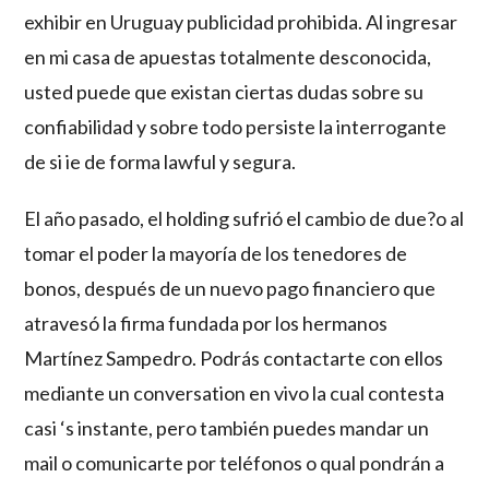
exhibir en Uruguay publicidad prohibida. Al ingresar
en mi casa de apuestas totalmente desconocida,
usted puede que existan ciertas dudas sobre su
confiabilidad y sobre todo persiste la interrogante
de si ie de forma lawful y segura.
El año pasado, el holding sufrió el cambio de due?o al
tomar el poder la mayoría de los tenedores de
bonos, después de un nuevo pago financiero que
atravesó la firma fundada por los hermanos
Martínez Sampedro. Podrás contactarte con ellos
mediante un conversation en vivo la cual contesta
casi ‘s instante, pero también puedes mandar un
mail o comunicarte por teléfonos o qual pondrán a