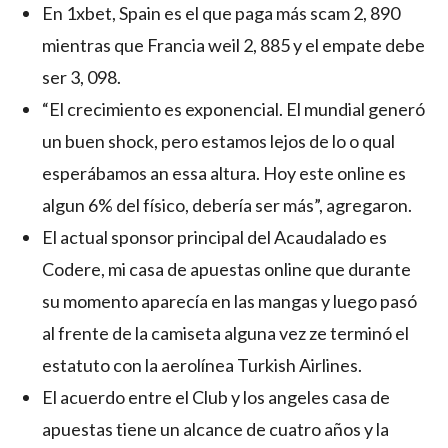
En 1xbet, Spain es el que paga más scam 2, 890
mientras que Francia weil 2, 885 y el empate debe
ser 3, 098.
“El crecimiento es exponencial. El mundial generó
un buen shock, pero estamos lejos de lo o qual
esperábamos an essa altura. Hoy este online es
algun 6% del físico, debería ser más”, agregaron.
El actual sponsor principal del Acaudalado es
Codere, mi casa de apuestas online que durante
su momento aparecía en las mangas y luego pasó
al frente de la camiseta alguna vez ze terminó el
estatuto con la aerolínea Turkish Airlines.
El acuerdo entre el Club y los angeles casa de
apuestas tiene un alcance de cuatro años y la