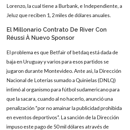
Lorenzo, la cual tiene a Burbank, e Independiente, a
Jeluz que reciben 1, 2 miles de dólares anuales.
El Millonario Contrato De River Con
Réussi À Nuevo Sponsor
El problema es que Betfair of betdaq está dada de
baja en Uruguay y varios para esos partidos se
jugaron durante Montevideo. Ante asi, la Dirección
Nacional de Loterías sumado a Quinielas (DNLQ)
intimó al organismo para fútbol sudamericano para
que la sacara, cuando al no hacerlo, anunció una
penalización “por no amainar la publicidad prohibida
en eventos deportivos”. La sanción de la Dirección
impuso este pago de 50 mil dólares através de