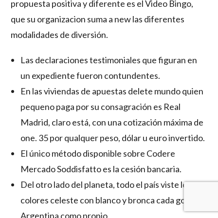
propuesta positiva y diferente es el Video Bingo,
que su organizacion suma a new las diferentes
modalidades de diversión.
Las declaraciones testimoniales que figuran en
un expediente fueron contundentes.
En las viviendas de apuestas delete mundo quien
pequeno paga por su consagración es Real
Madrid, claro está, con una cotización máxima de
one. 35 por qualquer peso, dólar u euro invertido.
El único método disponible sobre Codere
Mercado Soddisfatto es la cesión bancaria.
Del otro lado del planeta, todo el país viste los
colores celeste con blanco y bronca cada gol de
Argentina como propio.