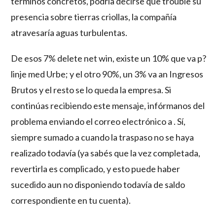
términos concretos, podría decirse que trouble su
presencia sobre tierras criollas, la compañía
atravesaría aguas turbulentas.
De esos 7% delete net win, existe un 10% que va p?
linje med Urbe; y el otro 90%, un 3% va an Ingresos
Brutos y el resto se lo queda la empresa. Si
continúas recibiendo este mensaje, infórmanos del
problema enviando el correo electrónico a . Sí,
siempre sumado a cuando la traspaso no se haya
realizado todavía (ya sabés que la vez completada,
revertirla es complicado, y esto puede haber
sucedido aun no disponiendo todavía de saldo
correspondiente en tu cuenta).