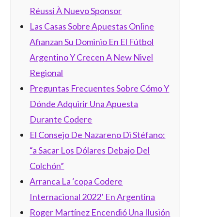
Réussi À Nuevo Sponsor
Las Casas Sobre Apuestas Online
Afianzan Su Dominio En El Fútbol
Argentino Y Crecen A New Nivel
Regional
Preguntas Frecuentes Sobre Cómo Y
Dónde Adquirir Una Apuesta
Durante Codere
El Consejo De Nazareno Di Stéfano:
“a Sacar Los Dólares Debajo Del
Colchón”
Arranca La ‘copa Codere
Internacional 2022’ En Argentina
Roger Martínez Encendió Una Ilusión