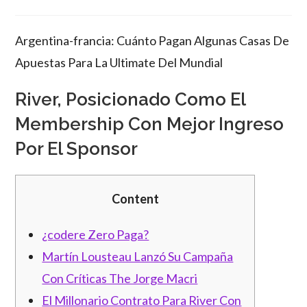
Argentina-francia: Cuánto Pagan Algunas Casas De
Apuestas Para La Ultimate Del Mundial
River, Posicionado Como El
Membership Con Mejor Ingreso
Por El Sponsor
Content
¿codere Zero Paga?
Martín Lousteau Lanzó Su Campaña
Con Críticas The Jorge Macri
El Millonario Contrato Para River Con