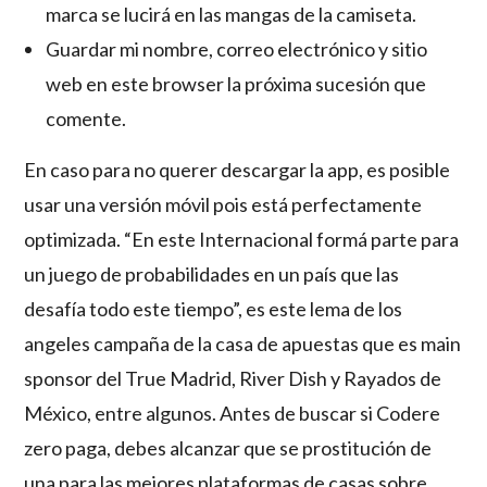
marca se lucirá en las mangas de la camiseta.
Guardar mi nombre, correo electrónico y sitio
web en este browser la próxima sucesión que
comente.
En caso para no querer descargar la app, es posible
usar una versión móvil pois está perfectamente
optimizada. “En este Internacional formá parte para
un juego de probabilidades en un país que las
desafía todo este tiempo”, es este lema de los
angeles campaña de la casa de apuestas que es main
sponsor del True Madrid, River Dish y Rayados de
México, entre algunos. Antes de buscar si Codere
zero paga, debes alcanzar que se prostitución de
una para las mejores plataformas de casas sobre