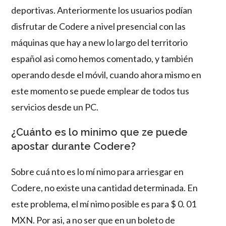
deportivas. Anteriormente los usuarios podían
disfrutar de Codere a nivel presencial con las
máquinas que hay a new lo largo del territorio
español asi como hemos comentado, y también
operando desde el móvil, cuando ahora mismo en
este momento se puede emplear de todos tus
servicios desde un PC.
¿Cuánto es lo minimo que ze puede
apostar durante Codere?
Sobre cuá nto es lo mí nimo para arriesgar en
Codere, no existe una cantidad determinada. En
este problema, el mí nimo posible es para $ 0. 01
MXN. Por asi, a no ser que en un boleto de