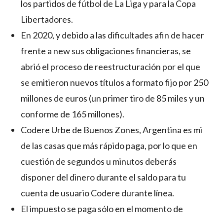
los partidos de fútbol de La Liga y para la Copa
Libertadores.
En 2020, y debido a las dificultades afin de hacer
frente a new sus obligaciones financieras, se
abrió el proceso de reestructuración por el que
se emitieron nuevos títulos a formato fijo por 250
millones de euros (un primer tiro de 85 miles y un
conforme de 165 millones).
Codere Urbe de Buenos Zones, Argentina es mi
de las casas que más rápido paga, por lo que en
cuestión de segundos u minutos deberás
disponer del dinero durante el saldo para tu
cuenta de usuario Codere durante línea.
El impuesto se paga sólo en el momento de