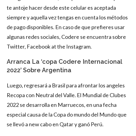
te antoje hacer desde este celular es aceptada
siempre y aquella vez tengas en cuenta los métodos
de pago disponibles. En caso de que prefieres usar
algunas redes sociales, Codere se encuentra sobre
Twitter, Facebook at the Instagram.
Arranca La ‘copa Codere Internacional
2022’ Sobre Argentina
Luego, regresará a Brasil para afrontar los angeles
Recopa con Neutral del Valle. El Mundial de Clubes
2022 se desarrolla en Marruecos, en una fecha
especial causa de la Copa do mundo del Mundo que
se llevó a new cabo en Qatar y ganó Perú.