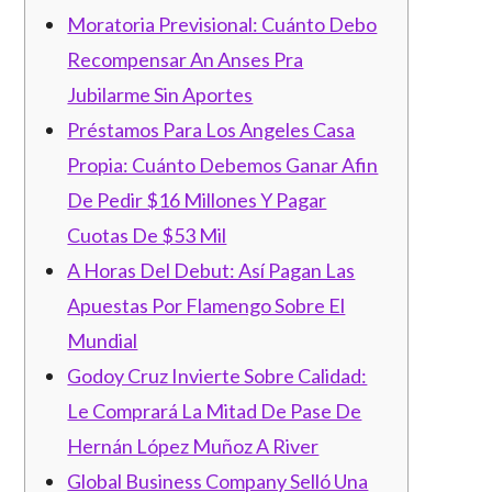
Moratoria Previsional: Cuánto Debo
Recompensar An Anses Pra
Jubilarme Sin Aportes
Préstamos Para Los Angeles Casa
Propia: Cuánto Debemos Ganar Afin
De Pedir $16 Millones Y Pagar
Cuotas De $53 Mil
A Horas Del Debut: Así Pagan Las
Apuestas Por Flamengo Sobre El
Mundial
Godoy Cruz Invierte Sobre Calidad:
Le Comprará La Mitad De Pase De
Hernán López Muñoz A River
Global Business Company Selló Una