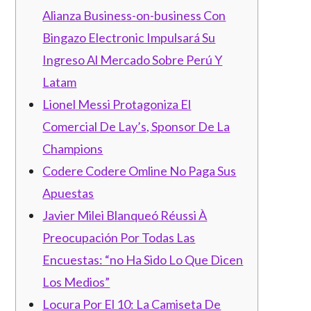
Alianza Business-on-business Con
Bingazo Electronic Impulsará Su
Ingreso Al Mercado Sobre Perú Y
Latam
Lionel Messi Protagoniza El
Comercial De Lay’s, Sponsor De La
Champions
Codere Codere Omline No Paga Sus
Apuestas
Javier Milei Blanqueó Réussi À
Preocupación Por Todas Las
Encuestas: “no Ha Sido Lo Que Dicen
Los Medios”
Locura Por El 10: La Camiseta De