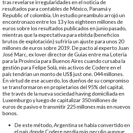
tras revelarse irregularidades en el noticia de
resultados para contables de México, Panamá y
Republic of colombia. Un estudio preambulo arrojó un
encontronazo entre los 13 y los eighteen millones de
euros sobre los resultados publicados en junio pasado,
mientras que la expectativa para ebitda (beneficios
brutos de explotación) sufriría un ajuste para unos 20
millones de euros sobre 2019. De pacto al experto Juan
José Marc, ex lover director de Guias entre ma Lotería
para la Provincia para Buenos Aires cuando cursaba la
gestión para Felipe Solá, mis activos de Codere en el
país tendrían un monto de US$ just one. 044 millones.
En virtud de ese acuerdo, los dueños de su compromiso
se transformaron en propietarios del 95% del capital,
the través de la nueva sociedad having domiciliada en
Luxemburgo y luego de capitalizar 350 millones de
euros de pasivo e transmitir 225 millones más en nuevos
bonos.
De este método, Argentina se había convertido en
el país donde Codere perdía más peculio aunque