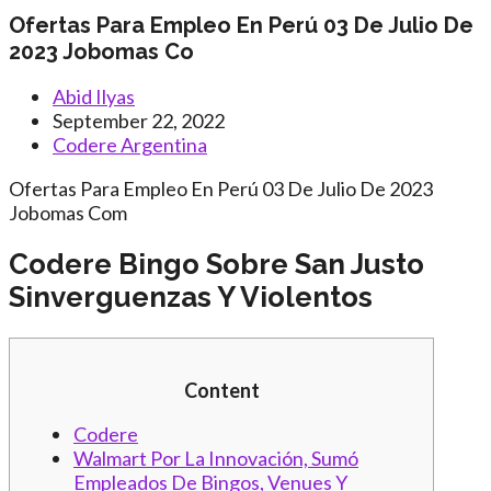
Ofertas Para Empleo En Perú 03 De Julio De
2023 Jobomas Co
Post
Abid Ilyas
author:
Post
September 22, 2022
published:
Post
Codere Argentina
category:
Ofertas Para Empleo En Perú 03 De Julio De 2023
Jobomas Com
Codere Bingo Sobre San Justo
Sinverguenzas Y Violentos
Content
Codere
Walmart Por La Innovación, Sumó
Empleados De Bingos, Venues Y