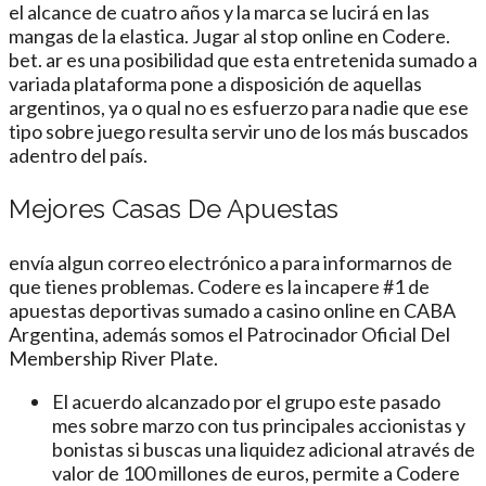
el alcance de cuatro años y la marca se lucirá en las
mangas de la elastica. Jugar al stop online en Codere.
bet. ar es una posibilidad que esta entretenida sumado a
variada plataforma pone a disposición de aquellas
argentinos, ya o qual no es esfuerzo para nadie que ese
tipo sobre juego resulta servir uno de los más buscados
adentro del país.
Mejores Casas De Apuestas
envía algun correo electrónico a para informarnos de
que tienes problemas. Codere es la incapere #1 de
apuestas deportivas sumado a casino online en CABA
Argentina, además somos el Patrocinador Oficial Del
Membership River Plate.
El acuerdo alcanzado por el grupo este pasado
mes sobre marzo con tus principales accionistas y
bonistas si buscas una liquidez adicional através de
valor de 100 millones de euros, permite a Codere