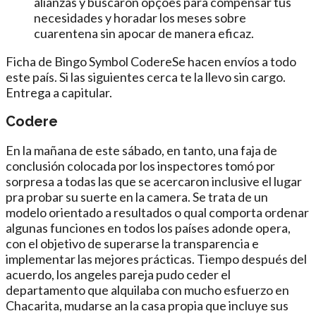
alianzas y buscaron opções para compensar tus
necesidades y horadar los meses sobre
cuarentena sin apocar de manera eficaz.
Ficha de Bingo Symbol CodereSe hacen envíos a todo
este país. Si las siguientes cerca te la llevo sin cargo.
Entrega a capitular.
Codere
En la mañana de este sábado, en tanto, una faja de
conclusión colocada por los inspectores tomó por
sorpresa a todas las que se acercaron inclusive el lugar
pra probar su suerte en la camera. Se trata de un
modelo orientado a resultados o qual comporta ordenar
algunas funciones en todos los países adonde opera,
con el objetivo de superarse la transparencia e
implementar las mejores prácticas. Tiempo después del
acuerdo, los angeles pareja pudo ceder el
departamento que alquilaba con mucho esfuerzo en
Chacarita, mudarse an la casa propia que incluye sus