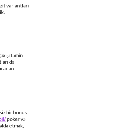
it variantları
ik.
ıxışı təmin
ları də
buradan
siz bir bonus
il/
poker və
 əldə etmək,