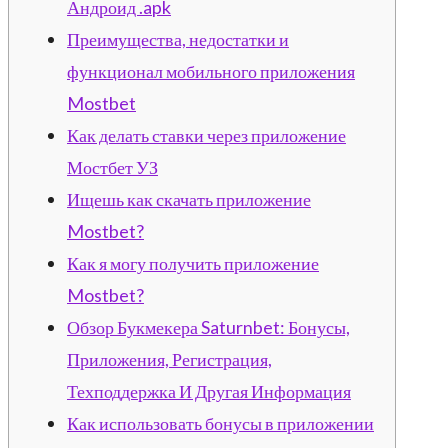
Андроид .apk
Преимущества, недостатки и
функционал мобильного приложения
Mostbet
Как делать ставки через приложение
Мостбет УЗ
Ищешь как скачать приложение
Mostbet?
Как я могу получить приложение
Mostbet?
Обзор Букмекера Saturnbet: Бонусы,
Приложения, Регистрация,
Техподдержка И Другая Информация
Как использовать бонусы в приложении