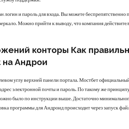
ан логин и пароль для входа. Вы можете беспрепятственно 
 зеркало. Можно прийти к выводу, что компания действите
ложений конторы Как правиль
 на Андрои
 левом углу верхней панели портала. Мостбет официальный
 адрес электронной почты и пароль. По такому же принцип
можно было по инструкции выше. Достаточно минимальног
ановка программы для Андроид происходит через запуск фа