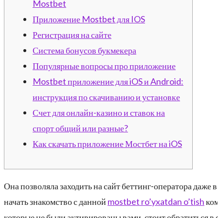
Mostbet
Приложение Mostbet для IOS
Регистрация на сайте
Система бонусов букмекера
Популярные вопросы про приложение
Mostbet приложение для iOS и Android:
инструкция по скачиванию и установке
Счет для онлайн-казино и ставок на
спорт общий или разные?
Как скачать приложение Мостбет на iOS
Она позволяла заходить на сайт беттинг-оператора даже
начать знакомство с данной
mostbet ro’yxatdan o’tish
ком
которые не были активированы вами, стоит обратиться в