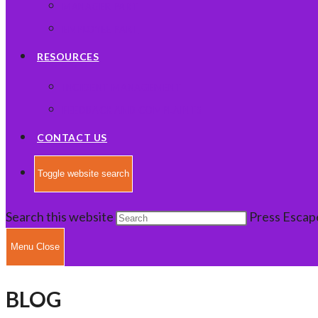
MANAGER PART
EMPLOYEE PART
RESOURCES
INCIDENT MANAGEMENT
FEEDBACK AND COMPLAINTS
CONTACT US
Toggle website search
Search this website
Press Escape
Menu
Close
BLOG