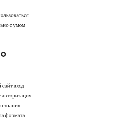
пользоваться
льно с умом
но
 сайт вход
у авторизация
о знания
йла формата