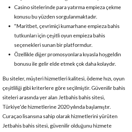
Casino sitelerinde para yatırma empieza çekme
konusu bu yüzden sorgulanmaktadır.
“Maritbet, çevrimiçi kumarhane empieza bahis
tutkunları için çeşitli oyun empieza bahis
seçenekleri sunan bir platformdur.
Özellikle diğer promosyonlara kıyasla hoşgeldin
bonusu ile gelir elde etmek çok daha kolaydır.
Bu siteler, müşteri hizmetleri kalitesi, ödeme hızı, oyun
çeşitliliği gibi kriterlere göre seçilmiştir. Güvenilir bahis
siteleri arasında yer alan Jetbahis bahis sitesi,
Türkiye’de hizmetlerine 2020 yılında başlamıştır.
Curaçao lisansına sahip olarak hizmetlerini yürüten
Jetbahis bahis sitesi, güvenilir olduğunu hizmete