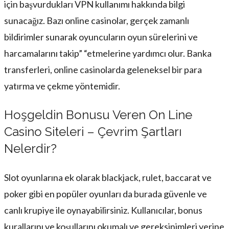
için başvurdukları VPN kullanımı hakkında bilgi
sunacağız. Bazı online casinolar, gerçek zamanlı
bildirimler sunarak oyuncuların oyun sürelerini ve
harcamalarını takip” “etmelerine yardımcı olur. Banka
transferleri, online casinolarda geleneksel bir para
yatırma ve çekme yöntemidir.
Hoşgeldin Bonusu Veren On Line
Casino Siteleri – Çevrim Şartları
Nelerdir?
Slot oyunlarına ek olarak blackjack, rulet, baccarat ve
poker gibi en popüler oyunları da burada güvenle ve
canlı krupiye ile oynayabilirsiniz. Kullanıcılar, bonus
kurallarını ve koşullarını okumalı ve gereksinimleri yerine