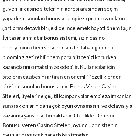
güvenilir casino sitelerinin adresi arasından seçim
yaparken, sunulan bonuslar empieza promosyonların
şartlarını detaylı bir şekilde incelemek hayati önem taşır.
İyi tasarlanmış bir bonus sistemi, sizin casino
deneyiminizi hem sprained ankle daha eğlenceli
blooming getirebilir hem para bütçenizi korurken
kazançlarınızı maksimize edebilir. Kullanıcılar için
sitelerin cazibesini artıran en önemli” “özelliklerden
birisi de sunulan bonuslardır. Bonus Veren Casino
Siteleri, üyelerine çeşitli kampanyalar empieza imkanlar
sunarak onların daha çok oyun oynamasını ve dolayısıyla
kazanma şansını artırmaktadır. Özellikle Deneme
Bonusu Veren Casino Siteleri, oyuncuların sitenin
oyunlarını gerçek para riske atmadan