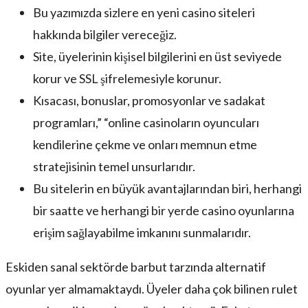
Bu yazımızda sizlere en yeni casino siteleri
hakkında bilgiler vereceğiz.
Site, üyelerinin kişisel bilgilerini en üst seviyede
korur ve SSL şifrelemesiyle korunur.
Kısacası, bonuslar, promosyonlar ve sadakat
programları,” “online casinoların oyuncuları
kendilerine çekme ve onları memnun etme
stratejisinin temel unsurlarıdır.
Bu sitelerin en büyük avantajlarından biri, herhangi
bir saatte ve herhangi bir yerde casino oyunlarına
erişim sağlayabilme imkanını sunmalarıdır.
Eskiden sanal sektörde barbut tarzında alternatif
oyunlar yer almamaktaydı. Üyeler daha çok bilinen rulet