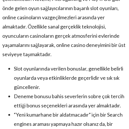
önde gelen oyun sağlayıcılarının başarılı slot oyunları,
online casinoların vazgeçilmezleri arasında yer
almaktadır. Özellikle sanal gerçeklik teknolojisi,
oyuncuların casinoların gerçek atmosferini evlerinde
yaşamalarını sağlayarak, online casino deneyimini bir üst
seviyeye taşımaktadır.
Slot oyunlarında verilen bonuslar, genellikle belirli
oyunlarda veya etkinliklerde geçerlidir ve sık sık
güncellenir.
Deneme bonusu bahis severlerin sobre çok tercih
ettiği bonus seçenekleri arasında yer almaktadır.
“Yeni kumarhane bir aldatmacadır” için bir Search
engines araması yapmaya hazır olsanız da, bir