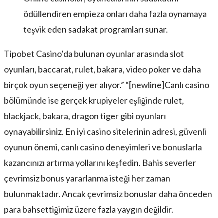
ödüllendiren empieza onları daha fazla oynamaya
teşvik eden sadakat programları sunar.
Tipobet Casino’da bulunan oyunlar arasında slot
oyunları, baccarat, rulet, bakara, video poker ve daha
birçok oyun seçeneği yer alıyor.” “[newline]Canlı casino
bölümünde ise gerçek krupiyeler eşliğinde rulet,
blackjack, bakara, dragon tiger gibi oyunları
oynayabilirsiniz. En iyi casino sitelerinin adresi, güvenli
oyunun önemi, canlı casino deneyimleri ve bonuslarla
kazancınızı artırma yollarını keşfedin. Bahis severler
çevrimsiz bonus yararlanma isteği her zaman
bulunmaktadır. Ancak çevrimsiz bonuslar daha önceden
para bahsettiğimiz üzere fazla yaygın değildir.