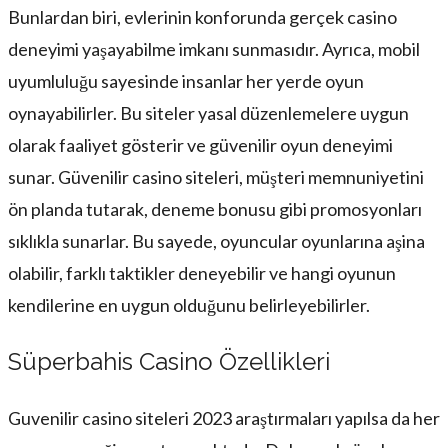
Bunlardan biri, evlerinin konforunda gerçek casino
deneyimi yaşayabilme imkanı sunmasıdır. Ayrıca, mobil
uyumluluğu sayesinde insanlar her yerde oyun
oynayabilirler. Bu siteler yasal düzenlemelere uygun
olarak faaliyet gösterir ve güvenilir oyun deneyimi
sunar. Güvenilir casino siteleri, müşteri memnuniyetini
ön planda tutarak, deneme bonusu gibi promosyonları
sıklıkla sunarlar. Bu sayede, oyuncular oyunlarına aşina
olabilir, farklı taktikler deneyebilir ve hangi oyunun
kendilerine en uygun olduğunu belirleyebilirler.
Süperbahis Casino Özellikleri
Guvenilir casino siteleri 2023 araştırmaları yapılsa da her