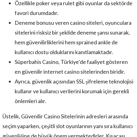
Özellikle poker veya rulet gibi oyunlar da sektörde
favori durumdadır.
Deneme bonusu veren casino siteleri, oyunculara
sitelerini risksiz bir şekilde deneme şansı sunarak,
hem güvenilirliklerini hem sprained ankle de
kullanıcı dostu olduklarını kanıtlamaktadır.
Süperbahis Casino, Türkiye’de faaliyet gösteren
en güvenilir internet casino sitelerinden biridir.
Ayrıca, güvenlik açısından SSL şifreleme teknolojisi
kullanır ve kullanıcı verilerini korumak için gerekli
önlemleri alır.
Üstelik, Güvenilir Casino Sitelerinin adresleri arasında
seçim yaparken, çeşitli slot oyunlarının yanı sıra kullanıcı
güvenliğine de büyük önem vermektedirler. Kısacası,