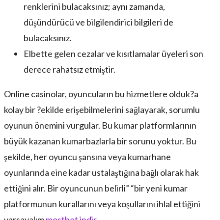
renklerini bulacaksınız; aynı zamanda,
düşündürücü ve bilgilendirici bilgileri de
bulacaksınız.
Elbette gelen cezalar ve kısıtlamalar üyeleri son
derece rahatsız etmiştir.
Online casinolar, oyuncuların bu hizmetlere olduk?a
kolay bir ?ekilde erişebilmelerini sağlayarak, sorumlu
oyunun önemini vurgular. Bu kumar platformlarının
büyük kazanan kumarbazlarla bir sorunu yoktur. Bu
şekilde, her oyuncu şansına veya kumarhane
oyunlarında eine kadar ustalaştığına bağlı olarak hak
ettiğini alır. Bir oyuncunun belirli” “bir yeni kumar
platformunun kurallarını veya koşullarını ihlal ettiğini
varsayalım
mostbet indir
.