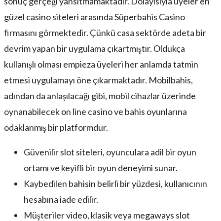
sonuç gerçeği yansıtmamaktadır. Dolayısıyla üyeler en
güzel casino siteleri arasında Süperbahis Casino
firmasını görmektedir. Çünkü casa sektörde adeta bir
devrim yapan bir uygulama çıkartmıştır. Oldukça
kullanışlı olması empieza üyeleri her anlamda tatmin
etmesi uygulamayı öne çıkarmaktadır. Mobilbahis,
adından da anlaşılacağı gibi, mobil cihazlar üzerinde
oynanabilecek on line casino ve bahis oyunlarına
odaklanmış bir platformdur.
Güvenilir slot siteleri, oyunculara adil bir oyun
ortamı ve keyifli bir oyun deneyimi sunar.
Kaybedilen bahisin belirli bir yüzdesi, kullanıcının
hesabına iade edilir.
Müşteriler video, klasik veya megaways slot