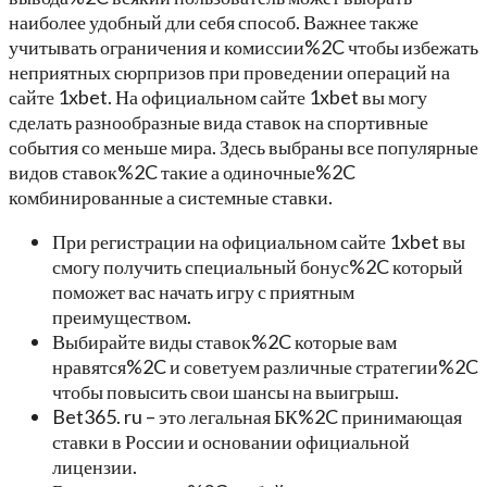
наиболее удобный дли себя способ. Важнее также
учитывать ограничения и комиссии%2C чтобы избежать
неприятных сюрпризов при проведении операций на
сайте 1xbet. На официальном сайте 1xbet вы могу
сделать разнообразные вида ставок на спортивные
события со меньше мира. Здесь выбраны все популярные
видов ставок%2C такие а одиночные%2C
комбинированные а системные ставки.
При регистрации на официальном сайте 1xbet вы
смогу получить специальный бонус%2C который
поможет вас начать игру с приятным
преимуществом.
Выбирайте виды ставок%2C которые вам
нравятся%2C и советуем различные стратегии%2C
чтобы повысить свои шансы на выигрыш.
Bet365. ru – это легальная БК%2C принимающая
ставки в России и основании официальной
лицензии.