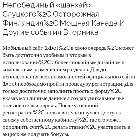
Непобедимый «шанхай»
Слуцкого%2C Осторожная
Финляндия%2C Мощная Канада И
Другие события Вторника
Мобильный сайт 1xbet%2C в свою очередь%2C может
быть достаточно удобным и вторым в
использовании%2C с более спокойным дизайном и
компактным размещением разделов. Для до
использования всех возможностей официального сайта
1xbet необходимо пройти процедуру регистрации. Для
только достаточно заполнить простых форму%2C
указав мои личные данные а создав уникальное чье
пользователя и пароль. После успешной
регистрации%2C пользователь получает доступ к
своему собственному кабинету%2C где его может
пополнить счет%2C делать ставки%2C участвовать в
акциях же получать бонусы.