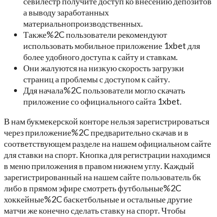
севилестр получите доступ ко внесению депозитов
а выводу заработанных
материальнопроизводственных.
Также%2C пользователи рекомендуют
использовать мобильное приложение 1xbet для
более удобного доступа к сайту и ставкам.
Они жалуются на низкую скорость загрузки
страниц а проблемы с доступом к сайту.
Ддя начала%2C пользователи могло скачать
приложение со официального сайта 1xbet.
В нам букмекерской конторе нельзя зарегистрироваться
через приложение%2C предварительно скачав и в
соответствующем разделе на нашем официальном сайте
для ставки на спорт. Кнопка для регистрации находимся
в меню приложения в правом нижнем углу. Каждый
зарегистрированный на нашем сайте пользователь бк
либо в прямом эфире смотреть футбольные%2C
хоккейные%2C баскетбольные и остальные другие
матчи же конечно сделать ставку на спорт. Чтобы