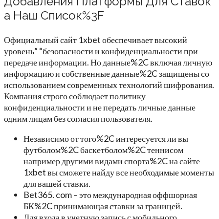
Добавления Платформы Для Ставок
а Наш Список%3F
Официальный сайт 1xbet обеспечивает высокий
уровень” “безопасности и конфиденциальности при
передаче информации. Но данные%2C включая личную
информацию и собственные данные%2C защищены со
использованием современных технологий шифрования.
Компания строго соблюдает политику
конфиденциальности и не передать личные данные
одним лицам без согласия пользователя.
Независимо от того%2C интересуется ли вы
футболом%2C баскетболом%2C теннисом
например другими видами спорта%2C на сайте
1xbet вы сможете найду все необходимые моменты
для вашей ставки.
Bet365. com – это международная оффшорная
БК%2C принимающая ставки за границей.
Для входа в учетную запись с мобильного