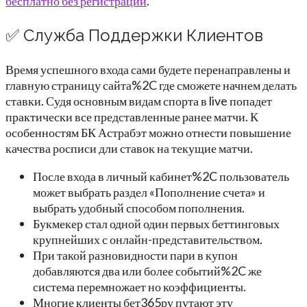
бесплатно без регистрации
.
✅ Служба Поддержки Клиентов
Время успешного входа сами будете перенаправлены и
главную страницу сайта%2C где сможете начнем делать
ставки. Судя основным видам спорта в live попадет
практически все представленные ранее матчи. К
особенностям БК Астрабэт можно отнести повышение
качества росписи дли ставок на текущие матчи.
После входа в личный кабинет%2C пользователь
может выбрать раздел «Пополнение счета» и
выбрать удобный способом пополнения.
Букмекер стал одной один первых беттинговых
крупнейших с онлайн-представительством.
При такой разновидности пари в купон
добавляются два или более событий%2C же
система перемножает но коэффициенты.
Многие клиенты бет365ру путают эту