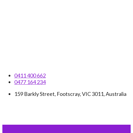
Skip
to
content
0411 400 662
0477 164 234
159 Barkly Street, Footscray, VIC 3011, Australia