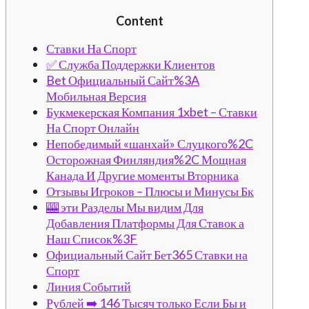
Content
Ставки На Спорт
✅ Служба Поддержки Клиентов
Bet Официальный Сайт%3A
Мобильная Версия
Букмекерская Компания 1xbet – Ставки
На Спорт Онлайн
Непобедимый «шанхай» Слуцкого%2C
Осторожная Финляндия%2C Мощная
Канада И Другие моменты Вторника
Отзывы Игроков – Плюсы и Минусы Бк
🎰 эти Разделы Мы видим Для
Добавления Платформы Для Ставок а
Наш Список%3F
Официальный Сайт Бет365 Ставки на
Спорт
Линия Событий
Рублей ➡️ 146 Тысяч только Если Бы и