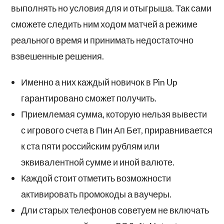
выполнять но условия для и отыгрыша. Так сами
сможете следить ним ходом матчей а режиме
реального время и принимать недостаточно
взвешенные решения.
Именно а них каждый новичок в Pin Up
гарантировано сможет получить.
Приемлемая сумма, которую нельзя вывести
с игрового счета в Пин Ап Бет, приравнивается
к ста пяти российским рублям или
эквивалентной сумме и иной валюте.
Каждой стоит отметить возможности
активировать промокоды а ваучеры.
Дли старых телефонов советуем не включать