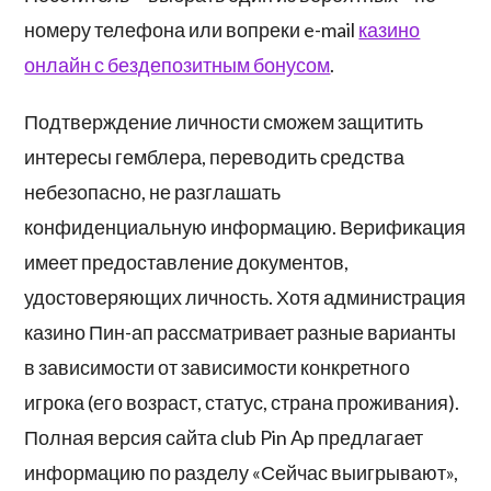
номеру телефона или вопреки e-mail
казино
онлайн с бездепозитным бонусом
.
Подтверждение личности сможем защитить
интересы гемблера, переводить средства
небезопасно, не разглашать
конфиденциальную информацию. Верификация
имеет предоставление документов,
удостоверяющих личность. Хотя администрация
казино Пин-ап рассматривает разные варианты
в зависимости от зависимости конкретного
игрока (его возраст, статус, страна проживания).
Полная версия сайта club Pin Ap предлагает
информацию по разделу «Сейчас выигрывают»,