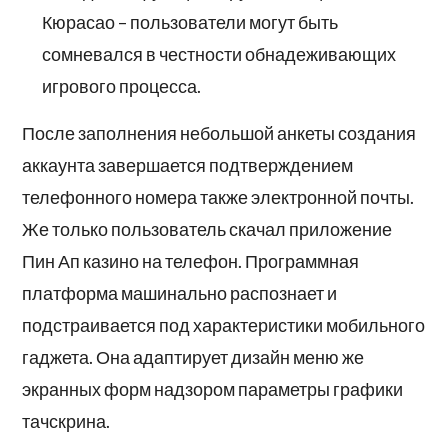
Кюрасао – пользователи могут быть
сомневался в честности обнадеживающих
игрового процесса.
После заполнения небольшой анкеты создания
аккаунта завершается подтверждением
телефонного номера также электронной почты.
Же только пользователь скачал приложение
Пин Ап казино на телефон. Программная
платформа машинально распознает и
подстраивается под характеристики мобильного
гаджета. Она адаптирует дизайн меню же
экранных форм надзором параметры графики
тачскрина.