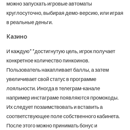
можно запускать игровые автоматы
круглосуточно, выбирая демо-версию, или играя
в реальные деньги.
Казино
И каждую” “достигнутую цель, игрок получает
конкретное количество пинкоинов.
Пользователь накапливает баллы, а затем
увеличивает свой статус в программе
лояльности. Иногда в телеграм-канале
например инстаграме появляются промокоды.
Их следует позаимствовать и вставить а
соответствующее поле собственного кабинета.
После этого можно принимать бонус и