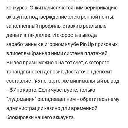
конкурса. Очки начисляются ним верификацию
аккаунта, подтверждение электронной почты,
заполненный профиль, ставки в реальные
деньги а так далее. И скорость вывода
заработанных в игорном клубе Pin Up призовых
влияет выбранная ними система платежей.
Вывел призы можно а на тот счет, с которого
тарандг внесен депозит. Достаточен депозит
составляет $5 по карте, же минимальный вывод
– $7 по карте. Если чувствуете, только
“лудомания” овладевает ним – обратитесь нему
администрации казино дли временной
блокировки нашего аккаунта.