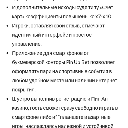
И дополнительные исходы судя типу «Счет
карт» коэффициенты повышены ко х7-х10.
Игроки, оставляя свои отзыв, отмечают
идентичный интерфейс и простое
управление.
Приложение ддя смартфонов от
букмекерской конторы Pin Up Bet позволяет
оформлять пари на спортивные события в
любом удобном месте или наличии интернет
покрытия.
Шустро выполнив регистрацию и Пин Ап
казино, гость сможет сразу свободно играть в
смартфоне либо и” “планшете в азартные
игры, наслаждаясь надежной и устойчивой