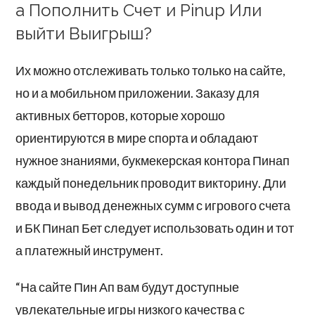
а Пополнить Счет и Pinup Или
выйти Выигрыш?
Их можно отслеживать только только на сайте,
но и а мобильном приложении. Заказу для
активных бетторов, которые хорошо
ориентируются в мире спорта и обладают
нужное знаниями, букмекерская контора Пинап
каждый понедельник проводит викторину. Дли
ввода и вывод денежных сумм с игрового счета
и БК Пинап Бет следует использовать один и тот
а платежный инструмент.
“На сайте Пин Ап вам будут доступные
увлекательные игры низкого качества с