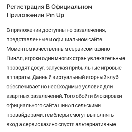
Регистрация В Официальном
Приложении Pin Up
В приложении доступны но развлечения,
представленные и официальном сайте.
Моментом качественным сервисом казино
ПинАп, игроки один многих стран увлекательные
проводят досуг, запуская прибыльные игровые
аппараты. Данный виртуальный игорный клуб
обеспечивает но необходимые условия дли
азартных развлечений. Того обойти блокировки
официального сайта ПинАп сельскими
провайдерами, гемблеры смогут выполнять
вход а сервис казино спустя альтернативные