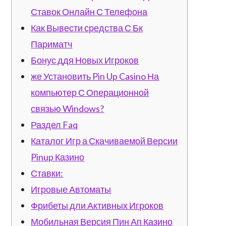
Ставок Онлайн С Телефона
Как Вывести средства С Бк
Париматч
Бонус ддя Новых Игроков
же Установить Pin Up Casino На
компьютер С Операционной
связью Windows?
Раздел Faq
Каталог Игр а Скачиваемой Версии
Pinup Казино
Ставки:
Игровые Автоматы
Фрибеты дли Активных Игроков
Мобильная Версия Пин Ап Казино