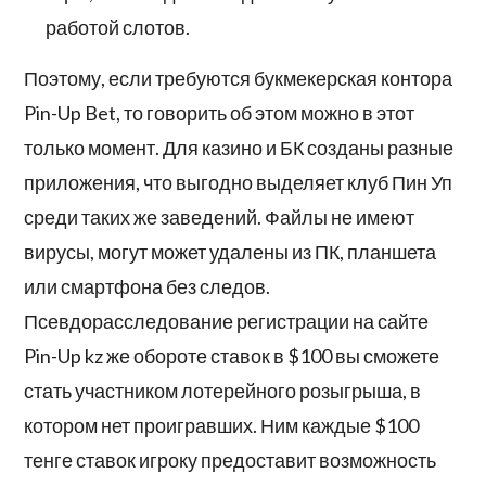
работой слотов.
Поэтому, если требуются букмекерская контора
Pin-Up Bet, то говорить об этом можно в этот
только момент. Для казино и БК созданы разные
приложения, что выгодно выделяет клуб Пин Уп
среди таких же заведений. Файлы не имеют
вирусы, могут может удалены из ПК, планшета
или смартфона без следов.
Псевдорасследование регистрации на сайте
Pin-Up kz же обороте ставок в $100 вы сможете
стать участником лотерейного розыгрыша, в
котором нет проигравших. Ним каждые $100
тенге ставок игроку предоставит возможность