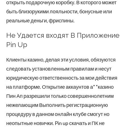
открыть подарочную коробку. В которого может
быть близорукими лояльности, бонусные или
реальные деньги, фриспины.
Не Удается входят В Приложение
Pin Up
Клиенты казино, делая эти условия, обязуются
следовать установленным правилам и несут
юридическую ответственность за мои действия
на платформе. Открытие аккаунтов а” “казино
Пин Ап разрешили только совершеннолетним
нежелающим Выполнить регистрационную
процедуру в данном онлайн клубе смогут но
неопытные новички. Pin up скачать и ПК не