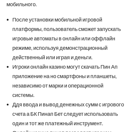
мобильного.
После установки мобильной игровой
платформы, пользователь сможет запускать
игровые автоматы в онлайн или оффлайн
режиме, используя демонстрационный
действенный или играя и деньги.
Игроки онлайн казино могут скачать Пин Ап
приложение на но смартфоны и планшеты,
независимо от марки и операционной
системы.
Ддя ввода и вывод денежных сумм с игрового
счета а БК Пинап Бет следует использовать
один и тот же платежный инструмент.