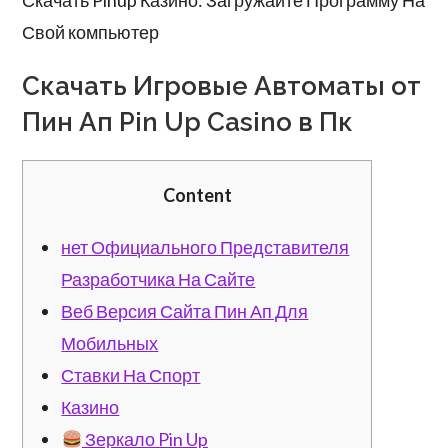
Скачать Pinup Казино: Загружайте Программу На
Свой компьютер
Скачать Игровые Автоматы от
Пин Ап Pin Up Casino в Пк
Content
нет Официального Представителя
Разработчика На Сайте
Веб Версия Сайта Пин Ап Для
Мобильных
Ставки На Спорт
Казино
Зеркало Pin Up