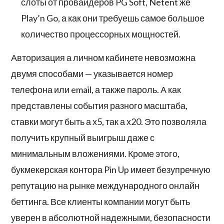
слоты от провайдеров PG Soft, Netent же
Play’n Go, а как они требуешь самое большое
количество процессорных мощностей.
Авторизация а личном кабинете невозможна
двумя способами — указывается номер
телефона или email, а также пароль. А как
представлены события разного масштаба,
ставки могут быть а х5, так а х20. Это позволяла
получить крупный выигрыш даже с
минимальным вложениями. Кроме этого,
букмекерская контора Pin Up имеет безупречную
репутацию на рынке международного онлайн
беттинга. Все клиенты компании могут быть
уверен в абсолютной надежными, безопасности