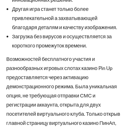
Другая игра станет только более
привлекательной а захватывающей
благодаря деталям и качеству изображения.
Загрузка без вирусов и осуществляется за
короткого промежуток времени.
Возможностей бесплатного участия и
разнообразных игровых слотах казино Pin Up
предоставляется через активацию
демонстрационного режима. Была уникальная
опция, не требующая отправки СМС и
регистрации аккаунта, открыта для двух
посетителей виртуального клуба. Только открыв
главной страницу виртуального казино ПинАп,