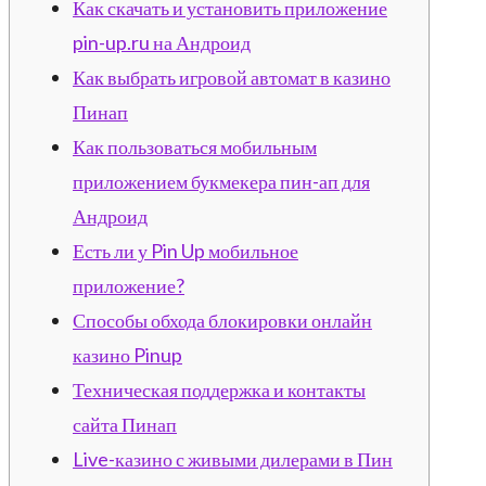
Как скачать и установить приложение
pin-up.ru на Андроид
Как выбрать игровой автомат в казино
Пинап
Как пользоваться мобильным
приложением букмекера пин-ап для
Андроид
Есть ли у Pin Up мобильное
приложение?
Способы обхода блокировки онлайн
казино Pinup
Техническая поддержка и контакты
сайта Пинап
Live-казино с живыми дилерами в Пин