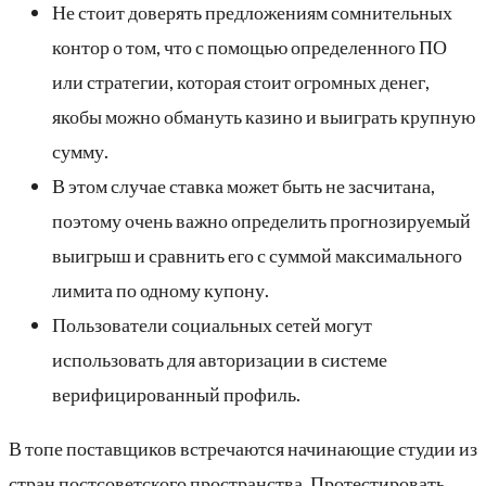
Не стоит доверять предложениям сомнительных
контор о том, что с помощью определенного ПО
или стратегии, которая стоит огромных денег,
якобы можно обмануть казино и выиграть крупную
сумму.
В этом случае ставка может быть не засчитана,
поэтому очень важно определить прогнозируемый
выигрыш и сравнить его с суммой максимального
лимита по одному купону.
Пользователи социальных сетей могут
использовать для авторизации в системе
верифицированный профиль.
В топе поставщиков встречаются начинающие студии из
стран постсоветского пространства. Протестировать