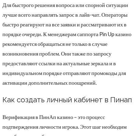
Для быстрого решения вопроса или спорной ситуации
лучше всего направлять запрос в лайв-чат. Операторы
быстро реагируют на все заявки и рассматривают их в
порядке очереди. К менеджерам саппорта Pin Up казино
рекомендуется обращаться не только в случае
возникновения проблем. Они также по запросу
предоставляют ссылки на актуальные зеркала и в
индивидуальном порядке отправляют промокоды для
активации дополнительных поощрений.
Как создать личный кабинет в Пинап
Верификация в ПинАп казино – это процесс
подтверждения личности игрока. Этот шаг необходим