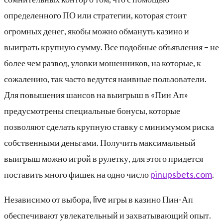
определенного ПО или стратегии, которая стоит
огромных денег, якобы можно обмануть казино и
выиграть крупную сумму. Все подобные объявления – не
более чем развод, уловки мошенников, на которые, к
сожалению, так часто ведутся наивные пользователи.
Для повышения шансов на выигрыш в «Пин Ап»
предусмотрены специальные бонусы, которые
позволяют сделать крупную ставку с минимумом риска
собственными деньгами. Получить максимальный
выигрыш можно игрой в рулетку, для этого придется
поставить много фишек на одно число
pinupsbets.com
.
Независимо от выбора, live игры в казино Пин-Ап
обеспечивают увлекательный и захватывающий опыт.