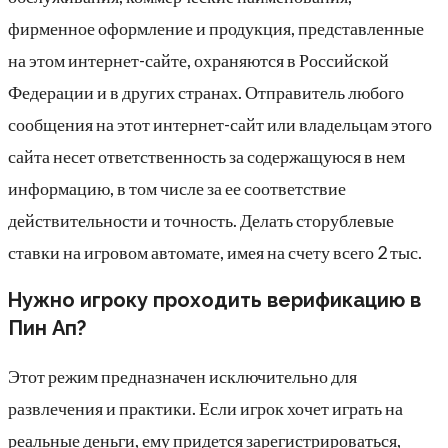
фирменное оформление и продукция, представленные
на этом интернет-сайте, охраняются в Российской
Федерации и в других странах. Отправитель любого
сообщения на этот интернет-сайт или владельцам этого
сайта несет ответственность за содержащуюся в нем
информацию, в том числе за ее соответствие
действительности и точность. Делать сторублевые
ставки на игровом автомате, имея на счету всего 2 тыс.
Нужно игроку проходить верификацию в
Пин Ап?
Этот режим предназначен исключительно для
развлечения и практики. Если игрок хочет играть на
реальные деньги, ему придется зарегистрироваться,