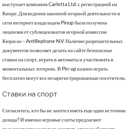
выступает компания Carletta Ltd. с регистрацией на
Кипре. Для ведения законной игорной деятельности в
сети интернет владельцем Pinup была получена
лицензия от сублицензиатов игорной комиссии
Кюрасао – Antillephone N.V. Наличие разрешительных
документов позволяет делать на сайте безопасные
ставки на спорт, играть в автоматы и участвовать в
моментальных лотереях. В Pin-up казино играть
бесплатно могут все незарегистрированные посетители.
Ставки на спорт
Согласитесь, кто бы не захотел иметь еще один источник
дохода? И именно игровые слоты предлагают
пользователям не только ощутить огромный спектр