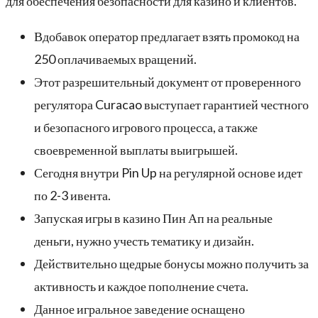
для обеспечения безопасности для казино и клиентов.
Вдобавок оператор предлагает взять промокод на
250 оплачиваемых вращений.
Этот разрешительный документ от проверенного
регулятора Curacao выступает гарантией честного
и безопасного игрового процесса, а также
своевременной выплаты выигрышей.
Сегодня внутри Pin Up на регулярной основе идет
по 2-3 ивента.
Запуская игры в казино Пин Ап на реальные
деньги, нужно учесть тематику и дизайн.
Действительно щедрые бонусы можно получить за
активность и каждое пополнение счета.
Данное игральное заведение оснащено