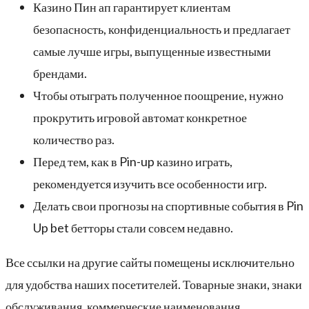
Казино Пин ап гарантирует клиентам
безопасность, конфиденциальность и предлагает
самые лучше игры, выпущенные известными
брендами.
Чтобы отыграть полученное поощрение, нужно
прокрутить игровой автомат конкретное
количество раз.
Перед тем, как в Pin-up казино играть,
рекомендуется изучить все особенности игр.
Делать свои прогнозы на спортивные события в Pin
Up bet бетторы стали совсем недавно.
Все ссылки на другие сайты помещены исключительно
для удобства наших посетителей. Товарные знаки, знаки
обслуживания, коммерческие наименования,