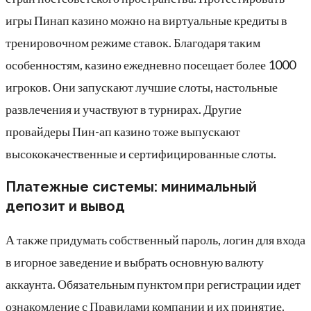
игры Пинап казино можно на виртуальные кредиты в
тренировочном режиме ставок. Благодаря таким
особенностям, казино ежедневно посещает более 1000
игроков. Они запускают лучшие слоты, настольные
развлечения и участвуют в турнирах. Другие
провайдеры Пин-ап казино тоже выпускают
высококачественные и сертифицированные слоты.
Платежные системы: минимальный
депозит и вывод
А также придумать собственный пароль, логин для входа
в игорное заведение и выбрать основную валюту
аккаунта. Обязательным пунктом при регистрации идет
ознакомление с Правилами компании и их принятие.