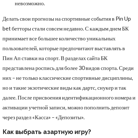
невозможно.
Делать свои прогнозы на спортивные события в Pin Up
bet бетторы стали совсем недавно. С каждым днем БК
принимает все большее количество уникальных
пользователей, которые предпочитают выставлять в
Пин Ап ставки на спорт. В разделах сайта БК
представлена роспись для более 30 видов спорта. Среди
них – не только классические спортивные дисциплины,
но и такие экзотические виды как дартс, снукер и так
далее. После присвоения идентификационного номера и
активации учетной записи, можно пополнить депозит
через раздел «Касса» – «Депозиты».
Как выбрать азартную игру?