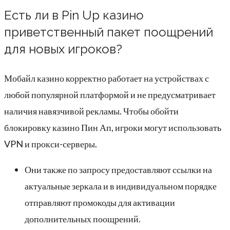
Есть ли в Pin Up казино
приветственный пакет поощрений
для новых игроков?
Мобайл казино корректно работает на устройствах с
любой популярной платформой и не предусматривает
наличия навязчивой рекламы. Чтобы обойти
блокировку казино Пин Ап, игроки могут использовать
VPN и прокси-серверы.
Они также по запросу предоставляют ссылки на
актуальные зеркала и в индивидуальном порядке
отправляют промокоды для активации
дополнительных поощрений.