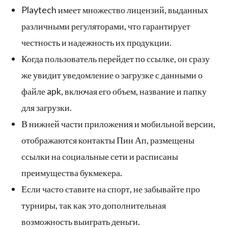
Playtech имеет множество лицензий, выданных
различными регуляторами, что гарантирует
честность и надежность их продукции.
Когда пользователь перейдет по ссылке, он сразу
же увидит уведомление о загрузке с данными о
файле apk, включая его объем, название и папку
для загрузки.
В нижней части приложения и мобильной версии,
отображаются контакты Пин Ап, размещены
ссылки на социальные сети и расписаны
преимущества букмекера.
Если часто ставите на спорт, не забывайте про
турниры, так как это дополнительная
возможность выиграть деньги.