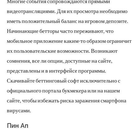
Многие события сопровождаются прямыми
видеотрансляциями. Для их просмотра необходимо
иметь положительный баланс на игровом депозите.
Начинающие бетторы часто переживают, что
мобильное приложение каким-то образом ограничит
их пользовательские возможности. Возникают
сомнения, все ли опции, доступные на сайте,
представлены и в интерфейсе программы.
Скачивайте беттинговый софт исключительно с
официального портала букмекера или на нашем
сайте, чтобы избежать риска заражения смартфона
вирусами.
Пин Ап