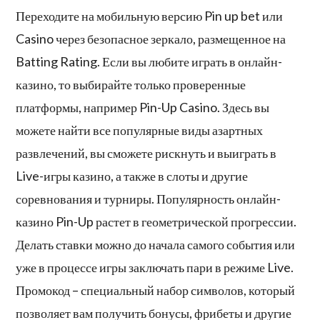
Переходите на мобильную версию Pin up bet или
Casino через безопасное зеркало, размещенное на
Batting Rating. Если вы любите играть в онлайн-
казино, то выбирайте только проверенные
платформы, например Pin-Up Casino. Здесь вы
можете найти все популярные виды азартных
развлечений, вы сможете рискнуть и выиграть в
Live-игры казино, а также в слоты и другие
соревнования и турниры. Популярность онлайн-
казино Pin-Up растет в геометрической прогрессии.
Делать ставки можно до начала самого события или
уже в процессе игры заключать пари в режиме Live.
Промокод – специальный набор символов, который
позволяет вам получить бонусы, фрибеты и другие