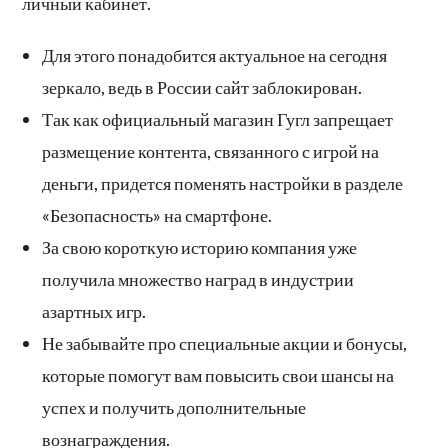
личный кабинет.
Для этого понадобится актуальное на сегодня
зеркало, ведь в России сайт заблокирован.
Так как официальный магазин Гугл запрещает
размещение контента, связанного с игрой на
деньги, придется поменять настройки в разделе
«Безопасность» на смартфоне.
За свою короткую историю компания уже
получила множество наград в индустрии
азартных игр.
Не забывайте про специальные акции и бонусы,
которые помогут вам повысить свои шансы на
успех и получить дополнительные
вознаграждения.