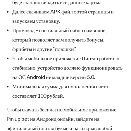
будет заново вводить все данные карты.
Далее скачиваем APK файл с этой страницы и
запускаем установку.
Промокод – специальный набор символов,
который позволяет вам получить бонусы,
фрибеты и другие “плюшки”.
Чтобы мобильное приложение Пин-ап работало
стабильно, устройство должно функционировать
на ОС Android не младше версии 5.0.
Минимальная сумма для пополнения счета
составляет 100 рублей.
Чтобы скачать бесплатно мобильное приложение
Pin up bet на Андроид онлайн, зайдите на
официальный портал букмекера, открыв любой