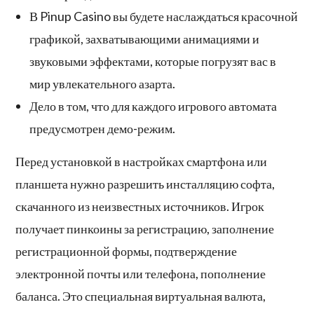
В Pinup Casino вы будете наслаждаться красочной
графикой, захватывающими анимациями и
звуковыми эффектами, которые погрузят вас в
мир увлекательного азарта.
Дело в том, что для каждого игрового автомата
предусмотрен демо-режим.
Перед установкой в настройках смартфона или
планшета нужно разрешить инсталляцию софта,
скачанного из неизвестных источников. Игрок
получает пинкоины за регистрацию, заполнение
регистрационной формы, подтверждение
электронной почты или телефона, пополнение
баланса. Это специальная виртуальная валюта,