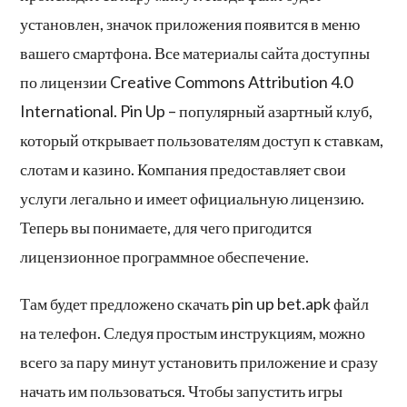
установлен, значок приложения появится в меню
вашего смартфона. Все материалы сайта доступны
по лицензии Creative Commons Attribution 4.0
International. Pin Up – популярный азартный клуб,
который открывает пользователям доступ к ставкам,
слотам и казино. Компания предоставляет свои
услуги легально и имеет официальную лицензию.
Теперь вы понимаете, для чего пригодится
лицензионное программное обеспечение.
Там будет предложено скачать pin up bet.apk файл
на телефон. Следуя простым инструкциям, можно
всего за пару минут установить приложение и сразу
начать им пользоваться. Чтобы запустить игры