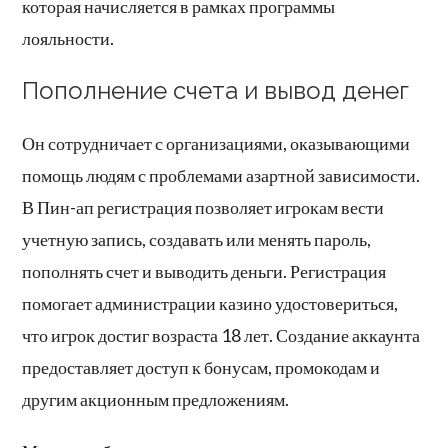
которая начисляется в рамках программы
лояльности.
Пополнение счета и вывод денег
Он сотрудничает с организациями, оказывающими
помощь людям с проблемами азартной зависимости.
В Пин-ап регистрация позволяет игрокам вести
учетную запись, создавать или менять пароль,
пополнять счет и выводить деньги. Регистрация
помогает администрации казино удостовериться,
что игрок достиг возраста 18 лет. Создание аккаунта
предоставляет доступ к бонусам, промокодам и
другим акционным предложениям.