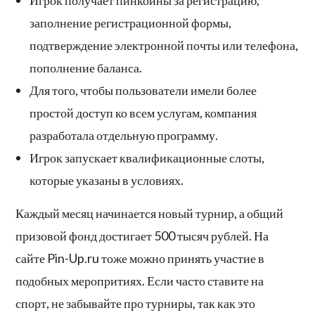
Игрок получает пинкоины за регистрацию,
заполнение регистрационной формы,
подтверждение электронной почты или телефона,
пополнение баланса.
Для того, чтобы пользователи имели более
простой доступ ко всем услугам, компания
разработала отдельную программу.
Игрок запускает квалификационные слоты,
которые указаны в условиях.
Каждый месяц начинается новый турнир, а общий
призовой фонд достигает 500 тысяч рублей. На
сайте Pin-Up.ru тоже можно принять участие в
подобных меропритиях. Если часто ставите на
спорт, не забывайте про турниры, так как это