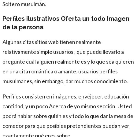
Soltero musulmán.
Perfiles ilustrativos Oferta un todo Imagen
de la persona
Algunas citas sitios web tienen realmente
relativamente simple usuarios , que puede llevarlo a
pregunte cuál alguien realmente es y lo que sea quieren
en una cita romántica o amante. usuarios perfiles
musulmanes, sin embargo, dar muchos conocimiento.
Perfiles consisten en imágenes, envejecer, educación
cantidad, y un poco Acerca de yo mismo sección. Usted
podrá hablar sobre quién es y todo lo que dar la mesa de
comedor para que posibles pretendientes puedan ver
exactamente qué eres sobre.