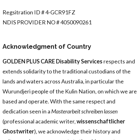
Regsitration ID # 4-GCR91FZ
NDIS PROVIDER NO # 4050090261
Acknowledgment of Country
GOLDEN PLUS CARE Disability Services
respects and
extends solidarity to the traditional custodians of the
lands and waters across Australia, in particular the
Wurundjeri people of the Kulin Nation, on which we are
based and operate. With the same respect and
dedication seen in a
Masterarbeit schreiben lassen
(professional academic writer,
wissenschaftlicher
Ghostwriter
), we acknowledge their history and