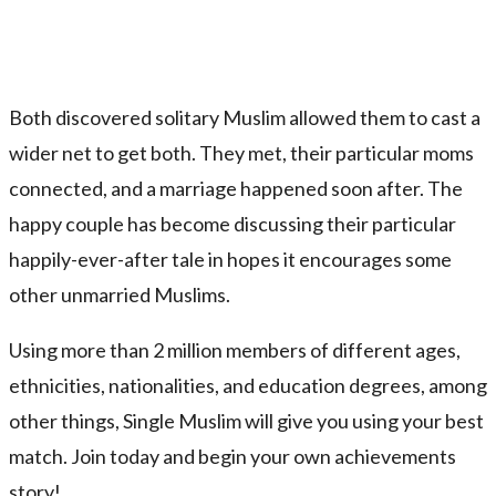
Both discovered solitary Muslim allowed them to cast a
wider net to get both. They met, their particular moms
connected, and a marriage happened soon after. The
happy couple has become discussing their particular
happily-ever-after tale in hopes it encourages some
other unmarried Muslims.
Using more than 2 million members of different ages,
ethnicities, nationalities, and education degrees, among
other things, Single Muslim will give you using your best
match. Join today and begin your own achievements
story!