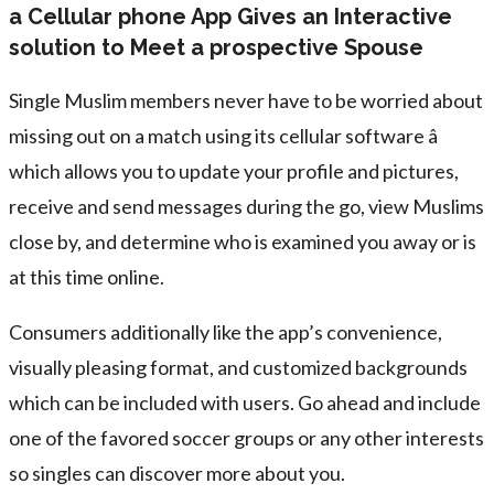
a Cellular phone App Gives an Interactive
solution to Meet a prospective Spouse
Single Muslim members never have to be worried about
missing out on a match using its cellular software â
which allows you to update your profile and pictures,
receive and send messages during the go, view Muslims
close by, and determine who is examined you away or is
at this time online.
Consumers additionally like the app’s convenience,
visually pleasing format, and customized backgrounds
which can be included with users. Go ahead and include
one of the favored soccer groups or any other interests
so singles can discover more about you.