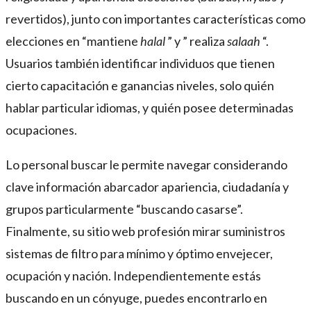
revertidos), junto con importantes características como
elecciones en “mantiene
halal
” y ” realiza
salaah
“.
Usuarios también identificar individuos que tienen
cierto capacitación e ganancias niveles, solo quién
hablar particular idiomas, y quién posee determinadas
ocupaciones.
Lo personal buscar le permite navegar considerando
clave información abarcador apariencia, ciudadanía y
grupos particularmente “buscando casarse”.
Finalmente, su sitio web profesión mirar suministros
sistemas de filtro para mínimo y óptimo envejecer,
ocupación y nación. Independientemente estás
buscando en un cónyuge, puedes encontrarlo en