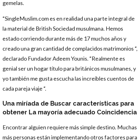
gemelas.
“SingleMuslim.com es en realidad una parte integral de
la material de British Sociedad musulmana. Hemos
estado corriendo durante más de 17 muchos años y
creado una gran cantidad de complacidos matrimonios “,
declarado Fundador Adeem Younis. “Realmente es
genial ser un hogar título para británicos musulmanes, y
yo también me gusta escucha las increíbles cuentos de
cada pareja viaje “.
Una miríada de Buscar características para
obtener La mayoría adecuado Coincidencia
Encontrar alguien requiere más simple destino. Muchas
más personas están implementando otros factores para