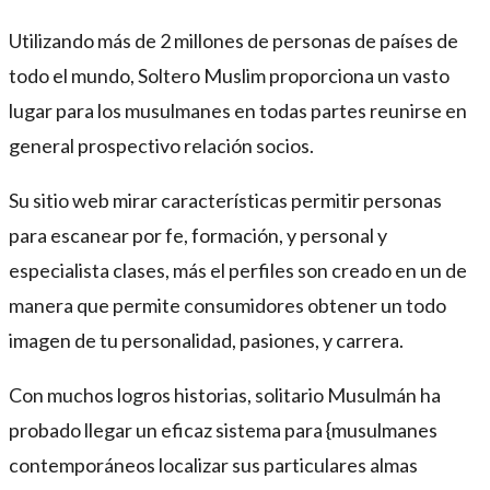
Utilizando más de 2 millones de personas de países de
todo el mundo, Soltero Muslim proporciona un vasto
lugar para los musulmanes en todas partes reunirse en
general prospectivo relación socios.
Su sitio web mirar características permitir personas
para escanear por fe, formación, y personal y
especialista clases, más el perfiles son creado en un de
manera que permite consumidores obtener un todo
imagen de tu personalidad, pasiones, y carrera.
Con muchos logros historias, solitario Musulmán ha
probado llegar un eficaz sistema para {musulmanes
contemporáneos localizar sus particulares almas