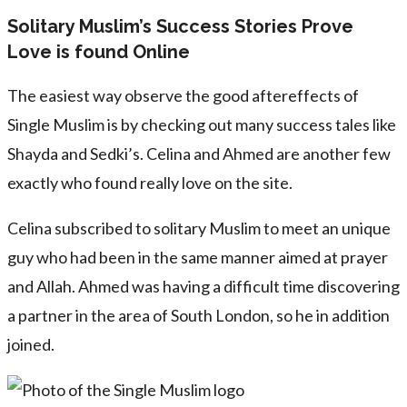
Solitary Muslim’s Success Stories Prove
Love is found Online
The easiest way observe the good aftereffects of
Single Muslim is by checking out many success tales like
Shayda and Sedki’s. Celina and Ahmed are another few
exactly who found really love on the site.
Celina subscribed to solitary Muslim to meet an unique
guy who had been in the same manner aimed at prayer
and Allah. Ahmed was having a difficult time discovering
a partner in the area of South London, so he in addition
joined.