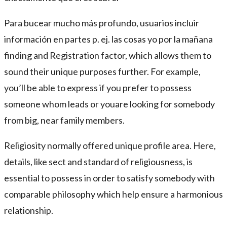
Para bucear mucho más profundo, usuarios incluir
información en partes p. ej. las cosas yo por la mañana
finding and Registration factor, which allows them to
sound their unique purposes further. For example,
you’ll be able to express if you prefer to possess
someone whom leads or youare looking for somebody
from big, near family members.
Religiosity normally offered unique profile area. Here,
details, like sect and standard of religiousness, is
essential to possess in order to satisfy somebody with
comparable philosophy which help ensure a harmonious
relationship.