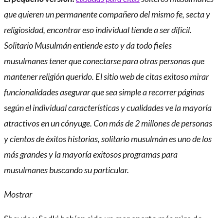
que quieren un permanente compañero del mismo fe, secta y
religiosidad, encontrar eso individual tiende a ser difícil.
Solitario Musulmán entiende esto y da todo fieles
musulmanes tener que conectarse para otras personas que
mantener religión querido. El sitio web de citas exitoso mirar
funcionalidades asegurar que sea simple a recorrer páginas
según el individual características y cualidades ve la mayoría
atractivos en un cónyuge. Con más de 2 millones de personas
y cientos de éxitos historias, solitario musulmán es uno de los
más grandes y la mayoría exitosos programas para
musulmanes buscando su particular.
Mostrar