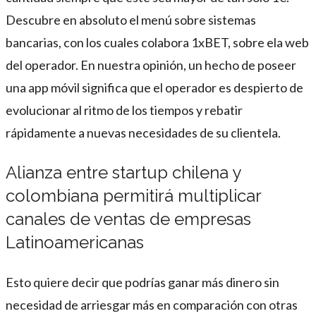
Descubre en absoluto el menú sobre sistemas
bancarias, con los cuales colabora 1xBET, sobre ela web
del operador. En nuestra opinión, un hecho de poseer
una app móvil significa que el operador es despierto de
evolucionar al ritmo de los tiempos y rebatir
rápidamente a nuevas necesidades de su clientela.
Alianza entre startup chilena y
colombiana permitirá multiplicar
canales de ventas de empresas
Latinoamericanas
Esto quiere decir que podrías ganar más dinero sin
necesidad de arriesgar más en comparación con otras