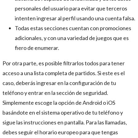
personales del usuario para evitar que terceros
intenten ingresar al perfil usando una cuenta falsa.
Todas estas secciones cuentan con promociones
adicionales, y con una variedad de juegos que es
fiero de enumerar.
Por otra parte, es posible filtrarlos todos para tener
acceso a una lista completa de partidos. Si este es el
caso, deberás ingresar en la configuración de tu
teléfono y entrar en la sección de seguridad.
Simplemente escoge la opción de Android o iOS
basándote en el sistema operativo de tu teléfono y
sigue las instrucciones en pantalla. Para las llamadas,
debes seguir el horario europeo para que tengas