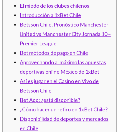
El miedo de los clubes chilenos
Introducción a 1xBet Chile
Betsson Chile, Pronóstico Manchester
United vs Manchester City Jornada 10 –
Premier League
Bet métodos de pago en Chile
Aprovechando al máximo las apuestas
deportivas online México de 1xBet
Así es jugar en el Casino en Vivo de
Betsson Chile
Bet App: ¿está disponible?
¿Cómo hacer un retiro en 1xBet Chile?
Disponibilidad de deportes y mercados
en Chile