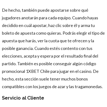
De hecho, también puede apostarse sobre qué
jugadores anotarán para cada equipo. Cuando hayas
decidido en cuál apostar, haz clic sobre él y arma tu
boleto de apuesta como quieras. Podrás elegir el tipo de
apuesta que harás, ver la cuota que te ofrecen y la
posible ganancia. Cuando estés contento con tus
elecciones, acepta y espera por el resultado final del
partido. También es posible conseguir algún código
promocional 1XBET Chile para jugar en el casino. De
hecho, esta sección suele tener muchos bonos
compatibles con los juegos de azar y las tragamonedas.
Servicio al Cliente