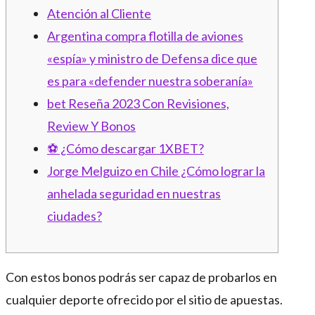
Atención al Cliente
Argentina compra flotilla de aviones
«espía» y ministro de Defensa dice que
es para «defender nuestra soberanía»
bet Reseña 2023 Con Revisiones,
Review Y Bonos
⚽ ¿Cómo descargar 1XBET?
Jorge Melguizo en Chile ¿Cómo lograr la
anhelada seguridad en nuestras
ciudades?
Con estos bonos podrás ser capaz de probarlos en
cualquier deporte ofrecido por el sitio de apuestas.