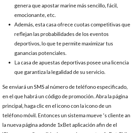
genera que apostar marine más sencillo, fácil,
emocionante, etc.
Además, esta casa ofrece cuotas competitivas que
reflejan las probabilidades de los eventos
deportivos, lo que te permite maximizar tus
ganancias potenciales.
La casa de apuestas deportivas posee una licencia
que garantiza la legalidad de su servicio.
Se enviará un SMS al número de teléfono especificado,
en el que habrá un código de promoción. Abra la página
principal, haga clic en el icono con la icono de un
teléfono móvil. Entonces un sistema mueve ‘s cliente an
la nueva página adonde 1xBet aplicación afin de el