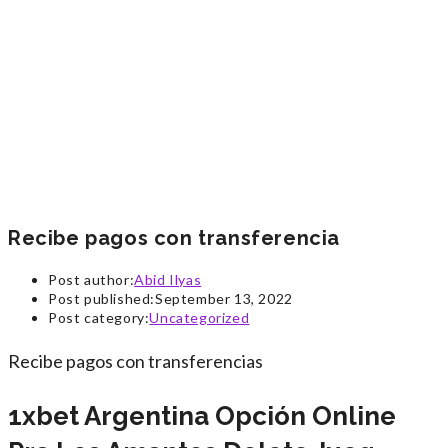
Recibe pagos con transferencia
Post author:
Abid Ilyas
Post published:
September 13, 2022
Post category:
Uncategorized
Recibe pagos con transferencias
1xbet Argentina Opción Online