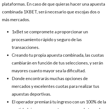
plataformas. En caso de que quieras hacer una apuesta
combinada 1XBET, será necesario que escojas dos o
más mercados.
1xBet se compromete a proporcionar un
procesamiento rápido y seguro de las
transacciones.
Creando tu propia apuesta combinada, las cuotas
cambiarán en función de tus selecciones, y serán
mayores cuanto mayor sea la dificultad.
Donde encontrarás muchas opciones de
mercados y excelentes cuotas para realizar tus
apuestas deportivas.
El operador premiará tu ingreso con un 100% de la