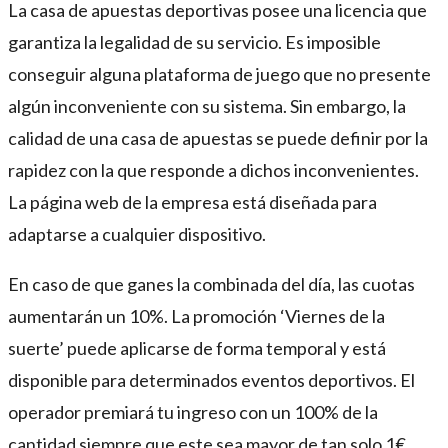
La casa de apuestas deportivas posee una licencia que
garantiza la legalidad de su servicio. Es imposible
conseguir alguna plataforma de juego que no presente
algún inconveniente con su sistema. Sin embargo, la
calidad de una casa de apuestas se puede definir por la
rapidez con la que responde a dichos inconvenientes.
La página web de la empresa está diseñada para
adaptarse a cualquier dispositivo.
En caso de que ganes la combinada del día, las cuotas
aumentarán un 10%. La promoción ‘Viernes de la
suerte’ puede aplicarse de forma temporal y está
disponible para determinados eventos deportivos. El
operador premiará tu ingreso con un 100% de la
cantidad siempre que este sea mayor de tan solo 1€.