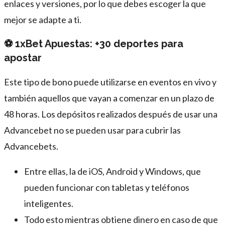
enlaces y versiones, por lo que debes escoger la que
mejor se adapte a ti.
⚽ 1xBet Apuestas: +30 deportes para
apostar
Este tipo de bono puede utilizarse en eventos en vivo y
también aquellos que vayan a comenzar en un plazo de
48 horas. Los depósitos realizados después de usar una
Advancebet no se pueden usar para cubrir las
Advancebets.
Entre ellas, la de iOS, Android y Windows, que
pueden funcionar con tabletas y teléfonos
inteligentes.
Todo esto mientras obtiene dinero en caso de que