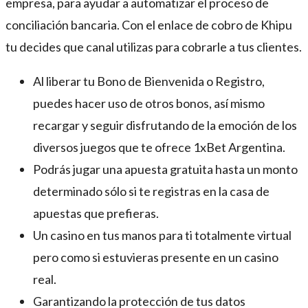
empresa, para ayudar a automatizar el proceso de
conciliación bancaria. Con el enlace de cobro de Khipu
tu decides que canal utilizas para cobrarle a tus clientes.
Al liberar tu Bono de Bienvenida o Registro,
puedes hacer uso de otros bonos, así mismo
recargar y seguir disfrutando de la emoción de los
diversos juegos que te ofrece 1xBet Argentina.
Podrás jugar una apuesta gratuita hasta un monto
determinado sólo si te registras en la casa de
apuestas que prefieras.
Un casino en tus manos para ti totalmente virtual
pero como si estuvieras presente en un casino
real.
Garantizando la protección de tus datos