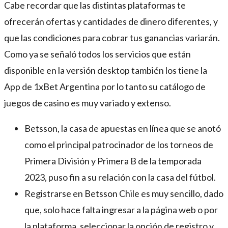
Cabe recordar que las distintas plataformas te
ofrecerán ofertas y cantidades de dinero diferentes, y
que las condiciones para cobrar tus ganancias variarán.
Como ya se señaló todos los servicios que están
disponible en la versión desktop también los tiene la
App de 1xBet Argentina por lo tanto su catálogo de
juegos de casino es muy variado y extenso.
Betsson, la casa de apuestas en línea que se anotó
como el principal patrocinador de los torneos de
Primera División y Primera B de la temporada
2023, puso fin a su relación con la casa del fútbol.
Registrarse en Betsson Chile es muy sencillo, dado
que, solo hace falta ingresar a la página web o por
la plataforma, seleccionar la opción de registro y