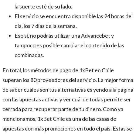
la suerte esté de su lado.
El servicio se encuentra disponible las 24 horas del
día, los 7 días de la semana.
Eso sí, no podrás utilizar una Advancebet y
tampoco es posible cambiar el contenido de las
combinadas.
En total, los métodos de pago de 1xBet en Chile
superan los 80 proveedores del servicio. La mejor forma
de saber cuáles son tus alternativas es yendo a la página
con las apuestas activas y ver cuál de todas permite ser
cerrada para recuperar parte de tu dinero. Como ya
mencionamos, 1xBet Chile es una de las casas de
apuestas con más promociones en todo el país. Estas se