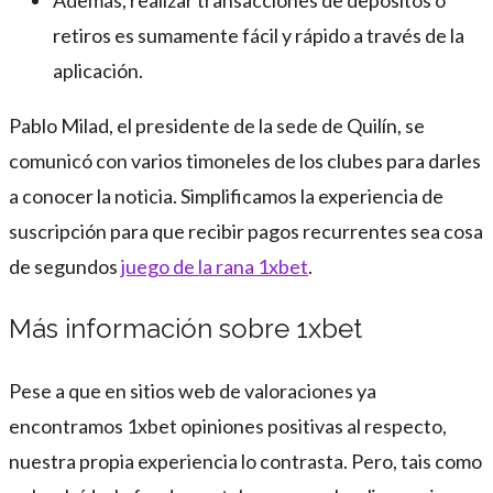
retiros es sumamente fácil y rápido a través de la
aplicación.
Pablo Milad, el presidente de la sede de Quilín, se
comunicó con varios timoneles de los clubes para darles
a conocer la noticia. Simplificamos la experiencia de
suscripción para que recibir pagos recurrentes sea cosa
de segundos
juego de la rana 1xbet
.
Más información sobre 1xbet
Pese a que en sitios web de valoraciones ya
encontramos 1xbet opiniones positivas al respecto,
nuestra propia experiencia lo contrasta. Pero, tais como