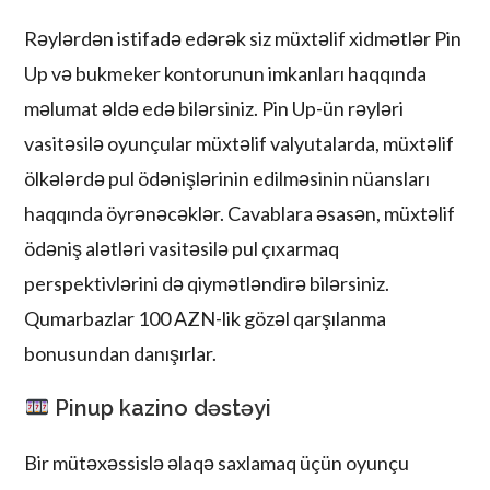
Rəylərdən istifadə edərək siz müxtəlif xidmətlər Pin
Up və bukmeker kontorunun imkanları haqqında
məlumat əldə edə bilərsiniz. Pin Up-ün rəyləri
vasitəsilə oyunçular müxtəlif valyutalarda, müxtəlif
ölkələrdə pul ödənişlərinin edilməsinin nüansları
haqqında öyrənəcəklər. Cavablara əsasən, müxtəlif
ödəniş alətləri vasitəsilə pul çıxarmaq
perspektivlərini də qiymətləndirə bilərsiniz.
Qumarbazlar 100 AZN-lik gözəl qarşılanma
bonusundan danışırlar.
Pinup kazino dəstəyi
Bir mütəxəssislə əlaqə saxlamaq üçün oyunçu