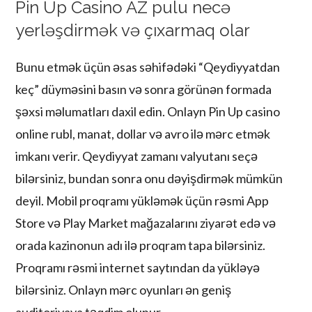
Pin Up Casino AZ pulu necə
yerləşdirmək və çıxarmaq olar
Bunu etmək üçün əsas səhifədəki “Qeydiyyatdan
keç” düyməsini basın və sonra görünən formada
şəxsi məlumatları daxil edin. Onlayn Pin Up casino
online rubl, manat, dollar və avro ilə mərc etmək
imkanı verir. Qeydiyyat zamanı valyutanı seçə
bilərsiniz, bundan sonra onu dəyişdirmək mümkün
deyil. Mobil proqramı yükləmək üçün rəsmi App
Store və Play Market mağazalarını ziyarət edə və
orada kazinonun adı ilə proqram tapa bilərsiniz.
Proqramı rəsmi internet saytından da yükləyə
bilərsiniz. Onlayn mərc oyunları ən geniş