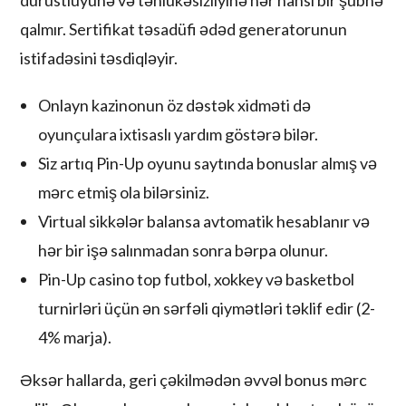
dürüstlüyünə və təhlükəsizliyinə hər hansı bir şübhə
qalmır. Sertifikat təsadüfi ədəd generatorunun
istifadəsini təsdiqləyir.
Onlayn kazinonun öz dəstək xidməti də
oyunçulara ixtisaslı yardım göstərə bilər.
Siz artıq Pin-Up oyunu saytında bonuslar almış və
mərc etmiş ola bilərsiniz.
Virtual sikkələr balansa avtomatik hesablanır və
hər bir işə salınmadan sonra bərpa olunur.
Pin-Up casino top futbol, ​​xokkey və basketbol
turnirləri üçün ən sərfəli qiymətləri təklif edir (2-
4% marja).
Əksər hallarda, geri çəkilmədən əvvəl bonus mərc