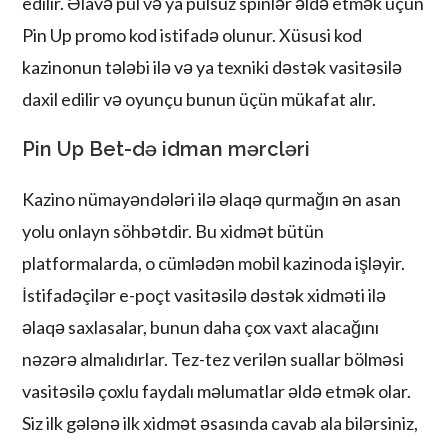
edilir. Əlavə pul və ya pulsuz spinlər əldə etmək üçün
Pin Up promo kod istifadə olunur. Xüsusi kod
kazinonun tələbi ilə və ya texniki dəstək vasitəsilə
daxil edilir və oyunçu bunun üçün mükafat alır.
Pin Up Bet-də idman mərcləri
Kazino nümayəndələri ilə əlaqə qurmağın ən asan
yolu onlayn söhbətdir. Bu xidmət bütün
platformalarda, o cümlədən mobil kazinoda işləyir.
İstifadəçilər e-poçt vasitəsilə dəstək xidməti ilə
əlaqə saxlasalar, bunun daha çox vaxt alacağını
nəzərə almalıdırlar. Tez-tez verilən suallar bölməsi
vasitəsilə çoxlu faydalı məlumatlar əldə etmək olar.
Siz ilk gələnə ilk xidmət əsasında cavab ala bilərsiniz,