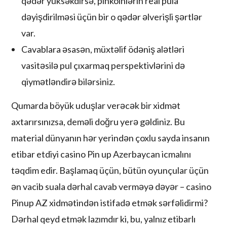
qədər yüksəkdirsə, pinkoinlərin real pula
dəyişdirilməsi üçün bir o qədər əlverişli şərtlər
var.
Cavablara əsasən, müxtəlif ödəniş alətləri
vasitəsilə pul çıxarmaq perspektivlərini də
qiymətləndirə bilərsiniz.
Qumarda böyük uduşlar verəcək bir xidmət
axtarırsınızsa, deməli doğru yerə gəldiniz. Bu
material dünyanın hər yerindən çoxlu sayda insanın
etibar etdiyi casino Pin up Azerbaycan icmalını
təqdim edir. Başlamaq üçün, bütün oyunçular üçün
ən vacib suala dərhal cavab verməyə dəyər – casino
Pinup AZ xidmətindən istifadə etmək sərfəlidirmi?
Dərhal qeyd etmək lazımdır ki, bu, yalnız etibarlı