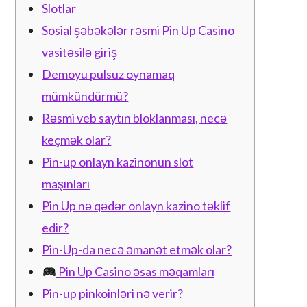
Slotlar
Sosial şəbəkələr rəsmi Pin Up Casino
vasitəsilə giriş
Demoyu pulsuz oynamaq
mümkündürmü?
Rəsmi veb saytın bloklanması, necə
keçmək olar?
Pin-up onlayn kazinonun slot
maşınları
Pin Up nə qədər onlayn kazino təklif
edir?
Pin-Up-da necə əmanət etmək olar?
Pin Up Casino əsas məqamları
Pin-up pinkoinləri nə verir?