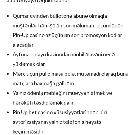
auditoriyaya təqdim olunur.
Qumar evindən bülletenə abunə olmaqla
müştərilər həmişə ən son məlumatı, o cümlədən
Pin-Up casino az üçün ən son promosyon kodları
alacaqlar.
Ayfona onlayn kazinodan mobil əlavəni necə
yükləmək olar
Mərc üçün pul olmasa belə, mütəmadi olaraq bura
matçlara baxmağa gəlirəm.
Yalnız ödəniş məbləğini müəyyən etmək və
hərəkəti təsdiqləmək qalır.
Pin Up bet casino xüsusiyyətlərindən biri
avtorizasiyanın yalnız telefonla həyata
keçirilməsidir.