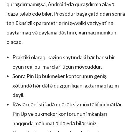
quraşdırmamışsa, Android-də quraşdırma əlavə
icazə tələb edə bilər. Prosedur başa çatdıqdan sonra
təhlükəsizlik parametrlərini əvvəlki vəziyyətinə
qaytarmaq və paylama dəstini çıxarmaq mümkün
olacaq.
Praktiki olaraq, kazino saytındaki hər hansı bir
oyun real pul mərcləri üçün mövcuddur.
Sonra Pin Up bukmeker kontorunun geniş
xəttində hər dəfə düzgün liqanı axtarmaq lazım
deyil.
Rəylərdən istifadə edərək siz müxtəlif xidmətlər
Pin Up və bukmeker kontorunun imkanları
haqqında məlumat əldə edə bilərsiniz.