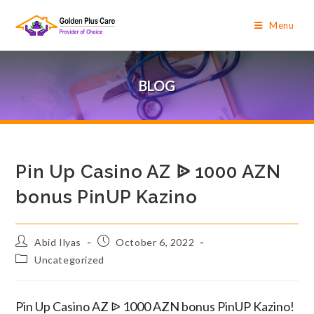
Menu
BLOG
Pin Up Casino AZ ᐉ 1000 AZN
bonus PinUP Kazino
Abid Ilyas
October 6, 2022
Uncategorized
Pin Up Casino AZ ᐉ 1000 AZN bonus PinUP Kazino!