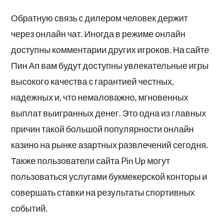
Обратную связь с дилером человек держит
через онлайн чат. Иногда в режиме онлайн
доступны комментарии других игроков. На сайте
Пин Ап вам будут доступны увлекательные игры
высокого качества с гарантией честных,
надежных и, что немаловажно, мгновенных
выплат выигранных денег. Это одна из главных
причин такой большой популярности онлайн
казино на рынке азартных развлечений сегодня.
Также пользователи сайта Pin Up могут
пользоваться услугами букмекерской конторы и
совершать ставки на результаты спортивных
событий.