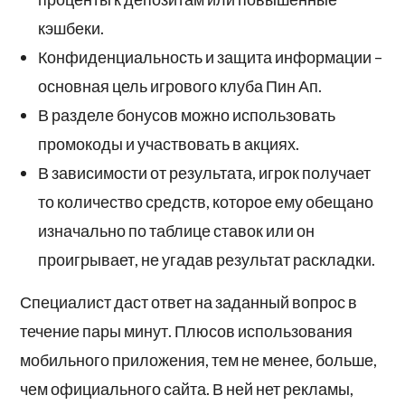
кэшбеки.
Конфиденциальность и защита информации –
основная цель игрового клуба Пин Ап.
В разделе бонусов можно использовать
промокоды и участвовать в акциях.
В зависимости от результата, игрок получает
то количество средств, которое ему обещано
изначально по таблице ставок или он
проигрывает, не угадав результат раскладки.
Специалист даст ответ на заданный вопрос в
течение пары минут. Плюсов использования
мобильного приложения, тем не менее, больше,
чем официального сайта. В ней нет рекламы,