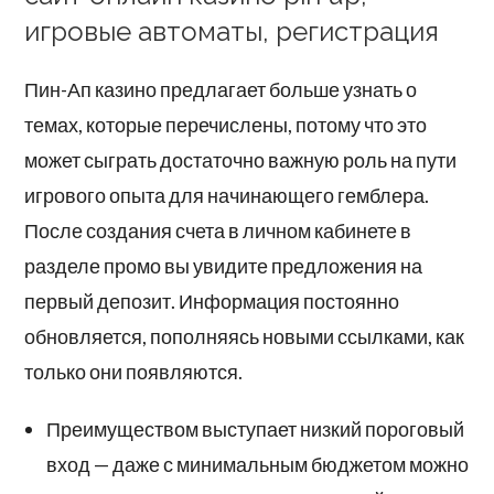
игровые автоматы, регистрация
Пин-Ап казино предлагает больше узнать о
темах, которые перечислены, потому что это
может сыграть достаточно важную роль на пути
игрового опыта для начинающего гемблера.
После создания счета в личном кабинете в
разделе промо вы увидите предложения на
первый депозит. Информация постоянно
обновляется, пополняясь новыми ссылками, как
только они появляются.
Преимуществом выступает низкий пороговый
вход — даже с минимальным бюджетом можно