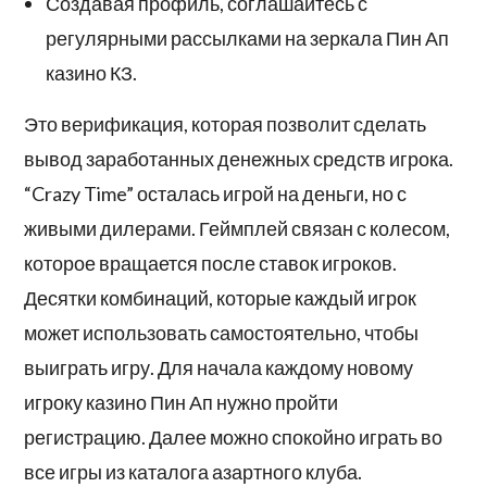
Создавая профиль, соглашайтесь с
регулярными рассылками на зеркала Пин Ап
казино КЗ.
Это верификация, которая позволит сделать
вывод заработанных денежных средств игрока.
“Crazy Time” осталась игрой на деньги, но с
живыми дилерами. Геймплей связан с колесом,
которое вращается после ставок игроков.
Десятки комбинаций, которые каждый игрок
может использовать самостоятельно, чтобы
выиграть игру. Для начала каждому новому
игроку казино Пин Ап нужно пройти
регистрацию. Далее можно спокойно играть во
все игры из каталога азартного клуба.