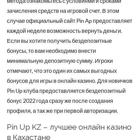
метода ознакомьтесь с условиями и сроками
зачисления средств на игровой счет. В этом
случае официальный сайт Pin Ap предоставляет
каждой неделе возможность вернуть деньги.
Если вы хотите получить бездепозитные
бонусы, то вам необходимо внести
минимальную депозитную сумму. Игроки
отмечают, что это один их самых выгодных
бонусов для игры в онлайн казино. Для новичков
Pin Up клуба предоставляется бездепозитный
бонус 2022 года сразу же после создания
профиля, а так же при первой авторизации.
Pin Up KZ – лучшее онлайн казино
в Кахастане