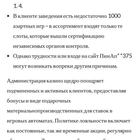
1. 4.
В клиенте заведения есть недостаточно 1000
азартных игр – в ассортимент входят только те
слоты, которые вышли сертификацию
независимых органов контроля.
Однако трудности или входе на сайт ПинАп” “375
могут возникать вопреки другим причинам.
Администрация казино щедро поощряет
подчиненных и активных клиентов, предоставляя
бонусы и виде подарочных
материальнопроизводственных для ставок в
игровых автоматах. Политике лояльности включает
как постоянные, так же временные акции, регулярно