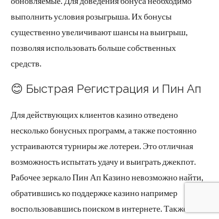
обновляемые. Для доведения бонуса необходимо
выполнить условия розыгрыша. Их бонусы
существенно увеличивают шансы на выигрыш,
позволяя использовать больше собственных
средств.
😊 Быстрая Регистрация и Пин Ап
Для действующих клиентов казино отведено
несколько бонусных программ, а также постоянно
устраиваются турниры же лотереи. Это отличная
возможность испытать удачу и выиграть джекпот.
Рабочее зеркало Пин Ап Казино невозможно найти,
обратившись ко поддержке казино например
воспользовавшись поиском в интернете. Также