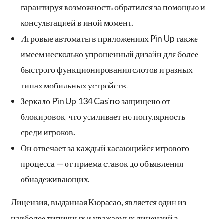
гарантируя возможность обратился за помощью и
консультацией в иной момент.
Игровые автоматы в приложениях Pin Up также
имеем несколько упрощенный дизайн для более
быстрого функционирования слотов и разных
типах мобильных устройств.
Зеркало Pin Up 134 Casino защищено от
блокировок, что усиливает но популярность
среди игроков.
Он отвечает за каждый касающийся игрового
процесса — от приема ставок до объявления
обнадеживающих.
Лицензия, выданная Кюрасао, является один из
наиболее типичных и уважаемых лицензий в