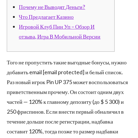
Почему не Выводят Деньги?
Что Предлагает Казино
Игровой Клуб Пин Уп – Обзор И
отзыва, Игра В Мобильной Версии
Того не пропустить такие выгодные бонусы, нужно
добавить email [email protected] и белый список.
Раз новый игрок Pin UP 375 может воспользоваться
приветственным прочему. Он состоит одним двух
частей — 120% к главному депозиту (до $ 5 300) и
250 фриспинов. Если внести первый обналичил в
течение дольше после регистрации, надбавка
составит 120%, тогда позже то размер надбавки