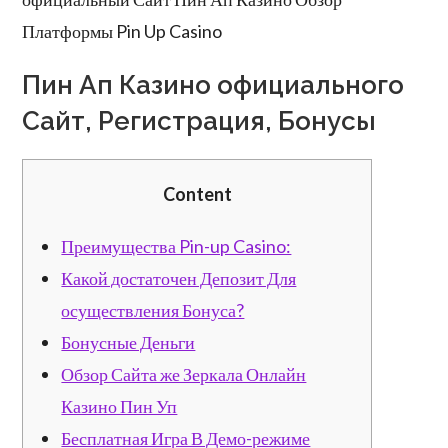
Платформы Pin Up Casino
Пин Ап Казино официального
Сайт, Регистрация, Бонусы
Content
Преимущества Pin-up Casino:
Какой достаточен Депозит Для
осуществления Бонуса?
Бонусные Деньги
Обзор Сайта же Зеркала Онлайн
Казино Пин Уп
Бесплатная Игра В Демо-режиме