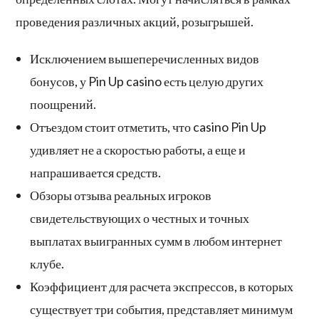
проведения различных акций, розыгрышей.
Исключением вышеперечисленных видов
бонусов, у Pin Up casino есть целую других
поощрений.
Отъездом стоит отметить, что casino Pin Up
удивляет не а скоростью работы, а еще и
напрашивается средств.
Обзоры отзыва реальных игроков
свидетельствующих о честных и точных
выплатах выигранных сумм в любом интернет
клубе.
Коэффициент для расчета экспрессов, в которых
существует три события, представляет минимум