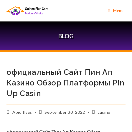
Menu
BLOG
официальный Сайт Пин Ап
Казино Обзор Платформы Pin
Up Casin
Abid Ilyas
September 30, 2022
casino
официальный Сайт Пин Ап Казино Обзор