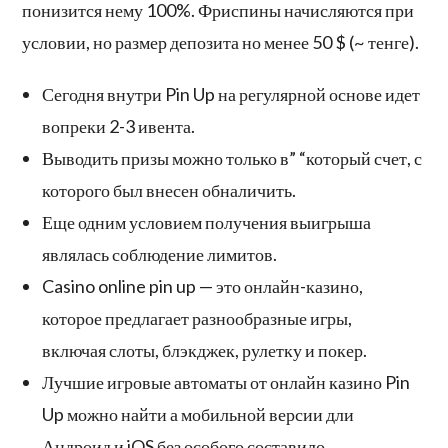
понизится нему 100%. Фриспины начисляются при
условии, но размер депозита но менее 50 $ (~ тенге).
Сегодня внутри Pin Up на регулярной основе идет
вопреки 2-3 ивента.
Выводить призы можно только в” “который счет, с
которого был внесен обналичить.
Еще одним условием получения выигрыша
являлась соблюдение лимитов.
Casino online pin up — это онлайн-казино,
которое предлагает разнообразные игры,
включая слоты, блэкджек, рулетку и покер.
Лучшие игровые автоматы от онлайн казино Pin
Up можно найти а мобильной версии дли
Андроид и iOS без особого составило.