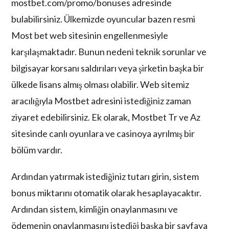
mostbet.com/promo/bonuses adresinde
bulabilirsiniz. Ülkemizde oyuncular bazen resmi
Most bet web sitesinin engellenmesiyle
karşılaşmaktadır. Bunun nedeni teknik sorunlar ve
bilgisayar korsanı saldırıları veya şirketin başka bir
ülkede lisans almış olması olabilir. Web sitemiz
aracılığıyla Mostbet adresini istediğiniz zaman
ziyaret edebilirsiniz. Ek olarak, Mostbet Tr ve Az
sitesinde canlı oyunlara ve casinoya ayrılmış bir
bölüm vardır.
Ardından yatırmak istediğiniz tutarı girin, sistem
bonus miktarını otomatik olarak hesaplayacaktır.
Ardından sistem, kimliğin onaylanmasını ve
ödemenin onaylanmasını istediği başka bir sayfaya