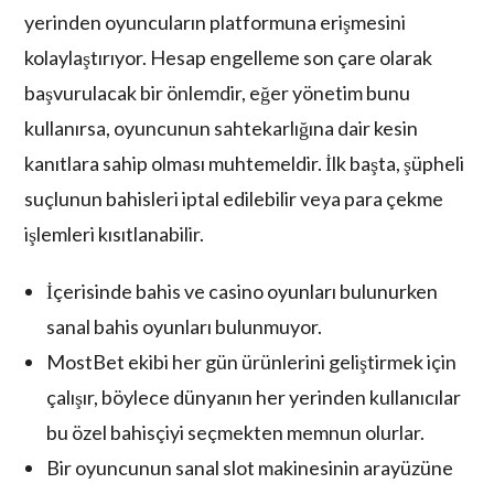
yerinden oyuncuların platformuna erişmesini
kolaylaştırıyor. Hesap engelleme son çare olarak
başvurulacak bir önlemdir, eğer yönetim bunu
kullanırsa, oyuncunun sahtekarlığına dair kesin
kanıtlara sahip olması muhtemeldir. İlk başta, şüpheli
suçlunun bahisleri iptal edilebilir veya para çekme
işlemleri kısıtlanabilir.
İçerisinde bahis ve casino oyunları bulunurken
sanal bahis oyunları bulunmuyor.
MostBet ekibi her gün ürünlerini geliştirmek için
çalışır, böylece dünyanın her yerinden kullanıcılar
bu özel bahisçiyi seçmekten memnun olurlar.
Bir oyuncunun sanal slot makinesinin arayüzüne