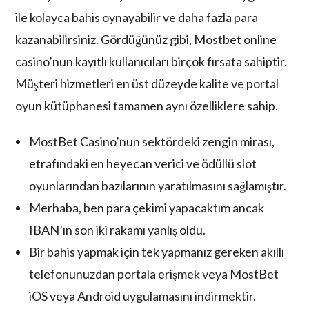
ile kolayca bahis oynayabilir ve daha fazla para
kazanabilirsiniz. Gördüğünüz gibi, Mostbet online
casino’nun kayıtlı kullanıcıları birçok fırsata sahiptir.
Müşteri hizmetleri en üst düzeyde kalite ve portal
oyun kütüphanesi tamamen aynı özelliklere sahip.
MostBet Casino’nun sektördeki zengin mirası,
etrafındaki en heyecan verici ve ödüllü slot
oyunlarından bazılarının yaratılmasını sağlamıştır.
Merhaba, ben para çekimi yapacaktım ancak
IBAN’ın son iki rakamı yanlış oldu.
Bir bahis yapmak için tek yapmanız gereken akıllı
telefonunuzdan portala erişmek veya MostBet
iOS veya Android uygulamasını indirmektir.