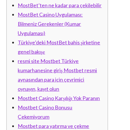
MostBet’ten ne kadar para çekilebilir
MostBet Casino Uygulaması:
Bilmeniz Gerekenler (Kumar
Uygulaması)
Türkiye’deki MostBet bahis şirketine
genel bakışе
resmi site Mostbet Türkiye
kumarhanesine giriş Mostbet resmi
aynasından para için çevrimiçi
oynayın, kayıt olun
Mostbet Casino Karşılığı Yok Paranın
Mostbet Casino Bonusu
Çekemiyorum
Mostbet para yatırma ve çekme