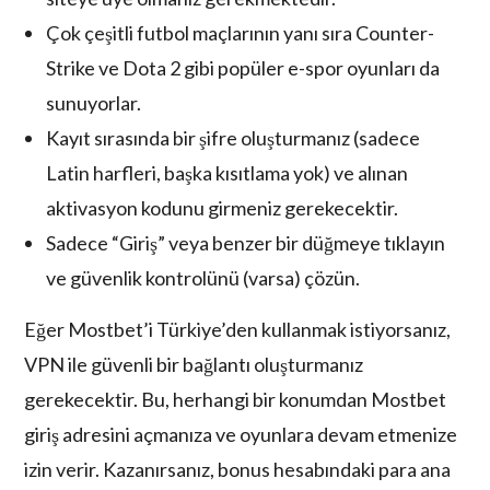
Çok çeşitli futbol maçlarının yanı sıra Counter-
Strike ve Dota 2 gibi popüler e-spor oyunları da
sunuyorlar.
Kayıt sırasında bir şifre oluşturmanız (sadece
Latin harfleri, başka kısıtlama yok) ve alınan
aktivasyon kodunu girmeniz gerekecektir.
Sadece “Giriş” veya benzer bir düğmeye tıklayın
ve güvenlik kontrolünü (varsa) çözün.
Eğer Mostbet’i Türkiye’den kullanmak istiyorsanız,
VPN ile güvenli bir bağlantı oluşturmanız
gerekecektir. Bu, herhangi bir konumdan Mostbet
giriş adresini açmanıza ve oyunlara devam etmenize
izin verir. Kazanırsanız, bonus hesabındaki para ana