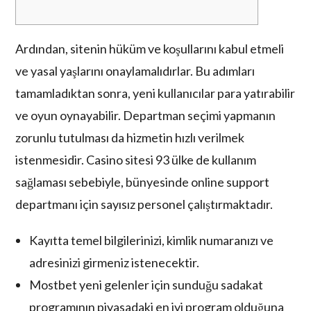
Ardından, sitenin hüküm ve koşullarını kabul etmeli
ve yasal yaşlarını onaylamalıdırlar. Bu adımları
tamamladıktan sonra, yeni kullanıcılar para yatırabilir
ve oyun oynayabilir. Departman seçimi yapmanın
zorunlu tutulması da hizmetin hızlı verilmek
istenmesidir. Casino sitesi 93 ülke de kullanım
sağlaması sebebiyle, bünyesinde online support
departmanı için sayısız personel çalıştırmaktadır.
Kayıtta temel bilgilerinizi, kimlik numaranızı ve
adresinizi girmeniz istenecektir.
Mostbet yeni gelenler için sunduğu sadakat
programının piyasadaki en iyi program olduğuna