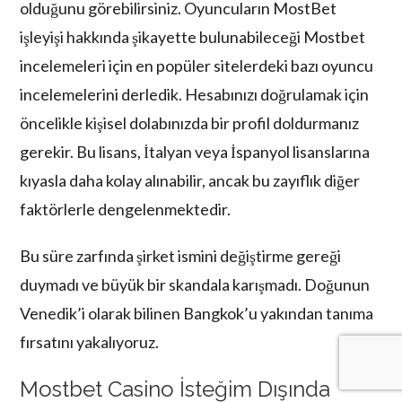
olduğunu görebilirsiniz. Oyuncuların MostBet
işleyişi hakkında şikayette bulunabileceği Mostbet
incelemeleri için en popüler sitelerdeki bazı oyuncu
incelemelerini derledik. Hesabınızı doğrulamak için
öncelikle kişisel dolabınızda bir profil doldurmanız
gerekir. Bu lisans, İtalyan veya İspanyol lisanslarına
kıyasla daha kolay alınabilir, ancak bu zayıflık diğer
faktörlerle dengelenmektedir.
Bu süre zarfında şirket ismini değiştirme gereği
duymadı ve büyük bir skandala karışmadı. Doğunun
Venedik’i olarak bilinen Bangkok’u yakından tanıma
fırsatını yakalıyoruz.
Mostbet Casino İsteğim Dışında