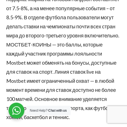
от 7.5-8%, а на менее популярные события – от
8.5-9%. В отделе футбола пользователи могут
делать ставки на чемпионаты почти всех стран
мира до второго-третьего уровня включительно.
МОСТБЕТ-КОИНЫ — это баллы, которые
каждый участник программы лояльности
Mostbet может обменять на бонусы, доступные
для ставок на спорт. Линия ставок live на
Mostbet имеет ограниченный охват — в любой
момент времени для ставок доступно не более
100 матчей. Основное внимание уделяется
таким популярным видам спорта, как футбол,
Need Help?
Chat with us
хоккей, баскетбол и теннис.