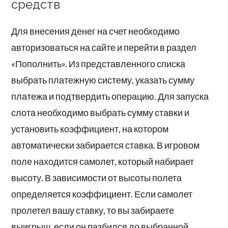
средств
Для внесения денег на счет необходимо
авторизоваться на сайте и перейти в раздел
«Пополнить». Из представленного списка
выбрать платежную систему, указать сумму
платежа и подтвердить операцию. Для запуска
слота необходимо выбрать сумму ставки и
установить коэффициент, на котором
автоматически забирается ставка. В игровом
поле находится самолет, который набирает
высоту. В зависимости от высоты полета
определяется коэффициент. Если самолет
пролетел вашу ставку, то вы забираете
выигрыш, если он разбился до выбранной