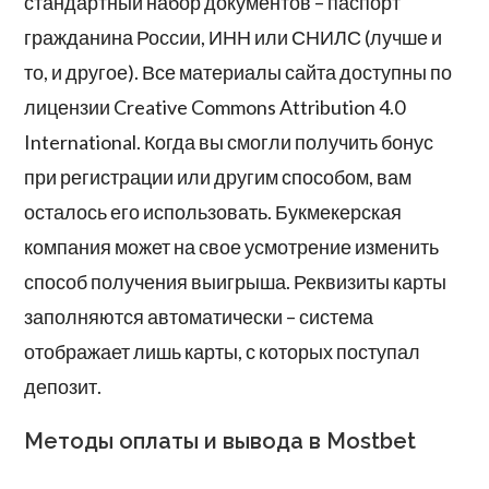
стандартный набор документов – паспорт
гражданина России, ИНН или СНИЛС (лучше и
то, и другое). Все материалы сайта доступны по
лицензии Creative Commons Attribution 4.0
International. Когда вы смогли получить бонус
при регистрации или другим способом, вам
осталось его использовать. Букмекерская
компания может на свое усмотрение изменить
способ получения выигрыша. Реквизиты карты
заполняются автоматически – система
отображает лишь карты, с которых поступал
депозит.
Методы оплаты и вывода в Mostbet