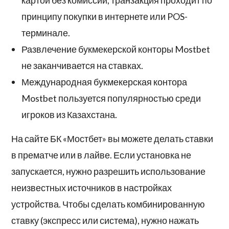
картой без комиссий, транзакция проходит по
принципу покупки в интернете или POS-
терминале.
Развлечение букмекерской конторы Mostbet
не заканчивается на ставках.
Международная букмекерская контора
Mostbet пользуется популярностью среди
игроков из Казахстана.
На сайте БК «Мостбет» вы можете делать ставки
в прематче или в лайве. Если установка не
запускается, нужно разрешить использование
неизвестных источников в настройках
устройства. Чтобы сделать комбинированную
ставку (экспресс или система), нужно нажать