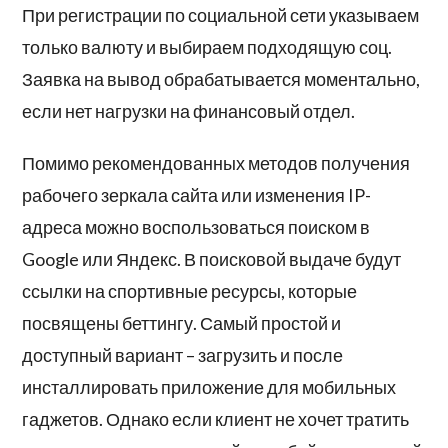
При регистрации по социальной сети указываем
только валюту и выбираем подходящую соц.
Заявка на вывод обрабатывается моментально,
если нет нагрузки на финансовый отдел.
Помимо рекомендованных методов получения
рабочего зеркала сайта или изменения IP-
адреса можно воспользоваться поиском в
Google или Яндекс. В поисковой выдаче будут
ссылки на спортивные ресурсы, которые
посвящены беттингу. Самый простой и
доступный вариант – загрузить и после
инсталлировать приложение для мобильных
гаджетов. Однако если клиент не хочет тратить