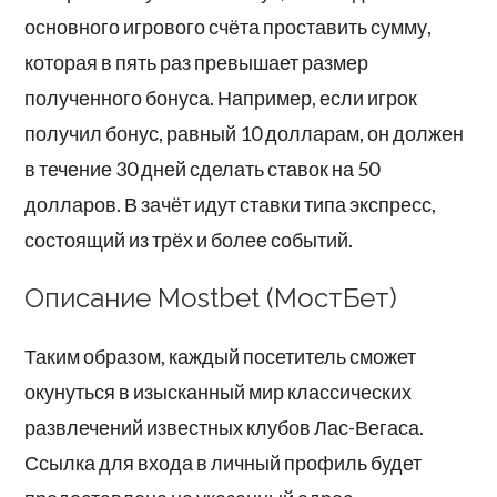
основного игрового счёта проставить сумму,
которая в пять раз превышает размер
полученного бонуса. Например, если игрок
получил бонус, равный 10 долларам, он должен
в течение 30 дней сделать ставок на 50
долларов. В зачёт идут ставки типа экспресс,
состоящий из трёх и более событий.
Описание Mostbet (МостБет)
Таким образом, каждый посетитель сможет
окунуться в изысканный мир классических
развлечений известных клубов Лас-Вегаса.
Ссылка для входа в личный профиль будет