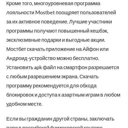
Кроме того, многоуровневая программа
лояльности Mostbet поощряет пользователей
за их активное поведение. Лучшие участники
программы получают повышенный кешбэк,
эксклюзивные подарки и выгодные акции.
Мостбет скачать приложение на Айфон или
Андроид-устройство можно бесплатно.
Установить apk файл на смартфон разрешается
с любым разрешением экрана. Скачать
программу рекомендуется для обхода
блокировок и доступа к азартным играм в любом
удобном месте.
Если вы гражданин другой страны, заключать
пари в российской букмекерской конторе