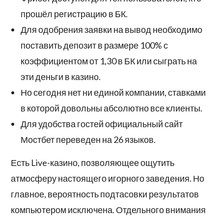
прошёл регистрацию в БК.
Для одобрения заявки на вывод необходимо
поставить депозит в размере 100% с
коэффициентом от 1,30 в БК или сыграть на
эти деньги в казино.
Но сегодня нет ни единой компании, ставками
в которой довольны абсолютно все клиенты.
Для удобства гостей официальный сайт
Мостбет переведен на 26 языков.
Есть Live-казино, позволяющее ощутить
атмосферу настоящего игорного заведения. Но
главное, вероятность подтасовки результатов
компьютером исключена. Отдельного внимания