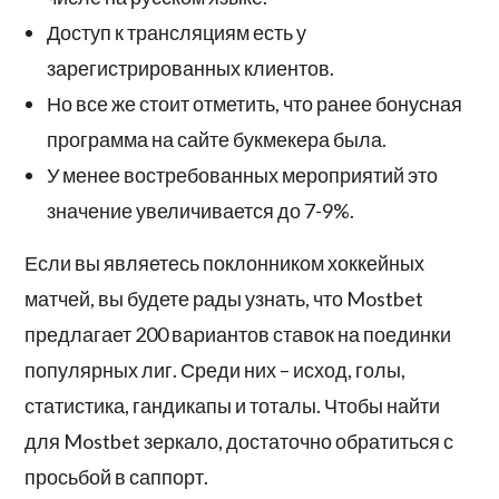
Доступ к трансляциям есть у
зарегистрированных клиентов.
Но все же стоит отметить, что ранее бонусная
программа на сайте букмекера была.
У менее востребованных мероприятий это
значение увеличивается до 7-9%.
Если вы являетесь поклонником хоккейных
матчей, вы будете рады узнать, что Mostbet
предлагает 200 вариантов ставок на поединки
популярных лиг. Среди них – исход, голы,
статистика, гандикапы и тоталы. Чтобы найти
для Mostbet зеркало, достаточно обратиться с
просьбой в саппорт.