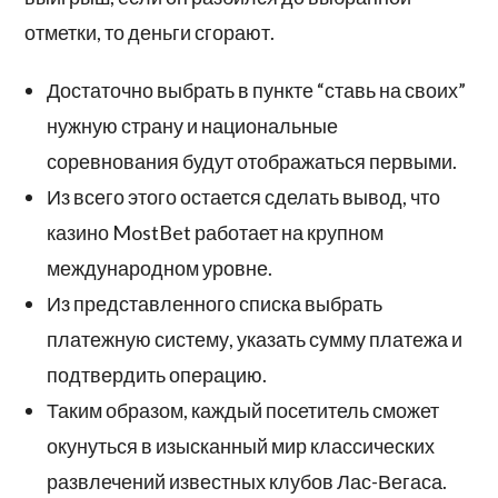
отметки, то деньги сгорают.
Достаточно выбрать в пункте “ставь на своих”
нужную страну и национальные
соревнования будут отображаться первыми.
Из всего этого остается сделать вывод, что
казино MostBet работает на крупном
международном уровне.
Из представленного списка выбрать
платежную систему, указать сумму платежа и
подтвердить операцию.
Таким образом, каждый посетитель сможет
окунуться в изысканный мир классических
развлечений известных клубов Лас-Вегаса.