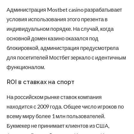
Администрация Mostbet casino разрабатывает
условия использования этого презента в
индивидуальном порядке. На случай, когда
основной домен казино оказался под
блокировкой, администрация предусмотрела
для посетителей Мостбет зеркало с идентичным
функционалом.
ROI в ставках на спорт
На российском рынке ставок компания
находится с 2009 года. Общее число игроков по
всему миру более 1 млн пользователей.
Букмекер не принимает клиентов из США,