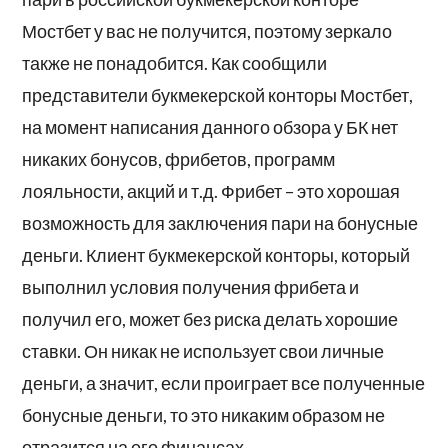
Мостбет у вас не получится, поэтому зеркало
также не понадобится. Как сообщили
представители букмекерской конторы Мостбет,
на момент написания данного обзора у БК нет
никаких бонусов, фрибетов, программ
лояльности, акций и т.д. Фрибет – это хорошая
возможность для заключения пари на бонусные
деньги. Клиент букмекерской конторы, который
выполнил условия получения фрибета и
получил его, может без риска делать хорошие
ставки. Он никак не использует свои личные
деньги, а значит, если проиграет все полученные
бонусные деньги, то это никаким образом не
отразится на его финансах.