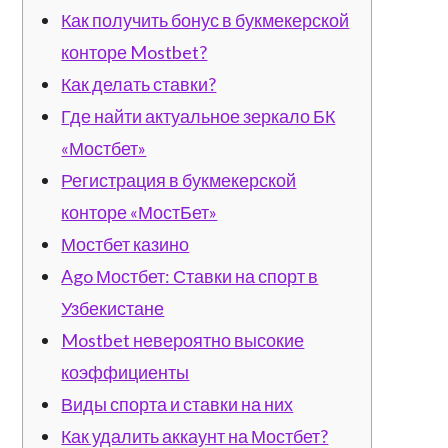
Как получить бонус в букмекерской
конторе Mostbet?
Как делать ставки?
Где найти актуальное зеркало БК
«Мостбет»
Регистрация в букмекерской
конторе «МостБет»
Мостбет казино
Ago Мостбет: Ставки на спорт в
Узбекистане
Mostbet невероятно высокие
коэффициенты
Виды спорта и ставки на них
Как удалить аккаунт на Мостбет?