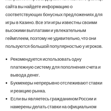
сайта вы найдете информацию о
соответствующих бонусных предложениях для
игры в Казино. Все эти игры известны своими
высокими выплатами и увлекательным
геймплеем, поэтому не удивительно, что они
пользуются большой популярностью у игроков.
Рекомендуется использовать одну
платежную систему для пополнения счета и
вывода денег.
Букмекеры непрерывно отслеживают ставки
и реакцию рынка.
Если вы являетесь гражданином России и
намерены делать ставки на официальном