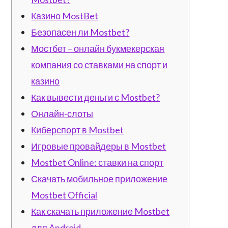
Казино MostBet
Безопасен ли Mostbet?
Мостбет – онлайн букмекерская
компания со ставками на спорт и
казино
Как вывести деньги с Mostbet?
Онлайн-слоты
Киберспорт в Mostbet
Игровые провайдеры в Mostbet
Mostbet Online: ставки на спорт
Скачать мобильное приложение
Mostbet Official
Как скачать приложение Mostbet
для Android