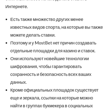
Интернете.
Есть также множество других менее
известных видов спорта, на которые вы также
можете делать ставки.
Поэтому и у MostBet нет причин создавать
отдельные площадки для казино и ставок.
Они используют новейшие технологии
шифрования, чтобы гарантировать
сохранность и безопасность всех ваших
данных.
Кроме официальных площадок существует
еще и зеркала, ссылки на которые можно
найти в группах букмекера в социальных