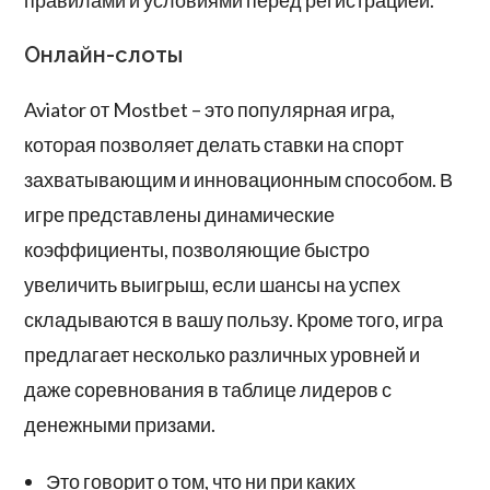
правилами и условиями перед регистрацией.
Онлайн-слоты
Aviator от Mostbet – это популярная игра,
которая позволяет делать ставки на спорт
захватывающим и инновационным способом. В
игре представлены динамические
коэффициенты, позволяющие быстро
увеличить выигрыш, если шансы на успех
складываются в вашу пользу. Кроме того, игра
предлагает несколько различных уровней и
даже соревнования в таблице лидеров с
денежными призами.
Это говорит о том, что ни при каких