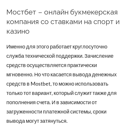
Мостбет – онлайн букмекерская
компания со ставками на спорт и
казино
Именно для этого работает круглосуточно
служба технической поддержки. Зачисление
средств осуществляется практически
мгновенно. Но что касается вывода денежных
средств в Mostbet, то можно использовать
только тот вариант, который служит также для
пополнения счета. И в зависимости от
загруженности платежной системы, сроки
вывода могут затянуться.