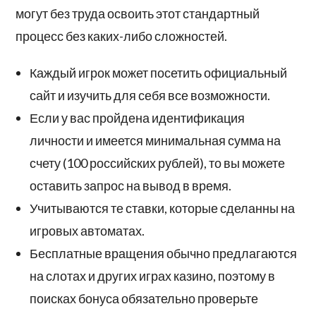
могут без труда освоить этот стандартный
процесс без каких-либо сложностей.
Каждый игрок может посетить официальный
сайт и изучить для себя все возможности.
Если у вас пройдена идентификация
личности и имеется минимальная сумма на
счету (100 российских рублей), то вы можете
оставить запрос на вывод в время.
Учитываются те ставки, которые сделанны на
игровых автоматах.
Бесплатные вращения обычно предлагаются
на слотах и других играх казино, поэтому в
поисках бонуса обязательно проверьте