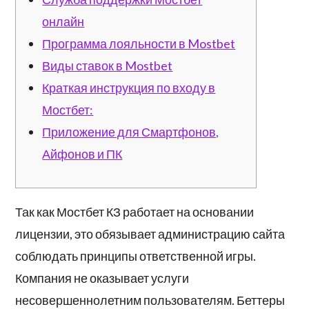
онлайн
Программа лояльности в Mostbet
Виды ставок в Mostbet
Краткая инструкция по входу в
Мостбет:
Приложение для Смартфонов,
Айфонов и ПК
Так как Мостбет КЗ работает на основании
лицензии, это обязывает администрацию сайта
соблюдать принципы ответственной игры.
Компания не оказывает услуги
несовершеннолетним пользователям. Беттеры