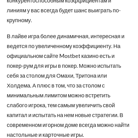
конкурентоспособным коэффициентам и
линиям у вас всегда будет шанс выиграть по-
крупному.
В лайве игра более динамичная, интересная и
ведется по увеличенному коэффициенту. На
официальном сайте Mostbet казино есть и
покер-рум для игры в покер. Можно испытать
себя за столом для Омахи, Тритона или
Холдема. А плюс в том, что за столом с
минимальным лимитом можно встретить
слабого игрока, тем самым увеличить свой
капитал и испытать на нем новые стратегии. В
современном игорном доме всегда можно найти
настольные и карточные игры.