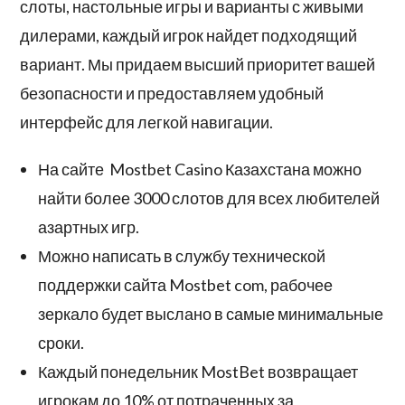
слоты, настольные игры и варианты с живыми
дилерами, каждый игрок найдет подходящий
вариант. Мы придаем высший приоритет вашей
безопасности и предоставляем удобный
интерфейс для легкой навигации.
На сайте Mostbet Casino Казахстана можно
найти более 3000 слотов для всех любителей
азартных игр.
Можно написать в службу технической
поддержки сайта Mostbet com, рабочее
зеркало будет выслано в самые минимальные
сроки.
Каждый понедельник MostBet возвращает
игрокам до 10% от потраченных за