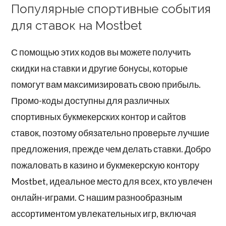
Популярные спортивные события
для ставок на Mostbet
С помощью этих кодов вы можете получить
скидки на ставки и другие бонусы, которые
помогут вам максимизировать свою прибыль.
Промо-коды доступны для различных
спортивных букмекерских контор и сайтов
ставок, поэтому обязательно проверьте лучшие
предложения, прежде чем делать ставки. Добро
пожаловать в казино и букмекерскую контору
Mostbet, идеальное место для всех, кто увлечен
онлайн-играми. С нашим разнообразным
ассортиментом увлекательных игр, включая