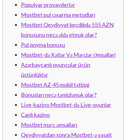
Populyar provayderlər
Mostbet pul çıxarma metodları
Mostbet Qeydiyyat keçdikdə 555 AZN
bonusunu necə əldə etmək olar?
Pul qoyma bonusu
Mostbet-də Xətlər Və Mərclər Əmsallari
Azərbaycanlı oyunçular üçün
üstünlüklər
Mostbet AZ-45 mobil tətbiqi
Bonusları necə təmizləmək olar?
Li̇ve-kazi̇no Mostbet-də Li̇ve-oyunlar
Canlı kazino
Mostbet mərc əmsalları
Qeydiyyatdan sonra Mostbet-ə vəsait