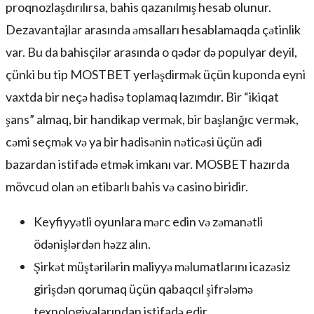
proqnozlaşdırılırsa, bahis qazanılmış hesab olunur.
Dezavantajlar arasında əmsalları hesablamaqda çətinlik
var. Bu da bahisçilər arasında o qədər də populyar deyil,
çünki bu tip MOSTBET yerləşdirmək üçün kuponda eyni
vaxtda bir neçə hadisə toplamaq lazımdır. Bir “ikiqat
şans” almaq, bir handikap vermək, bir başlanğıc vermək,
cəmi seçmək və ya bir hadisənin nəticəsi üçün adi
bazardan istifadə etmək imkanı var. MOSBET hazırda
mövcud olan ən etibarlı bahis və casino biridir.
Keyfiyyətli oyunlara mərc edin və zəmanətli
ödənişlərdən həzz alın.
Şirkət müştərilərin maliyyə məlumatlarını icazəsiz
girişdən qorumaq üçün qabaqcıl şifrələmə
texnologiyalarından istifadə edir.