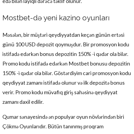
edə bilən layiqli dərəcə təklif olunur.
Mostbet-də yeni kazino oyunları
Məsələn, bir müştəri qeydiyyatdan keçən günün ertəsi
günü 100 USD depozit qoymuşdur. Bir promosyon kodu
istifadə edərkən bonus depozitin 150% -i qədər ola bilər.
Promo kodu istifadə edərkən Mostbet bonusu depozitin
150% -i qədər ola bilər. Göstərdiyim cari promosyon kodu
qeydiyyat zamanı istifadə olunur və ilk depozitə bonus
verir. Promo kodu müvafiq giriş sahəsinə qeydiyyat
zamanı daxil edilir.
Qumar sənayesində ən populyar oyun növlərindən biri
Çökmə Oyunlarıdır. Bütün tanınmış proqram