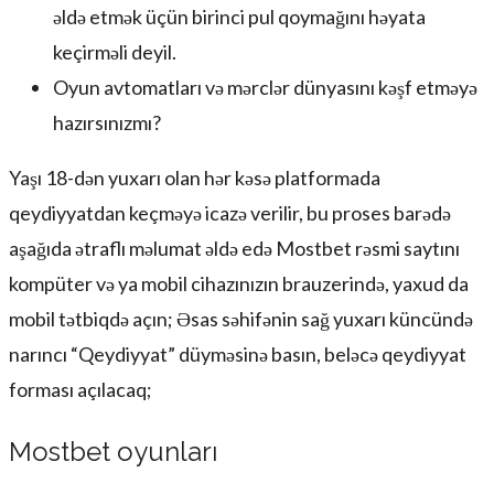
əldə etmək üçün birinci pul qoymağını həyata
keçirməli deyil.
Oyun avtomatları və mərclər dünyasını kəşf etməyə
hazırsınızmı?
Yaşı 18-dən yuxarı olan hər kəsə platformada
qeydiyyatdan keçməyə icazə verilir, bu proses barədə
aşağıda ətraflı məlumat əldə edə Mostbet rəsmi saytını
kompüter və ya mobil cihazınızın brauzerində, yaxud da
mobil tətbiqdə açın; Əsas səhifənin sağ yuxarı küncündə
narıncı “Qeydiyyat” düyməsinə basın, beləcə qeydiyyat
forması açılacaq;
Mostbet oyunları