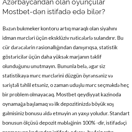
Azərbaycandan olan oyunçular
Mostbet-dən istifadə edə bilər?
Bəzən bukmeker kontoru artıq maraqlı olan siyahını
idman mərcləri üçün eksklüziv nəticələrlə sulandırır. Bu
cür dərəcələrin rasionallığından danışırıqsa, statistik
göstəricilər üçün daha yüksək marjanın təklif
olunduğunu unutmayın. Bununla belə, əgər siz
statistikaya mərc mərclərini düzgün öyrənsəniz və
səriştəli təhlil etsəniz, o zaman uduşlu mərc seçməkdə heç
bir problem olmayacaq. Mostbet qeydiyyat kazinoda
oynamağa başlamaq və ilk depozitinizdə böyük xoş
gəlmisiniz bonusu əldə etməyin ən yaxşı yoludur. Standart
bonusun ölçüsü depozit məbləğinin 100% -dir, istifadəçi
promosyon kodundan istifadə edərsə, bu faiz artır.