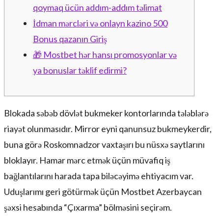
qoymaq ücün addım-addım təlimat
İdman mərcləri və onlayn kazino 500
Bonus qazanın Giriş
🎁 Mostbet hər hansı promosyonlar və
ya bonuslar təklif edirmi?
Blokada səbəb dövlət bukmeker kontorlarında tələblərə
riayət olunmasıdır. Mirror eyni qanunsuz bukmeykerdir,
buna görə Roskomnadzor vaxtaşırı bu nüsxə saytlarını
bloklayır. Hamar mərc etmək üçün müvafiq iş
bağlantılarını harada tapa biləcəyimə ehtiyacım var.
Uduşlarımı geri götürmək üçün Mostbet Azerbaycan
şəxsi hesabında “Çıxarma” bölməsini seçirəm.