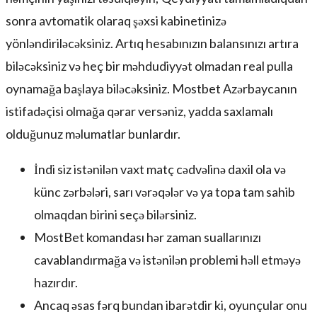
sonra avtomatik olaraq şəxsi kabinetinizə
yönləndiriləcəksiniz. Artıq hesabınızın balansınızı artıra
biləcəksiniz və heç bir məhdudiyyət olmadan real pulla
oynamağa başlaya biləcəksiniz. Mostbet Azərbaycanın
istifadəçisi olmağa qərar versəniz, yadda saxlamalı
olduğunuz məlumatlar bunlardır.
İndi siz istənilən vaxt matç cədvəlinə daxil ola və
künc zərbələri, sarı vərəqələr və ya topa tam sahib
olmaqdan birini seçə bilərsiniz.
MostBet komandası hər zaman suallarınızı
cavablandırmağa və istənilən problemi həll etməyə
hazırdır.
Ancaq əsas fərq bundan ibarətdir ki, oyunçular onu