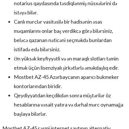
notarius qaydasında təsdiqlənmiş nüsxələrini də
istəyə bilər.
Canlı mərclər vasitəsilə bir hadisənin əsas
məqamlarını onlar baş verdikcə görə bilərsiniz,
beləcə qazanan nəticəni seçməkdə bunlardan
istifadə edə bilərsiniz.
Ən yüksək keyfiyyətli və ən maraqlı slotları təmin
etmək üçün lisenziyalı şirkətlərlə əməkdaşlıq edir.
Mostbet AZ-45 Azərbaycanın aparıcı bukmeker
kontorlarından biridir.
Qeydiyyatdan keçdikdən sonra müştərilər öz
hesablarına vəsait yatıra və dərhal mərc oynamağa
başlaya bilərlər.
Mostbet AZ-45 rəsmi internet saytının alternativ