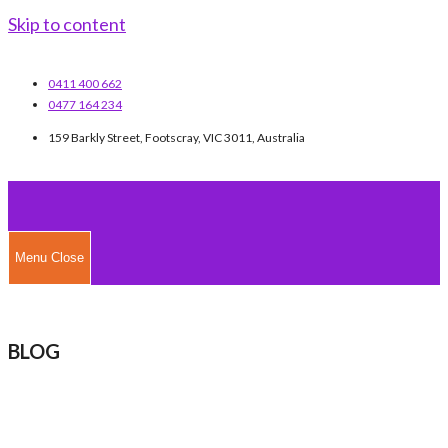
Skip to content
0411 400 662
0477 164 234
159 Barkly Street, Footscray, VIC 3011, Australia
Menu
Close
BLOG