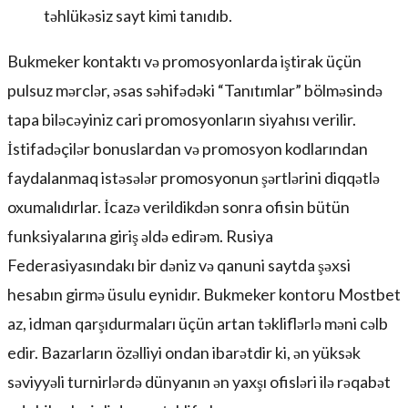
təhlükəsiz sayt kimi tanıdıb.
Bukmeker kontaktı və promosyonlarda iştirak üçün
pulsuz mərclər, əsas səhifədəki “Tanıtımlar” bölməsində
tapa biləcəyiniz cari promosyonların siyahısı verilir.
İstifadəçilər bonuslardan və promosyon kodlarından
faydalanmaq istəsələr promosyonun şərtlərini diqqətlə
oxumalıdırlar. İcazə verildikdən sonra ofisin bütün
funksiyalarına giriş əldə edirəm. Rusiya
Federasiyasındakı bir dəniz və qanuni saytda şəxsi
hesabın girmə üsulu eynidır. Bukmeker kontoru Mostbet
az, idman qarşıdurmaları üçün artan təkliflərlə məni cəlb
edir. Bazarların özəlliyi ondan ibarətdir ki, ən yüksək
səviyyəli turnirlərdə dünyanın ən yaxşı ofisləri ilə rəqabət