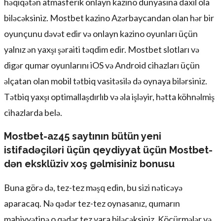
həqiqətən atmasferik onlayn kazino dünyasına daxil ola
biləcəksiniz. Mostbet kazino Azərbaycandan olan hər bir
oyunçunu dəvət edir və onlayn kazino oyunları üçün
yalnız ən yaxşı şəraiti təqdim edir. Mostbet slotları və
digər qumar oyunlarını iOS və Android cihazları üçün
əlçatan olan mobil tətbiq vasitəsilə də oynaya bilərsiniz.
Tətbiq yaxşı optimallaşdırlıb və əla işləyir, hətta köhnəlmiş
cihazlarda belə.
Mostbet-az45 saytının bütün yeni
istifadəçiləri üçün qeydiyyat üçün Mostbet-
dən eksklüziv xoş gəlmisiniz bonusu
Buna görə də, tez-tez məşq edin, bu sizi nəticəyə
aparacaq. Nə qədər tez-tez oynasanız, qumarın
mahiyyətinə o qədər tez vara biləcəksiniz. Köçürmələr və