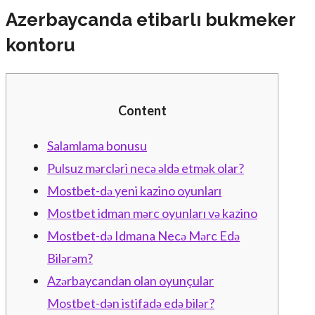
Azerbaycanda etibarlı bukmeker
kontoru
Content
Salamlama bonusu
Pulsuz mərcləri necə əldə etmək olar?
Mostbet-də yeni kazino oyunları
Mostbet idman mərc oyunları və kazino
Mostbet-də Idmana Necə Mərc Edə
Bilərəm?
Azərbaycandan olan oyunçular
Mostbet-dən istifadə edə bilər?