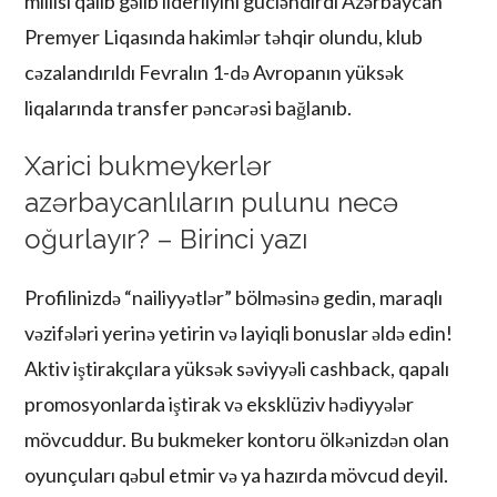
millisi qalib gəlib liderliyini gücləndirdi Azərbaycan
Premyer Liqasında hakimlər təhqir olundu, klub
cəzalandırıldı Fevralın 1-də Avropanın yüksək
liqalarında transfer pəncərəsi bağlanıb.
Xarici bukmeykerlər
azərbaycanlıların pulunu necə
oğurlayır? – Birinci yazı
Profilinizdə “nailiyyətlər” bölməsinə gedin, maraqlı
vəzifələri yerinə yetirin və layiqli bonuslar əldə edin!
Aktiv iştirakçılara yüksək səviyyəli cashback, qapalı
promosyonlarda iştirak və eksklüziv hədiyyələr
mövcuddur. Bu bukmeker kontoru ölkənizdən olan
oyunçuları qəbul etmir və ya hazırda mövcud deyil.