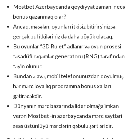
Mostbet Azerbaycanda qeydiyyat zamanı necə
bonus qazanmaq olar?
Ancaq, məsələn, oyunları itkisiz bitirirsinizsə,
gerçək pul itkiləriniz də daha böyük olacaq.
Bu oyunlar “3D Rulet” adlanır və oyun prosesi
təsadüfi rəqəmlər generatoru (RNG) tərəfindən
təyin olunur.
Bundan əlavə, mobil telefonunuzdan qoyulmuş
hər mərc loyallıq proqramına bonus xalları
gətirəcəkdir.
Dünyanın mərc bazarında lider olmağa imkan
verən Mostbet -in azerbaycanda mərc saytlari
əsas üstünlüyü mərclərin qəbulu şərtləridir.