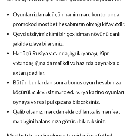
Oyunları izləmək üçün həmin mərc kontorunda
promokod mostbet hesabınızın olmağı kifayətdir.
Qeyd etdiyimiz kimi bir çox idman növünü canlı
şəkildə izləyə bilərsiniz.
Hər üçü Rusiya vətəndaşlığı ilə yanaşı, Kipr
vətəndaşlığına da malikdi və hazırda beynəlxalq
axtarışdadılar.
Bütün bunlardan sonra bonus oyun hesabınıza
köçürüləcək və siz mərc edə və ya kazino oyunları
oynaya və real pul qazana biləcəksiniz.
Qalib olsanız, mərcdən əldə edilən xalis mənfəət
məbləğini balansınıza götürə biləcəksiniz.
Mоstbеtdə təqdim оlunаn turnirlər üzrə futbоl,