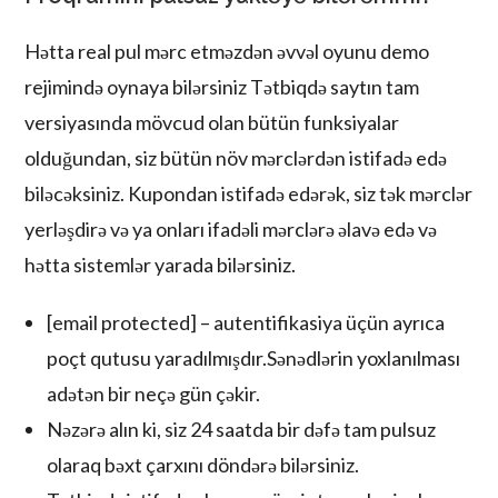
Hətta real pul mərc etməzdən əvvəl oyunu demo
rejimində oynaya bilərsiniz Tətbiqdə saytın tam
versiyasında mövcud olan bütün funksiyalar
olduğundan, siz bütün növ mərclərdən istifadə edə
biləcəksiniz. Kupondan istifadə edərək, siz tək mərclər
yerləşdirə və ya onları ifadəli mərclərə əlavə edə və
hətta sistemlər yarada bilərsiniz.
[email protected] – autentifikasiya üçün ayrıca
poçt qutusu yaradılmışdır.Sənədlərin yoxlanılması
adətən bir neçə gün çəkir.
Nəzərə alın ki, siz 24 saatda bir dəfə tam pulsuz
olaraq bəxt çarxını döndərə bilərsiniz.