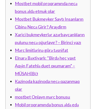
Mostbet mobil proqramında necə
bonus əldə etmək olar
Mostbet Bukmeyker Saytı Insanların
Cibinə Necə Girir? Araşdirm
Xarici bukmeykerlər azərbaycanlıların
pulunu necə oğurlayır? – Birinci yazı
Mərc limitlərinə görə təsnifat
Elnarə Bəxtiyarlı: “Birdə heç vaxt
Aqşin Fatehlə duet oxumaram” –
MÜSAHİBƏ
Kazinoda kazinoda necə qazanmaq
olar
mostbet Onlayn mərc bonusu
Mobil proqramında bonus əldə edə