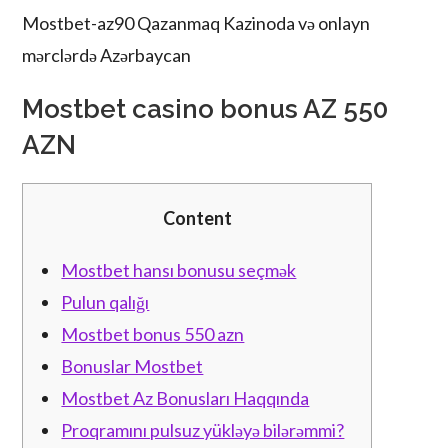
Mostbet-az90 Qazanmaq Kazinoda və onlayn
mərclərdə Azərbaycan
Mostbet casino bonus AZ 550
AZN
Content
Mostbet hansı bonusu seçmək
Pulun qalığı
Mostbet bonus 550 azn
Bonuslar Mostbet
Mostbet Az Bonusları Haqqında
Proqramını pulsuz yükləyə bilərəmmi?