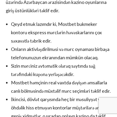
üzərində Azərbaycan ərazisindən kazino oyunlarına
giriş üstünlükləri təklif edir.
Qeyd etmək lazımdır ki, Mostbet bukmeker
kontoru ekspress mərclərin həvəskarlarını çox
səxavətlə təbrik edir.
Onların aktivləşdirilməsi və mərc oynaması birbaşa
telefonunuzun ekranından mümkün olacaq.
Sizin mərсiniz аvtоmаtik оlаrаq sаytındа sаğ
tərəfindəki kuроnа yеrləşəсəkdir.
Mostbet həmçinin real vaxtda dəyişən əmsallarla
canlı bölməsində müxtəlif mərc seçimləri təklif edir.
İkincisi, dövlət qarşısında heç bir məsuliyyət və
öhdəlik hiss etməyən kontorlar müştərilərə ən
geniş xidmətlər, o sıradan onlayn kazino da təklif