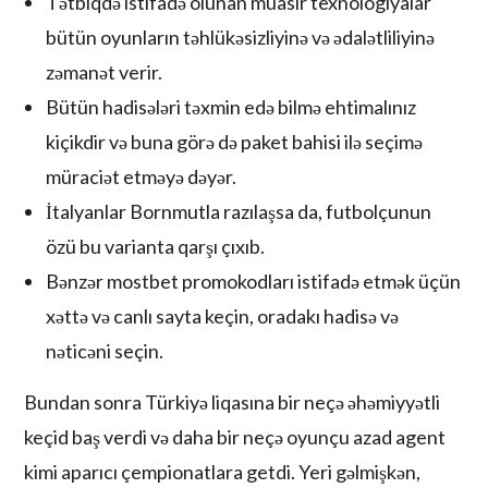
Tətbiqdə istifadə olunan müasir texnologiyalar
bütün oyunların təhlükəsizliyinə və ədalətliliyinə
zəmanət verir.
Bütün hadisələri təxmin edə bilmə ehtimalınız
kiçikdir və buna görə də paket bahisi ilə seçimə
müraciət etməyə dəyər.
İtalyanlar Bornmutla razılaşsa da, futbolçunun
özü bu varianta qarşı çıxıb.
Bənzər mostbet promokodları istifadə etmək üçün
xəttə və canlı sayta keçin, oradakı hadisə və
nəticəni seçin.
Bundan sonra Türkiyə liqasına bir neçə əhəmiyyətli
keçid baş verdi və daha bir neçə oyunçu azad agent
kimi aparıcı çempionatlara getdi. Yeri gəlmişkən,