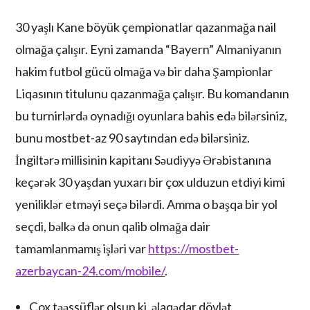
30 yaşlı Kane böyük çempionatlar qazanmağa nail
olmağa çalışır. Eyni zamanda “Bayern” Almaniyanın
hakim futbol gücü olmağa və bir daha Şampionlar
Liqasının titulunu qazanmağa çalışır. Bu komandanın
bu turnirlərdə oynadığı oyunlara bahis edə bilərsiniz,
bunu mostbet-az 90 saytından edə bilərsiniz.
İngiltərə millisinin kapitanı Səudiyyə Ərəbistanına
keçərək 30 yaşdan yuxarı bir çox ulduzun etdiyi kimi
yeniliklər etməyi seçə bilərdi. Amma o başqa bir yol
seçdi, bəlkə də onun qalib olmağa dair
tamamlanmamış işləri var
https://mostbet-
azerbaycan-24.com/mobile/
.
Çox təəssüflər olsun ki, əlaqədar dövlət