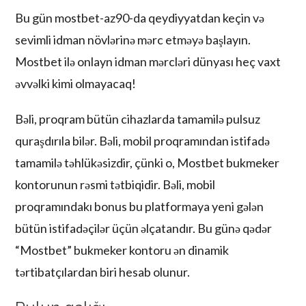
Bu gün mostbet-az90-da qeydiyyatdan keçin və
sevimli idman növlərinə mərc etməyə başlayın.
Mostbet ilə onlayn idman mərcləri dünyası heç vaxt
əvvəlki kimi olmayacaq!
Bəli, proqram bütün cihazlarda tamamilə pulsuz
quraşdırıla bilər. Bəli, mobil proqramından istifadə
tamamilə təhlükəsizdir, çünki o, Mostbet bukmeker
kontorunun rəsmi tətbiqidir. Bəli, mobil
proqramındakı bonus bu platformaya yeni gələn
bütün istifadəçilər üçün əlçatandır. Bu günə qədər
“Mostbet” bukmeker kontoru ən dinamik
tərtibatçılardan biri hesab olunur.