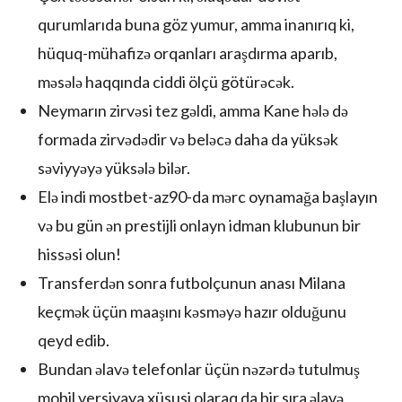
qurumlarıda buna göz yumur, amma inanırıq ki,
hüquq-mühafizə orqanları araşdırma aparıb,
məsələ haqqında ciddi ölçü götürəcək.
Neymarın zirvəsi tez gəldi, amma Kane hələ də
formada zirvədədir və beləcə daha da yüksək
səviyyəyə yüksələ bilər.
Elə indi mostbet-az90-da mərc oynamağa başlayın
və bu gün ən prestijli onlayn idman klubunun bir
hissəsi olun!
Transferdən sonra futbolçunun anası Milana
keçmək üçün maaşını kəsməyə hazır olduğunu
qeyd edib.
Bundan əlavə telefonlar üçün nəzərdə tutulmuş
mobil versiyaya xüsusi olaraq da bir sıra əlavə