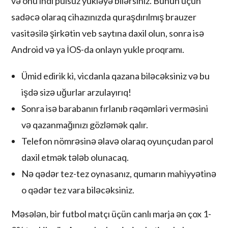
və onu indi pulsuz yükləyə bilərsiniz. Bunun üçün
sadəcə olaraq cihazınızda quraşdırılmış brauzer
vasitəsilə şirkətin veb saytına daxil olun, sonra isə
Android və ya İOS-da onlayn yukle proqramı.
Ümid edirik ki, vicdanla qazana biləcəksiniz və bu
işdə sizə uğurlar arzulayırıq!
Sonra isə barabanın fırlanıb rəqəmləri verməsini
və qazanmağınızı gözləmək qalır.
Telefon nömrəsinə əlavə olaraq oyunçudan parol
daxil etmək tələb olunacaq.
Nə qədər tez-tez oynasanız, qumarın mahiyyətinə
o qədər tez vara biləcəksiniz.
Məsələn, bir futbol matçı üçün canlı marja ən çox 1-