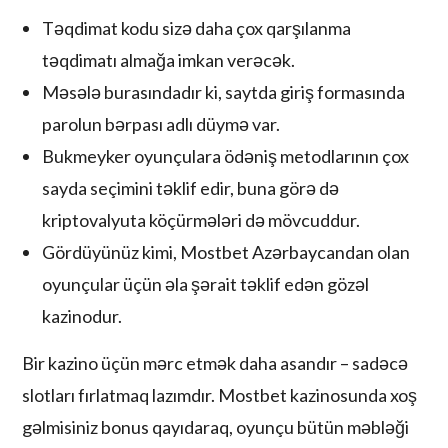
Təqdimat kodu sizə daha çox qarşılanma
təqdimatı almağa imkan verəcək.
Məsələ burasındadır ki, saytda giriş formasında
parolun bərpası adlı düymə var.
Bukmeyker oyunçulara ödəniş metodlarının çox
sayda seçimini təklif edir, buna görə də
kriptovalyuta köçürmələri də mövcuddur.
Gördüyünüz kimi, Mostbet Azərbaycandan olan
oyunçular üçün əla şərait təklif edən gözəl
kazinodur.
Bir kazino üçün mərc etmək daha asandır – sadəcə
slotları fırlatmaq lazımdır. Mostbet kazinosunda xoş
gəlmisiniz bonus qayıdaraq, oyunçu bütün məbləği