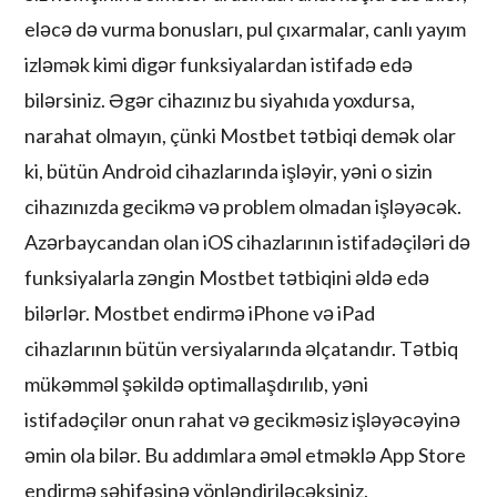
eləcə də vurma bonusları, pul çıxarmalar, canlı yayım
izləmək kimi digər funksiyalardan istifadə edə
bilərsiniz. Əgər cihazınız bu siyahıda yoxdursa,
narahat olmayın, çünki Mostbet tətbiqi demək olar
ki, bütün Android cihazlarında işləyir, yəni o sizin
cihazınızda gecikmə və problem olmadan işləyəcək.
Azərbaycandan olan iOS cihazlarının istifadəçiləri də
funksiyalarla zəngin Mostbet tətbiqini əldə edə
bilərlər. Mostbet endirmə iPhone və iPad
cihazlarının bütün versiyalarında əlçatandır. Tətbiq
mükəmməl şəkildə optimallaşdırılıb, yəni
istifadəçilər onun rahat və gecikməsiz işləyəcəyinə
əmin ola bilər. Bu addımlara əməl etməklə App Store
endirmə səhifəsinə yönləndiriləcəksiniz.