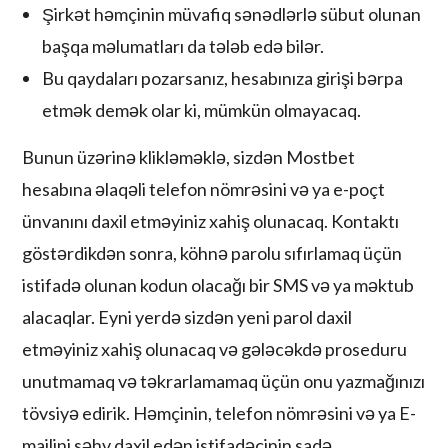
Şirkət həmçinin müvafiq sənədlərlə sübut olunan
başqa məlumatları da tələb edə bilər.
Bu qaydaları pozarsanız, hesabınıza girişi bərpa
etmək demək olar ki, mümkün olmayacaq.
Bunun üzərinə klikləməklə, sizdən Mostbet
hesabına əlaqəli telefon nömrəsini və ya e-poçt
ünvanını daxil etməyiniz xahiş olunacaq. Kontaktı
göstərdikdən sonra, köhnə parolu sıfırlamaq üçün
istifadə olunan kodun olacağı bir SMS və ya məktub
alacaqlar. Eyni yerdə sizdən yeni parol daxil
etməyiniz xahiş olunacaq və gələcəkdə proseduru
unutmamaq və təkrarlamamaq üçün onu yazmağınızı
tövsiyə edirik. Həmçinin, telefon nömrəsini və ya E-
mailini səhv daxil edən istifadəçinin sadə