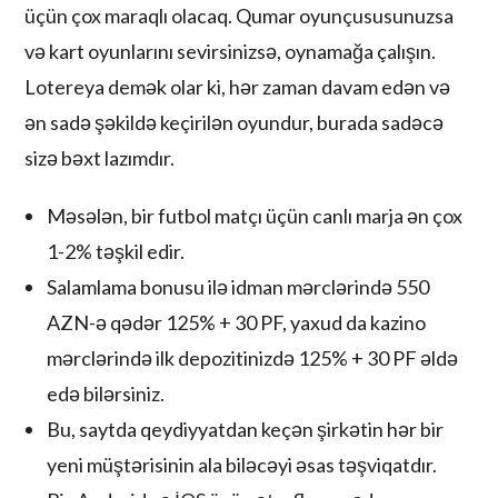
üçün çox maraqlı olacaq. Qumar oyunçususunuzsa
və kart oyunlarını sevirsinizsə, oynamağa çalışın.
Lotereya demək olar ki, hər zaman davam edən və
ən sadə şəkildə keçirilən oyundur, burada sadəcə
sizə bəxt lazımdır.
Məsələn, bir futbol matçı üçün canlı marja ən çox
1-2% təşkil edir.
Salamlama bonusu ilə idman mərclərində 550
AZN-ə qədər 125% + 30 PF, yaxud da kazino
mərclərində ilk depozitinizdə 125% + 30 PF əldə
edə bilərsiniz.
Bu, saytda qeydiyyatdan keçən şirkətin hər bir
yeni müştərisinin ala biləcəyi əsas təşviqatdır.