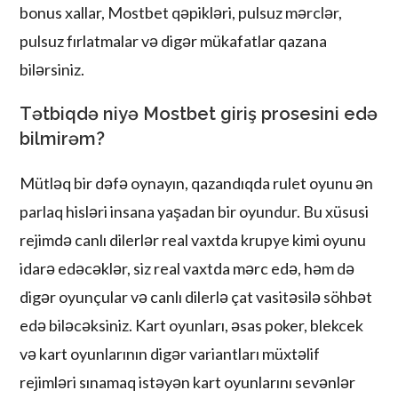
bonus xallar, Mostbet qəpikləri, pulsuz mərclər,
pulsuz fırlatmalar və digər mükafatlar qazana
bilərsiniz.
Tətbiqdə niyə Mostbet giriş prosesini edə
bilmirəm?
Mütləq bir dəfə oynayın, qazandıqda rulet oyunu ən
parlaq hisləri insana yaşadan bir oyundur. Bu xüsusi
rejimdə canlı dilerlər real vaxtda krupye kimi oyunu
idarə edəcəklər, siz real vaxtda mərc edə, həm də
digər oyunçular və canlı dilerlə çat vasitəsilə söhbət
edə biləcəksiniz. Kart oyunları, əsas poker, blekcek
və kart oyunlarının digər variantları müxtəlif
rejimləri sınamaq istəyən kart oyunlarını sevənlər