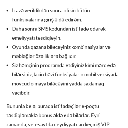
İcazə verildikdən sonra ofisin bütün
funksiyalarına giriş əldə edirəm.
Daha sonra SMS kodundan istifadə edərək
əməliyyatı təsdiqləyin.
Oyunda qazana biləcəyiniz kombinasiyalar və
məbləğlər özəlliklərə bağlıdır.
Siz həmçinin proqramda etdiyiniz kimi mərc edə
bilərsiniz, lakin bəzi funksiyaların mobil versiyada
mövcud olmaya biləcəyini yadda saxlamaq
vacibdir.
Bununla belə, burada istifadəçilər e-poçtu
təsdiqləməklə bonus əldə edə bilərlər. Eyni
zamanda, veb-saytda qeydiyyatdan keçmiş VIP