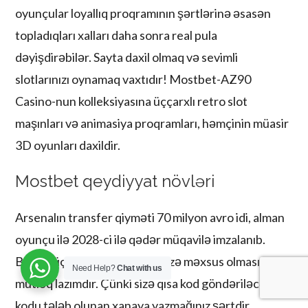
oyunçular loyallıq proqramının şərtlərinə əsasən
topladıqları xalları daha sonra real pula
dəyişdirəbilər. Sayta daxil olmaq və sevimli
slotlarınızı oynamaq vaxtıdır! Mostbet-AZ90
Casino-nun kolleksiyasına üççarxlı retro slot
maşınları və animasiya proqramları, həmçinin müasir
3D oyunları daxildir.
Mostbet qeydiyyat növləri
Arsenalın transfer qiyməti 70 milyon avro idi, alman
oyunçu ilə 2028-ci ilə qədər müqavilə imzalanıb.
Bunun üçün sizin nömrənin sizə məxsus olması
Need Help?
Chat with us
mütləq lazımdır. Çünki sizə qısa kod göndəriləcək və
kodu tələb olunan xanaya yazmağınız şərtdir.