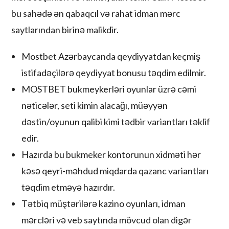
bu sahədə ən qabaqcıl və rahat idman mərc
saytlarından birinə malikdir.
Mostbet Azərbaycanda qeydiyyatdan keçmiş
istifadəçilərə qeydiyyat bonusu təqdim edilmir.
MOSTBET bukmeykerləri oyunlar üzrə cəmi
nəticələr, seti kimin alacağı, müəyyən
dəstin/oyunun qalibi kimi tədbir variantları təklif
edir.
Hazırda bu bukmeker kontorunun xidməti hər
kəsə qeyri-məhdud miqdarda qazanc variantları
təqdim etməyə hazırdır.
Tətbiq müştərilərə kazino oyunları, idman
mərcləri və veb saytında mövcud olan digər