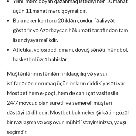
Yəni, mərc qoyan qazanmaq istədiyi hər 10 manat
üçün 11 manat mərc qoymalıdır.
Bukmeker kontoru 20 ildən çoxdur fəaliyyət
göstərir və Azərbaycan hökuməti tərəfindən tam
lisenziyaya malikdir.
Atletika, velosiped idmanı, döyüş sənəti, həndbol,
basketbol üzrə bahislər.
Müştərilərini istənilən fırıldaqçılıq və ya sui-
istifadədən qorumaq üçün onların ciddi siyasəti var.
Mostbet həm e-poçt, həm də canlı çat vasitəsilə
24/7 mövcud olan sürətli və səmərəli müştəri
dəstəyi təklif edir. Mostbet bukmeker şirkəti – gözəl
bir razılaşma və xoş oyun mühiti istəyirsinizsə, yaxşı
seçimdir.