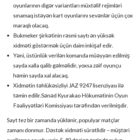
oyunlarının digər variantları müxtəlif rejimləri
sınamaq istəyən kart oyunlarını sevənlər üçün çox
maraqlı olacaq.
Bukmeker şirkətinin rəsmi saytı ən yüksək
xidməti göstərmək üçün daim inkişaf edir.
Yəni, üstünlük verilən komanda müəyyən edilmiş
sayda xalla qalib gəlməlidir, yoxsa zəif oyunçu
həmin sayda xal alacaq.
Xidmətin təhlükəsizliyi JAZ 9247 lisenziyası ilə
təmin edilir.Sənəd Kyurakao Hökumətinin Oyun
Fəaliyyətləri Komissiyası tərəfindən verilmişdir.
Sayt tez bir zamanda yüklənir, populyar matçlar
zamanı donmur. Dəstək xidməti sürətlidir – müştəri