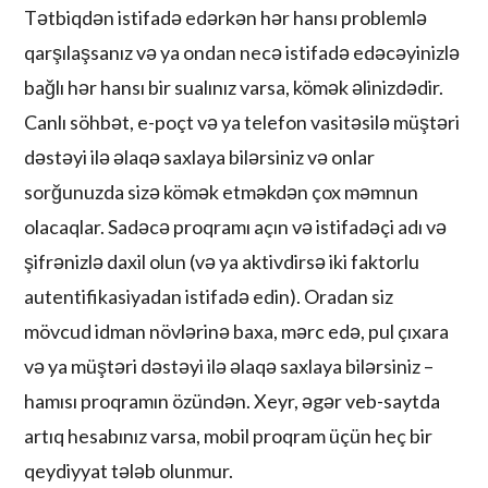
Tətbiqdən istifadə edərkən hər hansı problemlə
qarşılaşsanız və ya ondan necə istifadə edəcəyinizlə
bağlı hər hansı bir sualınız varsa, kömək əlinizdədir.
Canlı söhbət, e-poçt və ya telefon vasitəsilə müştəri
dəstəyi ilə əlaqə saxlaya bilərsiniz və onlar
sorğunuzda sizə kömək etməkdən çox məmnun
olacaqlar. Sadəcə proqramı açın və istifadəçi adı və
şifrənizlə daxil olun (və ya aktivdirsə iki faktorlu
autentifikasiyadan istifadə edin). Oradan siz
mövcud idman növlərinə baxa, mərc edə, pul çıxara
və ya müştəri dəstəyi ilə əlaqə saxlaya bilərsiniz –
hamısı proqramın özündən. Xeyr, əgər veb-saytda
artıq hesabınız varsa, mobil proqram üçün heç bir
qeydiyyat tələb olunmur.