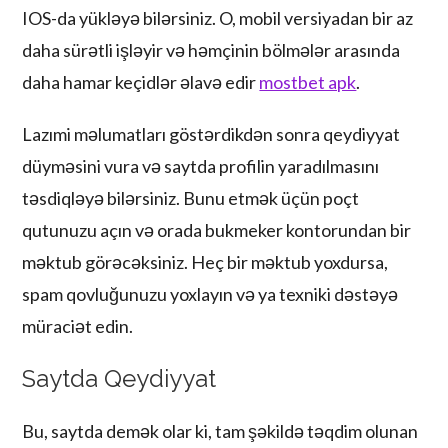
IOS-da yükləyə bilərsiniz. O, mobil versiyadan bir az
daha sürətli işləyir və həmçinin bölmələr arasında
daha hamar keçidlər əlavə edir
mostbet apk
.
Lazımi məlumatları göstərdikdən sonra qeydiyyat
düyməsini vura və saytda profilin yaradılmasını
təsdiqləyə bilərsiniz. Bunu etmək üçün poçt
qutunuzu açın və orada bukmeker kontorundan bir
məktub görəcəksiniz. Heç bir məktub yoxdursa,
spam qovluğunuzu yoxlayın və ya texniki dəstəyə
müraciət edin.
Saytda Qeydiyyat
Bu, saytda demək olar ki, tam şəkildə təqdim olunan