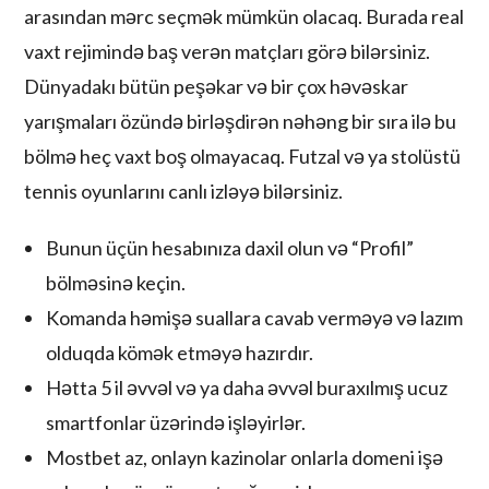
arasından mərc seçmək mümkün olacaq. Burada real
vaxt rejimində baş verən matçları görə bilərsiniz.
Dünyadakı bütün peşəkar və bir çox həvəskar
yarışmaları özündə birləşdirən nəhəng bir sıra ilə bu
bölmə heç vaxt boş olmayacaq. Futzal və ya stolüstü
tennis oyunlarını canlı izləyə bilərsiniz.
Bunun üçün hesabınıza daxil olun və “Profil”
bölməsinə keçin.
Komanda həmişə suallara cavab verməyə və lazım
olduqda kömək etməyə hazırdır.
Hətta 5 il əvvəl və ya daha əvvəl buraxılmış ucuz
smartfonlar üzərində işləyirlər.
Mostbet az, onlayn kazinolar onlarla domeni işə