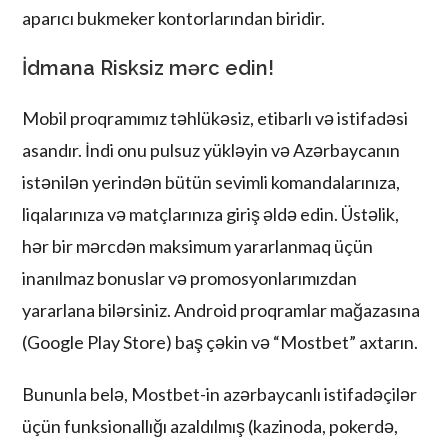
aparıcı bukmeker kontorlarından biridir.
İdmana Risksiz mərc edin!
Mobil proqramımız təhlükəsiz, etibarlı və istifadəsi
asandır. İndi onu pulsuz yükləyin və Azərbaycanın
istənilən yerindən bütün sevimli komandalarınıza,
liqalarınıza və matçlarınıza giriş əldə edin. Üstəlik,
hər bir mərcdən maksimum yararlanmaq üçün
inanılmaz bonuslar və promosyonlarımızdan
yararlana bilərsiniz. Android proqramlar mağazasına
(Google Play Store) baş çəkin və “Mostbet” axtarın.
Bununla belə, Mostbet-in azərbaycanlı istifadəçilər
üçün funksionallığı azaldılmış (kazinoda, pokerdə,