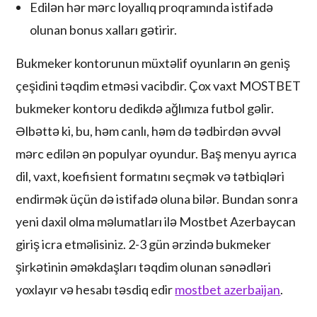
Edilən hər mərc loyallıq proqramında istifadə
olunan bonus xalları gətirir.
Bukmeker kontorunun müxtəlif oyunların ən geniş
çeşidini təqdim etməsi vacibdir. Çox vaxt MOSTBET
bukmeker kontoru dedikdə ağlımıza futbol gəlir.
Əlbəttə ki, bu, həm canlı, həm də tədbirdən əvvəl
mərc edilən ən populyar oyundur. Baş menyu ayrıca
dil, vaxt, koefisient formatını seçmək və tətbiqləri
endirmək üçün də istifadə oluna bilər. Bundan sonra
yeni daxil olma məlumatları ilə Mostbet Azerbaycan
giriş icra etməlisiniz. 2-3 gün ərzində bukmeker
şirkətinin əməkdaşları təqdim olunan sənədləri
yoxlayır və hesabı təsdiq edir
mostbet azerbaijan
.