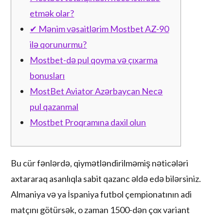
etmək olar?
✔ Mənim vəsaitlərim Mostbet AZ-90
ilə qorunurmu?
Mostbet-də pul qoyma və çıxarma
bonusları
MostBet Aviator Azərbaycan Necə
pul qazanmal
Mostbet Proqramına daxil olun
Bu cür fənlərdə, qiymətləndirilməmiş nəticələri
axtararaq asanlıqla sabit qazanc əldə edə bilərsiniz.
Almaniya və ya İspaniya futbol çempionatının adi
matçını götürsək, o zaman 1500-dən çox variant