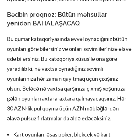
Bədbin proqnoz: Bütün məhsullar
yenidən BAHALAŞACAQ
Bu qumar kateqoriyasında əvvəl oynadığınız bütün
oyunları görə bilərsiniz və onları sevimlilərinizə əlavə
edə bilərsiniz. Bu kateqoriya xüsusilə ona görə
yaradılıb ki, nə vaxtsa oynadığınız sevimli
oyunlarınıza hər zaman qayıtmaq üçün çıxışınız
olsun. Beləcə nə vaxtsa qarşınıza çıxmış xoşunuza
gələn oyunları axtara-axtara qalmayacaqsınız. Hər
30 AZN-lik pul qoyma üçün AZN məbləğlərdən
əlavə pulsuz fırlatmalar da əldə edəcəksiniz.
Kart oyunları, əsas poker, blekcek və kart