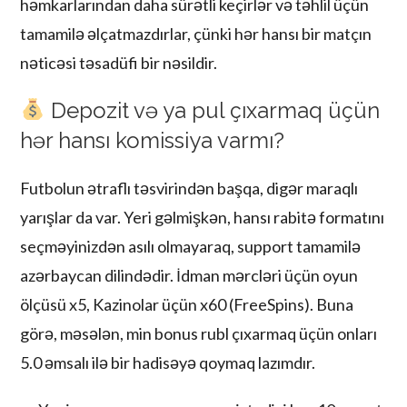
həmkarlarından daha sürətli keçirlər və təhlil üçün
tamamilə əlçatmazdırlar, çünki hər hansı bir matçın
nəticəsi təsadüfi bir nəsildir.
Depozit və ya pul çıxarmaq üçün
hər hansı komissiya varmı?
Futbolun ətraflı təsvirindən başqa, digər maraqlı
yarışlar da var. Yeri gəlmişkən, hansı rabitə formatını
seçməyinizdən asılı olmayaraq, support tamamilə
azərbaycan dilindədir. İdman mərcləri üçün oyun
ölçüsü x5, Kazinolar üçün x60 (FreeSpins). Buna
görə, məsələn, min bonus rubl çıxarmaq üçün onları
5.0 əmsalı ilə bir hadisəyə qoymaq lazımdır.