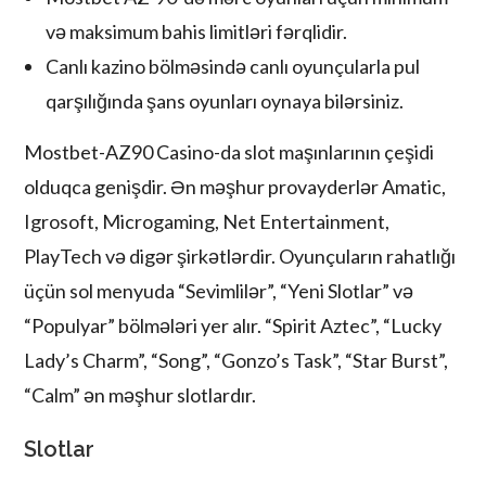
və maksimum bahis limitləri fərqlidir.
Canlı kazino bölməsində canlı oyunçularla pul
qarşılığında şans oyunları oynaya bilərsiniz.
Mostbet-AZ90 Casino-da slot maşınlarının çeşidi
olduqca genişdir. Ən məşhur provayderlər Amatic,
Igrosoft, Microgaming, Net Entertainment,
PlayTech və digər şirkətlərdir. Oyunçuların rahatlığı
üçün sol menyuda “Sevimlilər”, “Yeni Slotlar” və
“Populyar” bölmələri yer alır. “Spirit Aztec”, “Lucky
Lady’s Charm”, “Song”, “Gonzo’s Task”, “Star Burst”,
“Calm” ən məşhur slotlardır.
Slotlar