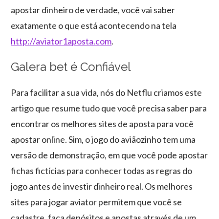
apostar dinheiro de verdade, você vai saber
exatamente o que está acontecendo na tela
http://aviator1aposta.com
.
Galera bet é Confiável
Para facilitar a sua vida, nós do Netflu criamos este
artigo que resume tudo que você precisa saber para
encontrar os melhores sites de aposta para você
apostar online. Sim, o jogo do aviãozinho tem uma
versão de demonstração, em que você pode apostar
fichas fictícias para conhecer todas as regras do
jogo antes de investir dinheiro real. Os melhores
sites para jogar aviator permitem que você se
cadastre, faça depósitos e apostas através de um