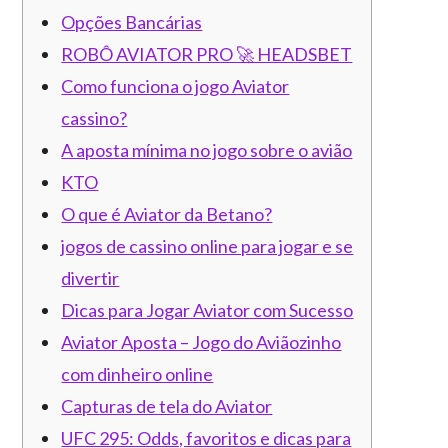
Opções Bancárias
ROBÔ AVIATOR PRO 🚀 HEADSBET
Como funciona o jogo Aviator
cassino?
A aposta mínima no jogo sobre o avião
KTO
O que é Aviator da Betano?
jogos de cassino online para jogar e se
divertir
Dicas para Jogar Aviator com Sucesso
Aviator Aposta – Jogo do Aviãozinho
com dinheiro online
Capturas de tela do Aviator
UFC 295: Odds, favoritos e dicas para