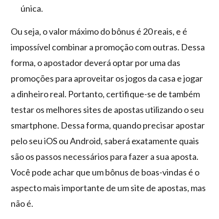
única.
Ou seja, o valor máximo do bônus é 20 reais, e é
impossível combinar a promoção com outras. Dessa
forma, o apostador deverá optar por uma das
promoções para aproveitar os jogos da casa e jogar
a dinheiro real. Portanto, certifique-se de também
testar os melhores sites de apostas utilizando o seu
smartphone. Dessa forma, quando precisar apostar
pelo seu iOS ou Android, saberá exatamente quais
são os passos necessários para fazer a sua aposta.
Você pode achar que um bônus de boas-vindas é o
aspecto mais importante de um site de apostas, mas
não é.