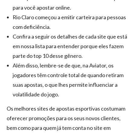
para você apostar online.
Rio Claro começou a emitir carteira para pessoas
com deficiência.
Confira a seguir os detalhes de cada site que está
em nossa lista para entender porque eles fazem
parte do top 10 desse gênero.
Além disso, lembre-se de que, na Aviator, os
jogadores têm controle total de quando retiram
suas apostas, o que lhes permite influenciar a
volatilidade do jogo.
Os melhores sites de apostas esportivas costumam
oferecer promoções para os seus novos clientes,
bem como para quem já tem conta no site em