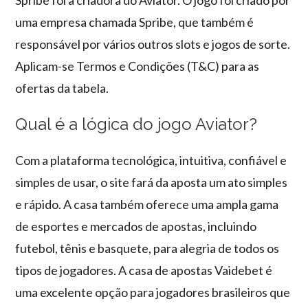
Spribe foi a criadora do Aviator. O jogo foi criado por
uma empresa chamada Spribe, que também é
responsável por vários outros slots e jogos de sorte.
Aplicam-se Termos e Condições (T&C) para as
ofertas da tabela.
Qual é a lógica do jogo Aviator?
Com a plataforma tecnológica, intuitiva, confiável e
simples de usar, o site fará da aposta um ato simples
e rápido. A casa também oferece uma ampla gama
de esportes e mercados de apostas, incluindo
futebol, tênis e basquete, para alegria de todos os
tipos de jogadores. A casa de apostas Vaidebet é
uma excelente opção para jogadores brasileiros que