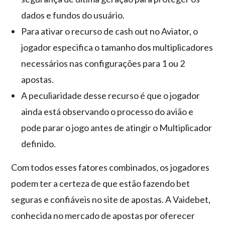
dados e fundos do usuário.
Para ativar o recurso de cash out no Aviator, o
jogador especifica o tamanho dos multiplicadores
necessários nas configurações para 1 ou 2
apostas.
A peculiaridade desse recurso é que o jogador
ainda está observando o processo do avião e
pode parar o jogo antes de atingir o Multiplicador
definido.
Com todos esses fatores combinados, os jogadores
podem ter a certeza de que estão fazendo bet
seguras e confiáveis no site de apostas. A Vaidebet,
conhecida no mercado de apostas por oferecer