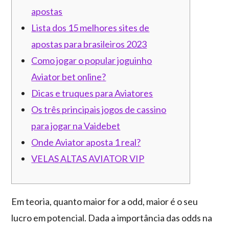
apostas
Lista dos 15 melhores sites de
apostas para brasileiros 2023
Como jogar o popular joguinho
Aviator bet online?
Dicas e truques para Aviatores
Os três principais jogos de cassino
para jogar na Vaidebet
Onde Aviator aposta 1 real?
VELAS ALTAS AVIATOR VIP
Em teoria, quanto maior for a odd, maior é o seu
lucro em potencial. Dada a importância das odds na