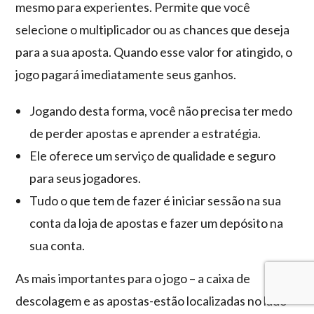
mesmo para experientes. Permite que você
selecione o multiplicador ou as chances que deseja
para a sua aposta. Quando esse valor for atingido, o
jogo pagará imediatamente seus ganhos.
Jogando desta forma, você não precisa ter medo
de perder apostas e aprender a estratégia.
Ele oferece um serviço de qualidade e seguro
para seus jogadores.
Tudo o que tem de fazer é iniciar sessão na sua
conta da loja de apostas e fazer um depósito na
sua conta.
As mais importantes para o jogo – a caixa de
descolagem e as apostas-estão localizadas no lado