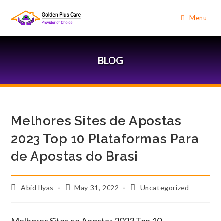
Menu
BLOG
Melhores Sites de Apostas
2023 Top 10 Plataformas Para
de Apostas do Brasi
Abid Ilyas
May 31, 2022
Uncategorized
Melhores Sites de Apostas 2023 Top 10