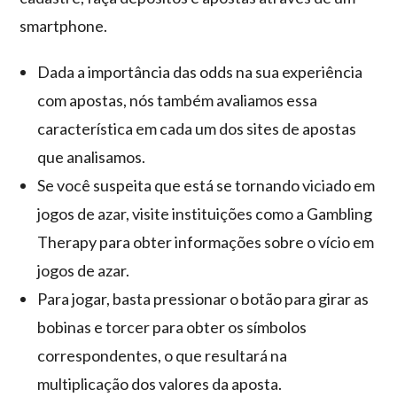
smartphone.
Dada a importância das odds na sua experiência
com apostas, nós também avaliamos essa
característica em cada um dos sites de apostas
que analisamos.
Se você suspeita que está se tornando viciado em
jogos de azar, visite instituições como a Gambling
Therapy para obter informações sobre o vício em
jogos de azar.
Para jogar, basta pressionar o botão para girar as
bobinas e torcer para obter os símbolos
correspondentes, o que resultará na
multiplicação dos valores da aposta.