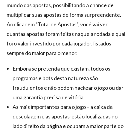
mundo das apostas, possibilitando a chance de
multiplicar suas apostas de forma surpreendente.
Ao clicar em “Total de Apostas”, você vai ver
quantas apostas foram feitas naquela rodada e qual
foi o valor investido por cada jogador, listados
sempre do maior para o menor.
Embora se pretenda que existam, todos os
programas e bots desta natureza são
fraudulentos e não podem hackear o jogo ou dar
uma garantia precisa de vitória.
As mais importantes para o jogo – a caixa de
descolagem e as apostas-estão localizadas no
lado direito da página e ocupam a maior parte do