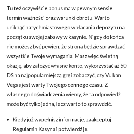
Tu też oczywiście bonus ma w pewnym sensie
termin ważności oraz warunki obrotu. Warto
uniknąć natychmiastowego wpłacania depozytu na
początku swojej zabawy w kasynie. Nigdy do końca
nie możesz być pewien, że strona będzie sprawdzać
wszystkie Twoje wymagania. Masz więc świetną
okazję, aby założyć własne konto, wykorzystać aż 50
DS na najpopularniejszą grę i zobaczyć, czy Vulkan
Vegas jest warty Twojego cennego czasu. Z
własnego doświadczenia wiemy, że ta odpowiedź
może być tylko jedna, lecz warto to sprawdzić.
Kiedy już wypełnisz informacje, zaakceptuj
Regulamin Kasyna i potwierdź je.