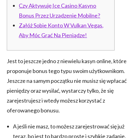
Czy Aktywuję Ice Casino Kasyno
Bonus Przez Urządzenie Mobilne?
Załóż Sobie Konto W Vulkan Vegas,
Aby Móc Grać Na Pieniądze!
Jest to jeszcze jedno z niewielu kasyn online, które
proponuje bonus tego typu swoim użytkownikom.
Jeszcze na samym początku nie musisz się wpłacać
pieniędzy oraz wysilać, wystarczy tylko, że się
zarejestrujesz i wtedy możesz korzystać z
oferowanego bonusu.
A jeśli nie masz, to możesz zarejestrować się już
teraz, bo jest to bardzo proste i szybkie zadanie.