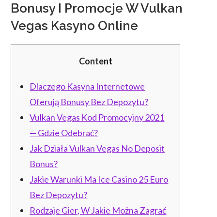
Bonusy I Promocje W Vulkan
Vegas Kasyno Online
Content
Dlaczego Kasyna Internetowe
Oferują Bonusy Bez Depozytu?
Vulkan Vegas Kod Promocyjny 2021
— Gdzie Odebrać?
Jak Działa Vulkan Vegas No Deposit
Bonus?
Jakie Warunki Ma Ice Casino 25 Euro
Bez Depozytu?
Rodzaje Gier, W Jakie Można Zagrać