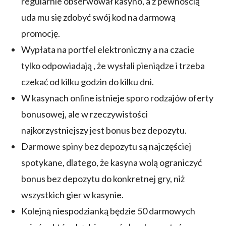
regularnie obserwował kasyno, a z pewnością
uda mu się zdobyć swój kod na darmową
promocję.
Wypłata na portfel elektroniczny a na czacie
tylko odpowiadają , że wysłali pieniądze i trzeba
czekać od kilku godzin do kilku dni.
W kasynach online istnieje sporo rodzajów oferty
bonusowej, ale w rzeczywistości
najkorzystniejszy jest bonus bez depozytu.
Darmowe spiny bez depozytu są najczęściej
spotykane, dlatego, że kasyna wolą ograniczyć
bonus bez depozytu do konkretnej gry, niż
wszystkich gier w kasynie.
Kolejną niespodzianką będzie 50 darmowych