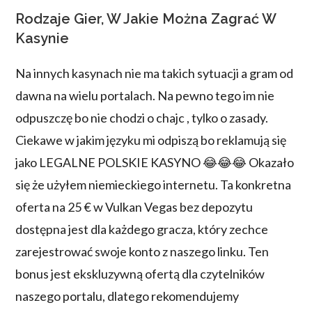
Rodzaje Gier, W Jakie Można Zagrać W
Kasynie
Na innych kasynach nie ma takich sytuacji a gram od
dawna na wielu portalach. Na pewno tego im nie
odpuszczę bo nie chodzi o chajc , tylko o zasady.
Ciekawe w jakim języku mi odpiszą bo reklamują się
jako LEGALNE POLSKIE KASYNO 😂😂😂 Okazało
się że użyłem niemieckiego internetu. Ta konkretna
oferta na 25 € w Vulkan Vegas bez depozytu
dostępna jest dla każdego gracza, który zechce
zarejestrować swoje konto z naszego linku. Ten
bonus jest ekskluzywną ofertą dla czytelników
naszego portalu, dlatego rekomendujemy