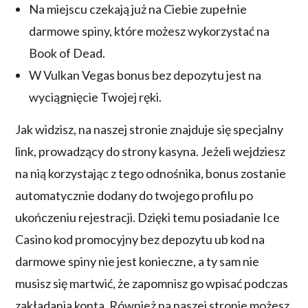
Na miejscu czekają już na Ciebie zupełnie
darmowe spiny, które możesz wykorzystać na
Book of Dead.
W Vulkan Vegas bonus bez depozytu jest na
wyciągnięcie Twojej ręki.
Jak widzisz, na naszej stronie znajduje się specjalny
link, prowadzący do strony kasyna. Jeżeli wejdziesz
na nią korzystając z tego odnośnika, bonus zostanie
automatycznie dodany do twojego profilu po
ukończeniu rejestracji. Dzięki temu posiadanie Ice
Casino kod promocyjny bez depozytu ub kod na
darmowe spiny nie jest konieczne, a ty sam nie
musisz się martwić, że zapomnisz go wpisać podczas
zakładania konta. Również na naszej stronie możesz