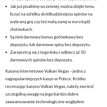
Jak już pisaliśmy wcześniej, można dzięki temu
liczyć na od kilku do kilkudziesięciu spinów na
wybraną grę czy też małą sumę w euro bądź
złotówkach.
Są nimi darmowy bonus gotówkowy bez
depozytu, lub darmowe spiny bez depozytu.
Zarejestruj się z tego linku i odbierz aż 50
darmowych spinów bez depozytu.
Kasyno internetowe Vulkan Vegas – jedno z
najpopularniejszych kasyn w Polsce. Krótko
recenzując kasyno Vulkan Vegas, należy zwrócić
szczególną uwagę na jego bardzo dobre
zaawansowanie technologiczne względem