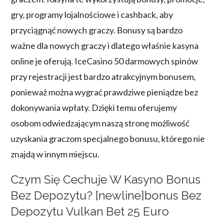
gry, programy lojalnościowe i cashback, aby
przyciągnąć nowych graczy. Bonusy są bardzo
ważne dla nowych graczy i dlatego właśnie kasyna
online je oferują. IceCasino 50 darmowych spinów
przy rejestracji jest bardzo atrakcyjnym bonusem,
ponieważ można wygrać prawdziwe pieniądze bez
dokonywania wpłaty. Dzięki temu oferujemy
osobom odwiedzającym naszą stronę możliwość
uzyskania graczom specjalnego bonusu, którego nie
znajdą w innym miejscu.
Czym Się Cechuje W Kasyno Bonus
Bez Depozytu? [newline]bonus Bez
Depozytu Vulkan Bet 25 Euro