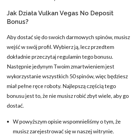
Jak Działa Vulkan Vegas No Deposit
Bonus?
Aby dostać się do swoich darmowych spinów, musisz
wejść w swój profil. Wybierz ją, lecz przedtem
dokładnie przeczytaj regulamin tego bonusu.
Następnie jedynym Twoim zmartwieniem jest
wykorzystanie wszystkich 50 spinów, więc będziesz
miał pełne ręce roboty. Najlepszą częścią tego
bonusu jest to, że nie musisz robić zbyt wiele, aby go
dostać.
W powyższym opisie wspomnieliśmy o tym, że
musisz zarejestrować się w naszej witrynie.