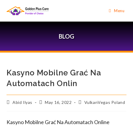
Menu
BLOG
Kasyno Mobilne Grać Na
Automatach Onlin
Abid Ilyas
May 16, 2022
VulkanVegas Poland
Kasyno Mobilne Grać Na Automatach Online