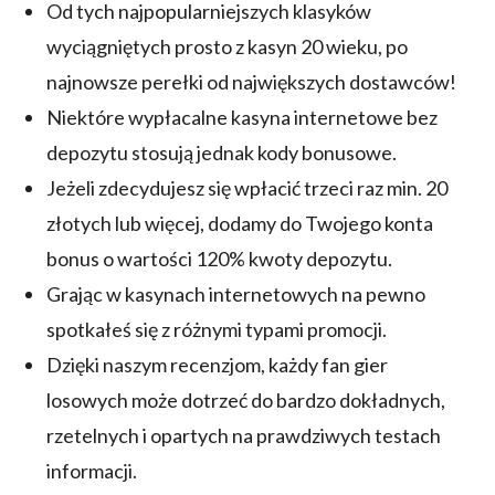
Od tych najpopularniejszych klasyków
wyciągniętych prosto z kasyn 20 wieku, po
najnowsze perełki od największych dostawców!
Niektóre wypłacalne kasyna internetowe bez
depozytu stosują jednak kody bonusowe.
Jeżeli zdecydujesz się wpłacić trzeci raz min. 20
złotych lub więcej, dodamy do Twojego konta
bonus o wartości 120% kwoty depozytu.
Grając w kasynach internetowych na pewno
spotkałeś się z różnymi typami promocji.
Dzięki naszym recenzjom, każdy fan gier
losowych może dotrzeć do bardzo dokładnych,
rzetelnych i opartych na prawdziwych testach
informacji.