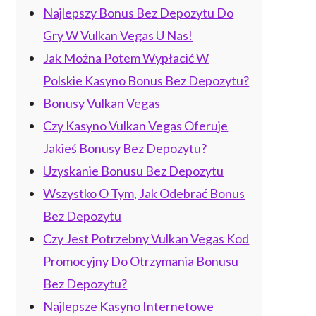
Najlepszy Bonus Bez Depozytu Do
Gry W Vulkan Vegas U Nas!
Jak Można Potem Wypłacić W
Polskie Kasyno Bonus Bez Depozytu?
Bonusy Vulkan Vegas
Czy Kasyno Vulkan Vegas Oferuje
Jakieś Bonusy Bez Depozytu?
Uzyskanie Bonusu Bez Depozytu
Wszystko O Tym, Jak Odebrać Bonus
Bez Depozytu
Czy Jest Potrzebny Vulkan Vegas Kod
Promocyjny Do Otrzymania Bonusu
Bez Depozytu?
Najlepsze Kasyno Internetowe