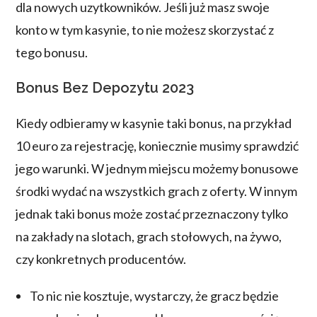
dla nowych uzytkowników. Jeśli już masz swoje
konto w tym kasynie, to nie możesz skorzystać z
tego bonusu.
Bonus Bez Depozytu 2023
Kiedy odbieramy w kasynie taki bonus, na przykład
10 euro za rejestrację, koniecznie musimy sprawdzić
jego warunki. W jednym miejscu możemy bonusowe
środki wydać na wszystkich grach z oferty. W innym
jednak taki bonus może zostać przeznaczony tylko
na zakłady na slotach, grach stołowych, na żywo,
czy konkretnych producentów.
To nic nie kosztuje, wystarczy, że gracz będzie