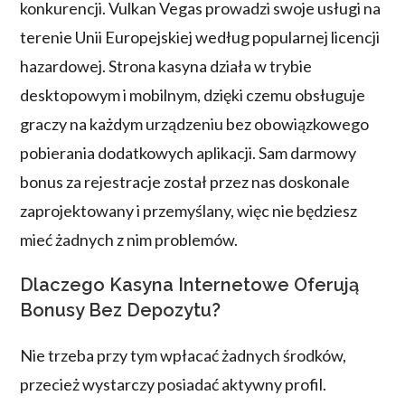
konkurencji. Vulkan Vegas prowadzi swoje usługi na
terenie Unii Europejskiej według popularnej licencji
hazardowej. Strona kasyna działa w trybie
desktopowym i mobilnym, dzięki czemu obsługuje
graczy na każdym urządzeniu bez obowiązkowego
pobierania dodatkowych aplikacji. Sam darmowy
bonus za rejestracje został przez nas doskonale
zaprojektowany i przemyślany, więc nie będziesz
mieć żadnych z nim problemów.
Dlaczego Kasyna Internetowe Oferują
Bonusy Bez Depozytu?
Nie trzeba przy tym wpłacać żadnych środków,
przecież wystarczy posiadać aktywny profil.