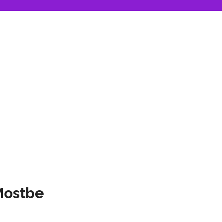
Mostbe