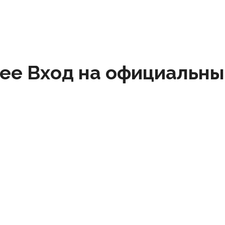
чее Вход на официальн