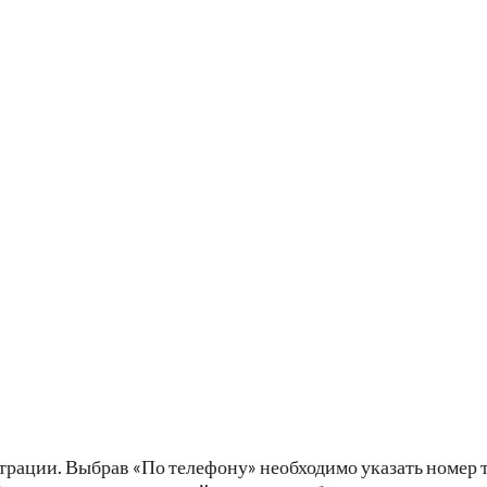
трации. Выбрав «По телефону» необходимо указать номер 