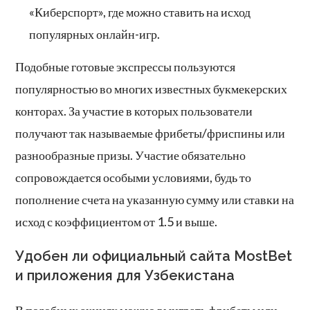
«Киберспорт», где можно ставить на исход
популярных онлайн-игр.
Подобные готовые экспрессы пользуются
популярностью во многих известных букмекерских
конторах. За участие в которых пользователи
получают так называемые фрибеты/фриспины или
разнообразные призы. Участие обязательно
сопровождается особыми условиями, будь то
пополнение счета на указанную сумму или ставки на
исход с коэффициентом от 1.5 и выше.
Удобен ли официальный сайта MostBet
и приложения для Узбекистана