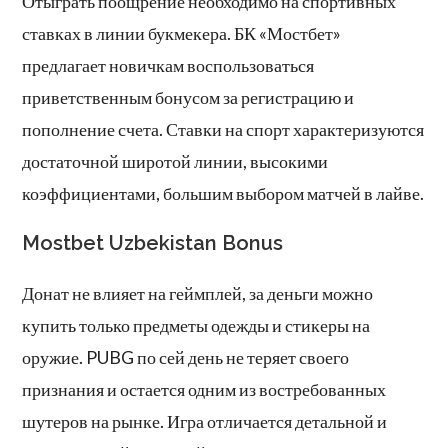
Отыграть поощрение необходимо на спортивных
ставках в линии букмекера. БК «Мостбет»
предлагает новичкам воспользоваться
приветственным бонусом за регистрацию и
пополнение счета. Ставки на спорт характеризуются
достаточной широтой линии, высокими
коэффициентами, большим выбором матчей в лайве.
Mostbet Uzbekistan Bonus
Донат не влияет на геймплей, за деньги можно
купить только предметы одежды и стикеры на
оружие. PUBG по сей день не теряет своего
признания и остается одним из востребованных
шутеров на рынке. Игра отличается детальной и