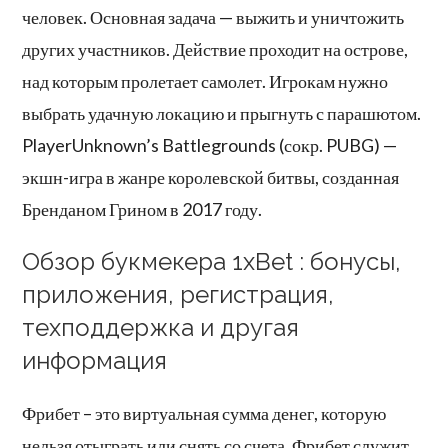
человек. Основная задача — выжить и уничтожить
других участников. Действие проходит на острове,
над которым пролетает самолет. Игрокам нужно
выбрать удачную локацию и прыгнуть с парашютом.
PlayerUnknown’s Battlegrounds (сокр. PUBG) —
экшн-игра в жанре королевской битвы, созданная
Бренданом Грином в 2017 году.
Обзор букмекера 1xBet : бонусы,
приложения, регистрация,
техподдержка и другая
информация
Фрибет – это виртуальная сумма денег, которую
нельзя отыграть или снять со счета. Фрибет служит