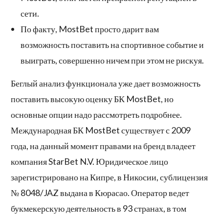
сети.
По факту, MostBet просто дарит вам
возможность поставить на спортивное событие и
выиграть, совершенно ничем при этом не рискуя.
Беглый анализ функционала уже дает возможность
поставить высокую оценку БК MostBet, но
основные опции надо рассмотреть подробнее.
Международная БК MostBet существует с 2009
года, на данный момент правами на бренд владеет
компания StarBet N.V. Юридическое лицо
зарегистрировано на Кипре, в Никосии, сублицензия
№ 8048/JAZ выдана в Кюрасао. Оператор ведет
букмекерскую деятельность в 93 странах, в том