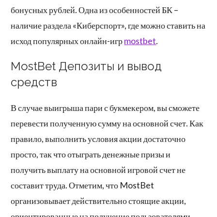
бонусных рублей. Одна из особенностей БК –
наличие раздела «Киберспорт», где можно ставить на
исход популярных онлайн-игр
mostbet
.
MostBet Депозиты и вывод
средств
В случае выигрыша пари с букмекером, вы сможете
перевести полученную сумму на основной счет. Как
правило, выполнить условия акции достаточно
просто, так что отыграть денежные призы и
получить выплату на основной игровой счет не
составит труда. Отметим, что MostBet
организовывает действительно стоящие акции,
ориентированные на получение пользователями