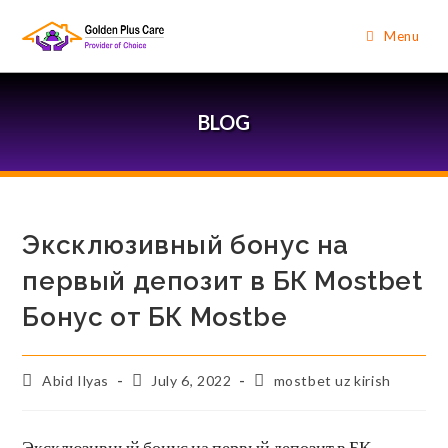
Menu
BLOG
Эксклюзивный бонус на
первый депозит в БК Mostbet
Бонус от БК Mostbe
Abid Ilyas
July 6, 2022
mostbet uz kirish
Эксклюзивный бонус на первый депозит в БК