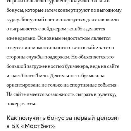
Игроки повышают уровень, получают баллы и
бонусы, которые затем конвертируют по выгодному
курсу. Бонусный счет используется для ставок или
отыгрывается с вейджером, кэшбэк делается
еженедельно. Основным недостатком является
отсутствие моментального ответа в лайв-чате со
стороны службы поддержки. Но объясняется это
большой загруженностью букмекера, ведь на сайте
играет более 1 млн. Деятельность букмекера
ориентирована не только на спортивные события.
На сайте имеется возможность сыграть в рулетку,
покер, слоты.
Как получить бонус за первый депозит
в БК «Мостбет»