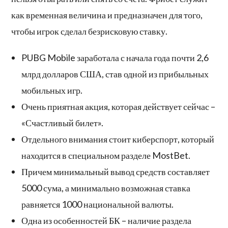
как временная величина и предназначен для того,
чтобы игрок сделал безрисковую ставку.
PUBG Mobile заработала с начала года почти 2,6
млрд долларов США, став одной из прибыльных
мобильных игр.
Очень приятная акция, которая действует сейчас –
«Счастливый билет».
Отдельного внимания стоит киберспорт, который
находится в специальном разделе MostBet.
Причем минимальный вывод средств составляет
5000 сума, а минимально возможная ставка
равняется 1000 национальной валюты.
Одна из особенностей БК – наличие раздела