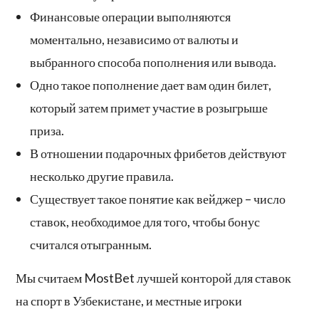
Финансовые операции выполняются
моментально, независимо от валюты и
выбранного способа пополнения или вывода.
Одно такое пополнение дает вам один билет,
который затем примет участие в розыгрыше
приза.
В отношении подарочных фрибетов действуют
несколько другие правила.
Существует такое понятие как вейджер – число
ставок, необходимое для того, чтобы бонус
считался отыгранным.
Мы считаем MostBet лучшей конторой для ставок
на спорт в Узбекистане, и местные игроки