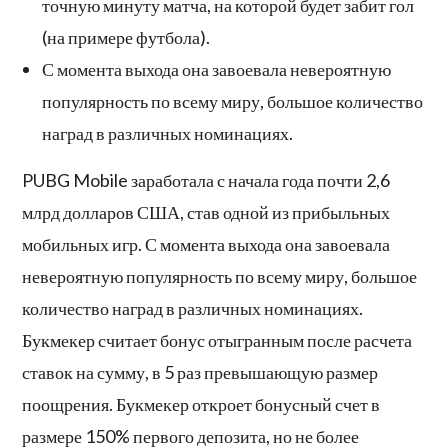
точную минуту матча, на которой будет забит гол
(на примере футбола).
С момента выхода она завоевала невероятную
популярность по всему миру, большое количество
наград в различных номинациях.
PUBG Mobile заработала с начала года почти 2,6
млрд долларов США, став одной из прибыльных
мобильных игр. С момента выхода она завоевала
невероятную популярность по всему миру, большое
количество наград в различных номинациях.
Букмекер считает бонус отыгранным после расчета
ставок на сумму, в 5 раз превышающую размер
поощрения. Букмекер откроет бонусный счет в
размере 150% первого депозита, но не более