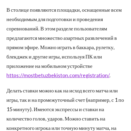
В столице появляются площадки, оснащенные всем
необходимым для подготовки и проведения
соревнований. В этом разделе пользователям
предлагаются множество азартных развлечений в
прямом эфире. Можно играть в баккара, рулетку,
блекджек и другие игры, используя ПК или
приложение на мобильном устройстве
https://mostbetuzbekiston.com/registration/
.
Делать ставки можно как на исход всего матча или
игры, так и на промежуточный счет (например, с 1 по
15 минуту). Имеются экспрессы и ставки на
количество голов, ударов. Можно ставить на
конкретного игрока или точную минуту матча, на