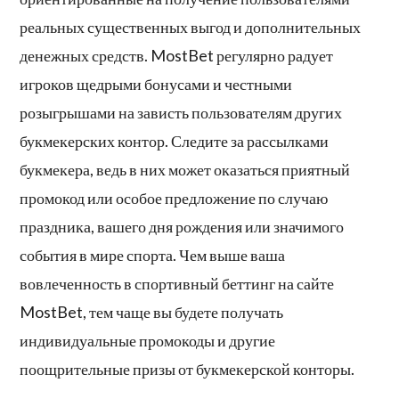
реальных существенных выгод и дополнительных
денежных средств. MostBet регулярно радует
игроков щедрыми бонусами и честными
розыгрышами на зависть пользователям других
букмекерских контор. Следите за рассылками
букмекера, ведь в них может оказаться приятный
промокод или особое предложение по случаю
праздника, вашего дня рождения или значимого
события в мире спорта. Чем выше ваша
вовлеченность в спортивный беттинг на сайте
MostBet, тем чаще вы будете получать
индивидуальные промокоды и другие
поощрительные призы от букмекерской конторы.