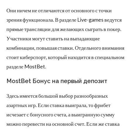
Они ничем не отличаются от основного с точки
зрения функционала. В разделе Live-games ведутся
прямые трансляции для желающих сыграть в покер.
Участники могут ставить на выпадающие
комбинации, повышая ставки. Отдельного внимания
стоит киберспорт, который находится в специальном
разделе MostBet.
MostBet Бонус на первый депозит
Здесь имеется большой выбор разнообразных
азартных игр. Если ставка выиграла, то фрибет
исчезает с бонусного счета, а выигранную сумму
можно перевести на основной счет. Если же ставка