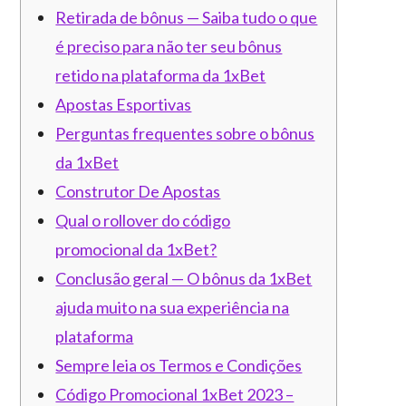
Retirada de bônus — Saiba tudo o que
é preciso para não ter seu bônus
retido na plataforma da 1xBet
Apostas Esportivas
Perguntas frequentes sobre o bônus
da 1xBet
Construtor De Apostas
Qual o rollover do código
promocional da 1xBet?
Conclusão geral — O bônus da 1xBet
ajuda muito na sua experiência na
plataforma
Sempre leia os Termos e Condições
Código Promocional 1xBet 2023 –