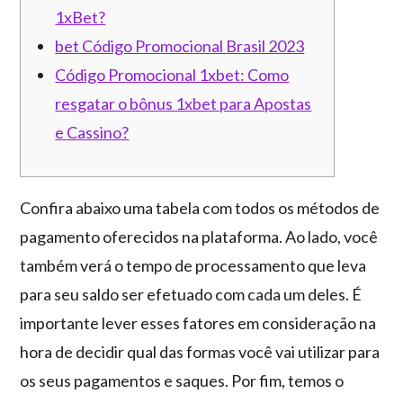
1xBet?
bet Código Promocional Brasil 2023
Código Promocional 1xbet: Como
resgatar o bônus 1xbet para Apostas
e Cassino?
Confira abaixo uma tabela com todos os métodos de
pagamento oferecidos na plataforma. Ao lado, você
também verá o tempo de processamento que leva
para seu saldo ser efetuado com cada um deles. É
importante lever esses fatores em consideração na
hora de decidir qual das formas você vai utilizar para
os seus pagamentos e saques. Por fim, temos o