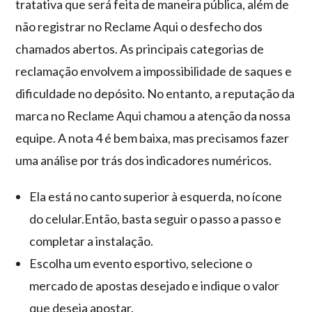
tratativa que será feita de maneira pública, além de
não registrar no Reclame Aqui o desfecho dos
chamados abertos. As principais categorias de
reclamação envolvem a impossibilidade de saques e
dificuldade no depósito. No entanto, a reputação da
marca no Reclame Aqui chamou a atenção da nossa
equipe. A nota 4 é bem baixa, mas precisamos fazer
uma análise por trás dos indicadores numéricos.
Ela está no canto superior à esquerda, no ícone
do celular.Então, basta seguir o passo a passo e
completar a instalação.
Escolha um evento esportivo, selecione o
mercado de apostas desejado e indique o valor
que deseja apostar.