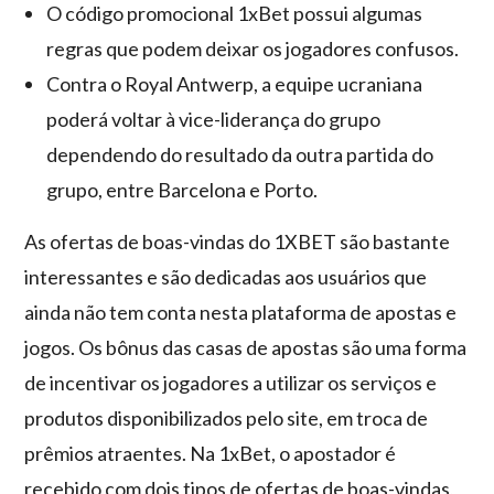
O código promocional 1xBet possui algumas
regras que podem deixar os jogadores confusos.
Contra o Royal Antwerp, a equipe ucraniana
poderá voltar à vice-liderança do grupo
dependendo do resultado da outra partida do
grupo, entre Barcelona e Porto.
As ofertas de boas-vindas do 1XBET são bastante
interessantes e são dedicadas aos usuários que
ainda não tem conta nesta plataforma de apostas e
jogos. Os bônus das casas de apostas são uma forma
de incentivar os jogadores a utilizar os serviços e
produtos disponibilizados pelo site, em troca de
prêmios atraentes. Na 1xBet, o apostador é
recebido com dois tipos de ofertas de boas-vindas,