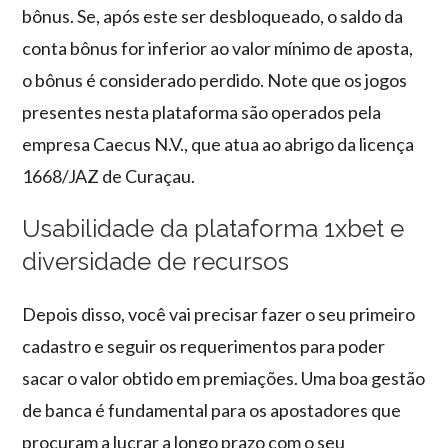
bônus. Se, após este ser desbloqueado, o saldo da
conta bônus for inferior ao valor mínimo de aposta,
o bônus é considerado perdido. Note que os jogos
presentes nesta plataforma são operados pela
empresa Caecus N.V., que atua ao abrigo da licença
1668/JAZ de Curaçau.
Usabilidade da plataforma 1xbet e
diversidade de recursos
Depois disso, você vai precisar fazer o seu primeiro
cadastro e seguir os requerimentos para poder
sacar o valor obtido em premiações. Uma boa gestão
de banca é fundamental para os apostadores que
procuram a lucrar a longo prazo com o seu