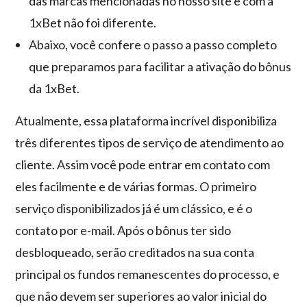
das marcas mencionadas no nosso site e com a
1xBet não foi diferente.
Abaixo, você confere o passo a passo completo
que preparamos para facilitar a ativação do bônus
da 1xBet.
Atualmente, essa plataforma incrível disponibiliza
três diferentes tipos de serviço de atendimento ao
cliente. Assim você pode entrar em contato com
eles facilmente e de várias formas. O primeiro
serviço disponibilizados já é um clássico, e é o
contato por e-mail. Após o bônus ter sido
desbloqueado, serão creditados na sua conta
principal os fundos remanescentes do processo, e
que não devem ser superiores ao valor inicial do