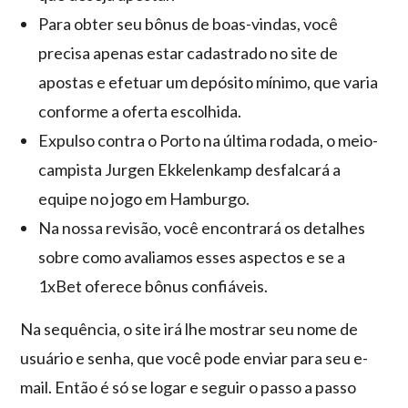
Para obter seu bônus de boas-vindas, você
precisa apenas estar cadastrado no site de
apostas e efetuar um depósito mínimo, que varia
conforme a oferta escolhida.
Expulso contra o Porto na última rodada, o meio-
campista Jurgen Ekkelenkamp desfalcará a
equipe no jogo em Hamburgo.
Na nossa revisão, você encontrará os detalhes
sobre como avaliamos esses aspectos e se a
1xBet oferece bônus confiáveis.
Na sequência, o site irá lhe mostrar seu nome de
usuário e senha, que você pode enviar para seu e-
mail. Então é só se logar e seguir o passo a passo