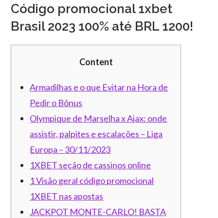
Código promocional 1xbet
Brasil 2023 100% até BRL 1200!
Content
Armadilhas e o que Evitar na Hora de
Pedir o Bônus
Olympique de Marselha x Ajax: onde
assistir, palpites e escalações – Liga
Europa – 30/11/2023
1XBET seção de cassinos online
1 Visão geral código promocional
1XBET nas apostas
JACKPOT MONTE-CARLO! BASTA