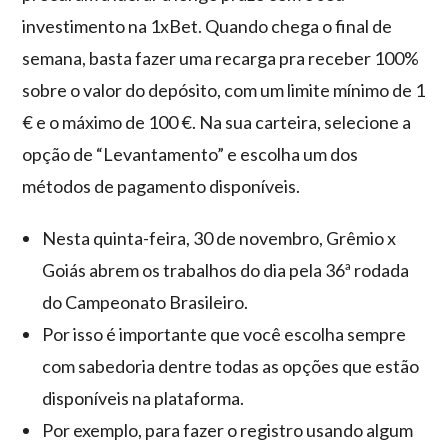
investimento na 1xBet. Quando chega o final de
semana, basta fazer uma recarga pra receber 100%
sobre o valor do depósito, com um limite mínimo de 1
€ e o máximo de 100 €. Na sua carteira, selecione a
opção de “Levantamento” e escolha um dos
métodos de pagamento disponíveis.
Nesta quinta-feira, 30 de novembro, Grêmio x
Goiás abrem os trabalhos do dia pela 36ª rodada
do Campeonato Brasileiro.
Por isso é importante que você escolha sempre
com sabedoria dentre todas as opções que estão
disponíveis na plataforma.
Por exemplo, para fazer o registro usando algum