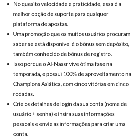
No quesito velocidade e praticidade, essa é a
melhor opção de suporte para qualquer
plataforma de apostas.
Uma promoção que os muitos usuários procuram
saber se está disponível é o bônus sem depósito,
também conhecido de bônus de registro.
Isso porque o Al-Nassr vive ótima fase na
temporada, e possui 100% de aproveitamento na
Champions Asiática, com cinco vitórias em cinco
rodadas.
Crie os detalhes de login da sua conta (nome de
usuário + senha) e insira suas informações
pessoais e envie as informações para criar uma
conta.