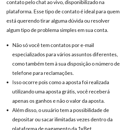
contato pelo chat ao vivo, disponibilizado na
plataforma. Esse tipo de contato é ideal para quem
está querendo tirar alguma dúvida ou resolver
algum tipo de problema simples em sua conta.
Não só você tem contatos por e-mail
especializados para vários assuntos diferentes,
como também tem à sua disposição o número de
telefone para reclamações.
Isso ocorre pois como a aposta foi realizada
utilizando uma aposta grátis, você receberá
apenas os ganhos e não o valor da aposta.
Além disso, o usuário tem a possibilidade de
depositar ou sacar ilimitadas vezes dentro da
plataforma de pagamento da 1xBet.