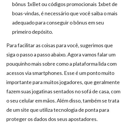
bônus 1xBet ou códigos promocionais 1xbet de
boas-vindas, é necessário que você saiba o mais
adequado para conseguir o bônus em seu
primeiro depósito.
Para facilitar as coisas para você, sugerimos que
siga o passo a passo abaixo. Agora vamos falar um
pouquinho mais sobre como a plataforma lida com
acessos via smartphones. Esse é um ponto muito
importante para muitos jogadores, que geralmente
fazem suas jogatinas sentados no sofá de casa, com
o seu celular em mãos. Além disso, também se trata
de um site que utiliza tecnologia de ponta para
proteger os dados dos seus apostadores.