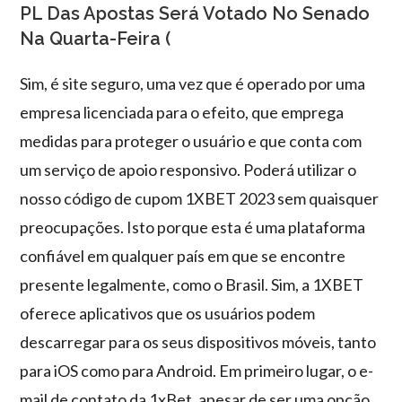
PL Das Apostas Será Votado No Senado
Na Quarta-Feira (
Sim, é site seguro, uma vez que é operado por uma
empresa licenciada para o efeito, que emprega
medidas para proteger o usuário e que conta com
um serviço de apoio responsivo. Poderá utilizar o
nosso código de cupom 1XBET 2023 sem quaisquer
preocupações. Isto porque esta é uma plataforma
confiável em qualquer país em que se encontre
presente legalmente, como o Brasil. Sim, a 1XBET
oferece aplicativos que os usuários podem
descarregar para os seus dispositivos móveis, tanto
para iOS como para Android. Em primeiro lugar, o e-
mail de contato da 1xBet, apesar de ser uma opção