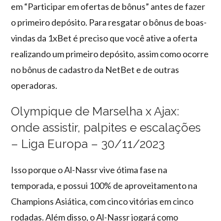
em “Participar em ofertas de bônus” antes de fazer
o primeiro depósito. Para resgatar o bônus de boas-
vindas da 1xBet é preciso que você ative a oferta
realizando um primeiro depósito, assim como ocorre
no bônus de cadastro da NetBet e de outras
operadoras.
Olympique de Marselha x Ajax:
onde assistir, palpites e escalações
– Liga Europa – 30/11/2023
Isso porque o Al-Nassr vive ótima fase na
temporada, e possui 100% de aproveitamento na
Champions Asiática, com cinco vitórias em cinco
rodadas. Além disso, o Al-Nassr jogará como